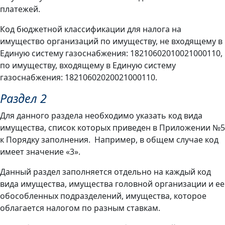
платежей.
Код бюджетной классификации для налога на
имущество организаций по имуществу, не входящему в
Единую систему газоснабжения: 18210602010021000110,
по имуществу, входящему в Единую систему
газоснабжения: 18210602020021000110.
Раздел 2
Для данного раздела необходимо указать код вида
имущества, список которых приведен в Приложении №5
к Порядку заполнения. Например, в общем случае код
имеет значение «3».
Данный раздел заполняется отдельно на каждый код
вида имущества, имущества головной организации и ее
обособленных подразделений, имущества, которое
облагается налогом по разным ставкам.