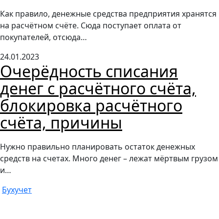
Как правило, денежные средства предприятия хранятся
на расчётном счёте. Сюда поступает оплата от
покупателей, отсюда…
24.01.2023
Очерёдность списания
денег с расчётного счёта,
блокировка расчётного
счёта, причины
Нужно правильно планировать остаток денежных
средств на счетах. Много денег – лежат мёртвым грузом
и…
Бухучет