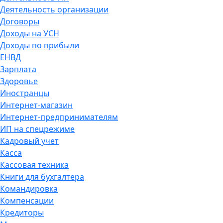
Деятельность организации
Договоры
Доходы на УСН
Доходы по прибыли
ЕНВД
Зарплата
Здоровье
Иностранцы
Интернет-магазин
Интернет-предпринимателям
ИП на спецрежиме
Кадровый учет
Касса
Кассовая техника
Книги для бухгалтера
Командировка
Компенсации
Кредиторы