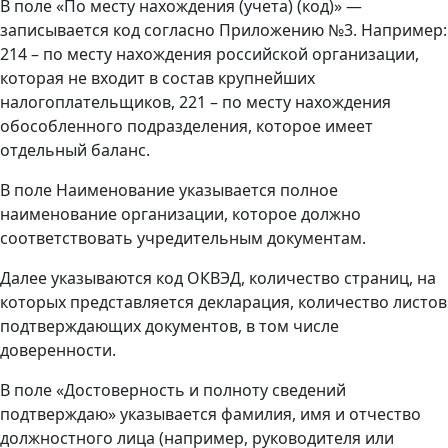
В поле «По месту нахождения (учета) (код)» —
записывается код согласно Приложению №3. Например:
214 – по месту нахождения российской организации,
которая не входит в состав крупнейших
налогоплательщиков, 221 – по месту нахождения
обособленного подразделения, которое имеет
отдельный баланс.
В поле Наименование указывается полное
наименование организации, которое должно
соответствовать учредительным документам.
Далее указываются код ОКВЭД, количество страниц, на
которых представляется декларация, количество листов
подтверждающих документов, в том числе
доверенности.
В поле «Достоверность и полноту сведений
подтверждаю» указывается фамилия, имя и отчество
должностного лица (например, руководителя или