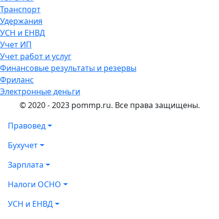
Транспорт
Удержания
УСН и ЕНВД
Учет ИП
Учет работ и услуг
Финансовые результаты и резервы
Фриланс
Электронные деньги
© 2020 - 2023 pommp.ru. Все права защищены.
Правовед
Бухучет
Зарплата
Налоги ОСНО
УСН и ЕНВД