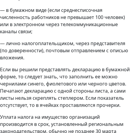
— в бумажном виде (если среднесписочная
численность работников не превышает 100 человек)
или в электронном через телекоммуникационные
каналы связи;
— лично налогоплательщиком, через представителя
(по доверенности), почтовым отправлением с описью
вложения.
Если вы решили представлять декларацию в бумажной
форме, то следует знать, что заполнить ее можно
чернилами синего, фиолетового или черного цветов.
Печатают декларацию с одной стороны листа, а сами
листы нельзя скреплять степлером. Если показатель
отсутствует, то в ячейках проставляются прочерки.
Уплата налога на имущество организаций
производится в срок, установленный региональным
законодательством, обычно не позднее 30 марта