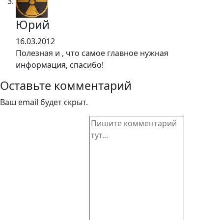
Юрий
16.03.2012
Полезная и , что самое главное нужная
информация, спасибо!
Оставьте комментарий
Ваш email будет скрыт.