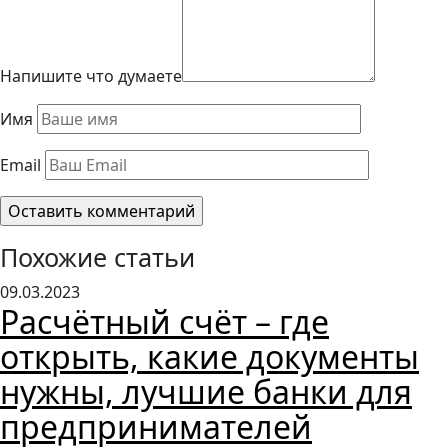
Напишите что думаете
Имя
Email
Похожие статьи
09.03.2023
Расчётный счёт – где
открыть, какие документы
нужны, лучшие банки для
предпринимателей