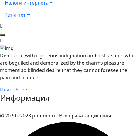
Налоги интернета
Тет-а-тет
Denounce with righteous indignation and dislike men who
are beguiled and demoralized by the charms pleasure
moment so blinded desire that they cannot foresee the
pain and trouble.
Подробнее
Информация
© 2020 - 2023 pommp.ru. Все права защищены.