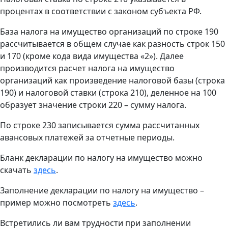
процентах в соответствии с законом субъекта РФ.
База налога на имущество организаций по строке 190
рассчитывается в общем случае как разность строк 150
и 170 (кроме кода вида имущества «2»). Далее
производится расчет налога на имущество
организаций как произведение налоговой базы (строка
190) и налоговой ставки (строка 210), деленное на 100
образует значение строки 220 – сумму налога.
По строке 230 записывается сумма рассчитанных
авансовых платежей за отчетные периоды.
Бланк декларации по налогу на имущество можно
скачать
здесь
.
Заполнение декларации по налогу на имущество –
пример можно посмотреть
здесь
.
Встретились ли вам трудности при заполнении