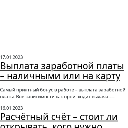
17.01.2023
Выплата заработной платы
– наличными или на карту
Самый приятный бонус в работе – выплата заработной
платы. Вне зависимости как происходит выдача –…
16.01.2023
Расчётный счёт – стоит ли
открывать, кого нужно