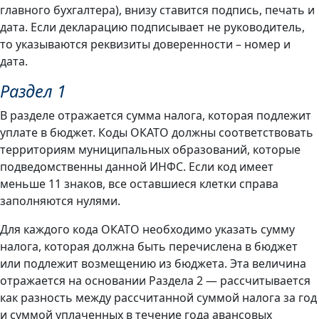
главного бухгалтера), внизу ставится подпись, печать и
дата. Если декларацию подписывает не руководитель,
то указываются реквизиты доверенности – номер и
дата.
Раздел 1
В разделе отражается сумма налога, которая подлежит
уплате в бюджет. Коды ОКАТО должны соответствовать
территориям муниципальных образований, которые
подведомственны данной ИНФС. Если код имеет
меньше 11 знаков, все оставшиеся клетки справа
заполняются нулями.
Для каждого кода ОКАТО необходимо указать сумму
налога, которая должна быть перечислена в бюджет
или подлежит возмещению из бюджета. Эта величина
отражается на основании Раздела 2 — рассчитывается
как разность между рассчитанной суммой налога за год
и суммой уплаченных в течение года авансовых