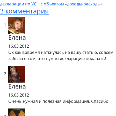
декларации по УСН с объектом «доходы-расходы»
3 комментария
Елена
16.03.2012
Ох как вовремя наткнулась на вашу статью, совсем
забыла о том, что нужно декларацию подавать!
Елена
16.03.2012
Очень нужная и полезная информация, Спасибо.