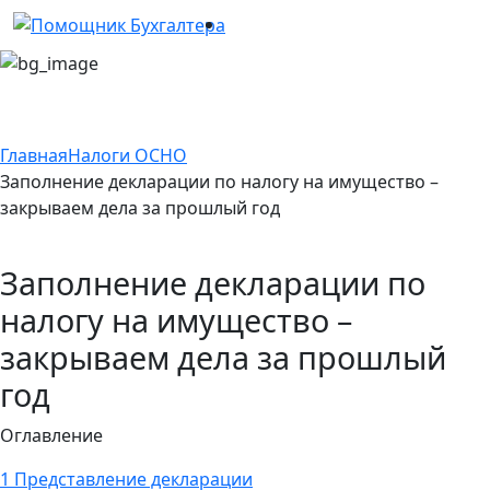
Главная
Налоги ОСНО
Заполнение декларации по налогу на имущество –
закрываем дела за прошлый год
Заполнение декларации по
налогу на имущество –
закрываем дела за прошлый
год
Оглавление
1
Представление декларации