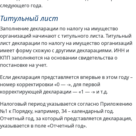
следующего года.
Титульный лист
Заполнение декларации по налогу на имущество
организаций начинают с титульного листа. Титульный
лист декларации по налогу на имущество организаций
имеет форму схожую с другими декларациями. ИНН и
КПП заполняются на основании свидетельства о
постановке на учет.
Если декларация представляется впервые в этом году –
номер корректировки «0 — -», для первой
корректирующей декларации — «1 — -» и т.д.
Налоговый период указывается согласно Приложению
№1 к Порядку, например, 34 – календарный год.
Отчетный год, за который представляется декларация,
указывается в поле «Отчетный год».