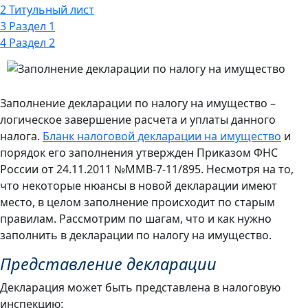
2
Титульный лист
3
Раздел 1
4
Раздел 2
Заполнение декларации по налогу на имущество –
логическое завершение расчета и уплаты данного
налога.
Бланк налоговой декларации на имущество
и
порядок его заполнения утвержден Приказом ФНС
России от 24.11.2011 №ММВ-7-11/895. Несмотря на то,
что некоторые нюансы в новой декларации имеют
место, в целом заполнение происходит по старым
правилам. Рассмотрим по шагам, что и как нужно
заполнить в декларации по налогу на имущество.
Представление декларации
Декларация может быть представлена в налоговую
инспекцию: