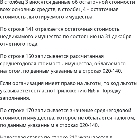
В столбец 3 вносятся данные об остаточной стоимости
всех основных средств, в столбец 4 – остаточная
стоимость льготируемого имущества.
По строке 141 отражается остаточная стоимость
недвижимого имущества по состоянию на 31 декабря
отчетного года.
По строке 150 записывается рассчитанная
среднегодовая стоимость имущества, облагаемого
налогом, по данным указанным в строках 020-140.
Если организация имеет право на льготы, то код льготы
указывается согласно Приложению №6 к Порядку
заполнения.
По строке 170 записывается значение среднегодовой
стоимости имущества, которое не облагается налогом,
по данным указанным в строках 020-140.
Налоговая ставка по строке 210 указывается в