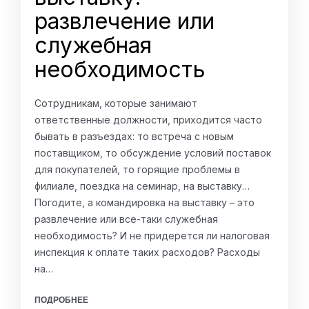
развлечение или
служебная
необходимость
Сотрудникам, которые занимают
ответственные должности, приходится часто
бывать в разъездах: то встреча с новым
поставщиком, то обсуждение условий поставок
для покупателей, то горящие проблемы в
филиале, поездка на семинар, на выставку…
Погодите, а командировка на выставку – это
развлечение или все-таки служебная
необходимость? И не придерется ли налоговая
инспекция к оплате таких расходов? Расходы
на…
ПОДРОБНЕЕ