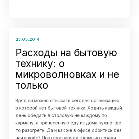
23.05.2014
Расходы на бытовую
технику: о
микроволновках и не
только
Вряд ли можно отыскать сегодня организацию,
в которой нет бытовой техники. Ходить каждый
день обедать в столовую не каждому по
карману, а принесенную еду из дома нужно где-
то разогреть. Да и как же в офисе обойтись без
чая и кофе? Поэтому наряду с компьютерами,