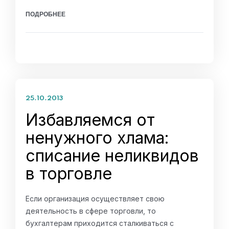
ПОДРОБНЕЕ
25.10.2013
Избавляемся от
ненужного хлама:
списание неликвидов
в торговле
Если организация осуществляет свою
деятельность в сфере торговли, то
бухгалтерам приходится сталкиваться с