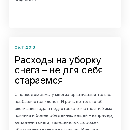
ПОДРОБНЕЕ
06.11.2013
Расходы на уборку
снега – не для себя
стараемся
С приходом зимы у многих организаций только
прибавляется хлопот. И речь не только об
окончании года и подготовке отчетности. Зима –
причина и более обыденных вещей – например,
выпадения снега, заледенелых дорожек,
образования наледи на крышах. И если у