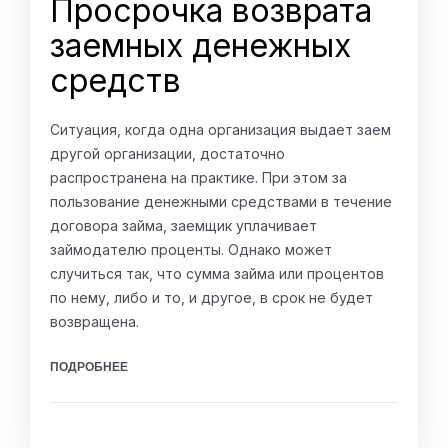
Просрочка возврата
заемных денежных
средств
Ситуация, когда одна организация выдает заем
другой организации, достаточно
распространена на практике. При этом за
пользование денежными средствами в течение
договора займа, заемщик уплачивает
займодателю проценты. Однако может
случиться так, что сумма займа или процентов
по нему, либо и то, и другое, в срок не будет
возвращена.
ПОДРОБНЕЕ