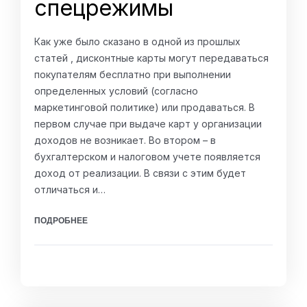
спецрежимы
Как уже было сказано в одной из прошлых
статей , дисконтные карты могут передаваться
покупателям бесплатно при выполнении
определенных условий (согласно
маркетинговой политике) или продаваться. В
первом случае при выдаче карт у организации
доходов не возникает. Во втором – в
бухгалтерском и налоговом учете появляется
доход от реализации. В связи с этим будет
отличаться и…
ПОДРОБНЕЕ