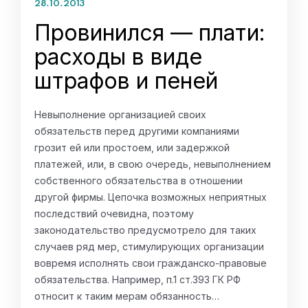
28.10.2013
Провинился — плати:
расходы в виде
штрафов и пеней
Невыполнение организацией своих
обязательств перед другими компаниями
грозит ей или простоем, или задержкой
платежей, или, в свою очередь, невыполнением
собственного обязательства в отношении
другой фирмы. Цепочка возможных неприятных
последствий очевидна, поэтому
законодательство предусмотрело для таких
случаев ряд мер, стимулирующих организации
вовремя исполнять свои гражданско-правовые
обязательства. Например, п.1 ст.393 ГК РФ
относит к таким мерам обязанность…