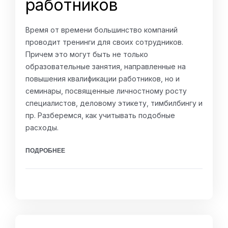
работников
Время от времени большинство компаний
проводит тренинги для своих сотрудников.
Причем это могут быть не только
образовательные занятия, направленные на
повышения квалификации работников, но и
семинары, посвященные личностному росту
специалистов, деловому этикету, тимбилбингу и
пр. Разберемся, как учитывать подобные
расходы.
ПОДРОБНЕЕ