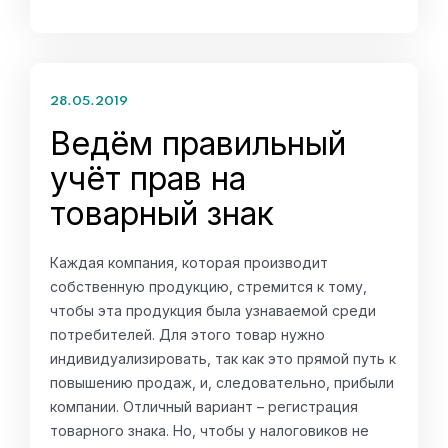
28.05.2019
Ведём правильный
учёт прав на
товарный знак
Каждая компания, которая производит
собственную продукцию, стремится к тому,
чтобы эта продукция была узнаваемой среди
потребителей. Для этого товар нужно
индивидуализировать, так как это прямой путь к
повышению продаж, и, следовательно, прибыли
компании. Отличный вариант – регистрация
товарного знака. Но, чтобы у налоговиков не