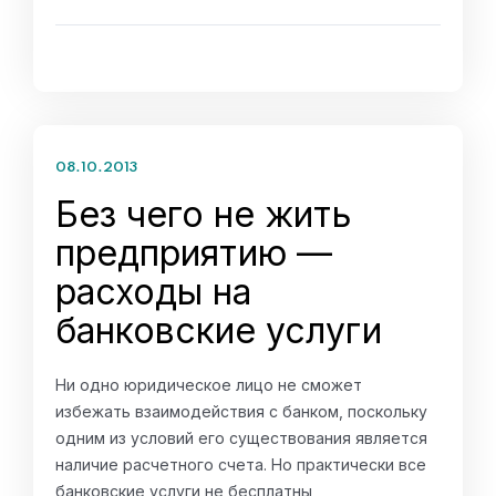
08.10.2013
Без чего не жить
предприятию —
расходы на
банковские услуги
Ни одно юридическое лицо не сможет
избежать взаимодействия с банком, поскольку
одним из условий его существования является
наличие расчетного счета. Но практически все
банковские услуги не бесплатны,