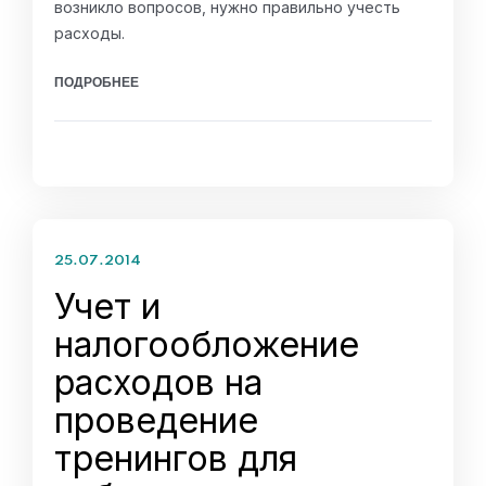
возникло вопросов, нужно правильно учесть
расходы.
ПОДРОБНЕЕ
25.07.2014
Учет и
налогообложение
расходов на
проведение
тренингов для