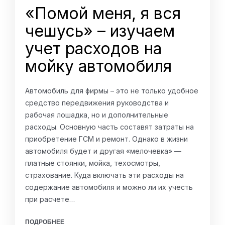
«Помой меня, я вся
чешусь» – изучаем
учет расходов на
мойку автомобиля
Автомобиль для фирмы – это не только удобное
средство передвижения руководства и
рабочая лошадка, но и дополнительные
расходы. Основную часть составят затраты на
приобретение ГСМ и ремонт. Однако в жизни
автомобиля будет и другая «мелочевка» —
платные стоянки, мойка, техосмотры,
страхование. Куда включать эти расходы на
содержание автомобиля и можно ли их учесть
при расчете…
ПОДРОБНЕЕ