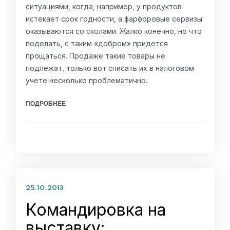
ситуациями, когда, например, у продуктов
истекает срок годности, а фарфоровые сервизы
оказываются со сколами. Жалко конечно, но что
поделать, с таким «добром» придется
прощаться. Продаже такие товары не
подлежат, только вот списать их в налоговом
учете несколько проблематично.
ПОДРОБНЕЕ
25.10.2013
Командировка на
выставку: