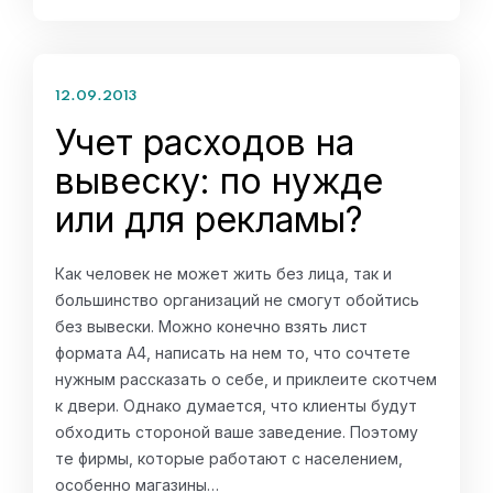
12.09.2013
Учет расходов на
вывеску: по нужде
или для рекламы?
Как человек не может жить без лица, так и
большинство организаций не смогут обойтись
без вывески. Можно конечно взять лист
формата А4, написать на нем то, что сочтете
нужным рассказать о себе, и приклеите скотчем
к двери. Однако думается, что клиенты будут
обходить стороной ваше заведение. Поэтому
те фирмы, которые работают с населением,
особенно магазины…