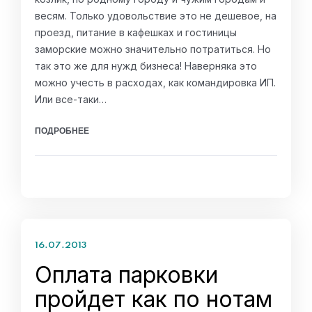
весям. Только удовольствие это не дешевое, на
проезд, питание в кафешках и гостиницы
заморские можно значительно потратиться. Но
так это же для нужд бизнеса! Наверняка это
можно учесть в расходах, как командировка ИП.
Или все-таки…
ПОДРОБНЕЕ
16.07.2013
Оплата парковки
пройдет как по нотам