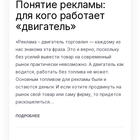
Понятие рекламы:
для кого работает
«двигатель»
«Реклама – двигатель торговли» — каждому из
нас знакома эта фраза. Это и верно, поскольку
без усилий вывести товар на современный
рынок практически невозможно. А двигатель как
водится, работать без топлива не может.
Основным топливом для рекламы были и
остаются деньги. И если хотите продвинуть на
рынок свой товар или саму фирму, то придется
раскошелиться.…
ПОДРОБНЕЕ