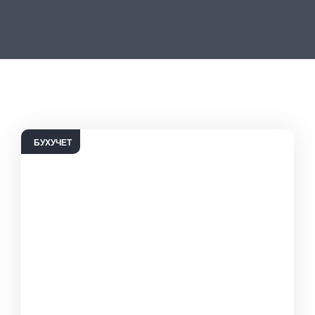
БУХУЧЕТ