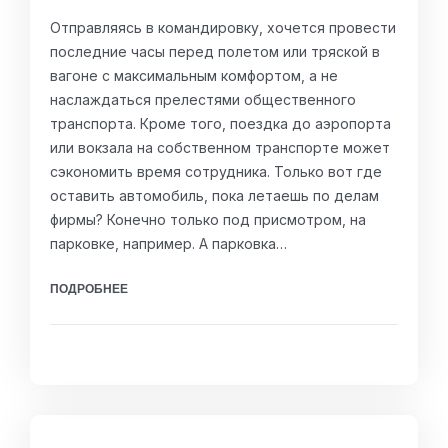
Отправляясь в командировку, хочется провести
последние часы перед полетом или тряской в
вагоне с максимальным комфортом, а не
наслаждаться прелестями общественного
транспорта. Кроме того, поездка до аэропорта
или вокзала на собственном транспорте может
сэкономить время сотрудника. Только вот где
оставить автомобиль, пока летаешь по делам
фирмы? Конечно только под присмотром, на
парковке, например. А парковка…
ПОДРОБНЕЕ