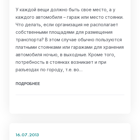
У каждой вещи должно быть свое место, а у
каждого автомобиля – гараж или место стоянки.
Что делать, если организация не располагает
собственными площадями для размещения
транспорта? В этом случае обычно пользуются
платными стоянками или гаражами для хранения
автомобиля ночью, в выходные. Кроме того,
потребность в стоянках возникает и при
разъездах по городу, т.е. во…
ПОДРОБНЕЕ
16.07.2013