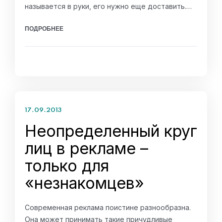
называется в руки, его нужно еще доставить.…
ПОДРОБНЕЕ
17.09.2013
Неопределенный круг
лиц в рекламе –
только для
«незнакомцев»
Современная реклама поистине разнообразна.
Она может принимать такие причудливые