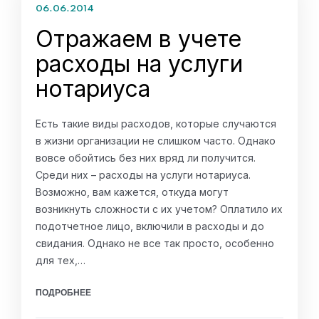
06.06.2014
Отражаем в учете
расходы на услуги
нотариуса
Есть такие виды расходов, которые случаются
в жизни организации не слишком часто. Однако
вовсе обойтись без них вряд ли получится.
Среди них – расходы на услуги нотариуса.
Возможно, вам кажется, откуда могут
возникнуть сложности с их учетом? Оплатило их
подотчетное лицо, включили в расходы и до
свидания. Однако не все так просто, особенно
для тех,…
ПОДРОБНЕЕ