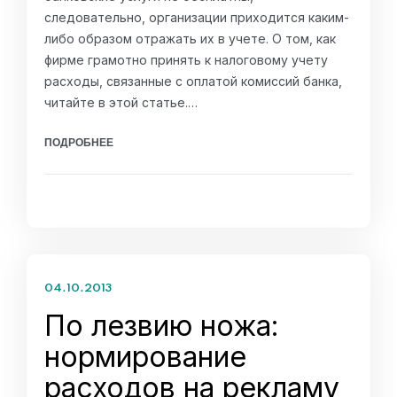
следовательно, организации приходится каким-
либо образом отражать их в учете. О том, как
фирме грамотно принять к налоговому учету
расходы, связанные с оплатой комиссий банка,
читайте в этой статье.…
ПОДРОБНЕЕ
04.10.2013
По лезвию ножа:
нормирование
расходов на рекламу