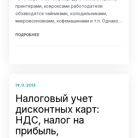
принтерами, ксероксами работодатели
обзаводятся чайниками, холодильниками,
микроволновками, кофемашинами и т.п. Однако…
ПОДРОБНЕЕ
19.11.2013
Налоговый учет
дисконтных карт:
НДС, налог на
прибыль,