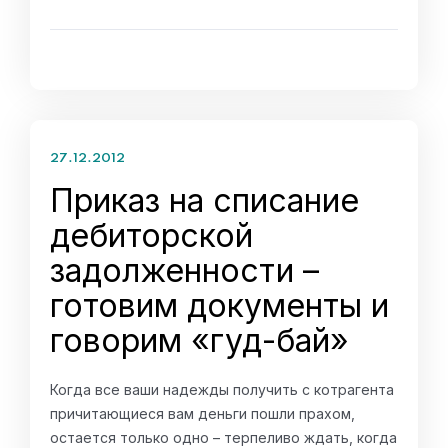
27.12.2012
Приказ на списание
дебиторской
задолженности –
готовим документы и
говорим «гуд-бай»
Когда все ваши надежды получить с котрагента
причитающиеся вам деньги пошли прахом,
остается только одно – терпеливо ждать, когда