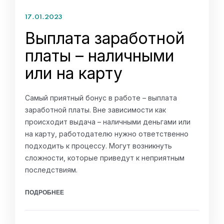
17.01.2023
Выплата заработной
платы – наличными
или на карту
Самый приятный бонус в работе – выплата
заработной платы. Вне зависимости как
происходит выдача – наличными деньгами или
на карту, работодателю нужно ответственно
подходить к процессу. Могут возникнуть
сложности, которые приведут к неприятным
последствиям.
ПОДРОБНЕЕ