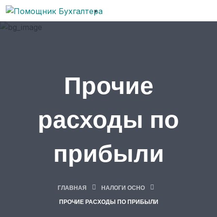
Прочие
расходы по
прибыли
ГЛАВНАЯ
НАЛОГИ ОСНО
ПРОЧИЕ РАСХОДЫ ПО ПРИБЫЛИ