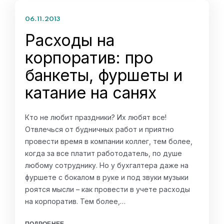
06.11.2013
Расходы на
корпоратив: про
банкеты, фуршеты и
катание на санях
Кто не любит праздники? Их любят все!
Отвлечься от будничных работ и приятно
провести время в компании коллег, тем более,
когда за все платит работодатель, по душе
любому сотруднику. Но у бухгалтера даже на
фуршете с бокалом в руке и под звуки музыки
роятся мысли – как провести в учете расходы
на корпоратив. Тем более,…