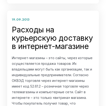
19.09.2013
Расходы на
курьерскую доставку
в интернет-магазине
Интернет-магазины – это сайты, через которые
осуществляется продажа товаров. Их
владельцами могут быть как организации, так и
индивидуальные предприниматели. Согласно
ОКВЭД торговля через интернет-магазины
имеет код 52.61.2 – розничная торговля через
телемагазины и компьютерные сети. Сайт в
интернете – это только «витрина» магазина.
Чтобы покупатель получил товар, что