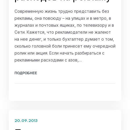
Современную жизнь трудно представить без
рекламы, она повсюду – на улицах и в метро, в
журналах и почтовых ящиках, по телевизору и в
Сети. Кажется, что рекламодатели не жалеют
на нее денег, и только бухгалтер думает о том,
сколько головной боли принесет ему очередной
ролик или акция. Если начать разбираться с
рекламными расходами с азов,…
ПОДРОБНЕЕ
20.09.2013