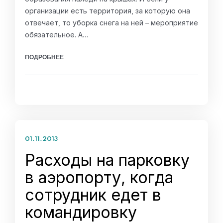
организации есть территория, за которую она
отвечает, то уборка снега на ней – мероприятие
обязательное. А…
ПОДРОБНЕЕ
01.11.2013
Расходы на парковку
в аэропорту, когда
сотрудник едет в
командировку