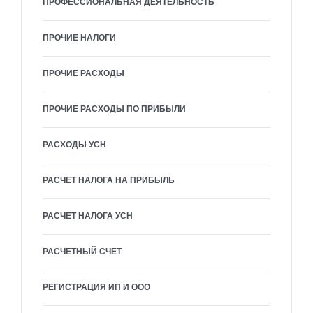
ПРОФЕССИОНАЛЬНАЯ ДЕЯТЕЛЬНОСТЬ
ПРОЧИЕ НАЛОГИ
ПРОЧИЕ РАСХОДЫ
ПРОЧИЕ РАСХОДЫ ПО ПРИБЫЛИ
РАСХОДЫ УСН
РАСЧЕТ НАЛОГА НА ПРИБЫЛЬ
РАСЧЕТ НАЛОГА УСН
РАСЧЕТНЫЙ СЧЕТ
РЕГИСТРАЦИЯ ИП И ООО