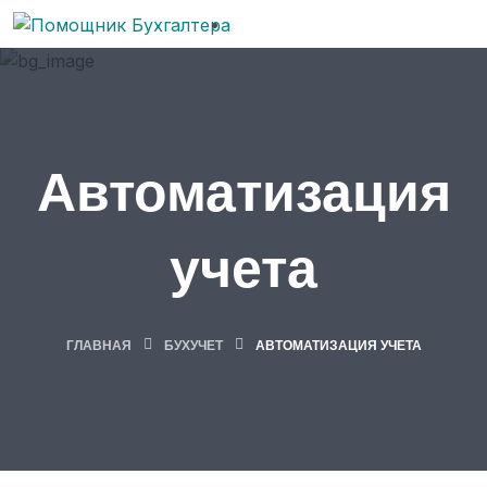
Автоматизация
учета
ГЛАВНАЯ
БУХУЧЕТ
АВТОМАТИЗАЦИЯ УЧЕТА