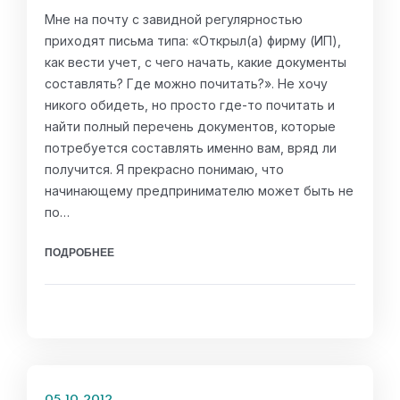
Мне на почту с завидной регулярностью
приходят письма типа: «Открыл(а) фирму (ИП),
как вести учет, с чего начать, какие документы
составлять? Где можно почитать?». Не хочу
никого обидеть, но просто где-то почитать и
найти полный перечень документов, которые
потребуется составлять именно вам, вряд ли
получится. Я прекрасно понимаю, что
начинающему предпринимателю может быть не
по…
ПОДРОБНЕЕ
05.10.2012