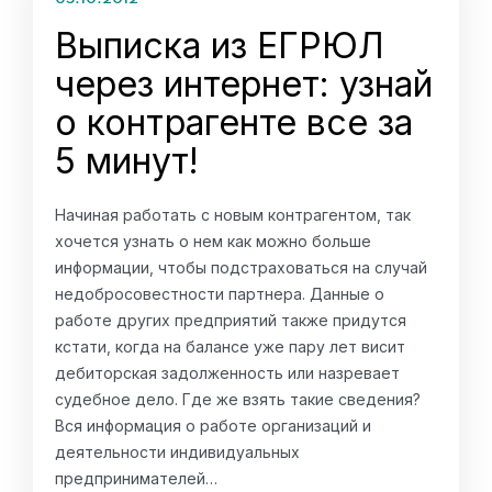
Выписка из ЕГРЮЛ
через интернет: узнай
о контрагенте все за
5 минут!
Начиная работать с новым контрагентом, так
хочется узнать о нем как можно больше
информации, чтобы подстраховаться на случай
недобросовестности партнера. Данные о
работе других предприятий также придутся
кстати, когда на балансе уже пару лет висит
дебиторская задолженность или назревает
судебное дело. Где же взять такие сведения?
Вся информация о работе организаций и
деятельности индивидуальных
предпринимателей…