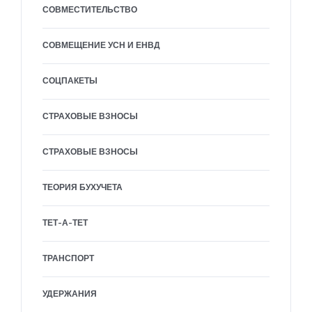
СОВМЕСТИТЕЛЬСТВО
СОВМЕЩЕНИЕ УСН И ЕНВД
СОЦПАКЕТЫ
СТРАХОВЫЕ ВЗНОСЫ
СТРАХОВЫЕ ВЗНОСЫ
ТЕОРИЯ БУХУЧЕТА
ТЕТ-А-ТЕТ
ТРАНСПОРТ
УДЕРЖАНИЯ