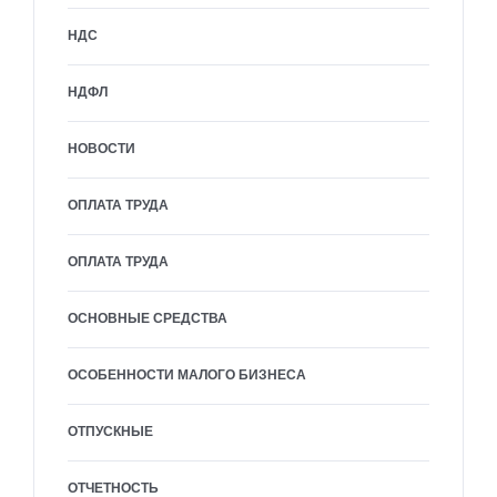
НДС
НДФЛ
НОВОСТИ
ОПЛАТА ТРУДА
ОПЛАТА ТРУДА
ОСНОВНЫЕ СРЕДСТВА
ОСОБЕННОСТИ МАЛОГО БИЗНЕСА
ОТПУСКНЫЕ
ОТЧЕТНОСТЬ