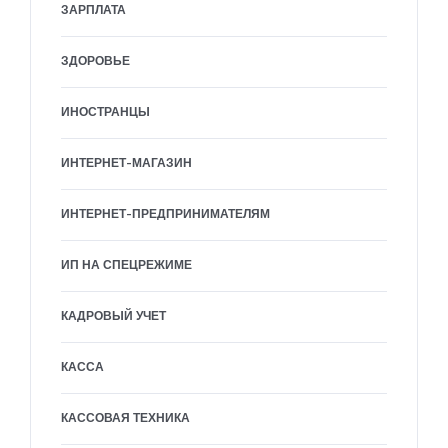
ЗАРПЛАТА
ЗДОРОВЬЕ
ИНОСТРАНЦЫ
ИНТЕРНЕТ-МАГАЗИН
ИНТЕРНЕТ-ПРЕДПРИНИМАТЕЛЯМ
ИП НА СПЕЦРЕЖИМЕ
КАДРОВЫЙ УЧЕТ
КАССА
КАССОВАЯ ТЕХНИКА