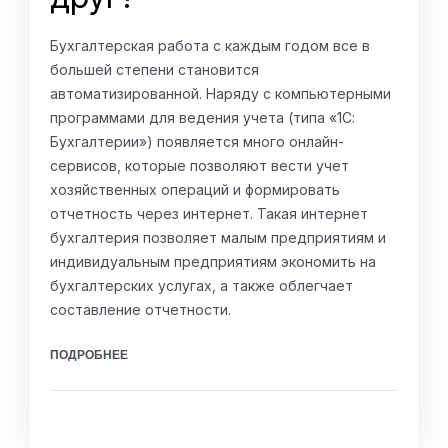
Бухгалтерская работа с каждым годом все в
большей степени становится
автоматизированной. Наряду с компьютерными
программами для ведения учета (типа «1С:
Бухгалтерии») появляется много онлайн-
сервисов, которые позволяют вести учет
хозяйственных операций и формировать
отчетность через интернет. Такая интернет
бухгалтерия позволяет малым предприятиям и
индивидуальным предприятиям экономить на
бухгалтерских услугах, а также облегчает
составление отчетности.
ПОДРОБНЕЕ