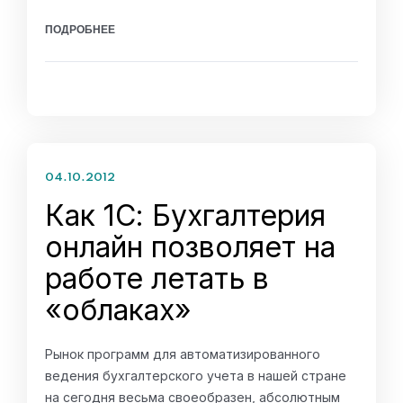
ПОДРОБНЕЕ
04.10.2012
Как 1С: Бухгалтерия
онлайн позволяет на
работе летать в
«облаках»
Рынок программ для автоматизированного
ведения бухгалтерского учета в нашей стране
на сегодня весьма своеобразен, абсолютным