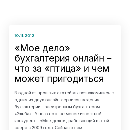
10.11.2012
«Мое дело»
бухгалтерия онлайн –
что за «птица» и чем
может пригодиться
В одной из прошлых статей мы познакомились с
одним из двух онлайн-сервисов ведения
бухгалтерии – электронным бухгалтером
«Эльба» . У него есть не менее известный
конкурент – «Мое дело» , работающий в этой
сфере с 2009 года. Сейчас в нем