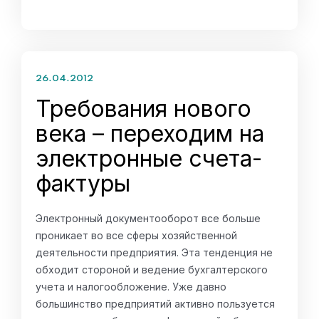
26.04.2012
Требования нового
века – переходим на
электронные счета-
фактуры
Электронный документооборот все больше
проникает во все сферы хозяйственной
деятельности предприятия. Эта тенденция не
обходит стороной и ведение бухгалтерского
учета и налогообложение. Уже давно
большинство предприятий активно пользуется