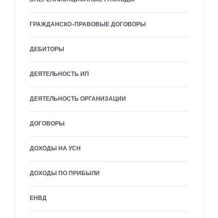
ГРАЖДАНСКО-ПРАВОВЫЕ ДОГОВОРЫ
ДЕБИТОРЫ
ДЕЯТЕЛЬНОСТЬ ИП
ДЕЯТЕЛЬНОСТЬ ОРГАНИЗАЦИИ
ДОГОВОРЫ
ДОХОДЫ НА УСН
ДОХОДЫ ПО ПРИБЫЛИ
ЕНВД