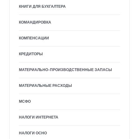
КНИГИ ДЛЯ БУХГАЛТЕРА
КОМАНДИРОВКА
КОМПЕНСАЦИИ
КРЕДИТОРЫ
МАТЕРИАЛЬНО-ПРОИЗВОДСТВЕННЫЕ ЗАПАСЫ
МАТЕРИАЛЬНЫЕ РАСХОДЫ
МСФО
НАЛОГИ ИНТЕРНЕТА
НАЛОГИ ОСНО