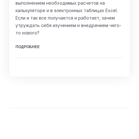
выполнением необходимых расчетов на
калькуляторе и в электронных таблицах Excel.
Если и так все получается и работает, зачем
утруждать себя изучением и внедрением чего-
то нового?
ПОДРОБНЕЕ