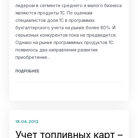
лидером в сегменте среднего и малого бизнеса
являются продукты 1С. По оценкам
специалистов доля 1С в программах
бухгалтерского учета на рынке более 80%. И
серьезных конкурентов пока не предвидится.
Однако на рынке программных продуктов 1С
появилось два направления развития:
приобретение…
ПОДРОБНЕЕ
18.06.2012
Учет топливных карт –