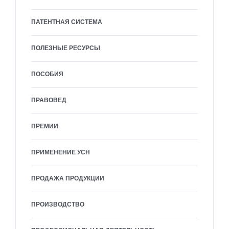
ПАТЕНТНАЯ СИСТЕМА
ПОЛЕЗНЫЕ РЕСУРСЫ
ПОСОБИЯ
ПРАВОВЕД
ПРЕМИИ
ПРИМЕНЕНИЕ УСН
ПРОДАЖА ПРОДУКЦИИ
ПРОИЗВОДСТВО