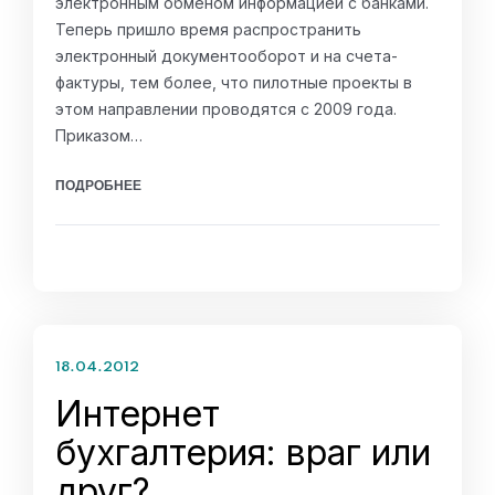
электронным обменом информацией с банками.
Теперь пришло время распространить
электронный документооборот и на счета-
фактуры, тем более, что пилотные проекты в
этом направлении проводятся с 2009 года.
Приказом…
ПОДРОБНЕЕ
18.04.2012
Интернет
бухгалтерия: враг или
друг?