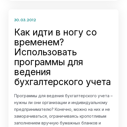
30.03.2012
Как идти в ногу со
временем?
Использовать
программы для
ведения
бухгалтерского учета
Программы для ведения бухгалтерского учета –
нужны ли они организации и индивидуальному
предпринимателю? Конечно, можно на них и не
заморачиваться, ограничиваясь кропотливым
заполнением вручную бумажных бланков и