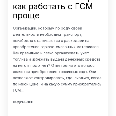
как работать с ГСМ
проще
Организации, которым по роду своей
деятельности необходим транспорт,
неизбежно сталкиваются с расходами на
приобретение горюче-смазочных материалов.
Как правильно и легко организовать учет
топлива и избежать выдачи денежных средств
на него в подотчет? Ответом на это вопрос
является приобретение топливных карт. Они
позволяют контролировать, где, сколько, когда,
по какой цене, и на какую сумму приобретались
ГСМ.…
ПОДРОБНЕЕ