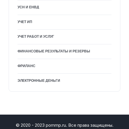
УСН И ЕНВД
УЧЕТ ИП
УЧЕТ РАБОТ И УСЛУГ
ФИНАНСОВЫЕ РЕЗУЛЬТАТЫ И РЕЗЕРВЫ
ФРИЛАНС
ЭЛЕКТРОННЫЕ ДЕНЬГИ
© 2020 - 2023 pommp.ru. Все права защищены.