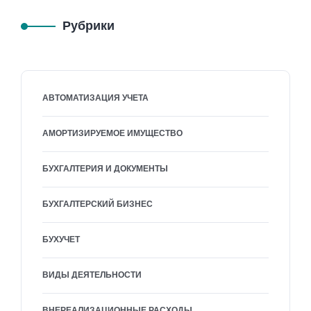
Рубрики
АВТОМАТИЗАЦИЯ УЧЕТА
АМОРТИЗИРУЕМОЕ ИМУЩЕСТВО
БУХГАЛТЕРИЯ И ДОКУМЕНТЫ
БУХГАЛТЕРСКИЙ БИЗНЕС
БУХУЧЕТ
ВИДЫ ДЕЯТЕЛЬНОСТИ
ВНЕРЕАЛИЗАЦИОННЫЕ РАСХОДЫ