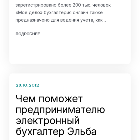
зарегистрировано более 200 тыс. человек.
«Мое дело» бухгалтерия онлайн также
предназначено для ведения учета, как…
ПОДРОБНЕЕ
28.10.2012
Чем поможет
предпринимателю
электронный
бухгалтер Эльба