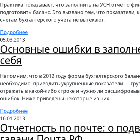
Практика показывает, что заполнить на УСН отчет о фи
подготовить баланс. Это вызвано тем, что показатели, 
счетам бухгалтерского учета не вытекают.
Подробнее
05.03.2013
Основные ошибки в заполне
себя
Напомним, что в 2012 году форма бухгалтерского бала
необходимо приводить укрупненные показатели — групп
отражать в какой-либо строке и нужно ли расшифровыв
ошибок. Ниже приведены некоторые из них.
Подробнее
16.01.2013
Отчетность по почте: о под
гавани Почта РФ