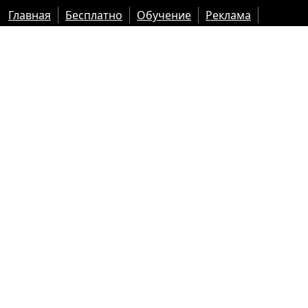
Главная
Бесплатно
Обучение
Реклама