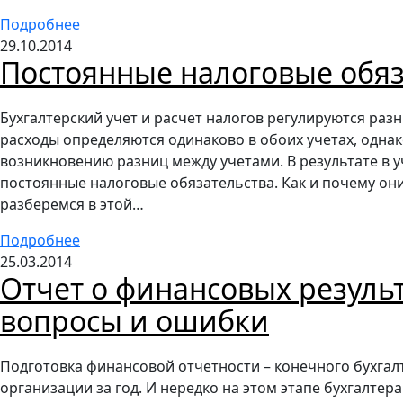
Подробнее
29.10.2014
Постоянные налоговые обяз
Бухгалтерский учет и расчет налогов регулируются ра
расходы определяются одинаково в обоих учетах, однак
возникновению разниц между учетами. В результате в 
постоянные налоговые обязательства. Как и почему он
разберемся в этой…
Подробнее
25.03.2014
Отчет о финансовых резуль
вопросы и ошибки
Подготовка финансовой отчетности – конечного бухгалт
организации за год. И нередко на этом этапе бухгалте