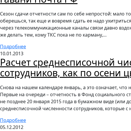
Сезон сдачи отчетности сам по себе непростой: мало то
оберешься, так еще и вовремя сдать ее надо ухитриться
через телекоммуникационные каналы связи давно вздох
же делать тем, кому ТКС пока не по карману,…
Подробнее
10.01.2013
Расчет среднесписочной чи
сотрудников, как по осени 
Снова на нашем календаре январь, а это означает, что 
Первые на очереди – отчетность в Фонд социального с
не позднее 20 января 2015 года в бумажном виде (или до
среднесписочной численности сотрудников, которые с
Подробнее
05.12.2012