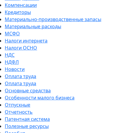
Компенсации
Кредиторы
Материально-производственные запасы
Материальные расходы
МСФО
Налоги интернета
Налоги ОСНО
НДС
НДФЛ
Новости
Оплата труда
Оплата труда
Основные средства
Особенности малого бизнеса
Отпускные
Отчетность
Патентная система
Полезные ресурсы