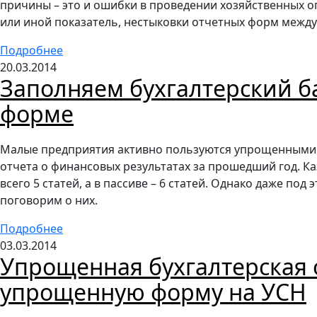
причины – это и ошибки в проведении хозяйственных опе
или иной показатель, нестыковки отчетных форм между 
Подробнее
20.03.2014
Заполняем бухгалтерский б
форме
Малые предприятия активно пользуются упрощенными 
отчета о финансовых результатах за прошедший год. Ка
всего 5 статей, а в пассиве – 6 статей. Однако даже под
поговорим о них.
Подробнее
03.03.2014
Упрощенная бухгалтерская 
упрощенную форму на УСН