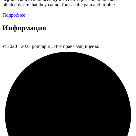
blinded desire that they cannot foresee the pain and trouble.
Подробнее
Информация
© 2020 - 2023 pommp.ru. Все права защищены.