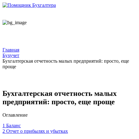
Главная
Бухучет
Бухгалтерская отчетность малых предприятий: просто, еще
проще
Бухгалтерская отчетность малых
предприятий: просто, еще проще
Оглавление
1
Баланс
2
Отчет о прибылях и убытках