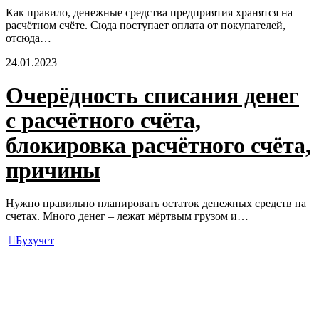
Как правило, денежные средства предприятия хранятся на
расчётном счёте. Сюда поступает оплата от покупателей,
отсюда…
24.01.2023
Очерёдность списания денег
с расчётного счёта,
блокировка расчётного счёта,
причины
Нужно правильно планировать остаток денежных средств на
счетах. Много денег – лежат мёртвым грузом и…
Бухучет