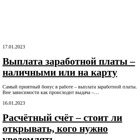
17.01.2023
Выплата заработной платы –
наличными или на карту
Самый приятный бонус в работе – выплата заработной платы.
Вне зависимости как происходит выдача –…
16.01.2023
Расчётный счёт – стоит ли
открывать, кого нужно
уведомлять