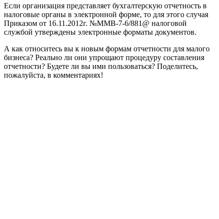
Если организация представляет бухгалтерскую отчетность в
налоговые органы в электронной форме, то для этого случая
Приказом от 16.11.2012г. №ММВ-7-6/881@ налоговой
службой утверждены электронные форматы документов.
А как относитесь вы к новым формам отчетности для малого
бизнеса? Реально ли они упрощают процедуру составления
отчетности? Будете ли вы ими пользоваться? Поделитесь,
пожалуйста, в комментариях!