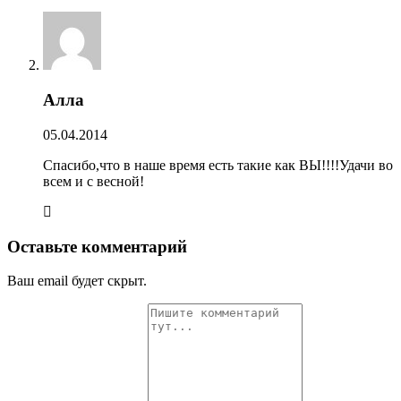
Алла
05.04.2014
Спасибо,что в наше время есть такие как ВЫ!!!!Удачи во
всем и с весной!
Оставьте комментарий
Ваш email будет скрыт.