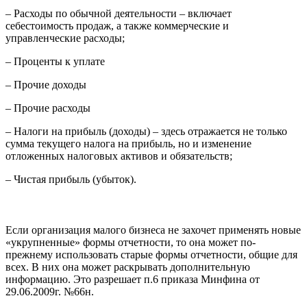
– Расходы по обычной деятельности – включает
себестоимость продаж, а также коммерческие и
управленческие расходы;
– Проценты к уплате
– Прочие доходы
– Прочие расходы
– Налоги на прибыль (доходы) – здесь отражается не только
сумма текущего налога на прибыль, но и изменение
отложенных налоговых активов и обязательств;
– Чистая прибыль (убыток).
Если организация малого бизнеса не захочет применять новые
«укрупненные» формы отчетности, то она может по-
прежнему использовать старые формы отчетности, общие для
всех. В них она может раскрывать дополнительную
информацию. Это разрешает п.6 приказа Минфина от
29.06.2009г. №66н.