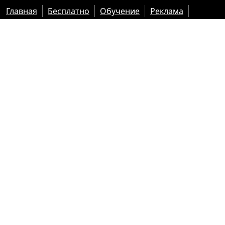
Главная
Бесплатно
Обучение
Реклама