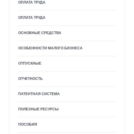
ОПЛАТА ТРУДА
ОПЛАТА ТРУДА
ОСНОВНЫЕ СРЕДСТВА
ОСОБЕННОСТИ МАЛОГО БИЗНЕСА
ОТПУСКНЫЕ
ОТЧЕТНОСТЬ
ПАТЕНТНАЯ СИСТЕМА
ПОЛЕЗНЫЕ РЕСУРСЫ
ПОСОБИЯ