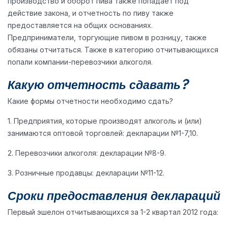
производство и оборот пива также попадает под
действие закона, и отчетность по пиву также
предоставляется на общих основаниях.
Предприниматели, торгующие пивом в розницу, также
обязаны отчитаться. Также в категорию отчитывающихся
попали компании-перевозчики алкоголя.
Какую отчетность сдавать?
Какие формы отчетности необходимо сдать?
1. Предприятия, которые производят алкоголь и (или)
занимаются оптовой торговлей: декларации №1-7,10.
2. Перевозчики алкоголя: декларации №8-9.
3. Розничные продавцы: декларации №11-12.
Сроки предоставления деклараций
Первый эшелон отчитывающихся за 1-2 квартал 2012 года: