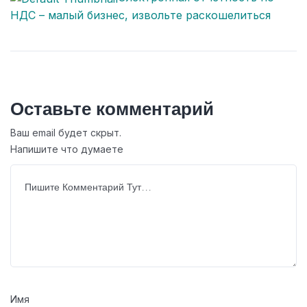
НДС – малый бизнес, извольте раскошелиться
Оставьте комментарий
Ваш email будет скрыт.
Напишите что думаете
Имя