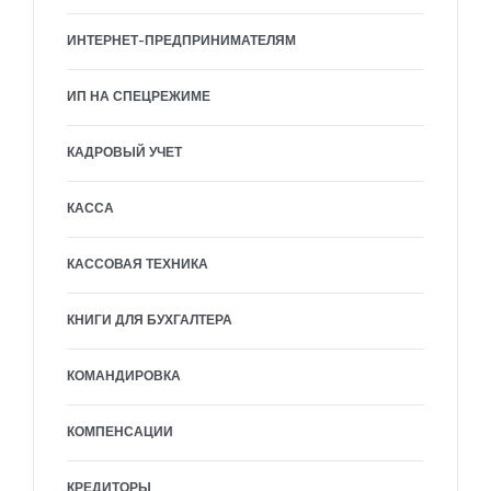
ИНТЕРНЕТ-ПРЕДПРИНИМАТЕЛЯМ
ИП НА СПЕЦРЕЖИМЕ
КАДРОВЫЙ УЧЕТ
КАССА
КАССОВАЯ ТЕХНИКА
КНИГИ ДЛЯ БУХГАЛТЕРА
КОМАНДИРОВКА
КОМПЕНСАЦИИ
КРЕДИТОРЫ