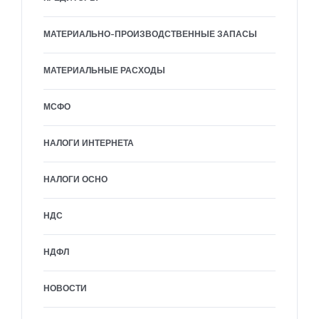
МАТЕРИАЛЬНО-ПРОИЗВОДСТВЕННЫЕ ЗАПАСЫ
МАТЕРИАЛЬНЫЕ РАСХОДЫ
МСФО
НАЛОГИ ИНТЕРНЕТА
НАЛОГИ ОСНО
НДС
НДФЛ
НОВОСТИ