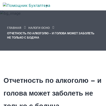
ГЛАВНАЯ
НАЛОГИ ОСНО
ОТЧЕТНОСТЬ ПО АЛКОГОЛЮ – И ГОЛОВА МОЖЕТ ЗАБОЛЕТЬ
НЕ ТОЛЬКО С БОДУНА
Отчетность по алкоголю – и
голова может заболеть не