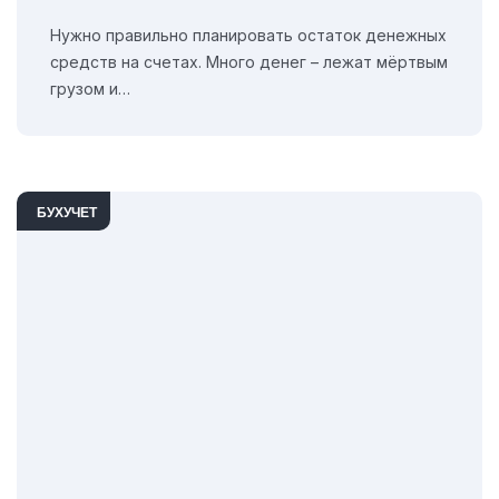
Нужно правильно планировать остаток денежных
средств на счетах. Много денег – лежат мёртвым
грузом и…
БУХУЧЕТ