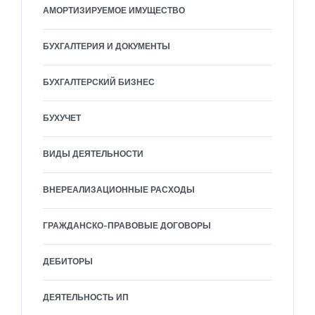
АМОРТИЗИРУЕМОЕ ИМУЩЕСТВО
БУХГАЛТЕРИЯ И ДОКУМЕНТЫ
БУХГАЛТЕРСКИЙ БИЗНЕС
БУХУЧЕТ
ВИДЫ ДЕЯТЕЛЬНОСТИ
ВНЕРЕАЛИЗАЦИОННЫЕ РАСХОДЫ
ГРАЖДАНСКО-ПРАВОВЫЕ ДОГОВОРЫ
ДЕБИТОРЫ
ДЕЯТЕЛЬНОСТЬ ИП