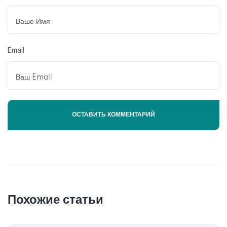
Email
Похожие статьи