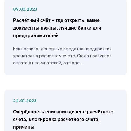
09.03.2023
Расчётный счёт – где открыть, какие
документы нужны, лучшие банки для
предпринимателей
Как правило, денежные средства предприятия
хранятся на расчётном счёте. Сюда поступает
оплата от покупателей, отсюда…
24.01.2023
Очерёдность списания денег с расчётного
счёта, блокировка расчётного счёта,
причины