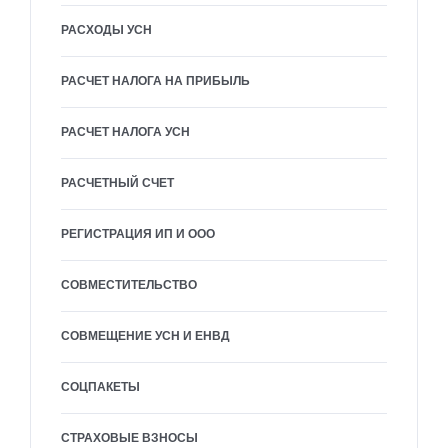
РАСХОДЫ УСН
РАСЧЕТ НАЛОГА НА ПРИБЫЛЬ
РАСЧЕТ НАЛОГА УСН
РАСЧЕТНЫЙ СЧЕТ
РЕГИСТРАЦИЯ ИП И ООО
СОВМЕСТИТЕЛЬСТВО
СОВМЕЩЕНИЕ УСН И ЕНВД
СОЦПАКЕТЫ
СТРАХОВЫЕ ВЗНОСЫ