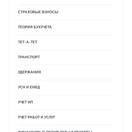
СТРАХОВЫЕ ВЗНОСЫ
ТЕОРИЯ БУХУЧЕТА
ТЕТ-А-ТЕТ
ТРАНСПОРТ
УДЕРЖАНИЯ
УСН И ЕНВД
УЧЕТ ИП
УЧЕТ РАБОТ И УСЛУГ