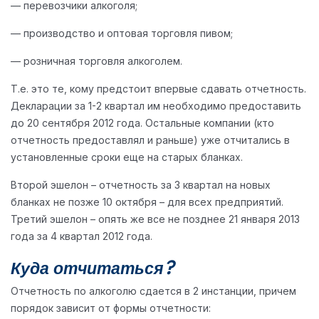
— перевозчики алкоголя;
— производство и оптовая торговля пивом;
— розничная торговля алкоголем.
Т.е. это те, кому предстоит впервые сдавать отчетность.
Декларации за 1-2 квартал им необходимо предоставить
до 20 сентября 2012 года. Остальные компании (кто
отчетность предоставлял и раньше) уже отчитались в
установленные сроки еще на старых бланках.
Второй эшелон – отчетность за 3 квартал на новых
бланках не позже 10 октября – для всех предприятий.
Третий эшелон – опять же все не позднее 21 января 2013
года за 4 квартал 2012 года.
Куда отчитаться?
Отчетность по алкоголю сдается в 2 инстанции, причем
порядок зависит от формы отчетности: