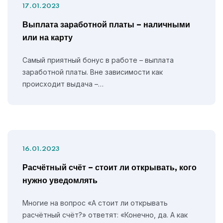
17.01.2023
Выплата заработной платы – наличными
или на карту
Самый приятный бонус в работе – выплата
заработной платы. Вне зависимости как
происходит выдача –…
16.01.2023
Расчётный счёт – стоит ли открывать, кого
нужно уведомлять
Многие на вопрос «А стоит ли открывать
расчётный счёт?» ответят: «Конечно, да. А как