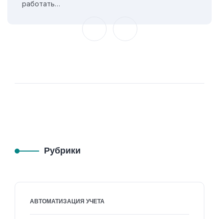
работать…
Рубрики
АВТОМАТИЗАЦИЯ УЧЕТА