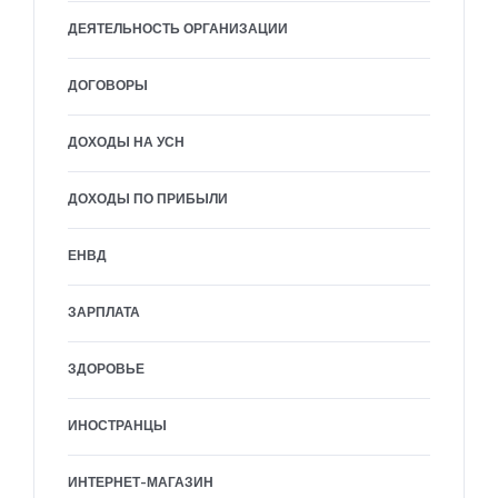
ДЕЯТЕЛЬНОСТЬ ОРГАНИЗАЦИИ
ДОГОВОРЫ
ДОХОДЫ НА УСН
ДОХОДЫ ПО ПРИБЫЛИ
ЕНВД
ЗАРПЛАТА
ЗДОРОВЬЕ
ИНОСТРАНЦЫ
ИНТЕРНЕТ-МАГАЗИН