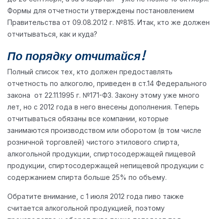
Формы для отчетности утверждены постановлением
Правительства от 09.08.2012 г. №815. Итак, кто же должен
отчитываться, как и куда?
По порядку отчитайся!
Полный список тех, кто должен предоставлять
отчетность по алкоголю, приведен в ст.14 Федерального
закона от 22.11.1995 г. №171-ФЗ. Закону этому уже много
лет, но с 2012 года в него внесены дополнения. Теперь
отчитываться обязаны все компании, которые
занимаются производством или оборотом (в том числе
розничной торговлей) чистого этилового спирта,
алкогольной продукции, спиртосодержащей пищевой
продукции, спиртосодержащей непищевой продукции с
содержанием спирта больше 25% по объему.
Обратите внимание, с 1 июля 2012 года пиво также
считается алкогольной продукцией, поэтому