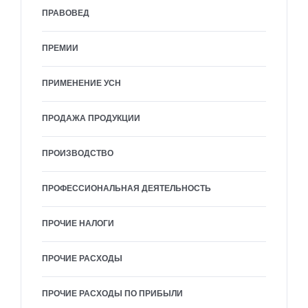
ПРАВОВЕД
ПРЕМИИ
ПРИМЕНЕНИЕ УСН
ПРОДАЖА ПРОДУКЦИИ
ПРОИЗВОДСТВО
ПРОФЕССИОНАЛЬНАЯ ДЕЯТЕЛЬНОСТЬ
ПРОЧИЕ НАЛОГИ
ПРОЧИЕ РАСХОДЫ
ПРОЧИЕ РАСХОДЫ ПО ПРИБЫЛИ