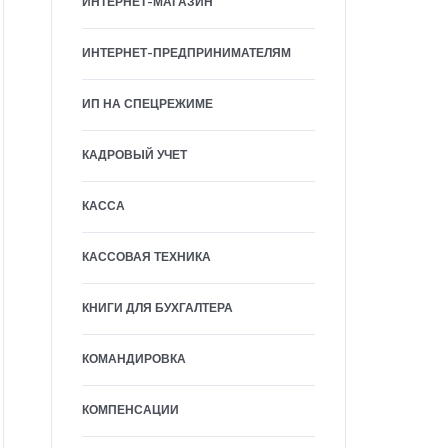
ИНТЕРНЕТ-МАГАЗИН
ИНТЕРНЕТ-ПРЕДПРИНИМАТЕЛЯМ
ИП НА СПЕЦРЕЖИМЕ
КАДРОВЫЙ УЧЕТ
КАССА
КАССОВАЯ ТЕХНИКА
КНИГИ ДЛЯ БУХГАЛТЕРА
КОМАНДИРОВКА
КОМПЕНСАЦИИ