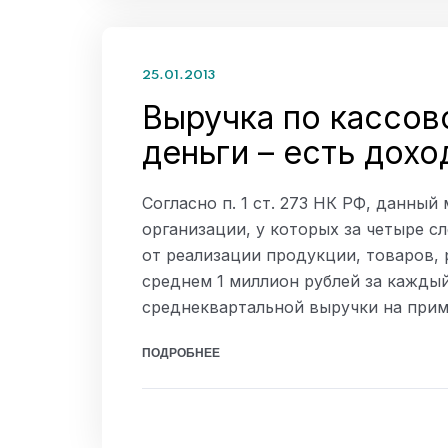
25.01.2013
Выручка по кассов
деньги – есть дохо
Согласно п. 1 ст. 273 НК РФ, данный
организации, у которых за четыре 
от реализации продукции, товаров, р
среднем 1 миллион рублей за кажды
среднеквартальной выручки на прим
ПОДРОБНЕЕ