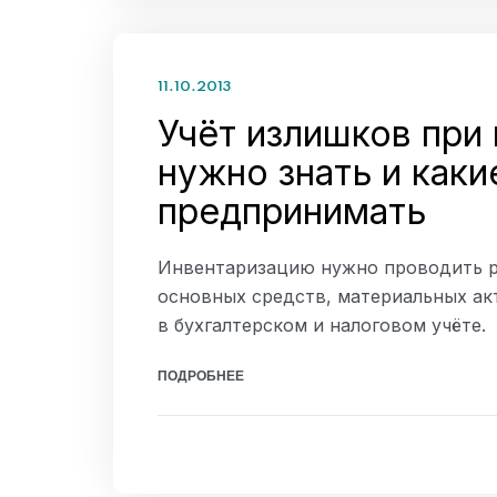
11.10.2013
Учёт излишков при 
нужно знать и каки
предпринимать
Инвентаризацию нужно проводить ре
основных средств, материальных акт
в бухгалтерском и налоговом учёте.
ПОДРОБНЕЕ