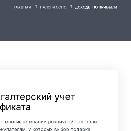
ГЛАВНАЯ
НАЛОГИ ОСНО
ДОХОДЫ ПО ПРИБЫЛИ
хгалтерский учет
фиката
т многие компании розничной торговли.
окупателям, у которых выбор подарка