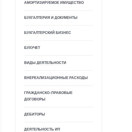
АМОРТИЗИРУЕМОЕ ИМУЩЕСТВО
БУХГАЛТЕРИЯ И ДОКУМЕНТЫ
БУХГАЛТЕРСКИЙ БИЗНЕС
БУХУЧЕТ
ВИДЫ ДЕЯТЕЛЬНОСТИ
ВНЕРЕАЛИЗАЦИОННЫЕ РАСХОДЫ
ГРАЖДАНСКО-ПРАВОВЫЕ
ДОГОВОРЫ
ДЕБИТОРЫ
ДЕЯТЕЛЬНОСТЬ ИП