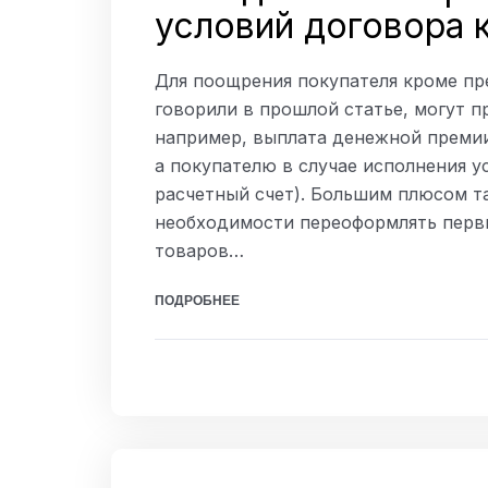
условий договора 
Для поощрения покупателя кроме пр
говорили в прошлой статье, могут п
например, выплата денежной премии.
а покупателю в случае исполнения у
расчетный счет). Большим плюсом т
необходимости переоформлять перв
товаров…
ПОДРОБНЕЕ