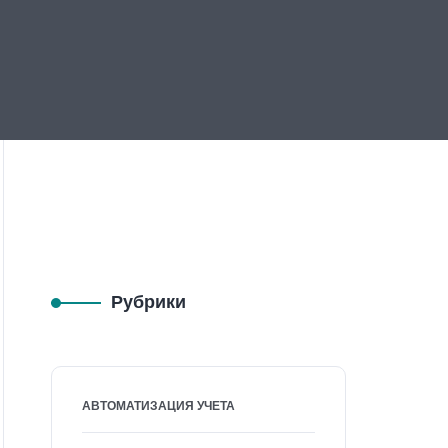
Рубрики
АВТОМАТИЗАЦИЯ УЧЕТА