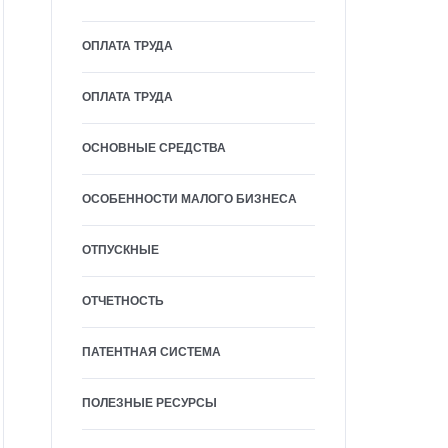
ОПЛАТА ТРУДА
ОПЛАТА ТРУДА
ОСНОВНЫЕ СРЕДСТВА
ОСОБЕННОСТИ МАЛОГО БИЗНЕСА
ОТПУСКНЫЕ
ОТЧЕТНОСТЬ
ПАТЕНТНАЯ СИСТЕМА
ПОЛЕЗНЫЕ РЕСУРСЫ