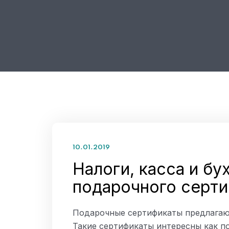
10.01.2019
Налоги, касса и бу
подарочного серти
Подарочные сертификаты предлагаю
Такие сертификаты интересны как п