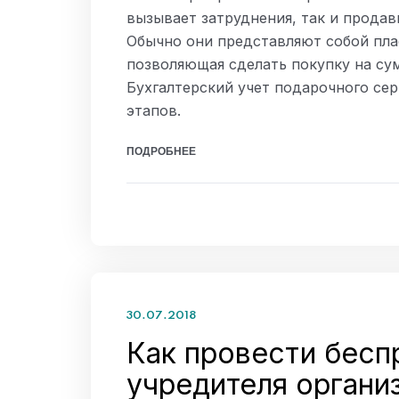
вызывает затруднения, так и продав
Обычно они представляют собой пла
позволяющая сделать покупку на сум
Бухгалтерский учет подарочного се
этапов.
ПОДРОБНЕЕ
30.07.2018
Как провести бесп
учредителя органи