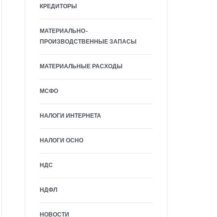
КРЕДИТОРЫ
МАТЕРИАЛЬНО-
ПРОИЗВОДСТВЕННЫЕ ЗАПАСЫ
МАТЕРИАЛЬНЫЕ РАСХОДЫ
МСФО
НАЛОГИ ИНТЕРНЕТА
НАЛОГИ ОСНО
НДС
НДФЛ
НОВОСТИ