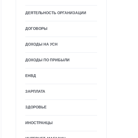
ДЕЯТЕЛЬНОСТЬ ОРГАНИЗАЦИИ
ДОГОВОРЫ
ДОХОДЫ НА УСН
ДОХОДЫ ПО ПРИБЫЛИ
ЕНВД
ЗАРПЛАТА
ЗДОРОВЬЕ
ИНОСТРАНЦЫ