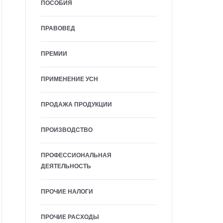
ПОСОБИЯ
ПРАВОВЕД
ПРЕМИИ
ПРИМЕНЕНИЕ УСН
ПРОДАЖА ПРОДУКЦИИ
ПРОИЗВОДСТВО
ПРОФЕССИОНАЛЬНАЯ
ДЕЯТЕЛЬНОСТЬ
ПРОЧИЕ НАЛОГИ
ПРОЧИЕ РАСХОДЫ