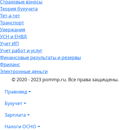
Страховые взносы
Теория бухучета
Тет-а-тет
Транспорт
Удержания
УСН и ЕНВД
Учет ИП
Учет работ и услуг
Финансовые результаты и резервы
Фриланс
Электронные деньги
© 2020 - 2023 pommp.ru. Все права защищены.
Правовед
Бухучет
Зарплата
Налоги ОСНО