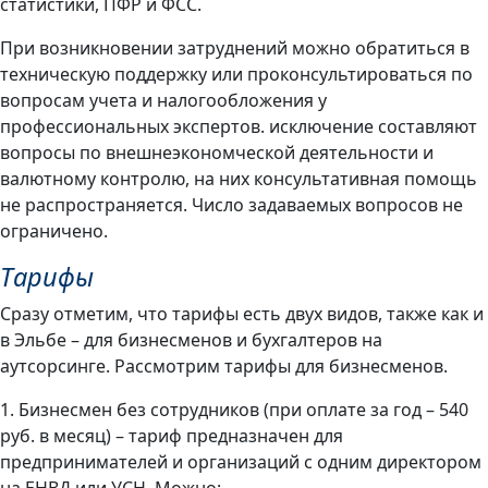
статистики, ПФР и ФСС.
При возникновении затруднений можно обратиться в
техническую поддержку или проконсультироваться по
вопросам учета и налогообложения у
профессиональных экспертов. исключение составляют
вопросы по внешнеэкономческой деятельности и
валютному контролю, на них консультативная помощь
не распространяется. Число задаваемых вопросов не
ограничено.
Тарифы
Сразу отметим, что тарифы есть двух видов, также как и
в Эльбе – для бизнесменов и бухгалтеров на
аутсорсинге. Рассмотрим тарифы для бизнесменов.
1. Бизнесмен без сотрудников (при оплате за год – 540
руб. в месяц) – тариф предназначен для
предпринимателей и организаций с одним директором
на ЕНВД или УСН. Можно: