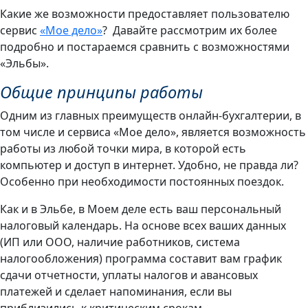
Какие же возможности предоставляет пользователю
сервис
«Мое дело»
? Давайте рассмотрим их более
подробно и постараемся сравнить с возможностями
«Эльбы».
Общие принципы работы
Одним из главных преимуществ онлайн-бухгалтерии, в
том числе и сервиса «Мое дело», является возможность
работы из любой точки мира, в которой есть
компьютер и доступ в интернет. Удобно, не правда ли?
Особенно при необходимости постоянных поездок.
Как и в Эльбе, в Моем деле есть ваш персональный
налоговый календарь. На основе всех ваших данных
(ИП или ООО, наличие работников, система
налогообложения) программа составит вам график
сдачи отчетности, уплаты налогов и авансовых
платежей и сделает напоминания, если вы
приблизились к критическим срокам.