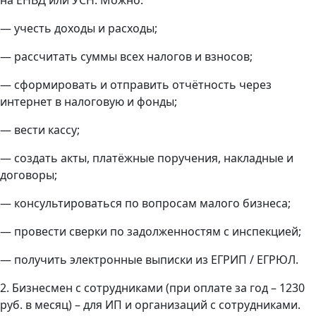
— учесть доходы и расходы;
— рассчитать суммы всех налогов и взносов;
— сформировать и отправить отчётность через
интернет в налоговую и фонды;
— вести кассу;
— создать акты, платёжные поручения, накладные и
договоры;
— консультироваться по вопросам малого бизнеса;
— провести сверки по задолженностям с инспекцией;
— получить электронные выписки из ЕГРИП / ЕГРЮЛ.
2. Бизнесмен с сотрудниками (при оплате за год – 1230
руб. в месяц) – для ИП и организаций с сотрудниками.