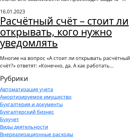
16.01.2023
Расчётный счёт – стоит ли
открывать, кого нужно
уведомлять
Многие на вопрос «А стоит ли открывать расчётный
счёт?» ответят: «Конечно, да. А как работать…
Рубрики
Автоматизация учета
Амортизируемое имущество
Бухгалтерия и документы
Бухгалтерский бизнес
Бухучет
Виды деятельности
Внереализационные расходы