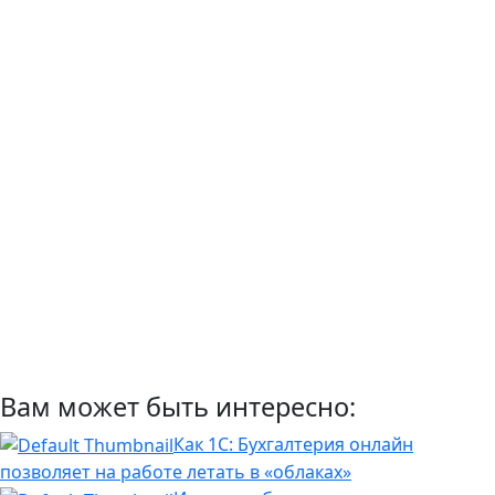
Вам может быть интересно:
Как 1С: Бухгалтерия онлайн
позволяет на работе летать в «облаках»