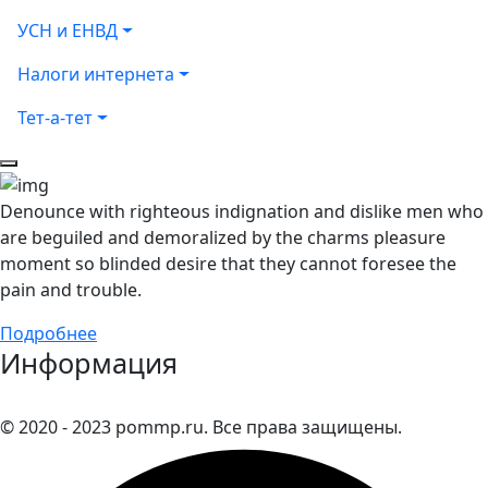
УСН и ЕНВД
Налоги интернета
Тет-а-тет
Denounce with righteous indignation and dislike men who
are beguiled and demoralized by the charms pleasure
moment so blinded desire that they cannot foresee the
pain and trouble.
Подробнее
Информация
© 2020 - 2023 pommp.ru. Все права защищены.