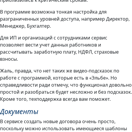
В программе возможна тонкая настройка для
разграниченных уровней доступа, например Директор,
Менеджер, Бухгалтер.
Для ИП и организаций с сотрудниками сервис
позволяет вести учет данных работников и
рассчитывать заработную плату, НДФЛ, страховые
взносы.
Жаль, правда, что нет таких же видео-подсказок по
работе с программой, которые есть в «Эльбе». Но
справедливости ради отмечу, что функционал довольно
простой и разобраться будет несложно и без подсказок.
Кроме того, техподдержка всегда вам поможет.
Документы
В сервисе создать новые договора очень просто,
поскольку можно использовать имеющиеся шаблоны