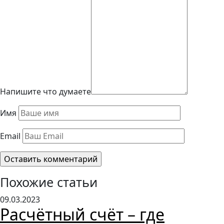
Напишите что думаете
Имя
Email
Похожие статьи
09.03.2023
Расчётный счёт – где