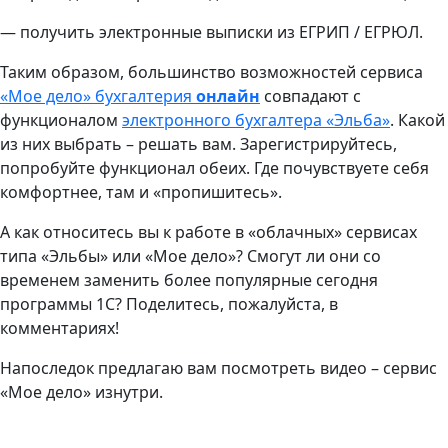
— получить электронные выписки из ЕГРИП / ЕГРЮЛ.
Таким образом, большинство возможностей сервиса
«Мое дело» бухгалтерия
онлайн
совпадают с
функционалом
электронного бухгалтера «Эльба»
. Какой
из них выбрать – решать вам. Зарегистрируйтесь,
попробуйте функционал обеих. Где почувствуете себя
комфортнее, там и «пропишитесь».
А как относитесь вы к работе в «облачных» сервисах
типа «Эльбы» или «Мое дело»? Смогут ли они со
временем заменить более популярные сегодня
программы 1С? Поделитесь, пожалуйста, в
комментариях!
Напоследок предлагаю вам посмотреть видео – сервис
«Мое дело» изнутри.