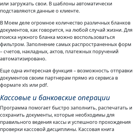
или загружать свои. В шаблоны автоматически
подставляются данные о клиенте.
В Моем деле огромное количество различных бланков
документов, как говорится, на любой случай жизни. Для
поиска нужного бланка можно воспользоваться
фильтром. Заполнение самых распространенных форм
– счетов, накладных, актов, платежных поручений
автоматизировано.
Еще одна интересная функция – возможность отправки
документов своим партнерам прямо из сервиса в
формате xls или pdf.
Кассовые и банковские операции
Программа помогает быстро заполнить, распечатать и
сохранить документы, которые необходимы для
правильного ведения кассы и успешного прохождения
проверки кассовой дисциплины. Кассовая книга