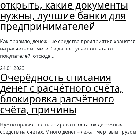
открыть, какие документы
нужны, лучшие банки для
предпринимателей
Как правило, денежные средства предприятия хранятся
на расчётном счёте. Сюда поступает оплата от
покупателей, отсюда…
24.01.2023
Очерёдность списания
денег с расчётного счёта,
блокировка расчётного
счёта, причины
Нужно правильно планировать остаток денежных
средств на счетах. Много денег – лежат мёртвым грузом