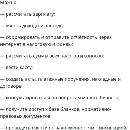
Можно:
— рассчитать зарплату;
— учесть доходы и расходы;
— сформировать и отправить отчётность через
интернет в налоговую и фонды;
— рассчитать суммы всех налогов и взносов;
— вести кассу;
— создать акты, платёжные поручения, накладные и
договоры;
— консультироваться по вопросам малого бизнеса;
— получить доступ к базе бланков, нормативно-
правовых документов;
— проводить сверки по задолженностям с инспекцией;