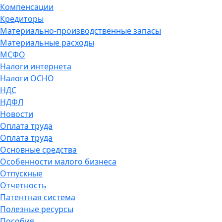
Компенсации
Кредиторы
Материально-производственные запасы
Материальные расходы
МСФО
Налоги интернета
Налоги ОСНО
НДС
НДФЛ
Новости
Оплата труда
Оплата труда
Основные средства
Особенности малого бизнеса
Отпускные
Отчетность
Патентная система
Полезные ресурсы
Пособия