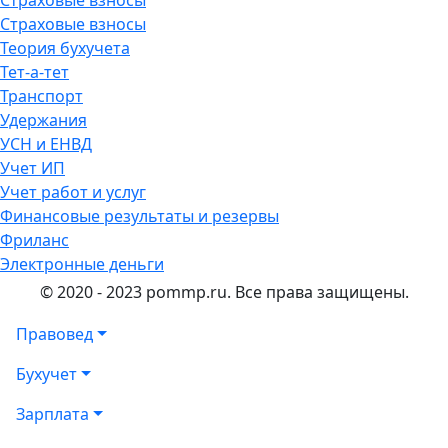
Страховые взносы
Страховые взносы
Теория бухучета
Тет-а-тет
Транспорт
Удержания
УСН и ЕНВД
Учет ИП
Учет работ и услуг
Финансовые результаты и резервы
Фриланс
Электронные деньги
© 2020 - 2023 pommp.ru. Все права защищены.
Правовед
Бухучет
Зарплата