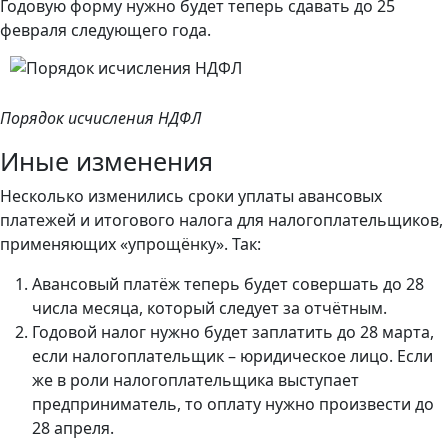
Годовую форму нужно будет теперь сдавать до 25
февраля следующего года.
Порядок исчисления НДФЛ
Иные изменения
Несколько изменились сроки уплаты авансовых
платежей и итогового налога для налогоплательщиков,
применяющих «упрощёнку». Так:
Авансовый платёж теперь будет совершать до 28
числа месяца, который следует за отчётным.
Годовой налог нужно будет заплатить до 28 марта,
если налогоплательщик – юридическое лицо. Если
же в роли налогоплательщика выступает
предприниматель, то оплату нужно произвести до
28 апреля.