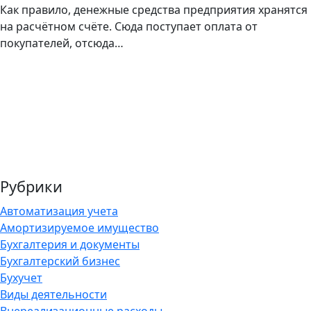
Как правило, денежные средства предприятия хранятся
на расчётном счёте. Сюда поступает оплата от
покупателей, отсюда…
Рубрики
Автоматизация учета
Амортизируемое имущество
Бухгалтерия и документы
Бухгалтерский бизнес
Бухучет
Виды деятельности