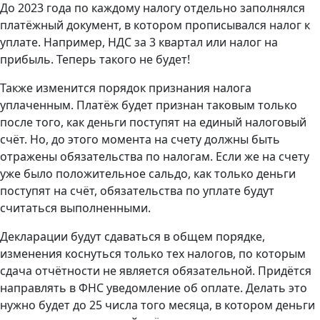
До 2023 года по каждому налогу отдельно заполнялся
платёжный документ, в котором прописывался налог к
уплате. Например, НДС за 3 квартал или налог на
прибыль. Теперь такого не будет!
Также изменится порядок признания налога
уплаченным. Платёж будет признан таковым только
после того, как деньги поступят на единый налоговый
счёт. Но, до этого момента на счету должны быть
отражены обязательства по налогам. Если же на счету
уже было положительное сальдо, как только деньги
поступят на счёт, обязательства по уплате будут
считаться выполненными.
Декларации будут сдаваться в общем порядке,
изменения коснуться только тех налогов, по которым
сдача отчётности не является обязательной. Придётся
направлять в ФНС уведомление об оплате. Делать это
нужно будет до 25 числа того месяца, в котором деньги