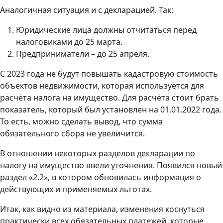
Аналогичная ситуация и с декларацией. Так:
Юридические лица должны отчитаться перед
налоговиками до 25 марта.
Предприниматели – до 25 апреля.
С 2023 года не будут повышать кадастровую стоимость
объектов недвижимости, которая используется для
расчёта налога на имущество. Для расчёта стоит брать
показатель, который был установлен на 01.01.2022 года.
То есть, можно сделать вывод, что сумма
обязательного сбора не увеличится.
В отношении некоторых разделов декларации по
налогу на имущество ввели уточнения. Появился новый
раздел «2.2», в котором обновилась информация о
действующих и применяемых льготах.
Итак, как видно из материала, изменения коснуться
практически всех обязательных платежей, которые