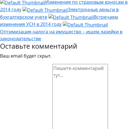
Изменения по страховым взносам в
2014 году
Электронные деньги в
бухгалтерском учете
Встречаем
изменения УСН в 2014 году
Оптимизация налога на имущество – ищем лазейки в
законодательстве
Оставьте комментарий
Ваш email будет скрыт.