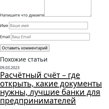
Напишите что думаете
Имя
Email
Похожие статьи
09.03.2023
Расчётный счёт – где
открыть, какие документы
нужны, лучшие банки для
предпринимателей