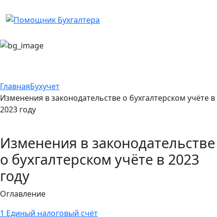
Главная
Бухучет
Изменения в законодательстве о бухгалтерском учёте в
2023 году
Изменения в законодательстве
о бухгалтерском учёте в 2023
году
Оглавление
1
Единый налоговый счёт