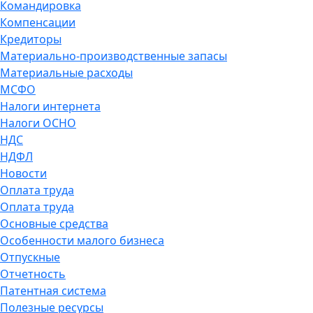
Командировка
Компенсации
Кредиторы
Материально-производственные запасы
Материальные расходы
МСФО
Налоги интернета
Налоги ОСНО
НДС
НДФЛ
Новости
Оплата труда
Оплата труда
Основные средства
Особенности малого бизнеса
Отпускные
Отчетность
Патентная система
Полезные ресурсы