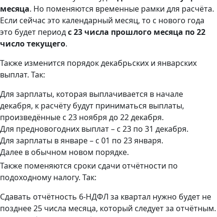
месяца
. Но поменяются временные рамки для расчёта.
Если сейчас это календарный месяц, то с нового года
это будет период
с 23 числа прошлого месяца по 22
число текущего
.
Также изменится порядок декабрьских и январских
выплат. Так:
Для зарплаты, которая выплачивается в начале
декабря, к расчёту будут приниматься выплаты,
произведённые с 23 ноября до 22 декабря.
Для предновогодних выплат – с 23 по 31 декабря.
Для зарплаты в январе – с 01 по 23 января.
Далее в обычном новом порядке.
Также поменяются сроки сдачи отчётности по
подоходному налогу. Так:
Сдавать отчётность 6-НДФЛ за квартал нужно будет не
позднее 25 числа месяца, который следует за отчётным.