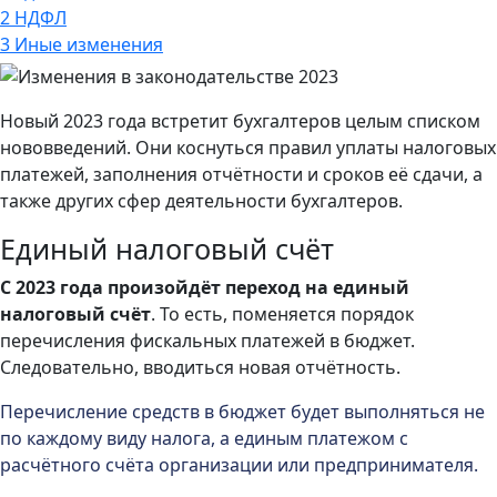
2
НДФЛ
3
Иные изменения
Новый 2023 года встретит бухгалтеров целым списком
нововведений. Они коснуться правил уплаты налоговых
платежей, заполнения отчётности и сроков её сдачи, а
также других сфер деятельности бухгалтеров.
Единый налоговый счёт
С 2023 года произойдёт переход на единый
налоговый счёт
. То есть, поменяется порядок
перечисления фискальных платежей в бюджет.
Следовательно, вводиться новая отчётность.
Перечисление средств в бюджет будет выполняться не
по каждому виду налога, а единым платежом с
расчётного счёта организации или предпринимателя.