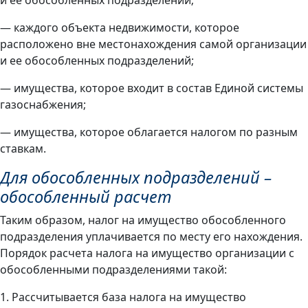
— каждого объекта недвижимости, которое
расположено вне местонахождения самой организации
и ее обособленных подразделений;
— имущества, которое входит в состав Единой системы
газоснабжения;
— имущества, которое облагается налогом по разным
ставкам.
Для обособленных подразделений –
обособленный расчет
Таким образом, налог на имущество обособленного
подразделения уплачивается по месту его нахождения.
Порядок расчета налога на имущество организации с
обособленными подразделениями такой:
1. Рассчитывается база налога на имущество