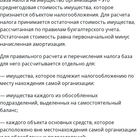
среднегодовая стоимость имущества, которое
признается объектом налогообложения. Для расчета
налога принимается остаточная стоимость имущества,
рассчитанная по правилам бухгалтерского учета.
Остаточная стоимость равна первоначальной минус
начисленная амортизация.
Для правильного расчета и перечисления налога база
для него рассчитывается отдельно для:
— имущества, которое подлежит налогообложению по
месту нахождения самой организации:
— имущества каждого из обособленных
подразделений, выделенных на самостоятельный
баланс;
— каждого объекта основных средств, которое
расположено вне местонахождения самой организации
и ее обособленных подразделений;