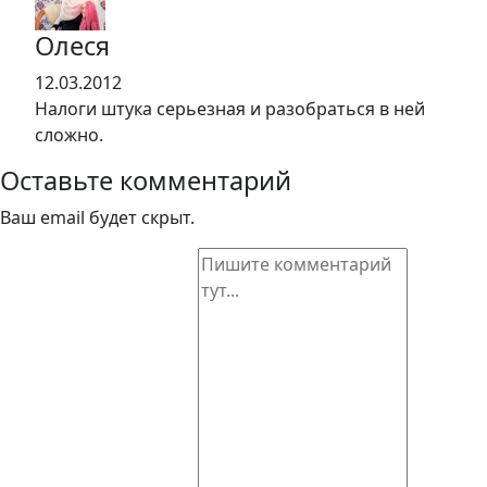
Олеся
12.03.2012
Налоги штука серьезная и разобраться в ней
сложно.
Оставьте комментарий
Ваш email будет скрыт.