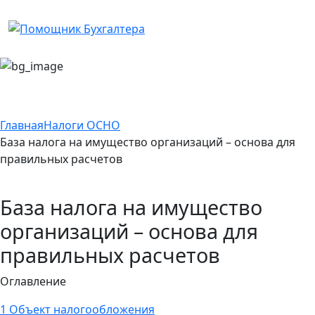
Главная
Налоги ОСНО
База налога на имущество организаций – основа для
правильных расчетов
База налога на имущество
организаций – основа для
правильных расчетов
Оглавление
1
Объект налогообложения