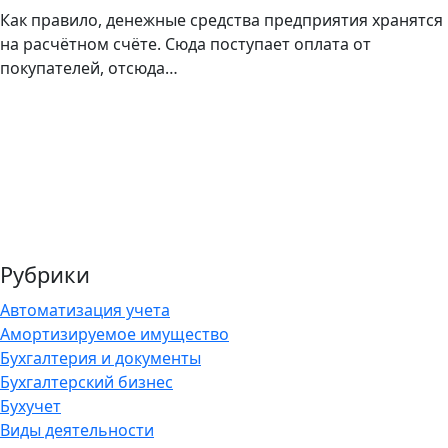
Как правило, денежные средства предприятия хранятся
на расчётном счёте. Сюда поступает оплата от
покупателей, отсюда…
Рубрики
Автоматизация учета
Амортизируемое имущество
Бухгалтерия и документы
Бухгалтерский бизнес
Бухучет
Виды деятельности