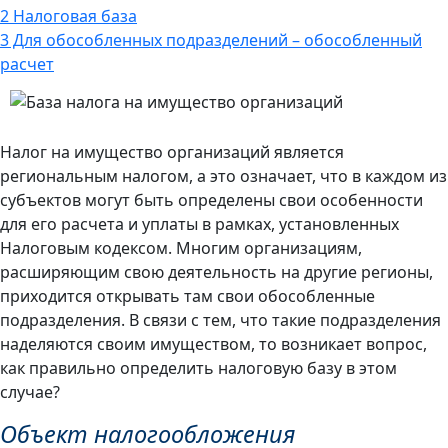
2
Налоговая база
3
Для обособленных подразделений – обособленный
расчет
Налог на имущество организаций является
региональным налогом, а это означает, что в каждом из
субъектов могут быть определены свои особенности
для его расчета и уплаты в рамках, установленных
Налоговым кодексом. Многим организациям,
расширяющим свою деятельность на другие регионы,
приходится открывать там свои обособленные
подразделения. В связи с тем, что такие подразделения
наделяются своим имуществом, то возникает вопрос,
как правильно определить налоговую базу в этом
случае?
Объект налогообложения