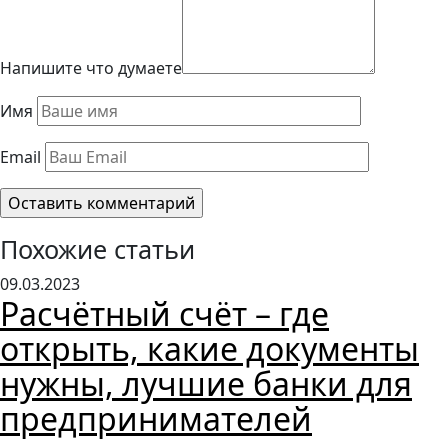
Напишите что думаете
Имя
Email
Похожие статьи
09.03.2023
Расчётный счёт – где
открыть, какие документы
нужны, лучшие банки для
предпринимателей