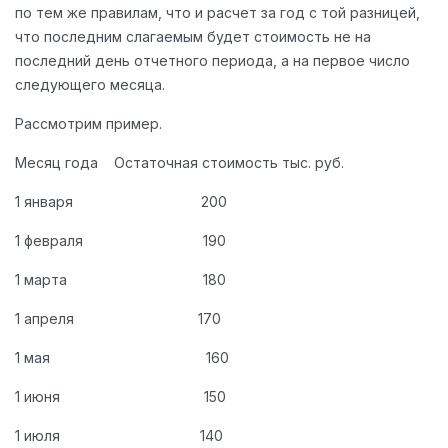
по тем же правилам, что и расчет за год с той разницей,
что последним слагаемым будет стоимость не на
последний день отчетного периода, а на первое число
следующего месяца.
Рассмотрим пример.
Месяц года Остаточная стоимость тыс. руб.
1 января 200
1 февраля 190
1 марта 180
1 апреля 170
1 мая 160
1 июня 150
1 июля 140