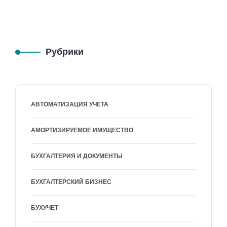
Рубрики
АВТОМАТИЗАЦИЯ УЧЕТА
АМОРТИЗИРУЕМОЕ ИМУЩЕСТВО
БУХГАЛТЕРИЯ И ДОКУМЕНТЫ
БУХГАЛТЕРСКИЙ БИЗНЕС
БУХУЧЕТ