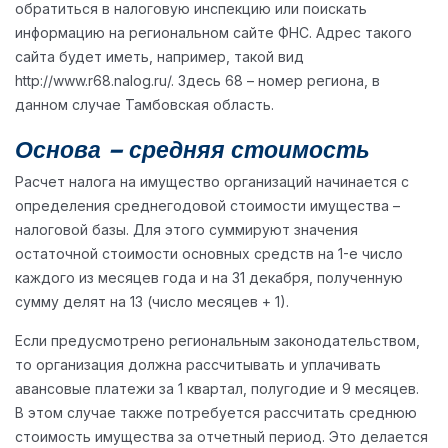
обратиться в налоговую инспекцию или поискать
информацию на региональном сайте ФНС. Адрес такого
сайта будет иметь, например, такой вид
http://www.r68.nalog.ru/. Здесь 68 – номер региона, в
данном случае Тамбовская область.
Основа – средняя стоимость
Расчет налога на имущество организаций начинается с
определения среднегодовой стоимости имущества –
налоговой базы. Для этого суммируют значения
остаточной стоимости основных средств на 1-е число
каждого из месяцев года и на 31 декабря, полученную
сумму делят на 13 (число месяцев + 1).
Если предусмотрено региональным законодательством,
то организация должна рассчитывать и уплачивать
авансовые платежи за 1 квартал, полугодие и 9 месяцев.
В этом случае также потребуется рассчитать среднюю
стоимость имущества за отчетный период. Это делается