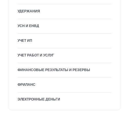
УДЕРЖАНИЯ
УСН И ЕНВД
УЧЕТ ИП
УЧЕТ РАБОТ И УСЛУГ
ФИНАНСОВЫЕ РЕЗУЛЬТАТЫ И РЕЗЕРВЫ
ФРИЛАНС
ЭЛЕКТРОННЫЕ ДЕНЬГИ