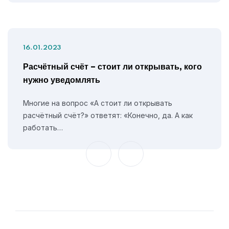
16.01.2023
Расчётный счёт – стоит ли открывать, кого
нужно уведомлять
Многие на вопрос «А стоит ли открывать
расчётный счёт?» ответят: «Конечно, да. А как
работать…