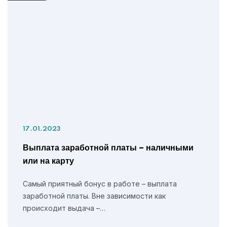
17.01.2023
Выплата заработной платы – наличными
или на карту
Самый приятный бонус в работе – выплата
заработной платы. Вне зависимости как
происходит выдача –…