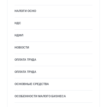
НАЛОГИ ОСНО
НДС
НДФЛ
НОВОСТИ
ОПЛАТА ТРУДА
ОПЛАТА ТРУДА
ОСНОВНЫЕ СРЕДСТВА
ОСОБЕННОСТИ МАЛОГО БИЗНЕСА