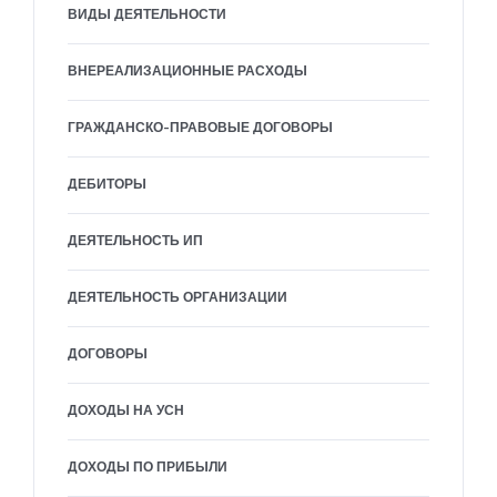
ВИДЫ ДЕЯТЕЛЬНОСТИ
ВНЕРЕАЛИЗАЦИОННЫЕ РАСХОДЫ
ГРАЖДАНСКО-ПРАВОВЫЕ ДОГОВОРЫ
ДЕБИТОРЫ
ДЕЯТЕЛЬНОСТЬ ИП
ДЕЯТЕЛЬНОСТЬ ОРГАНИЗАЦИИ
ДОГОВОРЫ
ДОХОДЫ НА УСН
ДОХОДЫ ПО ПРИБЫЛИ