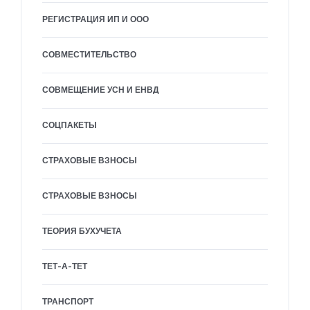
РЕГИСТРАЦИЯ ИП И ООО
СОВМЕСТИТЕЛЬСТВО
СОВМЕЩЕНИЕ УСН И ЕНВД
СОЦПАКЕТЫ
СТРАХОВЫЕ ВЗНОСЫ
СТРАХОВЫЕ ВЗНОСЫ
ТЕОРИЯ БУХУЧЕТА
ТЕТ-А-ТЕТ
ТРАНСПОРТ