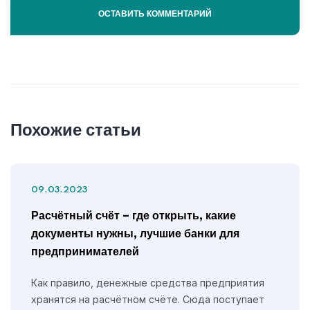
Похожие статьи
09.03.2023
Расчётный счёт – где открыть, какие
документы нужны, лучшие банки для
предпринимателей
Как правило, денежные средства предприятия
хранятся на расчётном счёте. Сюда поступает