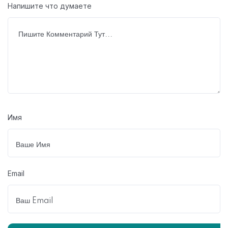
Напишите что думаете
Имя
Email