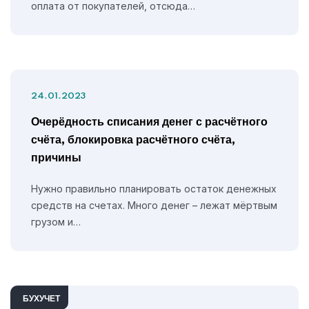
оплата от покупателей, отсюда…
24.01.2023
Очерёдность списания денег с расчётного
счёта, блокировка расчётного счёта,
причины
Нужно правильно планировать остаток денежных
средств на счетах. Много денег – лежат мёртвым
грузом и…
БУХУЧЕТ