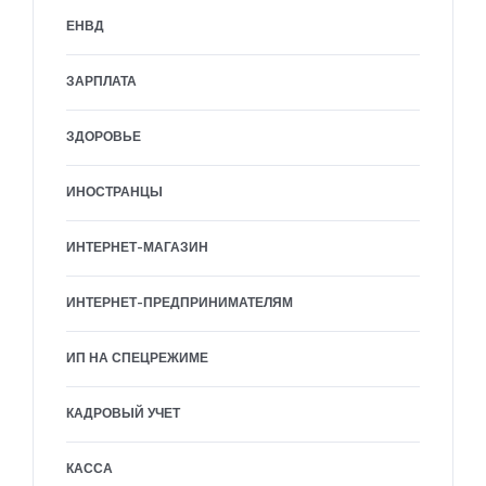
ЕНВД
ЗАРПЛАТА
ЗДОРОВЬЕ
ИНОСТРАНЦЫ
ИНТЕРНЕТ-МАГАЗИН
ИНТЕРНЕТ-ПРЕДПРИНИМАТЕЛЯМ
ИП НА СПЕЦРЕЖИМЕ
КАДРОВЫЙ УЧЕТ
КАССА