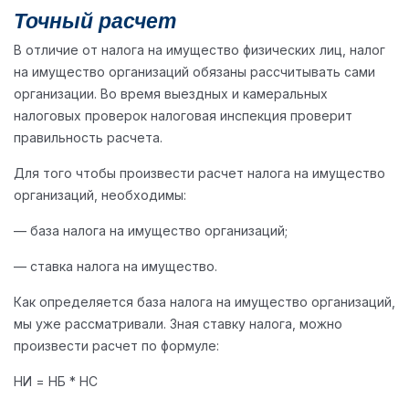
Точный расчет
В отличие от налога на имущество физических лиц, налог
на имущество организаций обязаны рассчитывать сами
организации. Во время выездных и камеральных
налоговых проверок налоговая инспекция проверит
правильность расчета.
Для того чтобы произвести расчет налога на имущество
организаций, необходимы:
— база налога на имущество организаций;
— ставка налога на имущество.
Как определяется база налога на имущество организаций,
мы уже рассматривали. Зная ставку налога, можно
произвести расчет по формуле:
НИ = НБ * НС