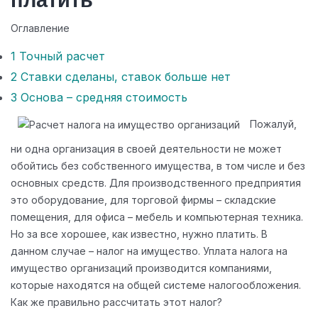
платить
Оглавление
1
Точный расчет
2
Ставки сделаны, ставок больше нет
3
Основа – средняя стоимость
Пожалуй,
ни одна организация в своей деятельности не может
обойтись без собственного имущества, в том числе и без
основных средств. Для производственного предприятия
это оборудование, для торговой фирмы – складские
помещения, для офиса – мебель и компьютерная техника.
Но за все хорошее, как известно, нужно платить. В
данном случае – налог на имущество. Уплата налога на
имущество организаций производится компаниями,
которые находятся на общей системе налогообложения.
Как же правильно рассчитать этот налог?