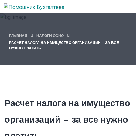
ГЛАВНАЯ
НАЛОГИ ОСНО
РАСЧЕТ НАЛОГА НА ИМУЩЕСТВО ОРГАНИЗАЦИЙ – ЗА ВСЕ
НУЖНО ПЛАТИТЬ
Расчет налога на имущество
организаций – за все нужно