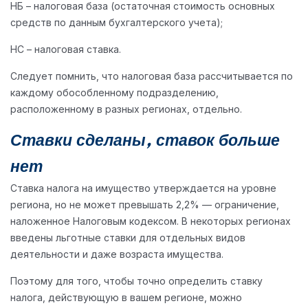
НБ – налоговая база (остаточная стоимость основных
средств по данным бухгалтерского учета);
НС – налоговая ставка.
Следует помнить, что налоговая база рассчитывается по
каждому обособленному подразделению,
расположенному в разных регионах, отдельно.
Ставки сделаны, ставок больше
нет
Ставка налога на имущество утверждается на уровне
региона, но не может превышать 2,2% — ограничение,
наложенное Налоговым кодексом. В некоторых регионах
введены льготные ставки для отдельных видов
деятельности и даже возраста имущества.
Поэтому для того, чтобы точно определить ставку
налога, действующую в вашем регионе, можно