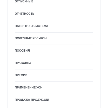
ОТПУСКНЫЕ
ОТЧЕТНОСТЬ
ПАТЕНТНАЯ СИСТЕМА
ПОЛЕЗНЫЕ РЕСУРСЫ
ПОСОБИЯ
ПРАВОВЕД
ПРЕМИИ
ПРИМЕНЕНИЕ УСН
ПРОДАЖА ПРОДУКЦИИ