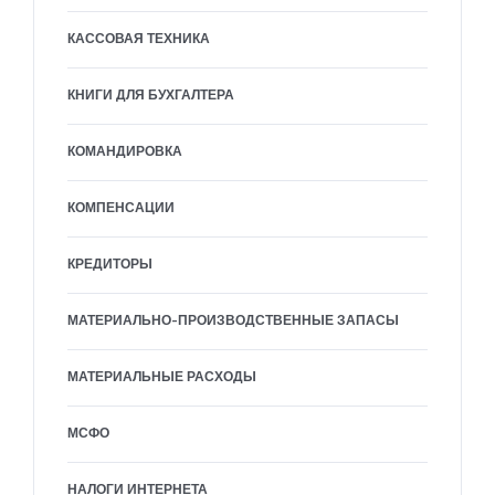
КАССОВАЯ ТЕХНИКА
КНИГИ ДЛЯ БУХГАЛТЕРА
КОМАНДИРОВКА
КОМПЕНСАЦИИ
КРЕДИТОРЫ
МАТЕРИАЛЬНО-ПРОИЗВОДСТВЕННЫЕ ЗАПАСЫ
МАТЕРИАЛЬНЫЕ РАСХОДЫ
МСФО
НАЛОГИ ИНТЕРНЕТА