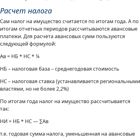
Расчет налога
Сам налог на имущество считается по итогам года. А по
итогам отчетных периодов рассчитываются авансовые
платежи. Для расчета авансовых сумм пользуются
следующей формулой:
Ав = НБ * НС * ¼
НБ – налоговая база – среднегодовая стоимость
НС – налоговая ставка (устанавливается региональными
властями, но не более 2,2%)
По итогам года налог на имущество рассчитывается
так:
НИ = НБ * НС — ∑Ав
т.е. годовая сумма налога, уменьшенная на авансовые