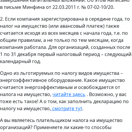
в письме Минфина от 22.03.2011 г. № 07-02-10/20.
2. Если компания зарегистрирована в середине года, то
налог на имущество (или авансовый платеж) также
считается исходя из всех месяцев с начала года, т.е. по
общим правилам, а не только по тем месяцам, когда
компания работала. Для организаций, созданных после
1 по 31 декабря первый налоговый период – следующий
календарный год.
Одно из льготируемых по налогу видов имущества –
энергоэффективное оборудование. Какое имущество
считается энергоэффективным и освобождается от
налога на имущество,
читайте здесь
. Возможно, у вас
тоже есть такое! А о том, как заполнить декларацию по
налогу на имущество,
смотрите тут
.
А вы являетесь плательщиком налога на имущество
организаций? Применяете ли какие-то способы