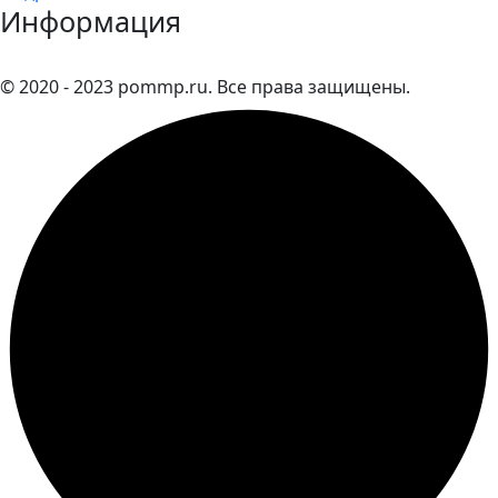
Информация
© 2020 - 2023 pommp.ru. Все права защищены.