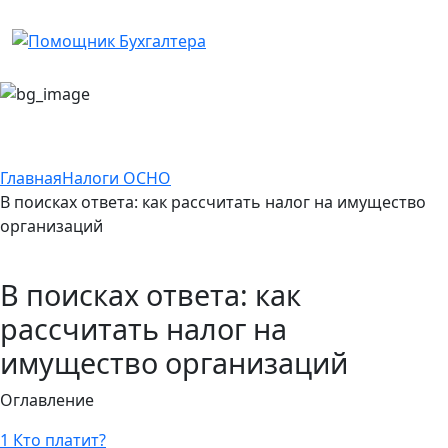
Главная
Налоги ОСНО
В поисках ответа: как рассчитать налог на имущество
организаций
В поисках ответа: как
рассчитать налог на
имущество организаций
Оглавление
1
Кто платит?