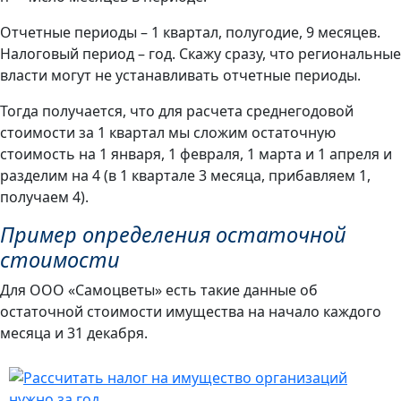
Отчетные периоды – 1 квартал, полугодие, 9 месяцев.
Налоговый период – год. Скажу сразу, что региональные
власти могут не устанавливать отчетные периоды.
Тогда получается, что для расчета среднегодовой
стоимости за 1 квартал мы сложим остаточную
стоимость на 1 января, 1 февраля, 1 марта и 1 апреля и
разделим на 4 (в 1 квартале 3 месяца, прибавляем 1,
получаем 4).
Пример определения остаточной
стоимости
Для ООО «Самоцветы» есть такие данные об
остаточной стоимости имущества на начало каждого
месяца и 31 декабря.