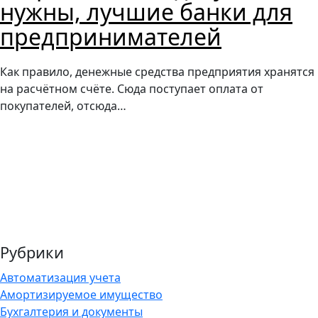
нужны, лучшие банки для
предпринимателей
Как правило, денежные средства предприятия хранятся
на расчётном счёте. Сюда поступает оплата от
покупателей, отсюда…
Рубрики
Автоматизация учета
Амортизируемое имущество
Бухгалтерия и документы