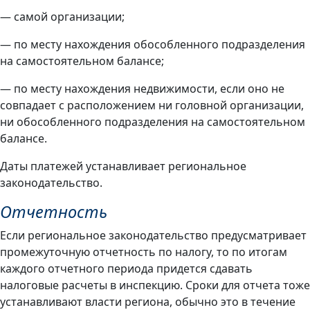
— самой организации;
— по месту нахождения обособленного подразделения
на самостоятельном балансе;
— по месту нахождения недвижимости, если оно не
совпадает с расположением ни головной организации,
ни обособленного подразделения на самостоятельном
балансе.
Даты платежей устанавливает региональное
законодательство.
Отчетность
Если региональное законодательство предусматривает
промежуточную отчетность по налогу, то по итогам
каждого отчетного периода придется сдавать
налоговые расчеты в инспекцию. Сроки для отчета тоже
устанавливают власти региона, обычно это в течение