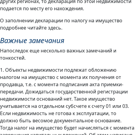
других регионах, то декларация по этой недвижимости
подается по месту его нахождения.
О заполнении декларации по налогу на имущество
подробнее читайте здесь.
Важные замечания
Напоследок еще несколько важных замечаний и
тонкостей.
1. Объекты недвижимости подлежат обложению
налогом на имущество с момента их получения от
продавца, т.е. с момента подписания акта приемки-
передачи. Дожидаться государственной регистрации
недвижимости оснований нет. Такое имущество
учитывается на отдельном субсчете к счету 01 или 03.
Если недвижимость не готова к эксплуатации, то
должно быть весомое документальное основание.
Тогда налог на имущество будет начисляться с момента
завершения капитальных вложений. Об этом написано