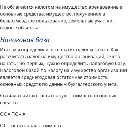
Не облагаются налогом на имущество арендованные
основные средства, имущество, полученное в
безвозмездное пользование, земельные участки,
водные объекты.
Налоговая база
Итак, мы определили, кто платит налог и за что. Как
рассчитать налог на имущество организаций, с чего
начать? Во-первых, нужно определить налоговую базу.
Налоговой базой по налогу на имущество организаций
является среднегодовая остаточная стоимость
основных средств по данным бухгалтерского учета.
Сначала считают остаточную стоимость основных
средств:
ОС = ПС – А
ОС – остаточная стоимость