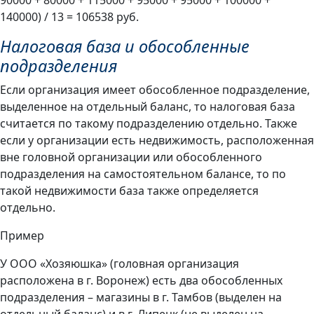
140000) / 13 = 106538 руб.
Налоговая база и обособленные
подразделения
Если организация имеет обособленное подразделение,
выделенное на отдельный баланс, то налоговая база
считается по такому подразделению отдельно. Также
если у организации есть недвижимость, расположенная
вне головной организации или обособленного
подразделения на самостоятельном балансе, то по
такой недвижимости база также определяется
отдельно.
Пример
У ООО «Хозяюшка» (головная организация
расположена в г. Воронеж) есть два обособленных
подразделения – магазины в г. Тамбов (выделен на
отдельный баланс) и в г. Липецк (не выделен на