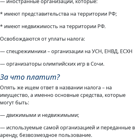
— иностранные организации, которые:
* имеют представительства на территории РФ;
* имеют недвижимость на территории РФ.
Освобождаются от уплаты налога:
— спецрежимники – организации на УСН, ЕНВД, ЕСХН
— организаторы олимпийских игр в Сочи.
За что платит?
Опять же ищем ответ в названии налога – на
имущество, а именно основные средства, которые
могут быть:
— движимыми и недвижимыми;
— используемые самой организацией и переданные в
аренду, безвозмездное пользование.