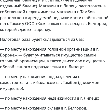
отдельный баланс). Магазин в г. Липецк расположен в
собственной недвижимости, магазин в г. Тамбов
расположен в арендуемой недвижимости (собственной
нет). Также у ООО «Хозяюшка» есть склад в г. Белгород,
который сдается в аренду.
Налоговая база будет складываться из баз:
— по месту нахождения головной организации в г.
Воронеж — будет учитываться имущество самой
головной организации, а также движимое имущество
обособленного подразделения в г. Липецк;
— по месту нахождения подразделения с
самостоятельным балансом в г. Тамбов (движимое
имущество);
— по месту нахождения недвижимости в г. Липецк;
— по месту нахождения склада в г. Белгород.