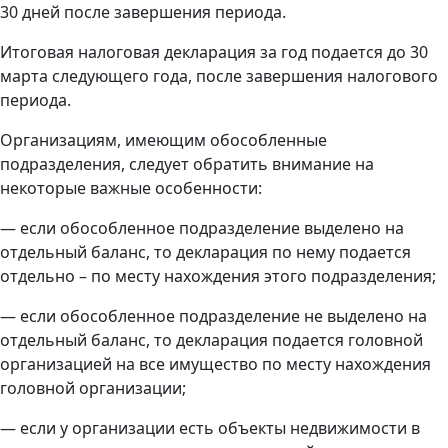
30 дней после завершения периода.
Итоговая налоговая декларация за год подается до 30
марта следующего года, после завершения налогового
периода.
Организациям, имеющим обособленные
подразделения, следует обратить внимание на
некоторые важные особенности:
— если обособленное подразделение выделено на
отдельный баланс, то декларация по нему подается
отдельно – по месту нахождения этого подразделения;
— если обособленное подразделение не выделено на
отдельный баланс, то декларация подается головной
организацией на все имущество по месту нахождения
головной организации;
— если у организации есть объекты недвижимости в