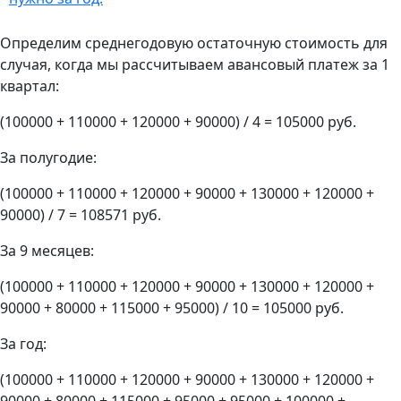
Определим среднегодовую остаточную стоимость для
случая, когда мы рассчитываем авансовый платеж за 1
квартал:
(100000 + 110000 + 120000 + 90000) / 4 = 105000 руб.
За полугодие:
(100000 + 110000 + 120000 + 90000 + 130000 + 120000 +
90000) / 7 = 108571 руб.
За 9 месяцев:
(100000 + 110000 + 120000 + 90000 + 130000 + 120000 +
90000 + 80000 + 115000 + 95000) / 10 = 105000 руб.
За год:
(100000 + 110000 + 120000 + 90000 + 130000 + 120000 +
90000 + 80000 + 115000 + 95000 + 95000 + 100000 +