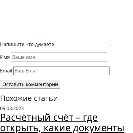
Напишите что думаете
Имя
Email
Похожие статьи
09.03.2023
Расчётный счёт – где
открыть, какие документы