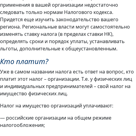
применения в вашей организации недостаточно
следовать только нормам Налогового кодекса.
Придется еще изучить законодательство вашего
региона. Региональные власти могут самостоятельно
изменять ставку налога (в пределах ставки НК),
определять сроки и порядок уплаты, устанавливать
льготы, дополнительные к общеустановленным.
Кто платит?
Уже в самом названии налога есть ответ на вопрос, кто
платит этот налог – организации. Т.е. у физических лиц
и индивидуальных предпринимателей – свой налог на
имущество физических лиц.
Налог на имущество организаций уплачивают:
— российские организации на общем режиме
налогообложения;