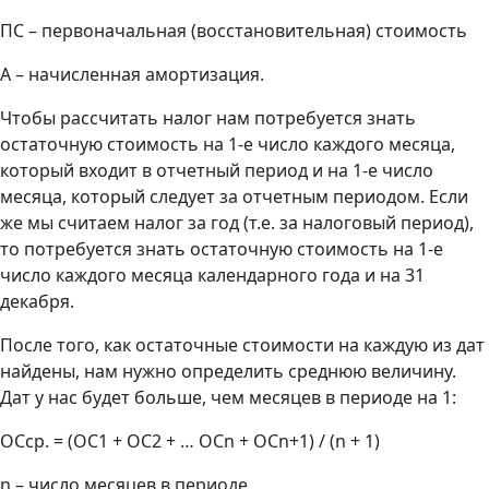
ПС – первоначальная (восстановительная) стоимость
А – начисленная амортизация.
Чтобы рассчитать налог нам потребуется знать
остаточную стоимость на 1-е число каждого месяца,
который входит в отчетный период и на 1-е число
месяца, который следует за отчетным периодом. Если
же мы считаем налог за год (т.е. за налоговый период),
то потребуется знать остаточную стоимость на 1-е
число каждого месяца календарного года и на 31
декабря.
После того, как остаточные стоимости на каждую из дат
найдены, нам нужно определить среднюю величину.
Дат у нас будет больше, чем месяцев в периоде на 1:
ОСср. = (ОС1 + ОС2 + … ОСn + ОСn+1) / (n + 1)
n – число месяцев в периоде.