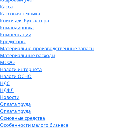
Касса
Кассовая техника
Книги для бухгалтера
Командировка
Компенсации
Кредиторы
Материально-производственные запасы
Материальные расходы
МСФО
Налоги интернета
Налоги ОСНО
НДС
НДФЛ
Новости
Оплата труда
Оплата труда
Основные средства
Особенности малого бизнеса