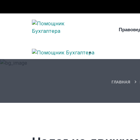
Правове
ГЛАВНАЯ