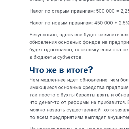
Налог по старым правилам: 500 000 * 2,2%
Налог по новым правилам: 450 000 * 2,5% 
Безусловно, здесь все будет зависеть как
обновления основных фондов на предпри
будет однозначно, поскольку если она не
в бюджеты субъектов.
Что же в итоге?
Чем медленнее идет обновление, чем бо
имеющиеся основные средства предприят
так просто с бухты барахты взять и обно
что денег-то от реформы не прибавится.
можно назвать существенной, хотя заявл
по всем предприятиям выглядят внушите