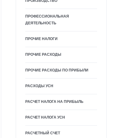
ПРОИЗВОДСТВО
ПРОФЕССИОНАЛЬНАЯ
ДЕЯТЕЛЬНОСТЬ
ПРОЧИЕ НАЛОГИ
ПРОЧИЕ РАСХОДЫ
ПРОЧИЕ РАСХОДЫ ПО ПРИБЫЛИ
РАСХОДЫ УСН
РАСЧЕТ НАЛОГА НА ПРИБЫЛЬ
РАСЧЕТ НАЛОГА УСН
РАСЧЕТНЫЙ СЧЕТ