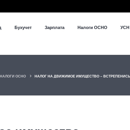
д
Бухучет
Зарплата
Налоги ОСНО
УСН
НАЛОГИ ОСНО
НАЛОГ НА ДВИЖИМОЕ ИМУЩЕСТВО – ВСТРЕПЕНИСЬ