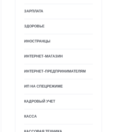
ЗАРПЛАТА
ЗДОРОВЬЕ
ИНОСТРАНЦЫ
ИНТЕРНЕТ-МАГАЗИН
ИНТЕРНЕТ-ПРЕДПРИНИМАТЕЛЯМ
ИП НА СПЕЦРЕЖИМЕ
КАДРОВЫЙ УЧЕТ
КАССА
КАССОВАЯ ТЕХНИКА