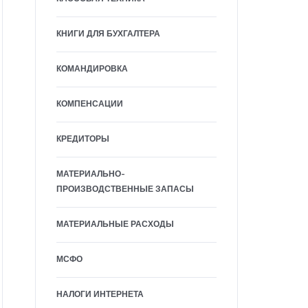
КНИГИ ДЛЯ БУХГАЛТЕРА
КОМАНДИРОВКА
КОМПЕНСАЦИИ
КРЕДИТОРЫ
МАТЕРИАЛЬНО-
ПРОИЗВОДСТВЕННЫЕ ЗАПАСЫ
МАТЕРИАЛЬНЫЕ РАСХОДЫ
МСФО
НАЛОГИ ИНТЕРНЕТА