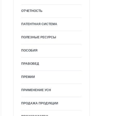
ОТЧЕТНОСТЬ
ПАТЕНТНАЯ СИСТЕМА
ПОЛЕЗНЫЕ РЕСУРСЫ
ПОСОБИЯ
ПРАВОВЕД
ПРЕМИИ
ПРИМЕНЕНИЕ УСН
ПРОДАЖА ПРОДУКЦИИ