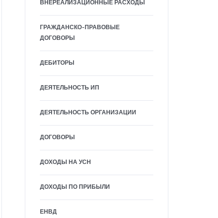
ВНЕРЕАЛИЗАЦИОННЫЕ РАСХОДЫ
ГРАЖДАНСКО-ПРАВОВЫЕ
ДОГОВОРЫ
ДЕБИТОРЫ
ДЕЯТЕЛЬНОСТЬ ИП
ДЕЯТЕЛЬНОСТЬ ОРГАНИЗАЦИИ
ДОГОВОРЫ
ДОХОДЫ НА УСН
ДОХОДЫ ПО ПРИБЫЛИ
ЕНВД