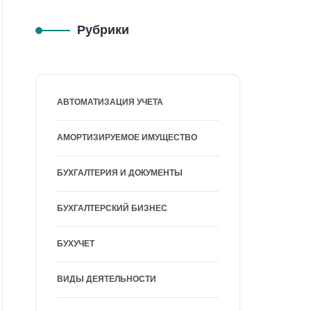
Рубрики
АВТОМАТИЗАЦИЯ УЧЕТА
АМОРТИЗИРУЕМОЕ ИМУЩЕСТВО
БУХГАЛТЕРИЯ И ДОКУМЕНТЫ
БУХГАЛТЕРСКИЙ БИЗНЕС
БУХУЧЕТ
ВИДЫ ДЕЯТЕЛЬНОСТИ