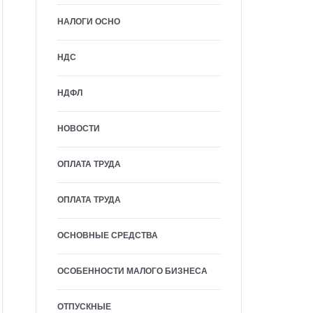
НАЛОГИ ОСНО
НДС
НДФЛ
НОВОСТИ
ОПЛАТА ТРУДА
ОПЛАТА ТРУДА
ОСНОВНЫЕ СРЕДСТВА
ОСОБЕННОСТИ МАЛОГО БИЗНЕСА
ОТПУСКНЫЕ