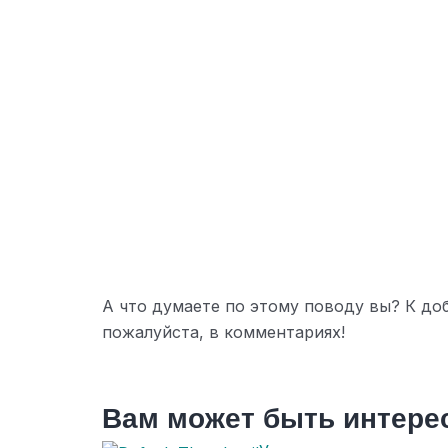
А что думаете по этому поводу вы? К до
пожалуйста, в комментариях!
Вам может быть интере