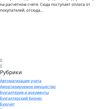
на расчётном счёте. Сюда поступает оплата от
покупателей, отсюда…
Рубрики
Автоматизация учета
Амортизируемое имущество
Бухгалтерия и документы
Бухгалтерский бизнес
Бухучет