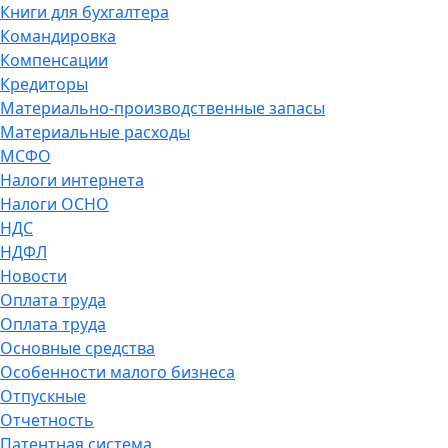
Книги для бухгалтера
Командировка
Компенсации
Кредиторы
Материально-производственные запасы
Материальные расходы
МСФО
Налоги интернета
Налоги ОСНО
НДС
НДФЛ
Новости
Оплата труда
Оплата труда
Основные средства
Особенности малого бизнеса
Отпускные
Отчетность
Патентная система