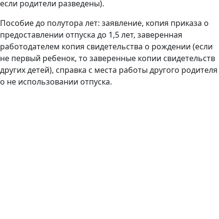
если родители разведены).
Пособие до полутора лет: заявление, копия приказа о
предоставлении отпуска до 1,5 лет, заверенная
работодателем копия свидетельства о рождении (если
не первый ребенок, то заверенные копии свидетельств
других детей), справка с места работы другого родителя
о не использовании отпуска.