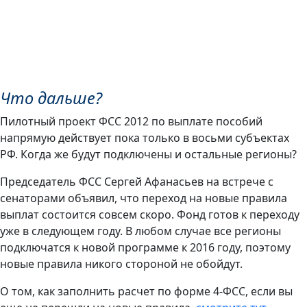
Что дальше?
Пилотный проект ФСС 2012 по выплате пособий
напрямую действует пока только в восьми субъектах
РФ. Когда же будут подключены и остальные регионы?
Председатель ФСС Сергей Афанасьев на встрече с
сенаторами объявил, что переход на новые правила
выплат состоится совсем скоро. Фонд готов к переходу
уже в следующем году. В любом случае все регионы
подключатся к новой программе к 2016 году, поэтому
новые правила никого стороной не обойдут.
О том, как заполнить расчет по форме 4-ФСС, если вы