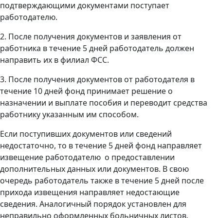
подтверждающими документами поступает
работодателю.
2. После получения документов и заявления от
работника в течение 5 дней работодатель должен
направить их в филиал ФСС.
3. После получения документов от работодателя в
течение 10 дней фонд принимает решение о
назначении и выплате пособия и переводит средства
работнику указанным им способом.
Если поступивших документов или сведений
недостаточно, то в течение 5 дней фонд направляет
извещение работодателю о предоставлении
дополнительных данных или документов. В свою
очередь работодатель также в течение 5 дней после
прихода извещения направляет недостающие
сведения. Аналогичный порядок установлен для
неправильно оформленных больничных листов.