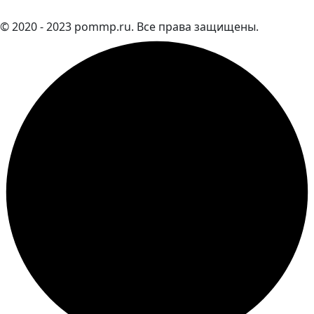
© 2020 - 2023 pommp.ru. Все права защищены.