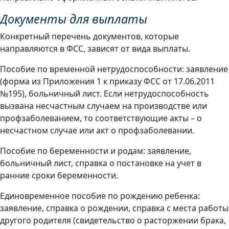
Документы для выплаты
Конкретный перечень документов, которые
направляются в ФСС, зависят от вида выплаты.
Пособие по временной нетрудоспособности: заявление
(форма из Приложения 1 к приказу ФСС от 17.06.2011
№195), больничный лист. Если нетрудоспособность
вызвана несчастным случаем на производстве или
профзаболеванием, то соответствующие акты – о
несчастном случае или акт о профзаболевании.
Пособие по беременности и родам: заявление,
больничный лист, справка о постановке на учет в
ранние сроки беременности.
Единовременное пособие по рождению ребенка:
заявление, справка о рождении, справка с места работы
другого родителя (свидетельство о расторжении брака,