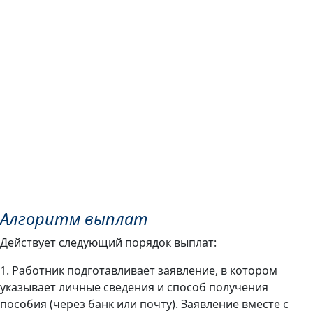
Алгоритм выплат
Действует следующий порядок выплат:
1. Работник подготавливает заявление, в котором
указывает личные сведения и способ получения
пособия (через банк или почту). Заявление вместе с