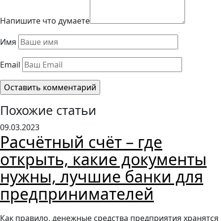
Напишите что думаете
Имя
Email
Похожие статьи
09.03.2023
Расчётный счёт – где
открыть, какие документы
нужны, лучшие банки для
предпринимателей
Как правило, денежные средства предприятия хранятся