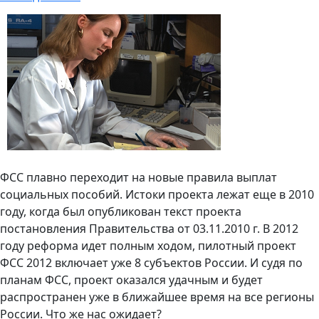
ФСС плавно переходит на новые правила выплат
социальных пособий. Истоки проекта лежат еще в 2010
году, когда был опубликован текст проекта
постановления Правительства от 03.11.2010 г. В 2012
году реформа идет полным ходом, пилотный проект
ФСС 2012 включает уже 8 субъектов России. И судя по
планам ФСС, проект оказался удачным и будет
распространен уже в ближайшее время на все регионы
России. Что же нас ожидает?