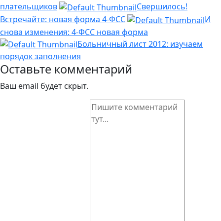
плательщиков
Свершилось!
Встречайте: новая форма 4-ФСС
И
снова изменения: 4-ФСС новая форма
Больничный лист 2012: изучаем
порядок заполнения
Оставьте комментарий
Ваш email будет скрыт.