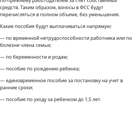
по-прежнему работодателем за счет собственных
средств. Таким образом, взносы в ФСС будут
перечисляться в полном объеме, без уменьшения.
Какие пособия будут выплачиваться напрямую:
— по временной нетрудоспособности работника или по
болезни члена семьи;
— по беременности и родам;
— пособие по рождению ребенка;
— единовременное пособие за постановку на учет в
ранние сроки;
— пособие по уходу за ребенком до 1,5 лет.