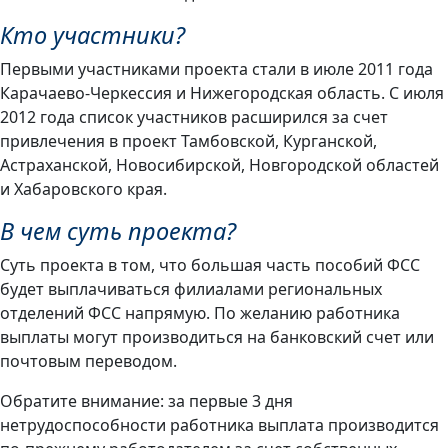
Кто участники?
Первыми участниками проекта стали в июле 2011 года
Карачаево-Черкессия и Нижегородская область. С июля
2012 года список участников расширился за счет
привлечения в проект Тамбовской, Курганской,
Астраханской, Новосибирской, Новгородской областей
и Хабаровского края.
В чем суть проекта?
Суть проекта в том, что большая часть пособий ФСС
будет выплачиваться филиалами региональных
отделений ФСС напрямую. По желанию работника
выплаты могут производиться на банковский счет или
почтовым переводом.
Обратите внимание: за первые 3 дня
нетрудоспособности работника выплата производится