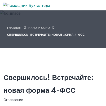
ГЛАВНАЯ
НАЛОГИ ОСНО
СВЕРШИЛОСЬ! ВСТРЕЧАЙТЕ: НОВАЯ ФОРМА 4-ФСС
Свершилось! Встречайте:
новая форма 4-ФСС
Оглавление