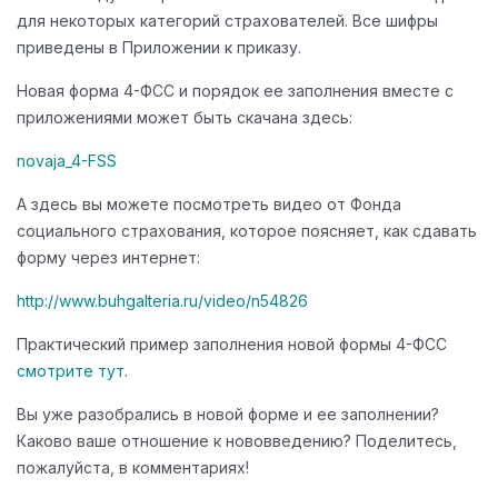
для некоторых категорий страхователей. Все шифры
приведены в Приложении к приказу.
Новая форма 4-ФСС и порядок ее заполнения вместе с
приложениями может быть скачана здесь:
novaja_4-FSS
А здесь вы можете посмотреть видео от Фонда
социального страхования, которое поясняет, как сдавать
форму через интернет:
http://www.buhgalteria.ru/video/n54826
Практический пример заполнения новой формы 4-ФСС
смотрите тут
.
Вы уже разобрались в новой форме и ее заполнении?
Каково ваше отношение к нововведению? Поделитесь,
пожалуйста, в комментариях!