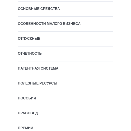
ОСНОВНЫЕ СРЕДСТВА
ОСОБЕННОСТИ МАЛОГО БИЗНЕСА
ОТПУСКНЫЕ
ОТЧЕТНОСТЬ
ПАТЕНТНАЯ СИСТЕМА
ПОЛЕЗНЫЕ РЕСУРСЫ
ПОСОБИЯ
ПРАВОВЕД
ПРЕМИИ