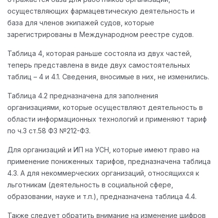
осуществляющих фармацевтическую деятельность и
база для членов экипажей судов, которые
зарегистрированы в Международном реестре судов.
Таблица 4, которая раньше состояла из двух частей,
теперь представлена в виде двух самостоятельных
таблиц – 4 и 4.1. Сведения, вносимые в них, не изменились.
Таблица 4.2 предназначена для заполнения
организациями, которые осуществляют деятельность в
области информационных технологий и применяют тариф
по ч.3 ст.58 ФЗ №212-ФЗ.
Для организаций и ИП на УСН, которые имеют право на
применение пониженных тарифов, предназначена таблица
4.3. А для некоммерческих организаций, относящихся к
льготникам (деятельность в социальной сфере,
образовании, науке и т.п.), предназначена таблица 4.4.
Также следует обратить внимание на изменение шифров