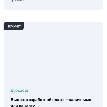
БУХУЧЕТ
17.01.2023
Выплата заработной платы – наличными
или на карту