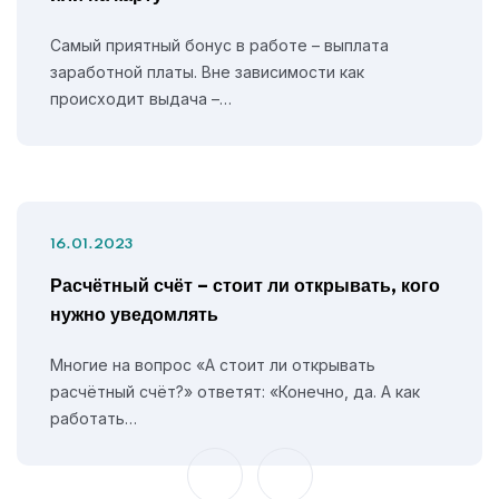
Самый приятный бонус в работе – выплата
заработной платы. Вне зависимости как
происходит выдача –…
16.01.2023
Расчётный счёт – стоит ли открывать, кого
нужно уведомлять
Многие на вопрос «А стоит ли открывать
расчётный счёт?» ответят: «Конечно, да. А как
работать…