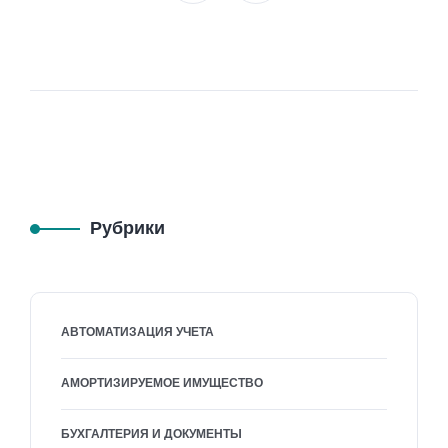
Рубрики
АВТОМАТИЗАЦИЯ УЧЕТА
АМОРТИЗИРУЕМОЕ ИМУЩЕСТВО
БУХГАЛТЕРИЯ И ДОКУМЕНТЫ