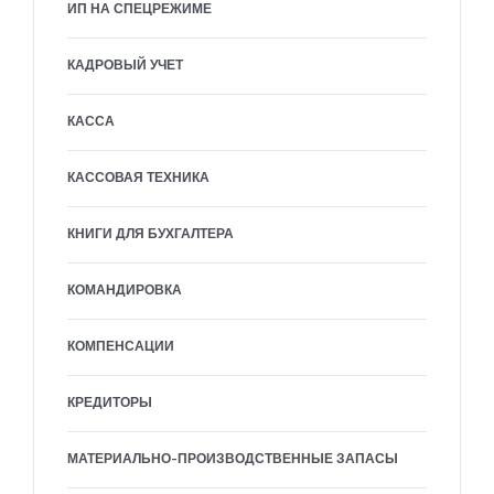
ИП НА СПЕЦРЕЖИМЕ
КАДРОВЫЙ УЧЕТ
КАССА
КАССОВАЯ ТЕХНИКА
КНИГИ ДЛЯ БУХГАЛТЕРА
КОМАНДИРОВКА
КОМПЕНСАЦИИ
КРЕДИТОРЫ
МАТЕРИАЛЬНО-ПРОИЗВОДСТВЕННЫЕ ЗАПАСЫ