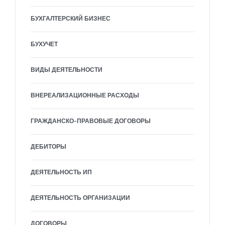
БУХГАЛТЕРСКИЙ БИЗНЕС
БУХУЧЕТ
ВИДЫ ДЕЯТЕЛЬНОСТИ
ВНЕРЕАЛИЗАЦИОННЫЕ РАСХОДЫ
ГРАЖДАНСКО-ПРАВОВЫЕ ДОГОВОРЫ
ДЕБИТОРЫ
ДЕЯТЕЛЬНОСТЬ ИП
ДЕЯТЕЛЬНОСТЬ ОРГАНИЗАЦИИ
ДОГОВОРЫ