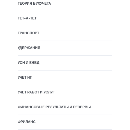
ТЕОРИЯ БУХУЧЕТА
ТЕТ-А-ТЕТ
ТРАНСПОРТ
УДЕРЖАНИЯ
УСН И ЕНВД
УЧЕТ ИП
УЧЕТ РАБОТ И УСЛУГ
ФИНАНСОВЫЕ РЕЗУЛЬТАТЫ И РЕЗЕРВЫ
ФРИЛАНС