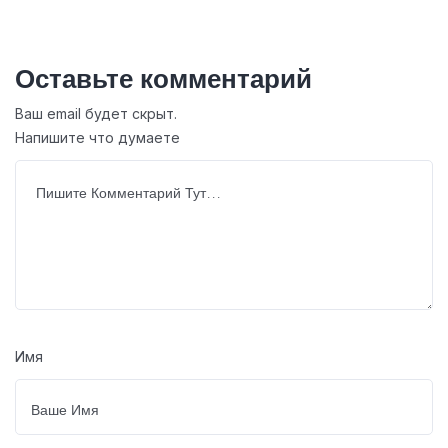
Оставьте комментарий
Ваш email будет скрыт.
Напишите что думаете
Имя