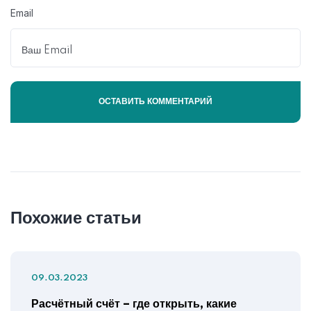
Email
Похожие статьи
09.03.2023
Расчётный счёт – где открыть, какие