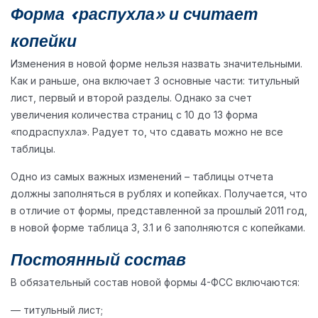
Форма «распухла» и считает
копейки
Изменения в новой форме нельзя назвать значительными.
Как и раньше, она включает 3 основные части: титульный
лист, первый и второй разделы. Однако за счет
увеличения количества страниц с 10 до 13 форма
«подраспухла». Радует то, что сдавать можно не все
таблицы.
Одно из самых важных изменений – таблицы отчета
должны заполняться в рублях и копейках. Получается, что
в отличие от формы, представленной за прошлый 2011 год,
в новой форме таблица 3, 3.1 и 6 заполняются с копейками.
Постоянный состав
В обязательный состав новой формы 4-ФСС включаются:
— титульный лист;