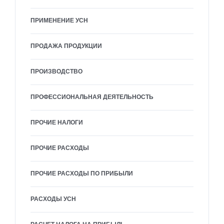
ПРИМЕНЕНИЕ УСН
ПРОДАЖА ПРОДУКЦИИ
ПРОИЗВОДСТВО
ПРОФЕССИОНАЛЬНАЯ ДЕЯТЕЛЬНОСТЬ
ПРОЧИЕ НАЛОГИ
ПРОЧИЕ РАСХОДЫ
ПРОЧИЕ РАСХОДЫ ПО ПРИБЫЛИ
РАСХОДЫ УСН