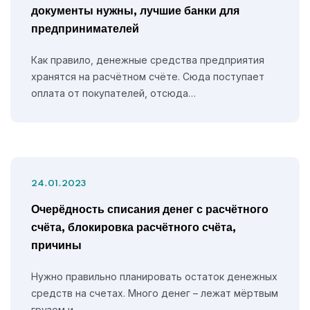
документы нужны, лучшие банки для
предпринимателей
Как правило, денежные средства предприятия
хранятся на расчётном счёте. Сюда поступает
оплата от покупателей, отсюда…
24.01.2023
Очерёдность списания денег с расчётного
счёта, блокировка расчётного счёта,
причины
Нужно правильно планировать остаток денежных
средств на счетах. Много денег – лежат мёртвым
грузом и…