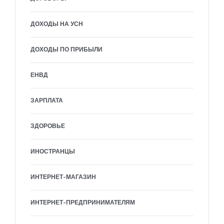
ДОХОДЫ НА УСН
ДОХОДЫ ПО ПРИБЫЛИ
ЕНВД
ЗАРПЛАТА
ЗДОРОВЬЕ
ИНОСТРАНЦЫ
ИНТЕРНЕТ-МАГАЗИН
ИНТЕРНЕТ-ПРЕДПРИНИМАТЕЛЯМ