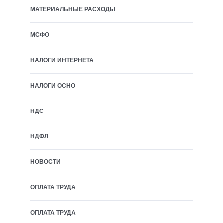
МАТЕРИАЛЬНЫЕ РАСХОДЫ
МСФО
НАЛОГИ ИНТЕРНЕТА
НАЛОГИ ОСНО
НДС
НДФЛ
НОВОСТИ
ОПЛАТА ТРУДА
ОПЛАТА ТРУДА