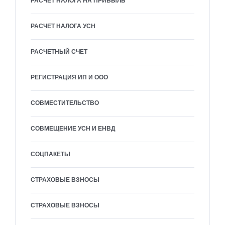
РАСЧЕТ НАЛОГА НА ПРИБЫЛЬ
РАСЧЕТ НАЛОГА УСН
РАСЧЕТНЫЙ СЧЕТ
РЕГИСТРАЦИЯ ИП И ООО
СОВМЕСТИТЕЛЬСТВО
СОВМЕЩЕНИЕ УСН И ЕНВД
СОЦПАКЕТЫ
СТРАХОВЫЕ ВЗНОСЫ
СТРАХОВЫЕ ВЗНОСЫ