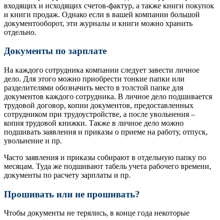
входящих и исходящих счетов-фактур, а также книги покупок
и книги продаж. Однако если в вашей компании большой
документооборот, эти журналы и книги можно хранить
отдельно.
Документы по зарплате
На каждого сотрудника компании следует завести личное
дело. Для этого можно приобрести тонкие папки или
разделителями обозначить место в толстой папке для
документов каждого сотрудника. В личное дело подшивается
трудовой договор, копии документов, предоставленных
сотрудником при трудоустройстве, а после увольнения –
копия трудовой книжки. Также в личное дело можно
подшивать заявления и приказы о приеме на работу, отпуск,
увольнение и пр.
Часто заявления и приказы собирают в отдельную папку по
месяцам. Туда же подшивают табель учета рабочего времени,
документы по расчету зарплаты и пр.
Прошивать или не прошивать?
Чтобы документы не терялись, в конце года некоторые