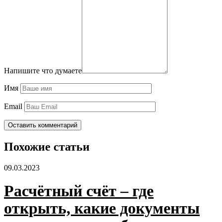
Напишите что думаете
Имя
Email
Похожие статьи
09.03.2023
Расчётный счёт – где
открыть, какие документы