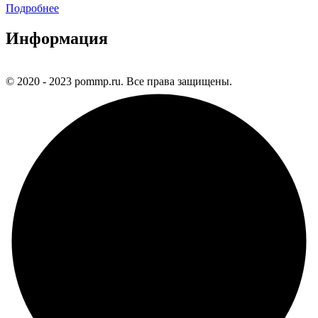
Подробнее
Информация
© 2020 - 2023 pommp.ru. Все права защищены.