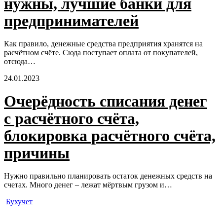
нужны, лучшие банки для
предпринимателей
Как правило, денежные средства предприятия хранятся на
расчётном счёте. Сюда поступает оплата от покупателей,
отсюда…
24.01.2023
Очерёдность списания денег
с расчётного счёта,
блокировка расчётного счёта,
причины
Нужно правильно планировать остаток денежных средств на
счетах. Много денег – лежат мёртвым грузом и…
Бухучет