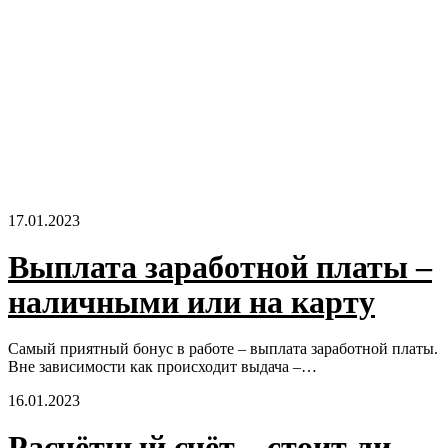
17.01.2023
Выплата заработной платы –
наличными или на карту
Самый приятный бонус в работе – выплата заработной платы.
Вне зависимости как происходит выдача –…
16.01.2023
Расчётный счёт – стоит ли