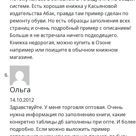
системе. Есть хорошая книжка у Касьяновой
издательства Абак, правда там пример сделан по
ремонту обуви. Но есть образцы заполнения всех
страниц и очень подробный пример с описанием!
Больше я не встречала ничего подходящего.
Книжка недорогая, можно купить в Озоне
например или поищите в обычном книжном
магазине.
Ольга
14.10.2012
Здравствуйте. У меня торговля оптовая. Очень
нужна информация по заполнению книги, какие
конкретно таблицы дб заполнены при опте. И более
подробно. Если можно выложить пример