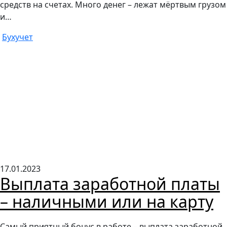
средств на счетах. Много денег – лежат мёртвым грузом
и…
Бухучет
17.01.2023
Выплата заработной платы
– наличными или на карту
Самый приятный бонус в работе – выплата заработной