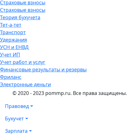
Страховые взносы
Страховые взносы
Теория бухучета
Тет-а-тет
Транспорт
Удержания
УСН и ЕНВД
Учет ИП
Учет работ и услуг
Финансовые результаты и резервы
Фриланс
Электронные деньги
© 2020 - 2023 pommp.ru. Все права защищены.
Правовед
Бухучет
Зарплата