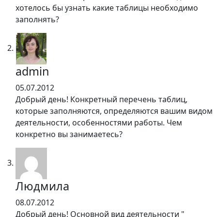
хотелось бы узнать какие таблицы необходимо
заполнять?
admin
05.07.2012
Добрый день! Конкретный перечень таблиц,
которые заполняются, определяются вашим видом
деятельности, особенностями работы. Чем
конкретно вы занимаетесь?
Людмила
08.07.2012
Добрый день! Основной вид деятельности "