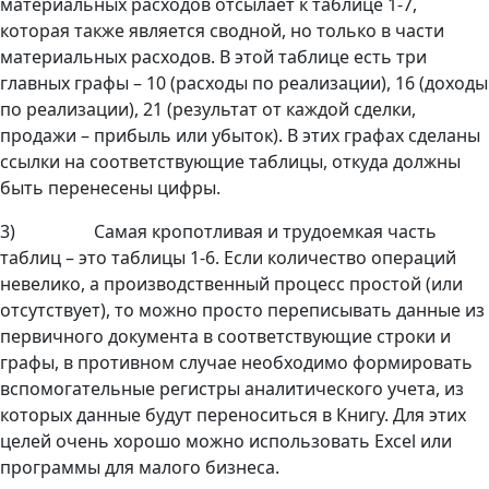
материальных расходов отсылает к таблице 1-7,
которая также является сводной, но только в части
материальных расходов. В этой таблице есть три
главных графы – 10 (расходы по реализации), 16 (доходы
по реализации), 21 (результат от каждой сделки,
продажи – прибыль или убыток). В этих графах сделаны
ссылки на соответствующие таблицы, откуда должны
быть перенесены цифры.
3) Самая кропотливая и трудоемкая часть
таблиц – это таблицы 1-6. Если количество операций
невелико, а производственный процесс простой (или
отсутствует), то можно просто переписывать данные из
первичного документа в соответствующие строки и
графы, в противном случае необходимо формировать
вспомогательные регистры аналитического учета, из
которых данные будут переноситься в Книгу. Для этих
целей очень хорошо можно использовать Excel или
программы для малого бизнеса.