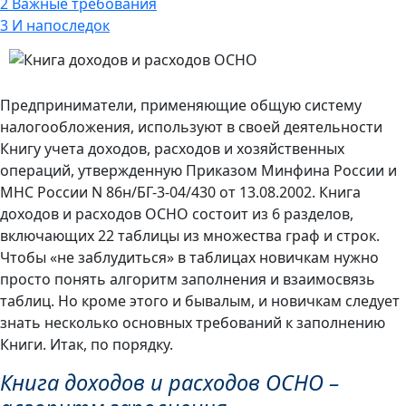
2
Важные требования
3
И напоследок
Предприниматели, применяющие общую систему
налогообложения, используют в своей деятельности
Книгу учета доходов, расходов и хозяйственных
операций, утвержденную Приказом Минфина России и
МНС России N 86н/БГ-3-04/430 от 13.08.2002. Книга
доходов и расходов ОСНО состоит из 6 разделов,
включающих 22 таблицы из множества граф и строк.
Чтобы «не заблудиться» в таблицах новичкам нужно
просто понять алгоритм заполнения и взаимосвязь
таблиц. Но кроме этого и бывалым, и новичкам следует
знать несколько основных требований к заполнению
Книги. Итак, по порядку.
Книга доходов и расходов ОСНО –