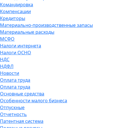
Командировка
Компенсации
Кредиторы
Материально-производственные запасы
Материальные расходы
МСФО
Налоги интернета
Налоги ОСНО
НДС
НДФЛ
Новости
Оплата труда
Оплата труда
Основные средства
Особенности малого бизнеса
Отпускные
Отчетность
Патентная система