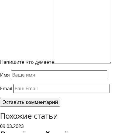
Напишите что думаете
Имя
Email
Похожие статьи
09.03.2023