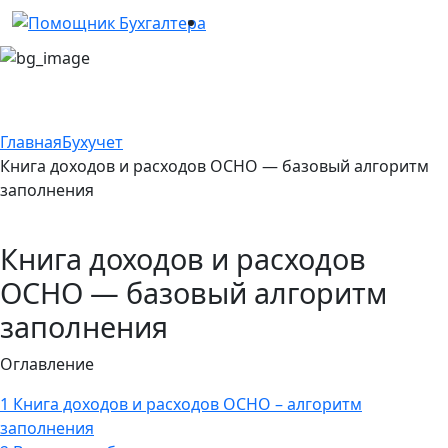
Главная
Бухучет
Книга доходов и расходов ОСНО — базовый алгоритм
заполнения
Книга доходов и расходов
ОСНО — базовый алгоритм
заполнения
Оглавление
1
Книга доходов и расходов ОСНО – алгоритм
заполнения