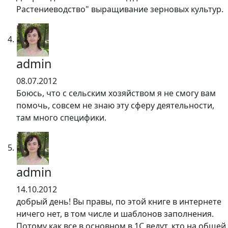
Растениеводство" выращивание зерновых культур.
admin
08.07.2012
Боюсь, что с сельским хозяйством я не смогу вам
помочь, совсем не знаю эту сферу деятельности,
там много специфики.
admin
14.10.2012
добрый день! Вы правы, по этой книге в интернете
ничего нет, в том числе и шаблонов заполнения.
Потому как все в основном в 1С ведут, кто на общей