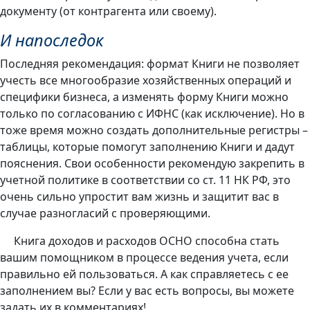
документу (от контрагента или своему).
И напоследок
Последняя рекомендация: формат Книги не позволяет
учесть все многообразие хозяйственных операций и
специфики бизнеса, а изменять форму Книги можно
только по согласованию с ИФНС (как исключение). Но в
тоже время можно создать дополнительные регистры –
таблицы, которые помогут заполнению Книги и дадут
пояснения. Свои особенности рекомендую закрепить в
учетной политике в соответствии со ст. 11 НК РФ, это
очень сильно упростит вам жизнь и защитит вас в
случае разногласий с проверяющими.
Книга доходов и расходов ОСНО способна стать
вашим помощником в процессе ведения учета, если
правильно ей пользоваться. А как справляетесь с ее
заполнением вы? Если у вас есть вопросы, вы можете
задать их в комментариях!