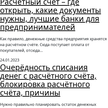
Расчётный счёт – где
открыть, какие документы
нужны, лучшие банки для
предпринимателей
Как правило, денежные средства предприятия хранятся
на расчётном счёте. Сюда поступает оплата от
покупателей, отсюда…
24.01.2023
Очерёдность списания
денег с расчётного счёта,
блокировка расчётного
счёта, причины
Нужно правильно планировать остаток денежных