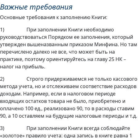
Важные требования
Основные требования к заполнению Книги:
1) При заполнении Книги необходимо
руководствоваться Порядком ее заполнения, который
утвержден вышеназванным приказом Минфина. Но там
перечислено далеко не все, что может быть на
практике, поэтому ориентируйтесь на главу 25 НК –
налог на прибыль.
2) Строго придерживаемся не только кассового
метода учета, но и отслеживаем соответствие расходов
доходам. Например, если в налоговом периоде
входящих остатков товара не было, приобретено и
оплачено 100 ед., реализовано 90, то в расходы ставим
90, а 10 оставляем на будущие налоговые периоды и т.д.
3) При заполнении Книги всегда соблюдайте
«золотое» правило учета: одна запись в книге равна 1