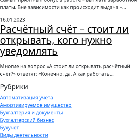
платы. Вне зависимости как происходит выдача –…
16.01.2023
Расчётный счёт – стоит ли
открывать, кого нужно
уведомлять
Многие на вопрос «А стоит ли открывать расчётный
счёт?» ответят: «Конечно, да. А как работать…
Рубрики
Автоматизация учета
Амортизируемое имущество
Бухгалтерия и документы
Бухгалтерский бизнес
Бухучет
Виды деятельности