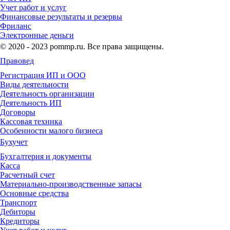
Учет работ и услуг
Финансовые результаты и резервы
Фриланс
Электронные деньги
© 2020 - 2023 pommp.ru. Все права защищены.
Правовед
Регистрация ИП и ООО
Виды деятельности
Деятельность организации
Деятельность ИП
Договоры
Кассовая техника
Особенности малого бизнеса
Бухучет
Бухгалтерия и документы
Касса
Расчетный счет
Материально-производственные запасы
Основные средства
Транспорт
Дебиторы
Кредиторы