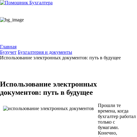
Главная
Бухучет
Бухгалтерия и документы
Использование электронных документов: путь в будущее
Использование электронных
документов: путь в будущее
Прошли те
времена, когда
бухгалтер работал
только с
бумагами.
Конечно,