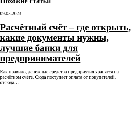
Похожие статьи
09.03.2023
Расчётный счёт – где открыть,
какие документы нужны,
лучшие банки для
предпринимателей
Как правило, денежные средства предприятия хранятся на
расчётном счёте. Сюда поступает оплата от покупателей,
отсюда…