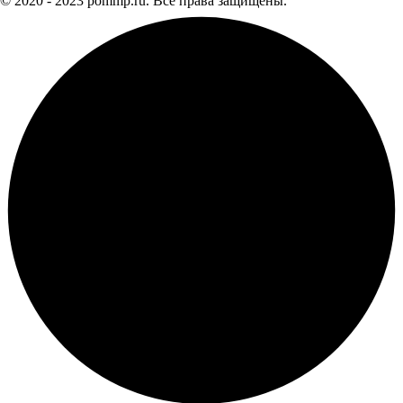
© 2020 - 2023 pommp.ru. Все права защищены.