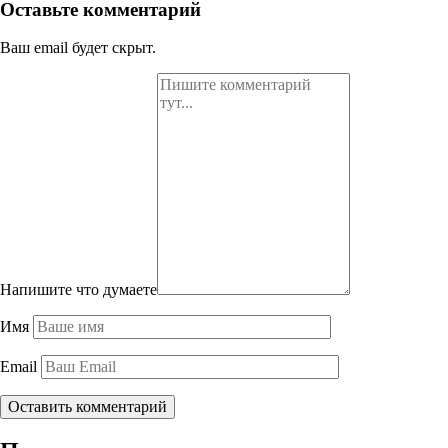
Оставьте комментарий
Ваш email будет скрыт.
Напишите что думаете
Имя
Email