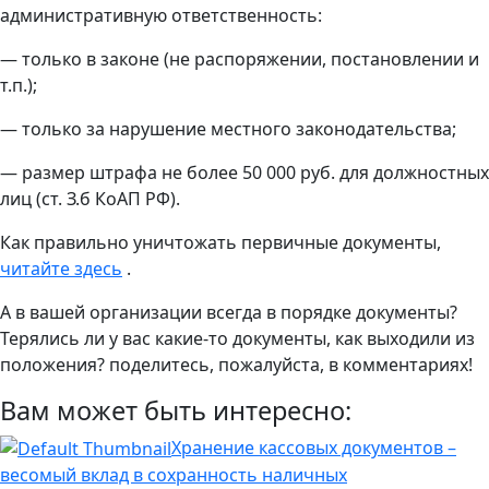
административную ответственность:
— только в законе (не распоряжении, постановлении и
т.п.);
— только за нарушение местного законодательства;
— размер штрафа не более 50 000 руб. для должностных
лиц (ст. З.б КоАП РФ).
Как правильно уничтожать первичные документы,
читайте здесь
.
А в вашей организации всегда в порядке документы?
Терялись ли у вас какие-то документы, как выходили из
положения? поделитесь, пожалуйста, в комментариях!
Вам может быть интересно:
Хранение кассовых документов –
весомый вклад в сохранность наличных