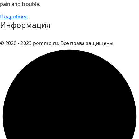
pain and trouble.
Подробнее
Информация
© 2020 - 2023 pommp.ru. Все права защищены.