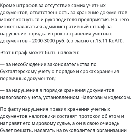
Кроме штрафов за отсутствие самих учетных
документов, ответственность за хранение документов
может коснуться и руководителя предприятия. На него
может налагаться административный штраф за
нарушение порядка и сроков хранения учетных
документов – 2000-3000 руб. (согласно ст.15.11 КоАП).
Этот штраф может быть наложен:
— за несоблюдение законодательства по
бухгалтерскому учету о порядке и сроках хранения
первичных документов;
— за нарушения в порядке хранения документов
налогового учета, установленном Налоговым кодексом.
По факту нарушения правил хранения учетных
документов налоговики составят протокол об этом и
направят его мировому судье, а он в свою очередь
будет решать, налагать на руководителя организации