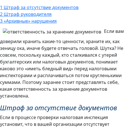
1
Штраф за отсутствие документов
2
Штраф руководителя
3
«Архивные» нарушения
Если вам
доверили хранить какие-то ценности, храните их, как
зеницу ока, иначе будете отвечать головой. Шутка? Не
совсем, поскольку каждый, кто сталкивался с утерей
бухгалтерских или налоговых документов, понимает
каково это «иметь бледный вид» перед налоговыми
инспекторами и расплачиваться потом кругленькими
суммами. Поэтому заранее стоит представлять себе,
какая ответственность за хранение документов
установлена.
Штраф за отсутствие документов
Если в процессе проверки налоговая инспекция
установит, что в вашей организации отсутствует