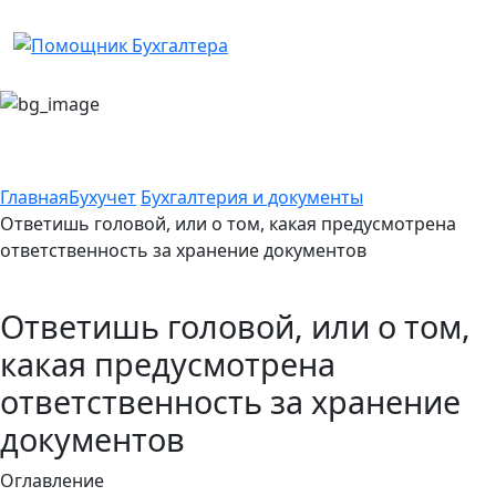
Главная
Бухучет
Бухгалтерия и документы
Ответишь головой, или о том, какая предусмотрена
ответственность за хранение документов
Ответишь головой, или о том,
какая предусмотрена
ответственность за хранение
документов
Оглавление