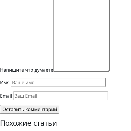
Напишите что думаете
Имя
Email
Похожие статьи