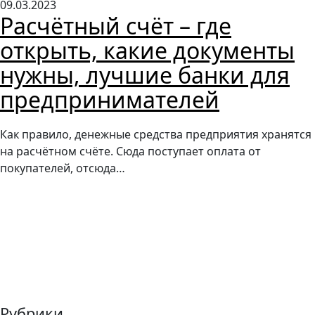
09.03.2023
Расчётный счёт – где
открыть, какие документы
нужны, лучшие банки для
предпринимателей
Как правило, денежные средства предприятия хранятся
на расчётном счёте. Сюда поступает оплата от
покупателей, отсюда…
Рубрики