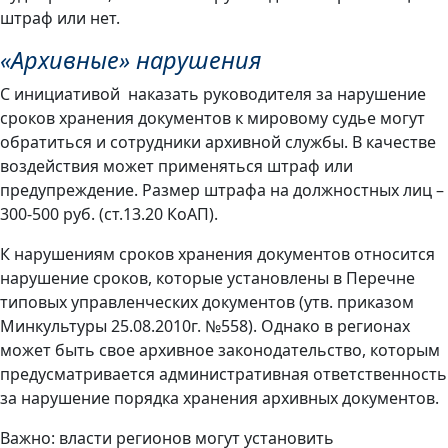
штраф или нет.
«Архивные» нарушения
С инициативой наказать руководителя за нарушение
сроков хранения документов к мировому судье могут
обратиться и сотрудники архивной службы. В качестве
воздействия может применяться штраф или
предупреждение. Размер штрафа на должностных лиц –
300-500 руб. (ст.13.20 КоАП).
К нарушениям сроков хранения документов относится
нарушение сроков, которые установлены в Перечне
типовых управленческих документов (утв. приказом
Минкультуры 25.08.2010г. №558). Однако в регионах
может быть свое архивное законодательство, которым
предусматривается административная ответственность
за нарушение порядка хранения архивных документов.
Важно: власти регионов могут установить