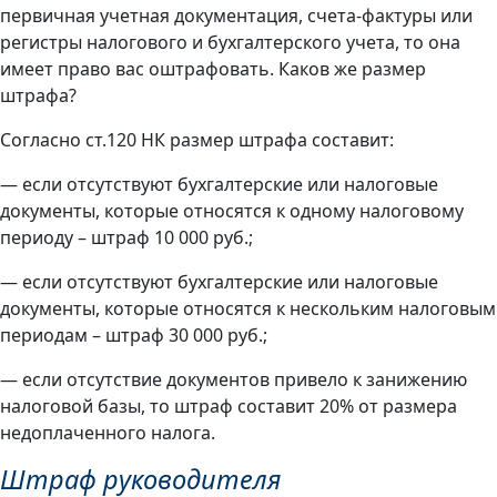
первичная учетная документация, счета-фактуры или
регистры налогового и бухгалтерского учета, то она
имеет право вас оштрафовать. Каков же размер
штрафа?
Согласно ст.120 НК размер штрафа составит:
— если отсутствуют бухгалтерские или налоговые
документы, которые относятся к одному налоговому
периоду – штраф 10 000 руб.;
— если отсутствуют бухгалтерские или налоговые
документы, которые относятся к нескольким налоговым
периодам – штраф 30 000 руб.;
— если отсутствие документов привело к занижению
налоговой базы, то штраф составит 20% от размера
недоплаченного налога.
Штраф руководителя