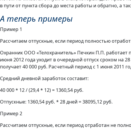
в пути от пункта сбора до места работы и обратно, а т
А теперь примеры
Пример 1
Рассчитаем отпускные, если период полностью отработ
Охранник ООО «Телохранитель» Печкин П.П. работает по
июня 2012 года уходит в очередной отпуск сроком на 2
получает 40 000 руб. Расчетный период с 1 июня 2011 г
Средний дневной заработок составит:
40 000 * 12 / (29,4 * 12) = 1360,54 руб.
Отпускные: 1360,54 руб. * 28 дней = 38095,12 руб.
Пример 2
Рассчитаем отпускные, если период отработан не полн