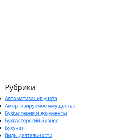
Рубрики
Автоматизация учета
Амортизируемое имущество
Бухгалтерия и документы
Бухгалтерский бизнес
Бухучет
Виды деятельности