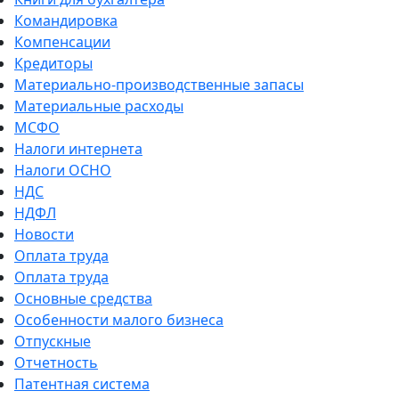
Командировка
Компенсации
Кредиторы
Материально-производственные запасы
Материальные расходы
МСФО
Налоги интернета
Налоги ОСНО
НДС
НДФЛ
Новости
Оплата труда
Оплата труда
Основные средства
Особенности малого бизнеса
Отпускные
Отчетность
Патентная система