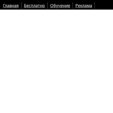
Главная
Бесплатно
Обучение
Реклама