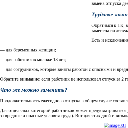
замена отпуска д
Трудовое зако
Обратимся к ТК, в
заменена на дене
Есть и исключения
— для беременных женщин;
— для работников моложе 18 лет;
— для сотрудников, которые заняты работой с опасными и вредн
Обратите внимание: если работник не использовал отпуск за 2 г
Что же можно заменить?
Продолжительность ежегодного отпуска в общем случае составля
Для отдельных категорий работников может предусматриваться
за вредные и опасные условия труда). Вот для этих дней и воз