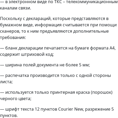
— в электронном виде по ТКС – телекоммуникационным
каналам связи.
Поскольку с деклараций, которые представляются в
бумажном виде, информация считывается при помощи
сканеров, то к ним предъявляются дополнительные
требования:
— бланк декларации печатается на бумаге формата А4,
содержит штриховой код;
— ширина полей документа не более 5 мм;
— распечатка производится только с одной стороны
листа;
— используется только принтерная краска (порошок)
черного цвета;
— шрифт текста 12 пунктов Courier New, разрежение 5
пунктов.