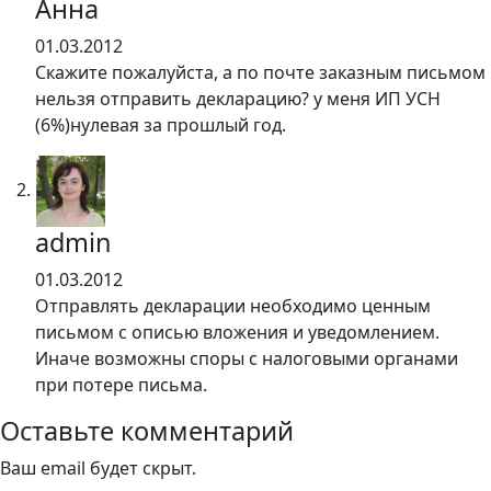
Анна
01.03.2012
Скажите пожалуйста, а по почте заказным письмом
нельзя отправить декларацию? у меня ИП УСН
(6%)нулевая за прошлый год.
admin
01.03.2012
Отправлять декларации необходимо ценным
письмом с описью вложения и уведомлением.
Иначе возможны споры с налоговыми органами
при потере письма.
Оставьте комментарий
Ваш email будет скрыт.