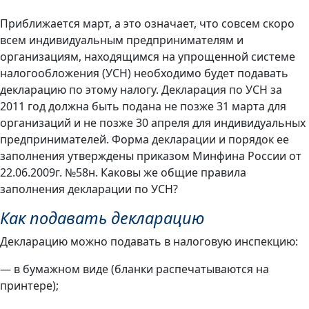
Приближается март, а это означает, что совсем скоро
всем индивидуальным предпринимателям и
организациям, находящимся на упрощенной системе
налогообложения (УСН) необходимо будет подавать
декларацию по этому налогу. Декларация по УСН за
2011 год должна быть подана не позже 31 марта для
организаций и не позже 30 апреля для индивидуальных
предпринимателей. Форма декларации и порядок ее
заполнения утверждены приказом Минфина России от
22.06.2009г. №58н. Каковы же общие правила
заполнения декларации по УСН?
Как подавать декларацию
Декларацию можно подавать в налоговую инспекцию:
— в бумажном виде (бланки распечатываются на
принтере);