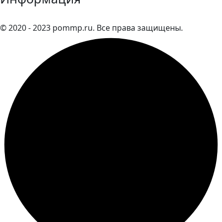
© 2020 - 2023 pommp.ru. Все права защищены.