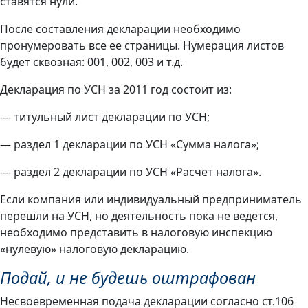
ставятся нули.
После составления декларации необходимо
пронумеровать все ее страницы. Нумерация листов
будет сквозная: 001, 002, 003 и т.д.
Декларация по УСН за 2011 год состоит из:
— титульный лист декларации по УСН;
— раздел 1 декларации по УСН «Сумма налога»;
— раздел 2 декларации по УСН «Расчет налога».
Если компания или индивидуальный предприниматель
перешли на УСН, но деятельность пока не ведется,
необходимо представить в налоговую инспекцию
«нулевую» налоговую декларацию.
Подай, и не будешь оштрафован
Несвоевременная подача декларации согласно ст.106