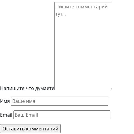
Напишите что думаете
Имя
Email