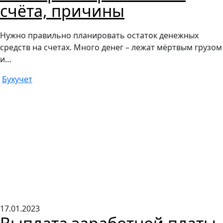
счёта, причины
Нужно правильно планировать остаток денежных
средств на счетах. Много денег – лежат мёртвым грузом
и…
Бухучет
17.01.2023