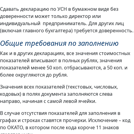
Сдавать декларацию по УСН в бумажном виде без
доверенности может только директор или
индивидуальный предприниматель. Для других лиц
(включая главного бухгалтера) требуется доверенность.
Общие требования по заполнению
Как и в других декларациях, все значения стоимостных
показателей вписывают в полных рублях, значения
показателей менее 50 коп. отбрасываются, а 50 коп. и
более округляются до рубля.
Значения всех показателей (текстовых, числовых,
кодовых) в полях документа заполняются слева
направо, начиная с самой левой ячейки.
В случае отсутствия показателей для заполнения в
графах и строках ставятся прочерки. Исключение – код
по ОКАТО, в котором после кода короче 11 знаков