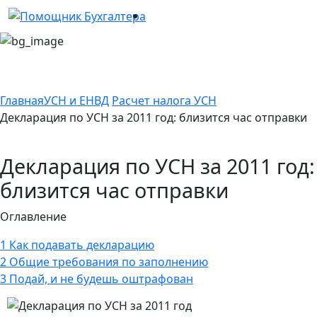
Главная
УСН и ЕНВД
Расчет налога УСН
Декларация по УСН за 2011 год: близится час отправки
Декларация по УСН за 2011 год:
близится час отправки
Оглавление
1
Как подавать декларацию
2
Общие требования по заполнению
3
Подай, и не будешь оштрафован