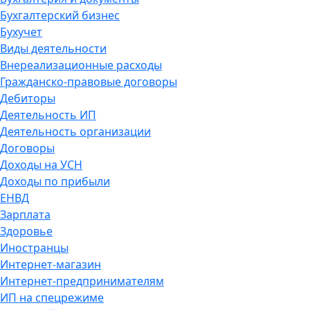
Бухгалтерский бизнес
Бухучет
Виды деятельности
Внереализационные расходы
Гражданско-правовые договоры
Дебиторы
Деятельность ИП
Деятельность организации
Договоры
Доходы на УСН
Доходы по прибыли
ЕНВД
Зарплата
Здоровье
Иностранцы
Интернет-магазин
Интернет-предпринимателям
ИП на спецрежиме