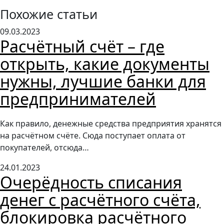
Похожие статьи
09.03.2023
Расчётный счёт – где
открыть, какие документы
нужны, лучшие банки для
предпринимателей
Как правило, денежные средства предприятия хранятся
на расчётном счёте. Сюда поступает оплата от
покупателей, отсюда…
24.01.2023
Очерёдность списания
денег с расчётного счёта,
блокировка расчётного