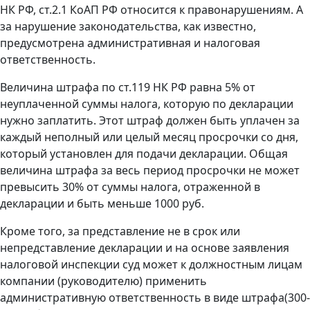
НК РФ, ст.2.1 КоАП РФ относится к правонарушениям. А
за нарушение законодательства, как известно,
предусмотрена административная и налоговая
ответственность.
Величина штрафа по ст.119 НК РФ равна 5% от
неуплаченной суммы налога, которую по декларации
нужно заплатить. Этот штраф должен быть уплачен за
каждый неполный или целый месяц просрочки со дня,
который установлен для подачи декларации. Общая
величина штрафа за весь период просрочки не может
превысить 30% от суммы налога, отраженной в
декларации и быть меньше 1000 руб.
Кроме того, за представление не в срок или
непредставление декларации и на основе заявления
налоговой инспекции суд может к должностным лицам
компании (руководителю) применить
административную ответственность в виде штрафа(300-