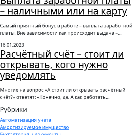
Выплата заработной платы
– наличными или на карту
Самый приятный бонус в работе – выплата заработной
платы. Вне зависимости как происходит выдача –…
16.01.2023
Расчётный счёт – стоит ли
открывать, кого нужно
уведомлять
Многие на вопрос «А стоит ли открывать расчётный
счёт?» ответят: «Конечно, да. А как работать…
Рубрики
Автоматизация учета
Амортизируемое имущество
Бухгалтерия и документы