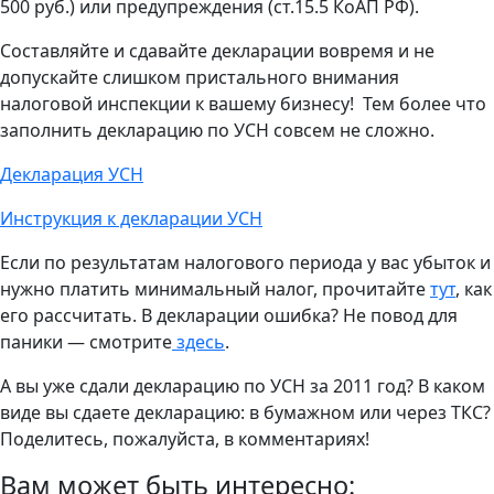
500 руб.) или предупреждения (ст.15.5 КоАП РФ).
Составляйте и сдавайте декларации вовремя и не
допускайте слишком пристального внимания
налоговой инспекции к вашему бизнесу! Тем более что
заполнить декларацию по УСН совсем не сложно.
Декларация УСН
Инструкция к декларации УСН
Если по результатам налогового периода у вас убыток и
нужно платить минимальный налог, прочитайте
тут
, как
его рассчитать. В декларации ошибка? Не повод для
паники — смотрите
здесь
.
А вы уже сдали декларацию по УСН за 2011 год? В каком
виде вы сдаете декларацию: в бумажном или через ТКС?
Поделитесь, пожалуйста, в комментариях!
Вам может быть интересно: