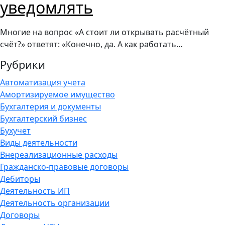
уведомлять
Многие на вопрос «А стоит ли открывать расчётный
счёт?» ответят: «Конечно, да. А как работать…
Рубрики
Автоматизация учета
Амортизируемое имущество
Бухгалтерия и документы
Бухгалтерский бизнес
Бухучет
Виды деятельности
Внереализационные расходы
Гражданско-правовые договоры
Дебиторы
Деятельность ИП
Деятельность организации
Договоры