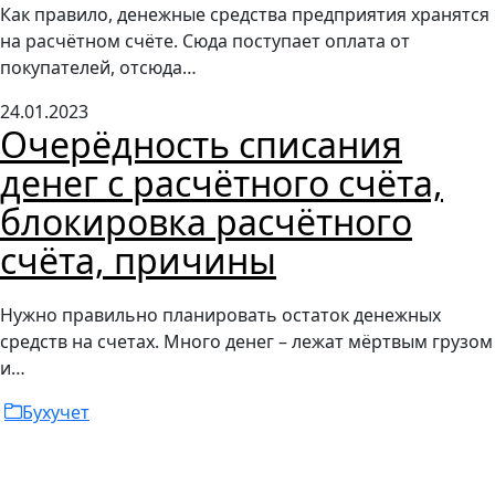
Как правило, денежные средства предприятия хранятся
на расчётном счёте. Сюда поступает оплата от
покупателей, отсюда…
24.01.2023
Очерёдность списания
денег с расчётного счёта,
блокировка расчётного
счёта, причины
Нужно правильно планировать остаток денежных
средств на счетах. Много денег – лежат мёртвым грузом
и…
Бухучет