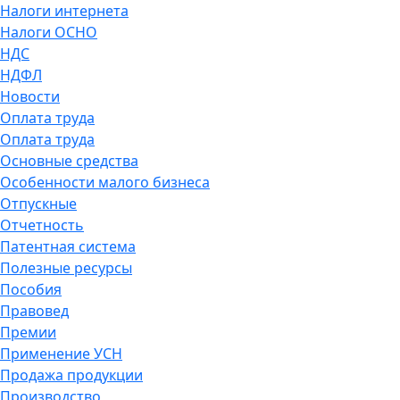
Налоги интернета
Налоги ОСНО
НДС
НДФЛ
Новости
Оплата труда
Оплата труда
Основные средства
Особенности малого бизнеса
Отпускные
Отчетность
Патентная система
Полезные ресурсы
Пособия
Правовед
Премии
Применение УСН
Продажа продукции
Производство