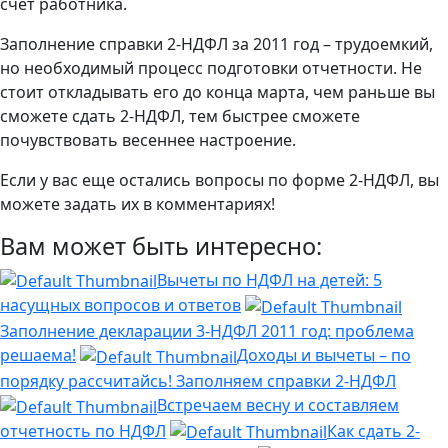
счет работника.
Заполнение справки 2-НДФЛ за 2011 год – трудоемкий,
но необходимый процесс подготовки отчетности. Не
стоит откладывать его до конца марта, чем раньше вы
сможете сдать 2-НДФЛ, тем быстрее сможете
почувствовать весеннее настроение.
Если у вас еще остались вопросы по форме 2-НДФЛ, вы
можете задать их в комментариях!
Вам может быть интересно:
Вычеты по НДФЛ на детей: 5
насущных вопросов и ответов
Заполнение декларации 3-НДФЛ 2011 год: проблема
решаема!
Доходы и вычеты – по
порядку рассчитайсь! Заполняем справки 2-НДФЛ
Встречаем весну и составляем
отчетность по НДФЛ
Как сдать 2-