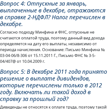
Вопрос 4: Отпускные за январь,
выплаченные в декабре, отражаются
в справке 2-НДФЛ? Налог перечислен в
декабре.
Согласно подходу Минфина и ФНС, отпускные не
считаются оплатой труда, поэтому данный вид дохода
определяется на дату его выплаты, независимо от
периода начисления. Основание: Письмо Минфина №
03-04-06/8-306 от 15.11.2011 Г., Письмо ФНС № 3-5-
04/407@ от 10.04.2009 г.
Вопрос 5: В декабре 2011 года принято
решение о выплате дивидендов,
которые перечислены только в 2012
году. Включать ли такой доход в
справку за прошлый год?
Дивиденды не относятся к оплате труда, поэтому такой