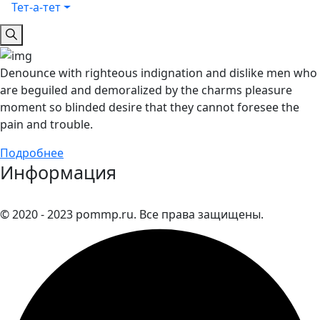
Тет-а-тет
Denounce with righteous indignation and dislike men who
are beguiled and demoralized by the charms pleasure
moment so blinded desire that they cannot foresee the
pain and trouble.
Подробнее
Информация
© 2020 - 2023 pommp.ru. Все права защищены.