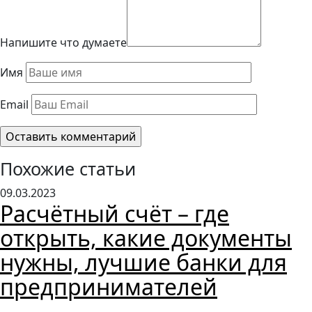
Напишите что думаете
Имя
Email
Похожие статьи
09.03.2023
Расчётный счёт – где
открыть, какие документы
нужны, лучшие банки для
предпринимателей