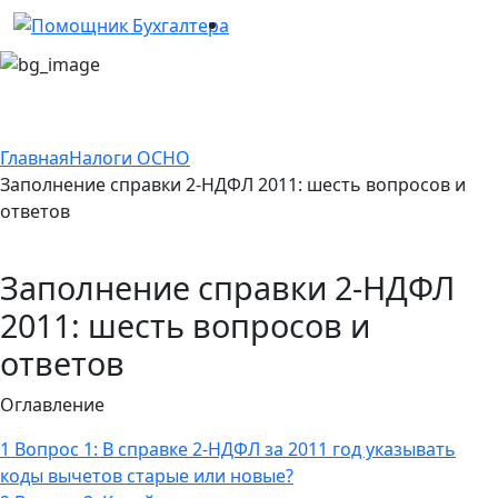
Главная
Налоги ОСНО
Заполнение справки 2-НДФЛ 2011: шесть вопросов и
ответов
Заполнение справки 2-НДФЛ
2011: шесть вопросов и
ответов
Оглавление
1
Вопрос 1: В справке 2-НДФЛ за 2011 год указывать
коды вычетов старые или новые?