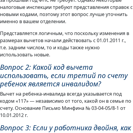
налоговые инспекции требуют представления справок с
новыми кодами, поэтому этот вопрос лучше уточнить
именно в вашем отделении.
Представляется логичным, что поскольку изменения в
размерах вычетов начали действовать с 01.01.2011 г.,
т.е. задним числом, то и коды также нужно
использовать новые.
Вопрос 2: Какой код вычета
использовать, если третий по счету
ребенок является инвалидом?
Вычет на ребенка-инвалида всегда указывается под
кодом «117» — независимо от того, какой он в семье по
счету. Основание Письмо Минфина № 03-04-05/8-1 от
10.01.2012 г.
Вопрос 3: Если у работника двойня, как