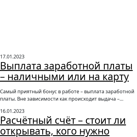
17.01.2023
Выплата заработной платы
– наличными или на карту
Самый приятный бонус в работе – выплата заработной
платы. Вне зависимости как происходит выдача –…
16.01.2023
Расчётный счёт – стоит ли
открывать, кого нужно