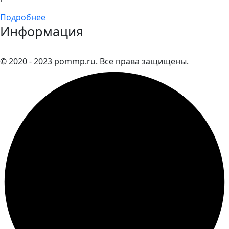
Подробнее
Информация
© 2020 - 2023 pommp.ru. Все права защищены.