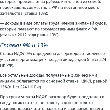
которые проживают за рубежом и членов их семей,
переехавших совместно в РФ на постоянное место
жительства (ставка 13%);
— доходы в виде оплаты труда членов экипажей судов,
которые плавают по государственным флагом РФ
(ставка с 2012 года равна 13%).
Ставки 9% и 13%
Ставка НДФЛ 9% определена для доходов от долевого
участия в организациях, т.е. для дивидендов (п.5 ст.224
НК РФ).
Все остальные доходы, получаемые физическими
лицами, облагаются по основной ставке НДФЛ, равной
13%(п.1 ст.224 НК РФ).
Про сроки уплаты НДФЛ разговор будет продолжен в
следующих статьях, поскольку важно не только
правильно рассчитать налог, но и своевременно его