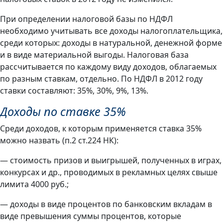
При определении налоговой базы по НДФЛ
необходимо учитывать все доходы налогоплательщика,
среди которых: доходы в натуральной, денежной форме
и в виде материальной выгоды. Налоговая база
рассчитывается по каждому виду доходов, облагаемых
по разным ставкам, отдельно. По НДФЛ в 2012 году
ставки составляют: 35%, 30%, 9%, 13%.
Доходы по ставке 35%
Среди доходов, к которым применяется ставка 35%
можно назвать (п.2 ст.224 НК):
— стоимость призов и выигрышей, полученных в играх,
конкурсах и др., проводимых в рекламных целях свыше
лимита 4000 руб.;
— доходы в виде процентов по банковским вкладам в
виде превышения суммы процентов, которые