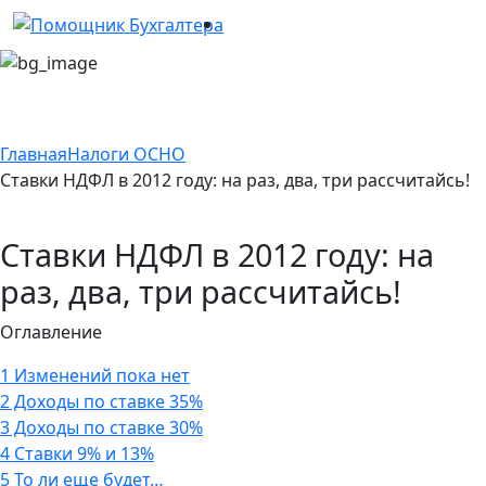
Главная
Налоги ОСНО
Ставки НДФЛ в 2012 году: на раз, два, три рассчитайсь!
Ставки НДФЛ в 2012 году: на
раз, два, три рассчитайсь!
Оглавление
1
Изменений пока нет
2
Доходы по ставке 35%
3
Доходы по ставке 30%
4
Ставки 9% и 13%
5
То ли еще будет…