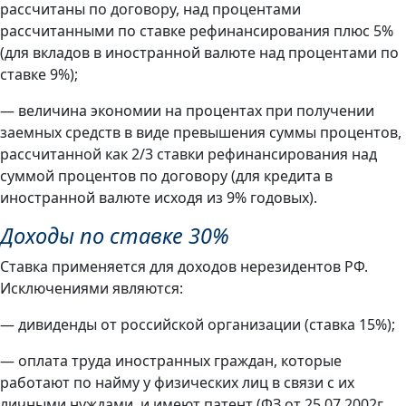
рассчитаны по договору, над процентами
рассчитанными по ставке рефинансирования плюс 5%
(для вкладов в иностранной валюте над процентами по
ставке 9%);
— величина экономии на процентах при получении
заемных средств в виде превышения суммы процентов,
рассчитанной как 2/3 ставки рефинансирования над
суммой процентов по договору (для кредита в
иностранной валюте исходя из 9% годовых).
Доходы по ставке 30%
Ставка применяется для доходов нерезидентов РФ.
Исключениями являются:
— дивиденды от российской организации (ставка 15%);
— оплата труда иностранных граждан, которые
работают по найму у физических лиц в связи с их
личными нуждами, и имеют патент (ФЗ от 25.07.2002г.