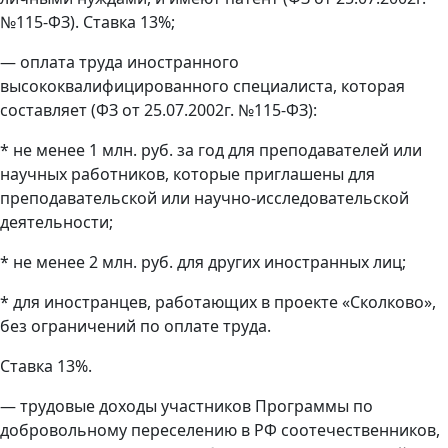
№115-ФЗ). Ставка 13%;
— оплата труда иностранного
высококвалифицированного специалиста, которая
составляет (ФЗ от 25.07.2002г. №115-ФЗ):
* не менее 1 млн. руб. за год для преподавателей или
научных работников, которые приглашены для
преподавательской или научно-исследовательской
деятельности;
* не менее 2 млн. руб. для других иностранных лиц;
* для иностранцев, работающих в проекте «Сколково»,
без ограничений по оплате труда.
Ставка 13%.
— трудовые доходы участников Программы по
добровольному переселению в РФ соотечественников,