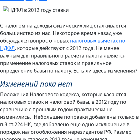
С налогом на доходы физических лиц сталкивается
большинство из нас. Некоторое время назад уже
обсуждался вопрос о новых
налоговых вычетах по
НДФЛ
, которые действуют с 2012 года. Не менее
важным для правильного расчета налога является
применение налоговых ставок и правильное
определение базы по налогу. Есть ли здесь изменения?
Изменений пока нет
Положения Налогового кодекса, которые касаются
налоговых ставок и налоговой базы, в 2012 году по
сравнению с прошлым годом практически не
изменились. Небольшие поправки добавлены только в
п.3 ст.224 НК, где добавлено еще одно исключение в
порядок налогообложения нерезидентов РФ. Размер
налоговых ставок в 2012 году не изменился.