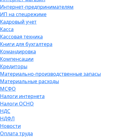
Интернет-предпринимателям
ИП на спецрежиме
Кадровый учет
Касса
Кассовая техника
Книги для бухгалтера
Командировка
Компенсации
Кредиторы
Материально-производственные запасы
Материальные расходы
МСФО
Налоги интернета
Налоги ОСНО
НДС
НДФЛ
Новости
Оплата труда