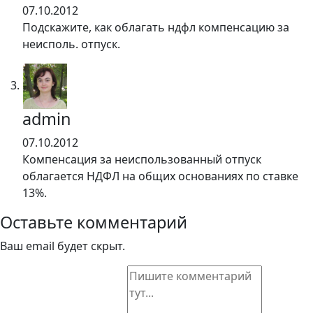
07.10.2012
Подскажите, как облагать ндфл компенсацию за
неисполь. отпуск.
admin
07.10.2012
Компенсация за неиспользованный отпуск
облагается НДФЛ на общих основаниях по ставке
13%.
Оставьте комментарий
Ваш email будет скрыт.