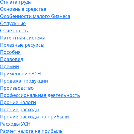
Оплата труда
Основные средства
Особенности малого бизнеса
Отпускные
Отчетность
Патентная система
Полезные ресурсы
Пособия
Правовед
Премии
Применение УСН
Продажа продукции
Производство
Профессиональная деятельность
Прочие налоги
Прочие расходы
Прочие расходы по прибыли
Расходы УСН
Расчет налога на прибыль