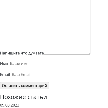
Напишите что думаете
Имя
Email
Похожие статьи
09.03.2023