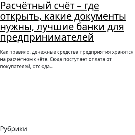
Расчётный счёт – где
открыть, какие документы
нужны, лучшие банки для
предпринимателей
Как правило, денежные средства предприятия хранятся
на расчётном счёте. Сюда поступает оплата от
покупателей, отсюда…
Рубрики