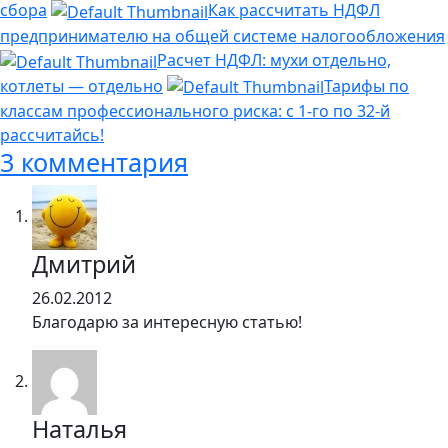
сбора
Как рассчитать НДФЛ
предпринимателю на общей системе налогообложения
Расчет НДФЛ: мухи отдельно,
котлеты — отдельно
Тарифы по
классам профессионального риска: с 1-го по 32-й
рассчитайсь!
3 комментария
Дмитрий
26.02.2012
Благодарю за интересную статью!
Наталья