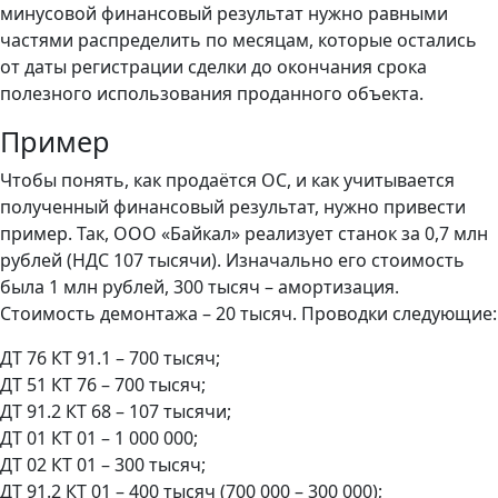
минусовой финансовый результат нужно равными
частями распределить по месяцам, которые остались
от даты регистрации сделки до окончания срока
полезного использования проданного объекта.
Пример
Чтобы понять, как продаётся ОС, и как учитывается
полученный финансовый результат, нужно привести
пример. Так, ООО «Байкал» реализует станок за 0,7 млн
рублей (НДС 107 тысячи). Изначально его стоимость
была 1 млн рублей, 300 тысяч – амортизация.
Стоимость демонтажа – 20 тысяч. Проводки следующие:
ДТ 76 КТ 91.1 – 700 тысяч;
ДТ 51 КТ 76 – 700 тысяч;
ДТ 91.2 КТ 68 – 107 тысячи;
ДТ 01 КТ 01 – 1 000 000;
ДТ 02 КТ 01 – 300 тысяч;
ДТ 91.2 КТ 01 – 400 тысяч (700 000 – 300 000);