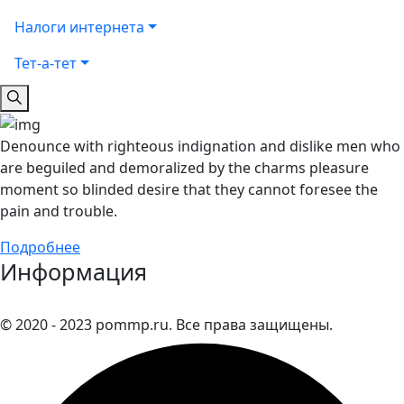
Налоги интернета
Тет-а-тет
Denounce with righteous indignation and dislike men who
are beguiled and demoralized by the charms pleasure
moment so blinded desire that they cannot foresee the
pain and trouble.
Подробнее
Информация
© 2020 - 2023 pommp.ru. Все права защищены.