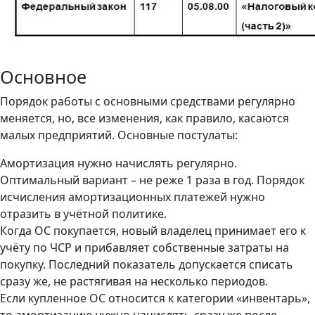
Основное
Порядок работы с основными средствами регулярно
меняется, но, все изменения, как правило, касаются
малых предприятий. Основные постулаты:
Амортизация нужно начислять регулярно.
Оптимальный вариант – не реже 1 раза в год. Порядок
исчисления амортизационных платежей нужно
отразить в учётной политике.
Когда ОС покупается, новый владелец принимает его к
учёту по ЧСР и прибавляет собственные затраты на
покупку. Последний показатель допускается списать
сразу же, не растягивая на несколько периодов.
Если купленное ОС относится к категории «инвентарь»,