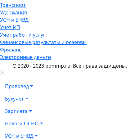
Транспорт
Удержания
УСН и ЕНВД
Учет ИП
Учет работ и услуг
Финансовые результаты и резервы
Фриланс
Электронные деньги
© 2020 - 2023 pommp.ru. Все права защищены.
Правовед
Бухучет
Зарплата
Налоги ОСНО
УСН и ЕНВД