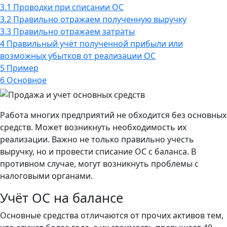
3.1
Проводки при списании ОС
3.2
Правильно отражаем полученную выручку
3.3
Правильно отражаем затраты
4
Правильный учёт полученной прибыли или
возможных убытков от реализации ОС
5
Пример
6
Основное
Работа многих предприятий не обходится без основных
средств. Может возникнуть необходимость их
реализации. Важно не только правильно учесть
выручку, но и провести списание ОС с баланса. В
противном случае, могут возникнуть проблемы с
налоговыми органами.
Учёт ОС на балансе
Основные средства отличаются от прочих активов тем,