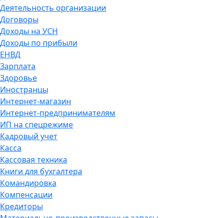
Деятельность организации
Договоры
Доходы на УСН
Доходы по прибыли
ЕНВД
Зарплата
Здоровье
Иностранцы
Интернет-магазин
Интернет-предпринимателям
ИП на спецрежиме
Кадровый учет
Касса
Кассовая техника
Книги для бухгалтера
Командировка
Компенсации
Кредиторы