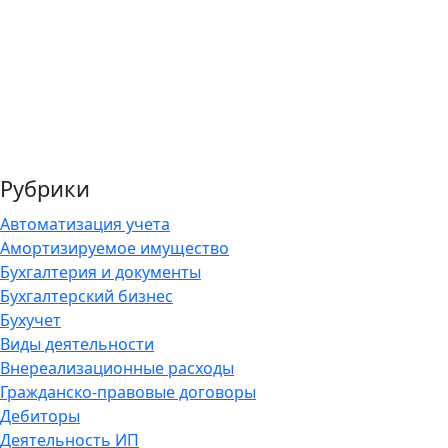
Рубрики
Автоматизация учета
Амортизируемое имущество
Бухгалтерия и документы
Бухгалтерский бизнес
Бухучет
Виды деятельности
Внереализационные расходы
Гражданско-правовые договоры
Дебиторы
Деятельность ИП