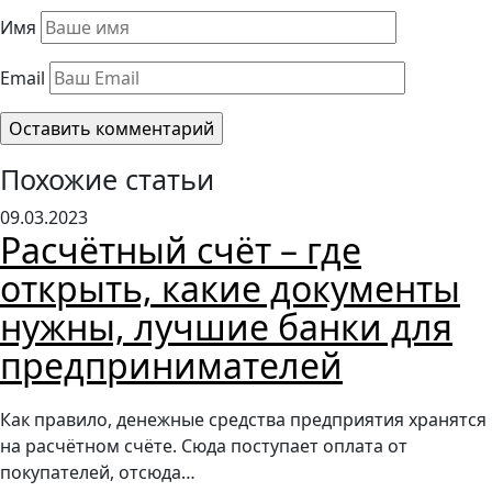
Имя
Email
Похожие статьи
09.03.2023
Расчётный счёт – где
открыть, какие документы
нужны, лучшие банки для
предпринимателей
Как правило, денежные средства предприятия хранятся
на расчётном счёте. Сюда поступает оплата от
покупателей, отсюда…