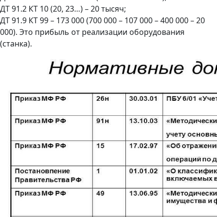
ДТ 91.2 КТ 10 (20, 23…) – 20 тысяч;
ДТ 91.9 КТ 99 – 173 000 (700 000 – 107 000 – 400 000 – 20
000). Это прибыль от реализации оборудования
(станка).