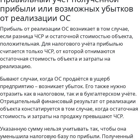
прибыли или возможных убытков
от реализации ОС
Прибыль от реализации ОС возникает в том случае,
если разница ЧСР и остаточной стоимостью объекта,
положительная. Для налогового учёта прибылью
считается только ЧСР, от которой отнимаются
остаточная стоимость объекта и затраты на
реализацию.
Бывают случаи, когда ОС продаётся в ущерб
предприятию – возникает убыток. Его также нужно
отразить как в налоговом, так и в бухгалтерском учёте.
Отрицательный финансовый результат от реализации
объекта констатируется в том случае, когда остаточная
стоимость и затраты на продажу превышают ЧСР.
Указанную сумму нельзя учитывать так, чтобы она
уменьшила налоговую базу по прибыли. Полученный