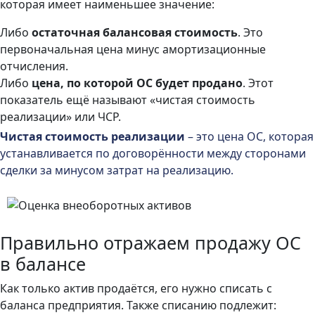
которая имеет наименьшее значение:
Либо
остаточная балансовая стоимость
. Это
первоначальная цена минус амортизационные
отчисления.
Либо
цена, по которой ОС будет продано
. Этот
показатель ещё называют «чистая стоимость
реализации» или ЧСР.
Чистая стоимость реализации
– это цена ОС, которая
устанавливается по договорённости между сторонами
сделки за минусом затрат на реализацию.
Правильно отражаем продажу ОС
в балансе
Как только актив продаётся, его нужно списать с
баланса предприятия. Также списанию подлежит: