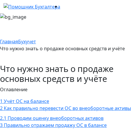
Главная
Бухучет
Что нужно знать о продаже основных средств и учёте
Что нужно знать о продаже
основных средств и учёте
Оглавление
1
Учёт ОС на балансе
2
Как правильно перевести ОС во внеоборотные активы
2.1
Проводим оценку внеоборотных активов
3
Правильно отражаем продажу ОС в балансе