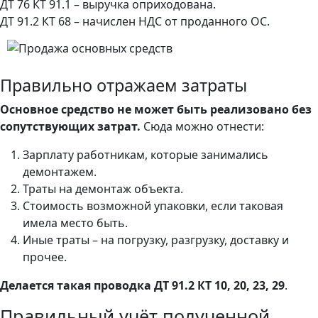
ДТ 76 КТ 91.1 – выручка оприходована.
ДТ 91.2 КТ 68 – начислен НДС от проданного ОС.
Правильно отражаем затраты
Основное средство не может быть реализовано без
сопутствующих затрат.
Сюда можно отнести:
Зарплату работникам, которые занимались
демонтажем.
Траты на демонтаж объекта.
Стоимость возможной упаковки, если таковая
имела место быть.
Иные траты – на погрузку, разгрузку, доставку и
прочее.
Делается такая проводка ДТ 91.2 КТ 10, 20, 23, 29
.
Правильный учёт полученной