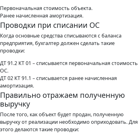
Первоначальная стоимость объекта.
Ранее начисленная амортизация.
Проводки при списании ОС
Когда основные средства списываются с баланса
предприятия, бухгалтер должен сделать такие
проводки:
ДТ 91.2 КТ 01 – списывается первоначальная стоимость
ОС.
ДТ 02 КТ 91.1 – списывается ранее начисленная
амортизация.
Правильно отражаем полученную
выручку
После того, как объект будет продан, полученную
выручку от реализации необходимо оприходовать. Для
этого делаются такие проводки: