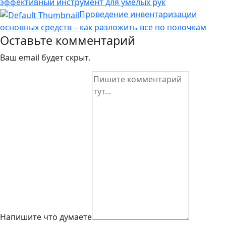
эффективный инструмент для умелых рук
Проведение инвентаризации
основных средств – как разложить все по полочкам
Оставьте комментарий
Ваш email будет скрыт.
Напишите что думаете