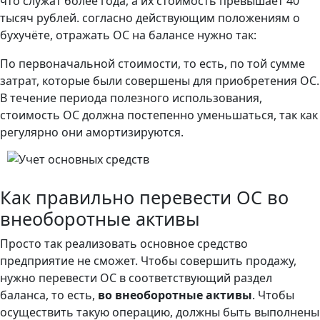
что служат более года, а их стоимость превышает 40
тысяч рублей. согласно действующим положениям о
бухучёте, отражать ОС на балансе нужно так:
По первоначальной стоимости, то есть, по той сумме
затрат, которые были совершены для приобретения ОС.
В течение периода полезного использования,
стоимость ОС должна постепенно уменьшаться, так как
регулярно они амортизируются.
Как правильно перевести ОС во
внеоборотные активы
Просто так реализовать основное средство
предприятие не сможет. Чтобы совершить продажу,
нужно перевести ОС в соответствующий раздел
баланса, то есть,
во внеоборотные активы
. Чтобы
осуществить такую операцию, должны быть выполнены