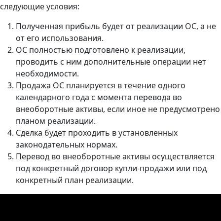
следующие условия:
Полученная прибыль будет от реализации ОС, а не
от его использования.
ОС полностью подготовлено к реализации,
проводить с ним дополнительные операции нет
необходимости.
Продажа ОС планируется в течение одного
календарного года с момента перевода во
внеоборотные активы, если иное не предусмотрено
планом реализации.
Сделка будет проходить в установленных
законодательных нормах.
Перевод во внеоборотные активы осуществляется
под конкретный договор купли-продажи или под
конкретный план реализации.