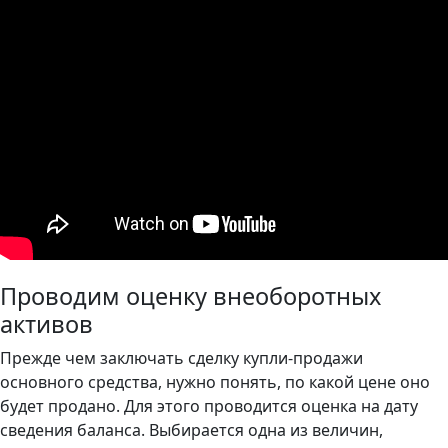
Проводим оценку внеоборотных
активов
Прежде чем заключать сделку купли-продажи
основного средства, нужно понять, по какой цене оно
будет продано. Для этого проводится оценка на дату
сведения баланса. Выбирается одна из величин,