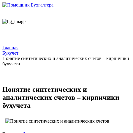
Главная
Бухучет
Понятие синтетических и аналитических счетов – кирпичики
бухучета
Понятие синтетических и
аналитических счетов – кирпичики
бухучета