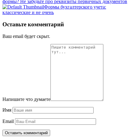
формы? Не забудьте про реквизиты первичных документов
Формы бухгалтерского учета:
классические и не очень
Оставьте комментарий
Ваш email будет скрыт.
Напишите что думаете
Имя
Email