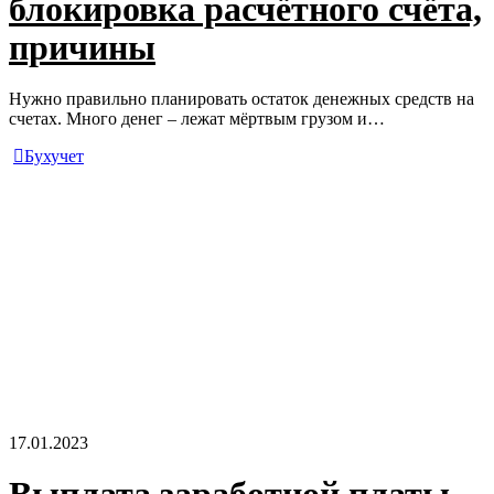
блокировка расчётного счёта,
причины
Нужно правильно планировать остаток денежных средств на
счетах. Много денег – лежат мёртвым грузом и…
Бухучет
17.01.2023