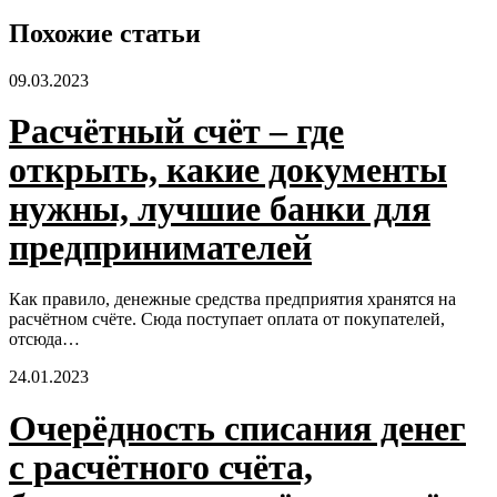
Похожие статьи
09.03.2023
Расчётный счёт – где
открыть, какие документы
нужны, лучшие банки для
предпринимателей
Как правило, денежные средства предприятия хранятся на
расчётном счёте. Сюда поступает оплата от покупателей,
отсюда…
24.01.2023
Очерёдность списания денег
с расчётного счёта,