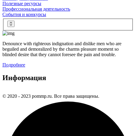
Полезные ресурсы
Профессиональная деятельность
События и конкурсы
Denounce with righteous indignation and dislike men who are
beguiled and demoralized by the charms pleasure moment so
blinded desire that they cannot foresee the pain and trouble.
Подробнее
Информация
© 2020 - 2023 pommp.ru. Все права защищены.