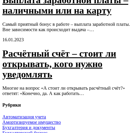
Выплата заработной платы –
наличными или на карту
Самый приятный бонус в работе – выплата заработной платы.
Вне зависимости как происходит выдача –…
16.01.2023
Расчётный счёт – стоит ли
открывать, кого нужно
уведомлять
Многие на вопрос «А стоит ли открывать расчётный счёт?»
ответят: «Конечно, да. А как работать…
Рубрики
Автоматизация учета
Амортизируемое имущество
Бухгалтерия и документы
Бухгалтерский бизнес