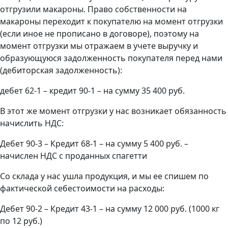
отгрузили макароны. Право собственности на
макароны переходит к покупателю на момент отгрузки
(если иное не прописано в договоре), поэтому на
момент отгрузки мы отражаем в учете выручку и
образующуюся задолженность покупателя перед нами
(дебиторская задолженность):
дебет 62-1 – кредит 90-1 – на сумму 35 400 руб.
В этот же момент отгрузки у нас возникает обязанность
начислить НДС:
Дебет 90-3 – Кредит 68-1 – на сумму 5 400 руб. –
начислен НДС с проданных спагетти
Со склада у нас ушла продукция, и мы ее спишем по
фактической себестоимости на расходы:
Дебет 90-2 – Кредит 43-1 – на сумму 12 000 руб. (1000 кг
по 12 руб.)