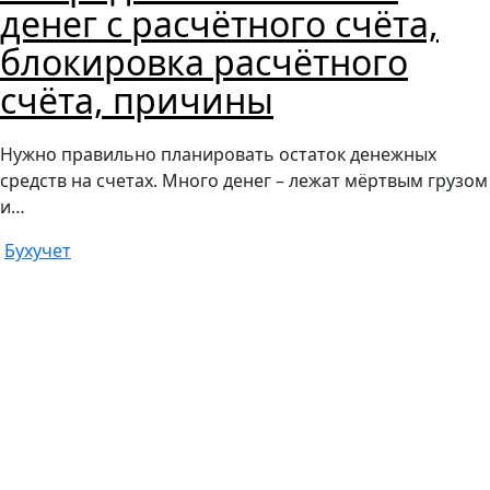
денег с расчётного счёта,
блокировка расчётного
счёта, причины
Нужно правильно планировать остаток денежных
средств на счетах. Много денег – лежат мёртвым грузом
и…
Бухучет