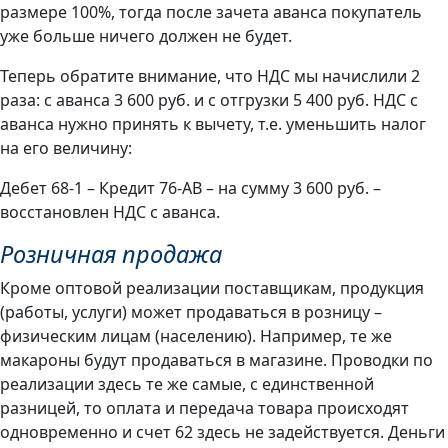
размере 100%, тогда после зачета аванса покупатель
уже больше ничего должен не будет.
Теперь обратите внимание, что НДС мы начислили 2
раза: с аванса 3 600 руб. и с отгрузки 5 400 руб. НДС с
аванса нужно принять к вычету, т.е. уменьшить налог
на его величину:
Дебет 68-1 – Кредит 76-АВ – на сумму 3 600 руб. –
восстановлен НДС с аванса.
Розничная продажа
Кроме оптовой реализации поставщикам, продукция
(работы, услуги) может продаваться в розницу –
физическим лицам (населению). Например, те же
макароны будут продаваться в магазине. Проводки по
реализации здесь те же самые, с единственной
разницей, то оплата и передача товара происходят
одновременно и счет 62 здесь не задействуется. Деньги