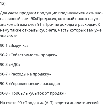
12).
Для учета продажи продукции предназначен активно-
пассивный счет 90»Продажи», который похож на уже
знакомый вам счет 91 «Прочие доходы и расходы». К
нему также открыты субсчета, часть которых вам уже
знакома:
90-1 «Выручка»
90-2 «Себестоимость продаж»
90-3 «НДС»
90-7 «Расходы на продажу»
90-8 «Управленческие расходы»
90-9 «Прибыль /убыток от продаж»
На счете 90 «Продажи» (А-П) ведется аналитический