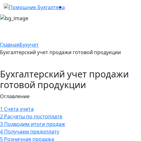
Главная
Бухучет
Бухгалтерский учет продажи готовой продукции
Бухгалтерский учет продажи
готовой продукции
Оглавление
1
Счета учета
2
Расчеты по постоплате
3
Подводим итоги продаж
4
Получаем предоплату
5
Розничная продажа