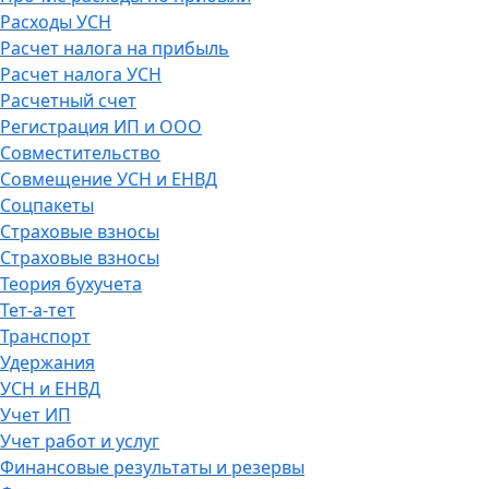
Расходы УСН
Расчет налога на прибыль
Расчет налога УСН
Расчетный счет
Регистрация ИП и ООО
Совместительство
Совмещение УСН и ЕНВД
Соцпакеты
Страховые взносы
Страховые взносы
Теория бухучета
Тет-а-тет
Транспорт
Удержания
УСН и ЕНВД
Учет ИП
Учет работ и услуг
Финансовые результаты и резервы