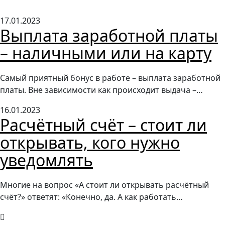
17.01.2023
Выплата заработной платы
– наличными или на карту
Самый приятный бонус в работе – выплата заработной
платы. Вне зависимости как происходит выдача –…
16.01.2023
Расчётный счёт – стоит ли
открывать, кого нужно
уведомлять
Многие на вопрос «А стоит ли открывать расчётный
счёт?» ответят: «Конечно, да. А как работать…