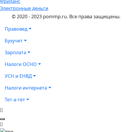
Фриланс
Электронные деньги
© 2020 - 2023 pommp.ru. Все права защищены.
Правовед
Бухучет
Зарплата
Налоги ОСНО
УСН и ЕНВД
Налоги интернета
Тет-а-тет