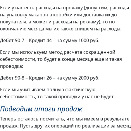
Если у нас есть расходы на продажу (допустим, расходы
на упаковку макарон в коробки или доставка их до
покупателя, а может и расходы на рекламу), то по
окончанию месяца мы их также спишем на расходы:
Дебет 90-7 – Кредит 44 – на сумму 1000 руб.
Если мы используем метод расчета сокращенной
себестоимости, то будет в конце месяца еще и такая
проводка:
Дебет 90-8 – Кредит 26 – на сумму 2000 руб.
Если мы учитываем полную фактическую
себестоимость, то такой проводки у нас не будет.
Подводим итоги продаж
Теперь осталось посчитать, что мы имеем в результате
продаж. Пусть других операций по реализации за месяц