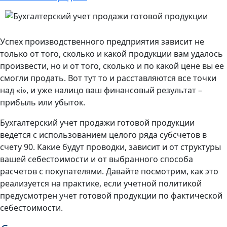
Успех производственного предприятия зависит не
только от того, сколько и какой продукции вам удалось
произвести, но и от того, сколько и по какой цене вы ее
смогли продать. Вот тут то и расставляются все точки
над «i», и уже налицо ваш финансовый результат –
прибыль или убыток.
Бухгалтерский учет продажи готовой продукции
ведется с использованием целого ряда субсчетов в
счету 90. Какие будут проводки, зависит и от структуры
вашей себестоимости и от выбранного способа
расчетов с покупателями. Давайте посмотрим, как это
реализуется на практике, если учетной политикой
предусмотрен учет готовой продукции по фактической
себестоимости.