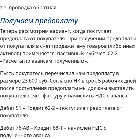
т.е. проводка обратная.
Получаем предоплату
Теперь рассмотрим вариант, когда поступает
предоплата от покупателя. При получении предоплаты
от покупателя в счет продажи ему товаров (либо иных
активов) применяется пассивный субсчет 62-2
«Расчеты по авансам полученным».
Пусть покупатель перечислил нам предоплату в
размере 23 600 руб. Согласно НК в срок 5 рабочих дней
после поступления предоплаты мы должны выставить
покупателю счет-фактуру и начислить НДС с аванса:
Дебет 51 – Кредит 62-2 – поступила предоплата от
покупателя
Дебет 76-АВ – Кредит 68-1 – начислен НДС с
полученного аванса