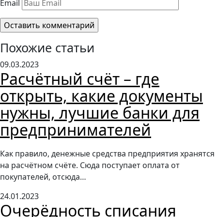
Email
Похожие статьи
09.03.2023
Расчётный счёт – где
открыть, какие документы
нужны, лучшие банки для
предпринимателей
Как правило, денежные средства предприятия хранятся
на расчётном счёте. Сюда поступает оплата от
покупателей, отсюда…
24.01.2023
Очерёдность списания