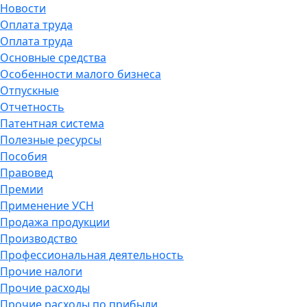
Новости
Оплата труда
Оплата труда
Основные средства
Особенности малого бизнеса
Отпускные
Отчетность
Патентная система
Полезные ресурсы
Пособия
Правовед
Премии
Применение УСН
Продажа продукции
Производство
Профессиональная деятельность
Прочие налоги
Прочие расходы
Прочие расходы по прибыли