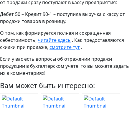
от продажи сразу поступают в кассу предприятия:
Дебет 50 – Кредит 90-1 – поступила выручка с кассу от
продажи товаров в розницу.
О том, как формируется полная и сокращенная
себестоимость,
читайте здесь
. Как предоставляются
скидки при продаже,
смотрите тут
.
Если у вас есть вопросы об отражении продажи
продукции в бухгалтерском учете, то вы можете задать
их в комментариях!
Вам может быть интересно: