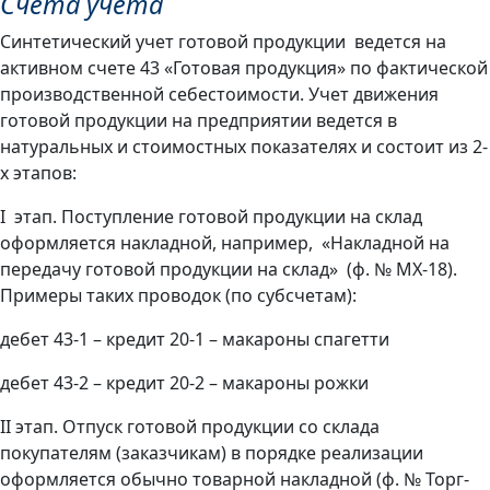
Счета учета
Синтетический учет готовой продукции ведется на
активном счете 43 «Готовая продукция» по фактической
производственной себестоимости. Учет движения
готовой продукции на предприятии ведется в
натуральных и стоимостных показателях и состоит из 2-
х этапов:
I этап. Поступление готовой продукции на склад
оформляется накладной, например, «Накладной на
передачу готовой продукции на склад» (ф. № МХ-18).
Примеры таких проводок (по субсчетам):
дебет 43-1 – кредит 20-1 – макароны спагетти
дебет 43-2 – кредит 20-2 – макароны рожки
II этап. Отпуск готовой продукции со склада
покупателям (заказчикам) в порядке реализации
оформляется обычно товарной накладной (ф. № Торг-