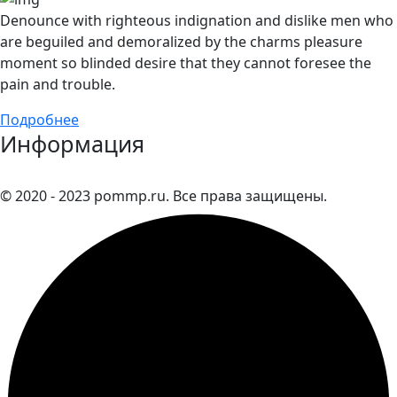
Denounce with righteous indignation and dislike men who
are beguiled and demoralized by the charms pleasure
moment so blinded desire that they cannot foresee the
pain and trouble.
Подробнее
Информация
© 2020 - 2023 pommp.ru. Все права защищены.