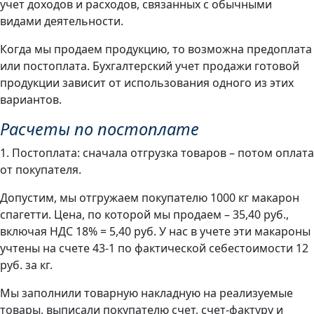
учет доходов и расходов, связанных с обычными
видами деятельности.
Когда мы продаем продукцию, то возможна предоплата
или постоплата. Бухгалтерский учет продажи готовой
продукции зависит от использования одного из этих
вариантов.
Расчеты по постоплате
1. Постоплата: сначала отгрузка товаров – потом оплата
от покупателя.
Допустим, мы отгружаем покупателю 1000 кг макарон
спагетти. Цена, по которой мы продаем – 35,40 руб.,
включая НДС 18% = 5,40 руб. У нас в учете эти макароны
учтены на счете 43-1 по фактической себестоимости 12
руб. за кг.
Мы заполнили товарную накладную на реализуемые
товары, выписали покупателю счет, счет-фактуру и