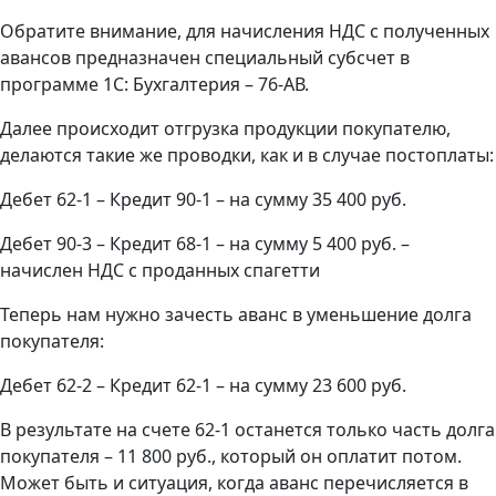
Обратите внимание, для начисления НДС с полученных
авансов предназначен специальный субсчет в
программе 1С: Бухгалтерия – 76-АВ.
Далее происходит отгрузка продукции покупателю,
делаются такие же проводки, как и в случае постоплаты:
Дебет 62-1 – Кредит 90-1 – на сумму 35 400 руб.
Дебет 90-3 – Кредит 68-1 – на сумму 5 400 руб. –
начислен НДС с проданных спагетти
Теперь нам нужно зачесть аванс в уменьшение долга
покупателя:
Дебет 62-2 – Кредит 62-1 – на сумму 23 600 руб.
В результате на счете 62-1 останется только часть долга
покупателя – 11 800 руб., который он оплатит потом.
Может быть и ситуация, когда аванс перечисляется в