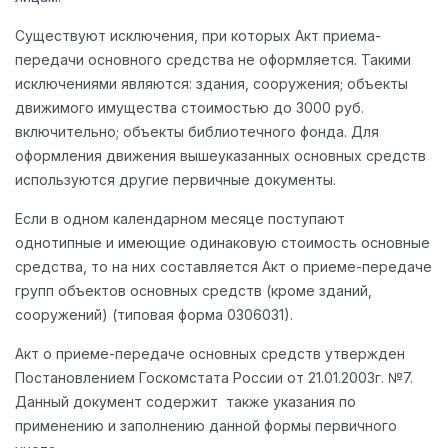
Существуют исключения, при которых Акт приема-
передачи основного средства не оформляется. Такими
исключениями являются: здания, сооружения; объекты
движимого имущества стоимостью до 3000 руб.
включительно; объекты библиотечного фонда. Для
оформления движения вышеуказанных основных средств
используются другие первичные документы.
Если в одном календарном месяце поступают
однотипные и имеющие одинаковую стоимость основные
средства, то на них составляется Акт о приеме-передаче
групп объектов основных средств (кроме зданий,
сооружений) (типовая форма 0306031).
Акт о приеме-передаче основных средств утвержден
Постановлением Госкомстата России от 21.01.2003г. №7.
Данный документ содержит также указания по
применению и заполнению данной формы первичного