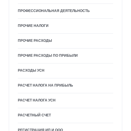
ПРОФЕССИОНАЛЬНАЯ ДЕЯТЕЛЬНОСТЬ
ПРОЧИЕ НАЛОГИ
ПРОЧИЕ РАСХОДЫ
ПРОЧИЕ РАСХОДЫ ПО ПРИБЫЛИ
РАСХОДЫ УСН
РАСЧЕТ НАЛОГА НА ПРИБЫЛЬ
РАСЧЕТ НАЛОГА УСН
РАСЧЕТНЫЙ СЧЕТ
РЕГИСТРАЦИЯ ИП И ООО