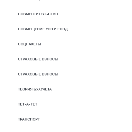
СОВМЕСТИТЕЛЬСТВО
СОВМЕЩЕНИЕ УСН И ЕНВД
СОЦПАКЕТЫ
СТРАХОВЫЕ ВЗНОСЫ
СТРАХОВЫЕ ВЗНОСЫ
ТЕОРИЯ БУХУЧЕТА
ТЕТ-А-ТЕТ
ТРАНСПОРТ