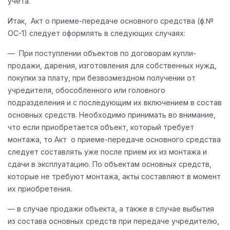
учета.
Итак, Акт о приеме-передаче основного средства (ф.№
ОС-1) следует оформлять в следующих случаях:
— При поступлении объектов по договорам купли-
продажи, дарения, изготовления для собственных нужд,
покупки за плату, при безвозмездном получении от
учредителя, обособленного или головного
подразделения и с последующим их включением в состав
основных средств. Необходимо принимать во внимание,
что если приобретается объект, который требует
монтажа, то Акт о приеме-передаче основного средства
следует составлять уже после прием их из монтажа и
сдачи в эксплуатацию. По объектам основных средств,
которые не требуют монтажа, акты составляют в момент
их приобретения.
— в случае продажи объекта, а также в случае выбытия
из состава основных средств при передаче учредителю,