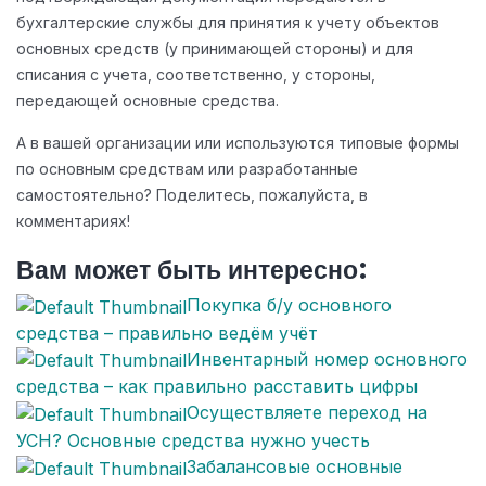
бухгалтерские службы для принятия к учету объектов
основных средств (у принимающей стороны) и для
списания с учета, соответственно, у стороны,
передающей основные средства.
А в вашей организации или используются типовые формы
по основным средствам или разработанные
самостоятельно? Поделитесь, пожалуйста, в
комментариях!
Вам может быть интересно:
Покупка б/у основного
средства – правильно ведём учёт
Инвентарный номер основного
средства – как правильно расставить цифры
Осуществляете переход на
УСН? Основные средства нужно учесть
Забалансовые основные