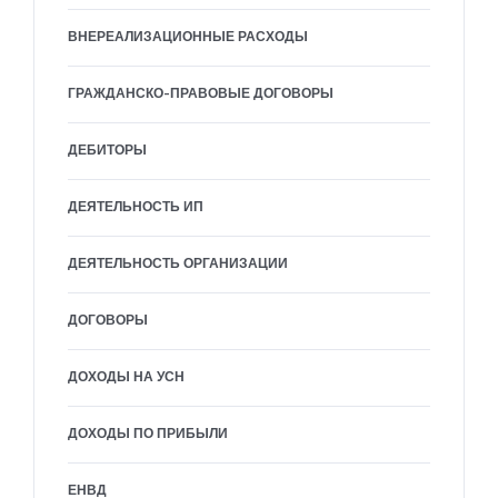
ВНЕРЕАЛИЗАЦИОННЫЕ РАСХОДЫ
ГРАЖДАНСКО-ПРАВОВЫЕ ДОГОВОРЫ
ДЕБИТОРЫ
ДЕЯТЕЛЬНОСТЬ ИП
ДЕЯТЕЛЬНОСТЬ ОРГАНИЗАЦИИ
ДОГОВОРЫ
ДОХОДЫ НА УСН
ДОХОДЫ ПО ПРИБЫЛИ
ЕНВД