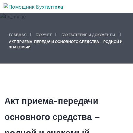
ГЛАВНАЯ
БУХУЧЕТ
БУХГАЛТЕРИЯ И ДОКУМЕНТЫ
АКТ ПРИЕМА-ПЕРЕДАЧИ ОСНОВНОГО СРЕДСТВА – РОДНОЙ И
ЗНАКОМЫЙ
Акт приема-передачи
основного средства –