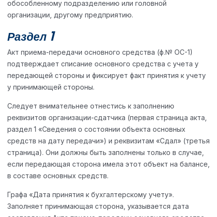
обособленному подразделению или головной
организации, другому предприятию.
Раздел 1
Акт приема-передачи основного средства (ф.№ ОС-1)
подтверждает списание основного средства с учета у
передающей стороны и фиксирует факт принятия к учету
у принимающей стороны.
Следует внимательнее отнестись к заполнению
реквизитов организации-сдатчика (первая страница акта,
раздел 1 «Сведения о состоянии объекта основных
средств на дату передачи») и реквизитам «Сдал» (третья
страница). Они должны быть заполнены только в случае,
если передающая сторона имела этот объект на балансе,
в составе основных средств.
Графа «Дата принятия к бухгалтерскому учету».
Заполняет принимающая сторона, указывается дата