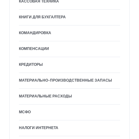
КАССОВАЯ ТЕХНИКА
КНИГИ ДЛЯ БУХГАЛТЕРА
КОМАНДИРОВКА
КОМПЕНСАЦИИ
КРЕДИТОРЫ
МАТЕРИАЛЬНО-ПРОИЗВОДСТВЕННЫЕ ЗАПАСЫ
МАТЕРИАЛЬНЫЕ РАСХОДЫ
МСФО
НАЛОГИ ИНТЕРНЕТА