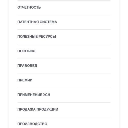
ОТЧЕТНОСТЬ
ПАТЕНТНАЯ СИСТЕМА
ПОЛЕЗНЫЕ РЕСУРСЫ
ПОСОБИЯ
ПРАВОВЕД
ПРЕМИИ
ПРИМЕНЕНИЕ УСН
ПРОДАЖА ПРОДУКЦИИ
ПРОИЗВОДСТВО