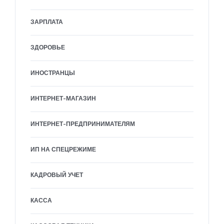
ЗАРПЛАТА
ЗДОРОВЬЕ
ИНОСТРАНЦЫ
ИНТЕРНЕТ-МАГАЗИН
ИНТЕРНЕТ-ПРЕДПРИНИМАТЕЛЯМ
ИП НА СПЕЦРЕЖИМЕ
КАДРОВЫЙ УЧЕТ
КАССА