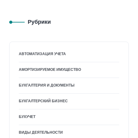
Рубрики
АВТОМАТИЗАЦИЯ УЧЕТА
АМОРТИЗИРУЕМОЕ ИМУЩЕСТВО
БУХГАЛТЕРИЯ И ДОКУМЕНТЫ
БУХГАЛТЕРСКИЙ БИЗНЕС
БУХУЧЕТ
ВИДЫ ДЕЯТЕЛЬНОСТИ