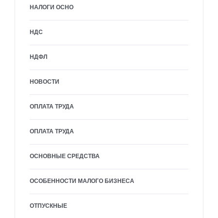
НАЛОГИ ОСНО
НДС
НДФЛ
НОВОСТИ
ОПЛАТА ТРУДА
ОПЛАТА ТРУДА
ОСНОВНЫЕ СРЕДСТВА
ОСОБЕННОСТИ МАЛОГО БИЗНЕСА
ОТПУСКНЫЕ