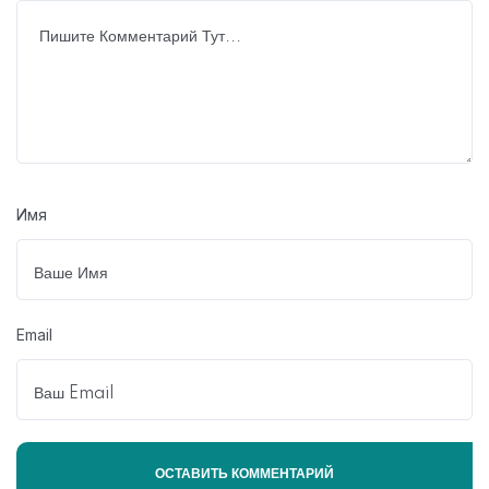
Имя
Email