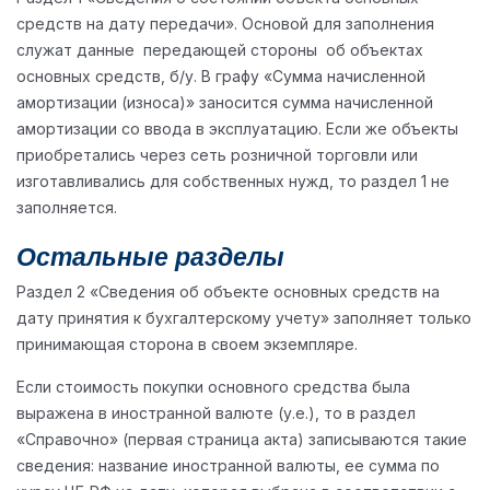
средств на дату передачи». Основой для заполнения
служат данные передающей стороны об объектах
основных средств, б/у. В графу «Сумма начисленной
амортизации (износа)» заносится сумма начисленной
амортизации со ввода в эксплуатацию. Если же объекты
приобретались через сеть розничной торговли или
изготавливались для собственных нужд, то раздел 1 не
заполняется.
Остальные разделы
Раздел 2 «Сведения об объекте основных средств на
дату принятия к бухгалтерскому учету» заполняет только
принимающая сторона в своем экземпляре.
Если стоимость покупки основного средства была
выражена в иностранной валюте (у.е.), то в раздел
«Справочно» (первая страница акта) записываются такие
сведения: название иностранной валюты, ее сумма по