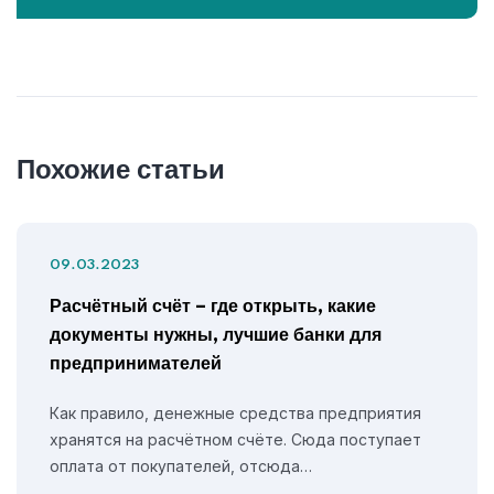
Похожие статьи
09.03.2023
Расчётный счёт – где открыть, какие
документы нужны, лучшие банки для
предпринимателей
Как правило, денежные средства предприятия
хранятся на расчётном счёте. Сюда поступает
оплата от покупателей, отсюда…