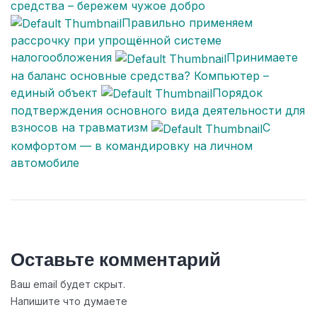
средства – бережем чужое добро
Правильно применяем
рассрочку при упрощённой системе
налогообложения
Принимаете
на баланс основные средства? Компьютер –
единый объект
Порядок
подтверждения основного вида деятельности для
взносов на травматизм
С
комфортом — в командировку на личном
автомобиле
Оставьте комментарий
Ваш email будет скрыт.
Напишите что думаете