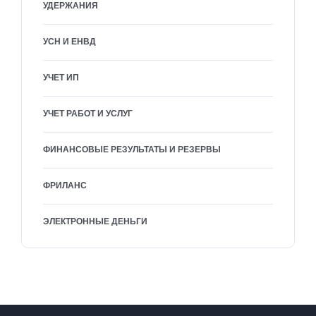
УДЕРЖАНИЯ
УСН И ЕНВД
УЧЕТ ИП
УЧЕТ РАБОТ И УСЛУГ
ФИНАНСОВЫЕ РЕЗУЛЬТАТЫ И РЕЗЕРВЫ
ФРИЛАНС
ЭЛЕКТРОННЫЕ ДЕНЬГИ