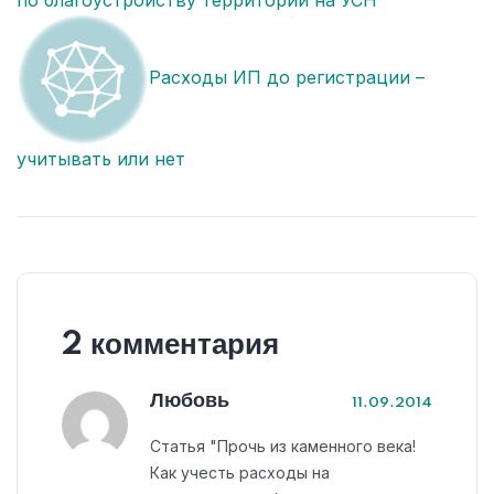
Расходы ИП до регистрации –
учитывать или нет
2 комментария
Любовь
11.09.2014
Статья "Прочь из каменного века!
Как учесть расходы на