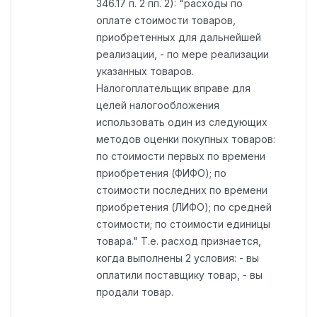
346.17 п. 2 пп. 2): "расходы по
оплате стоимости товаров,
приобретенных для дальнейшей
реализации, - по мере реализации
указанных товаров.
Налогоплательщик вправе для
целей налогообложения
использовать один из следующих
методов оценки покупных товаров:
по стоимости первых по времени
приобретения (ФИФО); по
стоимости последних по времени
приобретения (ЛИФО); по средней
стоимости; по стоимости единицы
товара." Т.е. расход признается,
когда выполнены 2 условия: - вы
оплатили поставщику товар, - вы
продали товар.