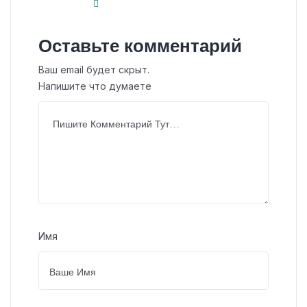
Оставьте комментарий
Ваш email будет скрыт.
Напишите что думаете
Имя