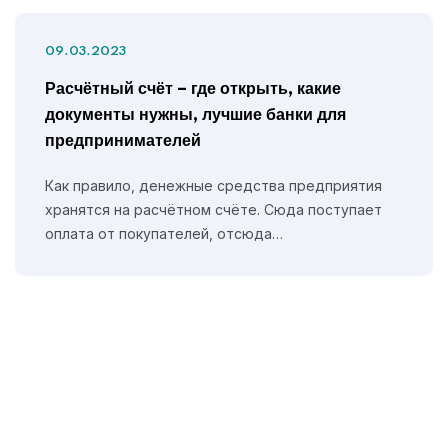
09.03.2023
Расчётный счёт – где открыть, какие
документы нужны, лучшие банки для
предпринимателей
Как правило, денежные средства предприятия
хранятся на расчётном счёте. Сюда поступает
оплата от покупателей, отсюда…