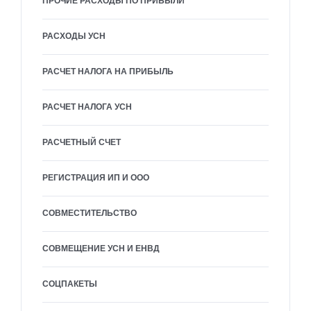
ПРОЧИЕ РАСХОДЫ ПО ПРИБЫЛИ
РАСХОДЫ УСН
РАСЧЕТ НАЛОГА НА ПРИБЫЛЬ
РАСЧЕТ НАЛОГА УСН
РАСЧЕТНЫЙ СЧЕТ
РЕГИСТРАЦИЯ ИП И ООО
СОВМЕСТИТЕЛЬСТВО
СОВМЕЩЕНИЕ УСН И ЕНВД
СОЦПАКЕТЫ