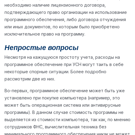
необходимо наличие лицензионного договора,
подтверждающего право организации на использование
программного обеспечения, либо договора отчуждения
или иных документов, по которым было приобретено
исключительное право на программу.
Непростые вопросы
Несмотря на кажущуюся простоту учета, расходы на
программное обеспечение при УСН могут таить в себе
некоторые спорные ситуации. Более подробно
рассмотрим две из них.
Во-первых, программное обеспечение может быть уже
установлено при покупке компьютера (например, это
может быть операционная система или антивирусные
программы). В данном случае стоимость программы не
выделяется из стоимости компьютера, так как, по мнению
сотрудников ФНС, вычислительная техника без
минимального программного обеспечения никак не может