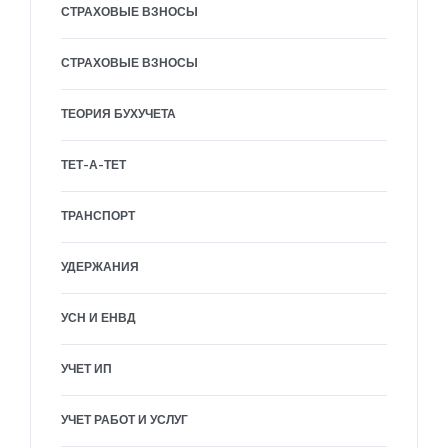
СТРАХОВЫЕ ВЗНОСЫ
СТРАХОВЫЕ ВЗНОСЫ
ТЕОРИЯ БУХУЧЕТА
ТЕТ-А-ТЕТ
ТРАНСПОРТ
УДЕРЖАНИЯ
УСН И ЕНВД
УЧЕТ ИП
УЧЕТ РАБОТ И УСЛУГ