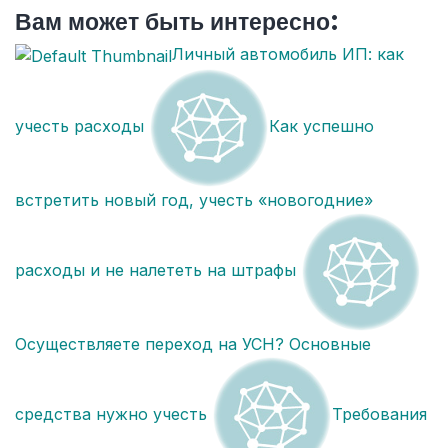
Вам может быть интересно:
Личный автомобиль ИП: как
учесть расходы
Как успешно
встретить новый год, учесть «новогодние»
расходы и не налететь на штрафы
Осуществляете переход на УСН? Основные
средства нужно учесть
Требования