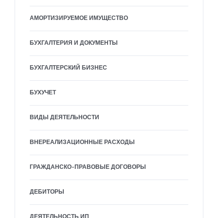
АМОРТИЗИРУЕМОЕ ИМУЩЕСТВО
БУХГАЛТЕРИЯ И ДОКУМЕНТЫ
БУХГАЛТЕРСКИЙ БИЗНЕС
БУХУЧЕТ
ВИДЫ ДЕЯТЕЛЬНОСТИ
ВНЕРЕАЛИЗАЦИОННЫЕ РАСХОДЫ
ГРАЖДАНСКО-ПРАВОВЫЕ ДОГОВОРЫ
ДЕБИТОРЫ
ДЕЯТЕЛЬНОСТЬ ИП