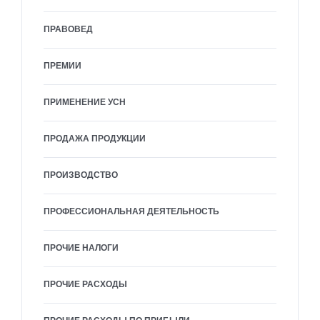
ПРАВОВЕД
ПРЕМИИ
ПРИМЕНЕНИЕ УСН
ПРОДАЖА ПРОДУКЦИИ
ПРОИЗВОДСТВО
ПРОФЕССИОНАЛЬНАЯ ДЕЯТЕЛЬНОСТЬ
ПРОЧИЕ НАЛОГИ
ПРОЧИЕ РАСХОДЫ