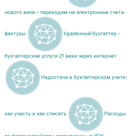
нового века – переходим на электронные счета-
фактуры
Удаленный бухгалтер –
бухгалтерские услуги 21 века через интернет
Недостача в бухгалтерском учете:
как учесть и как списать
Расходы
по благоустройству территории на УСН