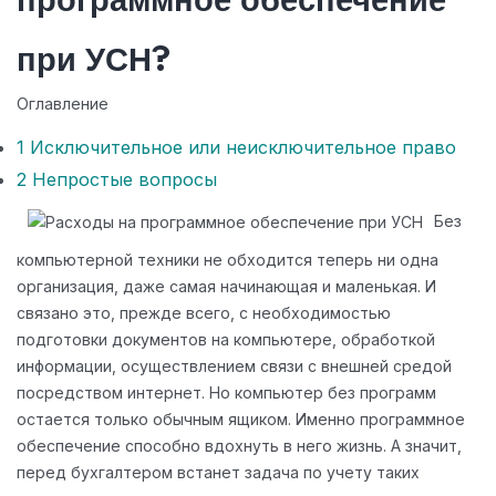
программное обеспечение
при УСН?
Оглавление
1
Исключительное или неисключительное право
2
Непростые вопросы
Без
компьютерной техники не обходится теперь ни одна
организация, даже самая начинающая и маленькая. И
связано это, прежде всего, с необходимостью
подготовки документов на компьютере, обработкой
информации, осуществлением связи с внешней средой
посредством интернет. Но компьютер без программ
остается только обычным ящиком. Именно программное
обеспечение способно вдохнуть в него жизнь. А значит,
перед бухгалтером встанет задача по учету таких