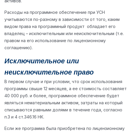
активов.
Расходы на программное обеспечение при УСН
учитываются по-разному в зависимости от того, каким
видом права на программный продукт обладает его
владелец – исключительным или неисключительным (т.е.
правом на его использование по лицензионному
соглашению).
Исключительное или
неисключительное право
В первом случае и при условии, что срок использования
программы свыше 12 месяцев, а ее стоимость составляет
40 000 руб. и более, программное обеспечение будет
являться нематериальным активом, затраты на который
списываются равными долями в течение года, согласно
п.3 и 4 ст.346.16 НК.
Если же программа была приобретена по лицензионному