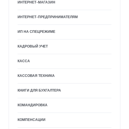
ИНТЕРНЕТ-МАГАЗИН
ИНТЕРНЕТ-ПРЕДПРИНИМАТЕЛЯМ
ИП НА СПЕЦРЕЖИМЕ
КАДРОВЫЙ УЧЕТ
КАССА
КАССОВАЯ ТЕХНИКА
КНИГИ ДЛЯ БУХГАЛТЕРА
КОМАНДИРОВКА
КОМПЕНСАЦИИ