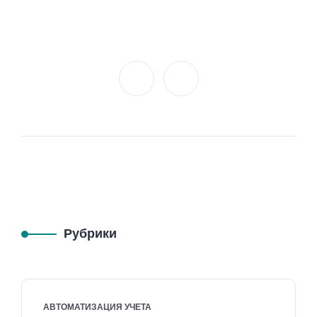
Рубрики
АВТОМАТИЗАЦИЯ УЧЕТА