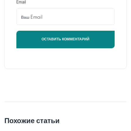
Email
Похожие статьи