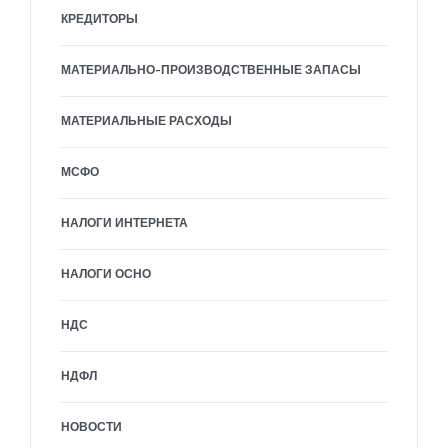
КРЕДИТОРЫ
МАТЕРИАЛЬНО-ПРОИЗВОДСТВЕННЫЕ ЗАПАСЫ
МАТЕРИАЛЬНЫЕ РАСХОДЫ
МСФО
НАЛОГИ ИНТЕРНЕТА
НАЛОГИ ОСНО
НДС
НДФЛ
НОВОСТИ