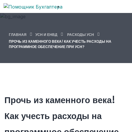
ГЛАВНАЯ
УСН И ЕНВД
РАСХОДЫ УСН
ПРОЧЬ ИЗ КАМЕННОГО ВЕКА! КАК УЧЕСТЬ РАСХОДЫ НА
ПРОГРАММНОЕ ОБЕСПЕЧЕНИЕ ПРИ УСН?
Прочь из каменного века!
Как учесть расходы на