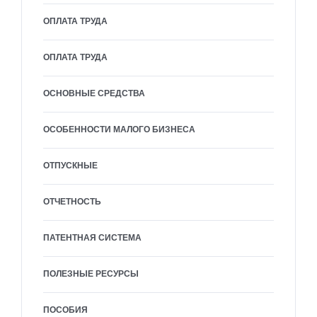
ОПЛАТА ТРУДА
ОПЛАТА ТРУДА
ОСНОВНЫЕ СРЕДСТВА
ОСОБЕННОСТИ МАЛОГО БИЗНЕСА
ОТПУСКНЫЕ
ОТЧЕТНОСТЬ
ПАТЕНТНАЯ СИСТЕМА
ПОЛЕЗНЫЕ РЕСУРСЫ
ПОСОБИЯ