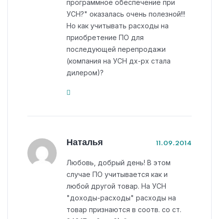
программное обеспечение при
УСН?" оказалась очень полезной!!!
Но как учитывать расходы на
приобретение ПО для
последующей перепродажи
(компания на УСН дх-рх стала
дилером)?
Наталья
11.09.2014
Любовь, добрый день! В этом
случае ПО учитывается как и
любой другой товар. На УСН
"доходы-расходы" расходы на
товар признаются в соотв. со ст.