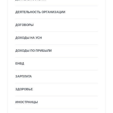
ДЕЯТЕЛЬНОСТЬ ОРГАНИЗАЦИИ
ДОГОВОРЫ
ДОХОДЫ НА УСН
ДОХОДЫ ПО ПРИБЫЛИ
ЕНВД
ЗАРПЛАТА
ЗДОРОВЬЕ
ИНОСТРАНЦЫ