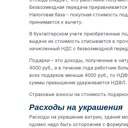
Безвозмездная передача приравнивается к
Налоговая база – покупная стоимость под
принимается к вычету.
В бухгалтерском учете приобретенные по
выдачи их стоимость списывается в проч
начисленный НДС с безвозмездной перед
Подарки – это доходы, полученные в нат
4000 руб., а в течение года работник бо
всех подарков меньше 4000 руб., то НДФЛ 
суммы превышения удерживается НДФЛ.
Страховые взносы на стоимость подарков
Расходы на украшения
Расходы на украшение витрин, здания мо
однако надо быть осторожнее с формули