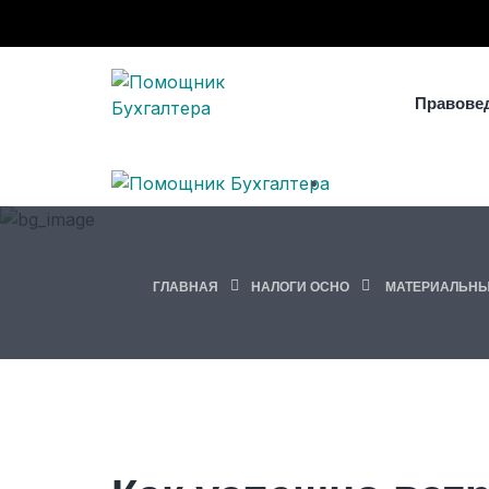
Правове
ГЛАВНАЯ
НАЛОГИ ОСНО
МАТЕРИАЛЬНЫ