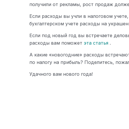
получили от рекламы, рост продаж долже
Если расходы вы учли в налоговом учете,
бухгалтерском учете расходы на украшени
Если под новый год вы встречаете делов
расходы вам поможет
эта статья
.
А какие «новогодние» расходы встречают
по налогу на прибыль? Поделитесь, пожа
Удачного вам нового года!