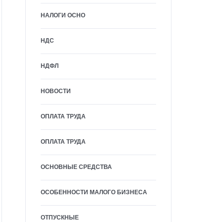
НАЛОГИ ОСНО
НДС
НДФЛ
НОВОСТИ
ОПЛАТА ТРУДА
ОПЛАТА ТРУДА
ОСНОВНЫЕ СРЕДСТВА
ОСОБЕННОСТИ МАЛОГО БИЗНЕСА
ОТПУСКНЫЕ