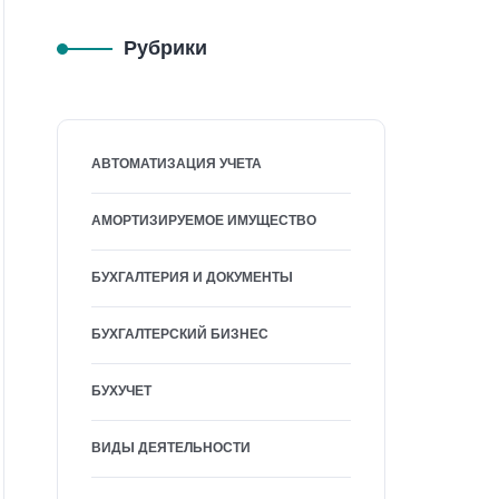
Рубрики
АВТОМАТИЗАЦИЯ УЧЕТА
АМОРТИЗИРУЕМОЕ ИМУЩЕСТВО
БУХГАЛТЕРИЯ И ДОКУМЕНТЫ
БУХГАЛТЕРСКИЙ БИЗНЕС
БУХУЧЕТ
ВИДЫ ДЕЯТЕЛЬНОСТИ