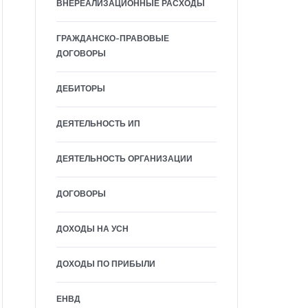
ВНЕРЕАЛИЗАЦИОННЫЕ РАСХОДЫ
ГРАЖДАНСКО-ПРАВОВЫЕ
ДОГОВОРЫ
ДЕБИТОРЫ
ДЕЯТЕЛЬНОСТЬ ИП
ДЕЯТЕЛЬНОСТЬ ОРГАНИЗАЦИИ
ДОГОВОРЫ
ДОХОДЫ НА УСН
ДОХОДЫ ПО ПРИБЫЛИ
ЕНВД