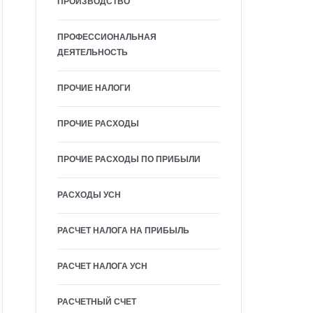
ПРОИЗВОДСТВО
ПРОФЕССИОНАЛЬНАЯ
ДЕЯТЕЛЬНОСТЬ
ПРОЧИЕ НАЛОГИ
ПРОЧИЕ РАСХОДЫ
ПРОЧИЕ РАСХОДЫ ПО ПРИБЫЛИ
РАСХОДЫ УСН
РАСЧЕТ НАЛОГА НА ПРИБЫЛЬ
РАСЧЕТ НАЛОГА УСН
РАСЧЕТНЫЙ СЧЕТ