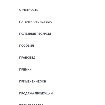
ОТЧЕТНОСТЬ
ПАТЕНТНАЯ СИСТЕМА
ПОЛЕЗНЫЕ РЕСУРСЫ
ПОСОБИЯ
ПРАВОВЕД
ПРЕМИИ
ПРИМЕНЕНИЕ УСН
ПРОДАЖА ПРОДУКЦИИ