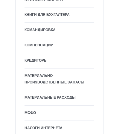
КНИГИ ДЛЯ БУХГАЛТЕРА
КОМАНДИРОВКА
КОМПЕНСАЦИИ
КРЕДИТОРЫ
МАТЕРИАЛЬНО-
ПРОИЗВОДСТВЕННЫЕ ЗАПАСЫ
МАТЕРИАЛЬНЫЕ РАСХОДЫ
МСФО
НАЛОГИ ИНТЕРНЕТА