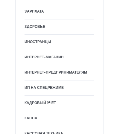
ЗАРПЛАТА
ЗДОРОВЬЕ
ИНОСТРАНЦЫ
ИНТЕРНЕТ-МАГАЗИН
ИНТЕРНЕТ-ПРЕДПРИНИМАТЕЛЯМ
ИП НА СПЕЦРЕЖИМЕ
КАДРОВЫЙ УЧЕТ
КАССА
КАССОВАЯ ТЕХНИКА