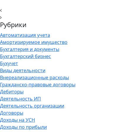
Рубрики
Автоматизация учета
Амортизируемое имущество
Бухгалтерия и документы
Бухгалтерский бизнес
Бухучет
Виды деятельности
Внереализационные расходы
Гражданско-правовые договоры
Дебиторы
Деятельность ИП
Деятельность организации
Договоры
Доходы на УСН
Доходы по прибыли