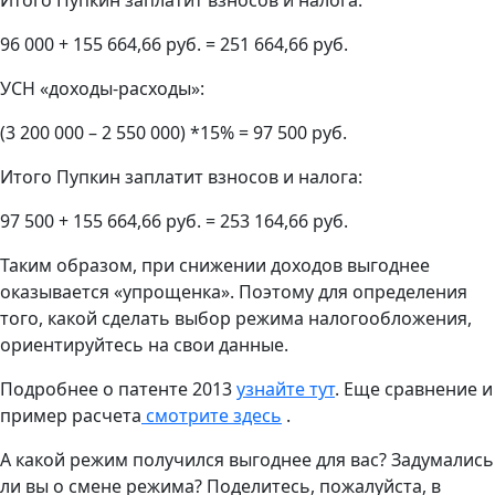
96 000 + 155 664,66 руб. = 251 664,66 руб.
УСН «доходы-расходы»:
(3 200 000 – 2 550 000) *15% = 97 500 руб.
Итого Пупкин заплатит взносов и налога:
97 500 + 155 664,66 руб. = 253 164,66 руб.
Таким образом, при снижении доходов выгоднее
оказывается «упрощенка». Поэтому для определения
того, какой сделать выбор режима налогообложения,
ориентируйтесь на свои данные.
Подробнее о патенте 2013
узнайте тут
. Еще сравнение и
пример расчета
смотрите здесь
.
А какой режим получился выгоднее для вас? Задумались
ли вы о смене режима? Поделитесь, пожалуйста, в