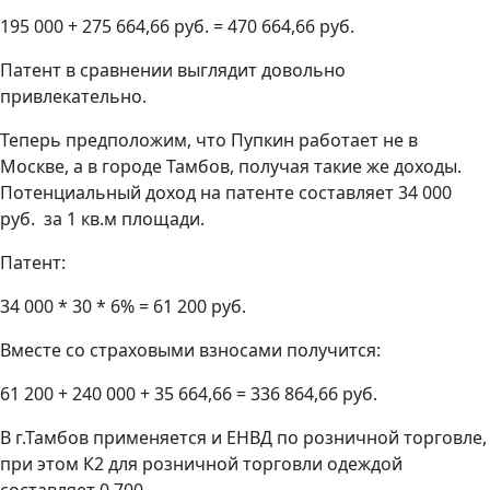
195 000 + 275 664,66 руб. = 470 664,66 руб.
Патент в сравнении выглядит довольно
привлекательно.
Теперь предположим, что Пупкин работает не в
Москве, а в городе Тамбов, получая такие же доходы.
Потенциальный доход на патенте составляет 34 000
руб. за 1 кв.м площади.
Патент:
34 000 * 30 * 6% = 61 200 руб.
Вместе со страховыми взносами получится:
61 200 + 240 000 + 35 664,66 = 336 864,66 руб.
В г.Тамбов применяется и ЕНВД по розничной торговле,
при этом К2 для розничной торговли одеждой
составляет 0,700.