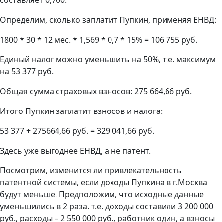
Определим, сколько заплатит Пупкин, применяя ЕНВД:
1800 * 30 * 12 мес. * 1,569 * 0,7 * 15% = 106 755 руб.
Единый налог можно уменьшить на 50%, т.е. максимум
на 53 377 руб.
Общая сумма страховых взносов: 275 664,66 руб.
Итого Пупкин заплатит взносов и налога:
53 377 + 275664,66 руб. = 329 041,66 руб.
Здесь уже выгоднее ЕНВД, а не патент.
Посмотрим, изменится ли привлекательность
патентной системы, если доходы Пупкина в г.Москва
будут меньше. Предположим, что исходные данные
уменьшились в 2 раза. т.е. доходы составили 3 200 000
руб., расходы – 2 550 000 руб., работник один, а взносы