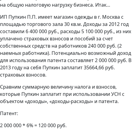
на общую налоговую нагрузку бизнеса. Итак…
ИП Пупкин П.П. имеет магазин одежды в г. Москва с
площадью торгового зала 30 кв.м. Доходы за 2012 год
составили 6 400 000 руб., расходы 5 100 000 руб., из них
уплачено страховых взносов и пособий за счет
собственных средств на работников 240 000 руб. (2
наемных работника). Потенциально возможный доход
для использования патента составляет 2 000 000 руб. В
2013 году на себя Пупкин заплатит 35664,66 руб.
страховых взносов.
Сравним суммарную величину налога и взносов,
которые Пупкин заплатит при использовании УСН с
объектом «доходы», «доходы-расходы» и патента.
Патент:
2 000 000 * 6% = 120 000 руб.