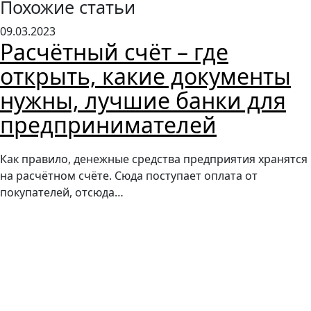
Похожие статьи
09.03.2023
Расчётный счёт – где
открыть, какие документы
нужны, лучшие банки для
предпринимателей
Как правило, денежные средства предприятия хранятся
на расчётном счёте. Сюда поступает оплата от
покупателей, отсюда…