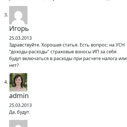
Игорь
25.03.2013
Здравствуйте. Хорошая статья. Есть вопрос: на УСН
"доходы-расходы" страховые взносы ИП за себя
будут включаться в расходы при расчете налога или
нет?
admin
25.03.2013
Да, будут.