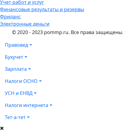
Учет работ и услуг
Финансовые результаты и резервы
Фриланс
Электронные деньги
© 2020 - 2023 pommp.ru. Все права защищены.
Правовед
Бухучет
Зарплата
Налоги ОСНО
УСН и ЕНВД
Налоги интернета
Тет-а-тет