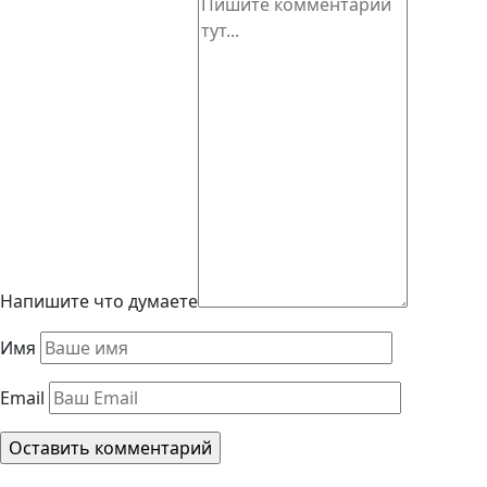
Напишите что думаете
Имя
Email