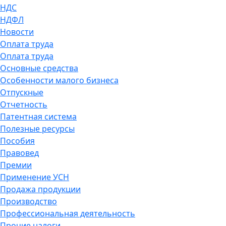
НДС
НДФЛ
Новости
Оплата труда
Оплата труда
Основные средства
Особенности малого бизнеса
Отпускные
Отчетность
Патентная система
Полезные ресурсы
Пособия
Правовед
Премии
Применение УСН
Продажа продукции
Производство
Профессиональная деятельность
Прочие налоги