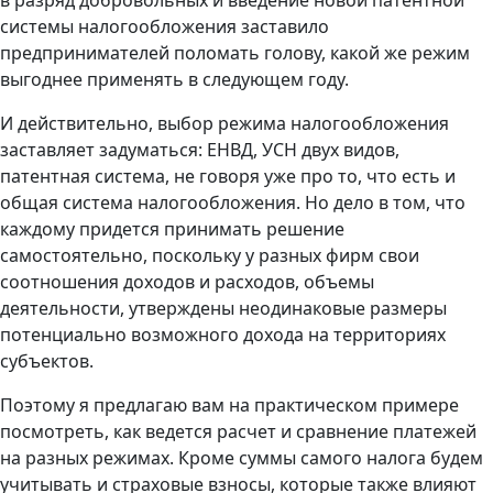
системы налогообложения заставило
предпринимателей поломать голову, какой же режим
выгоднее применять в следующем году.
И действительно, выбор режима налогообложения
заставляет задуматься: ЕНВД, УСН двух видов,
патентная система, не говоря уже про то, что есть и
общая система налогообложения. Но дело в том, что
каждому придется принимать решение
самостоятельно, поскольку у разных фирм свои
соотношения доходов и расходов, объемы
деятельности, утверждены неодинаковые размеры
потенциально возможного дохода на территориях
субъектов.
Поэтому я предлагаю вам на практическом примере
посмотреть, как ведется расчет и сравнение платежей
на разных режимах. Кроме суммы самого налога будем
учитывать и страховые взносы, которые также влияют