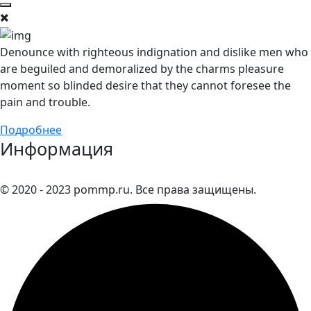
Denounce with righteous indignation and dislike men who
are beguiled and demoralized by the charms pleasure
moment so blinded desire that they cannot foresee the
pain and trouble.
Подробнее
Информация
© 2020 - 2023 pommp.ru. Все права защищены.