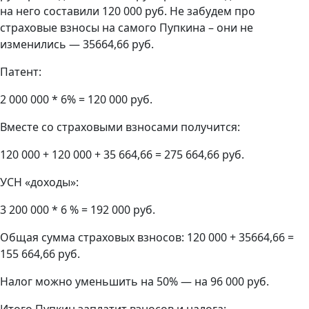
на него составили 120 000 руб. Не забудем про
страховые взносы на самого Пупкина – они не
изменились — 35664,66 руб.
Патент:
2 000 000 * 6% = 120 000 руб.
Вместе со страховыми взносами получится:
120 000 + 120 000 + 35 664,66 = 275 664,66 руб.
УСН «доходы»:
3 200 000 * 6 % = 192 000 руб.
Общая сумма страховых взносов: 120 000 + 35664,66 =
155 664,66 руб.
Налог можно уменьшить на 50% — на 96 000 руб.
Итого Пупкин заплатит взносов и налога: