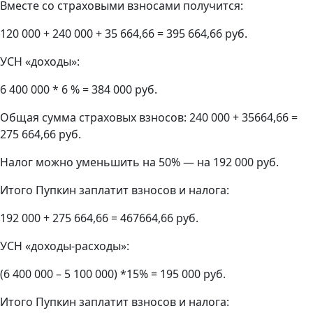
Вместе со страховыми взносами получится:
120 000 + 240 000 + 35 664,66 = 395 664,66 руб.
УСН «доходы»:
6 400 000 * 6 % = 384 000 руб.
Общая сумма страховых взносов: 240 000 + 35664,66 =
275 664,66 руб.
Налог можно уменьшить на 50% — на 192 000 руб.
Итого Пупкин заплатит взносов и налога:
192 000 + 275 664,66 = 467664,66 руб.
УСН «доходы-расходы»:
(6 400 000 – 5 100 000) *15% = 195 000 руб.
Итого Пупкин заплатит взносов и налога: