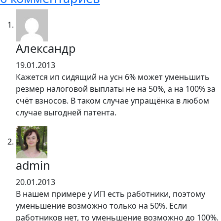
Александр
19.01.2013
Кажется ип сидящий на усн 6% может уменьшить
резмер налоговой выплаты не на 50%, а на 100% за
счёт взносов. В таком случае упращёнка в любом
случае выгодней патента.
admin
20.01.2013
В нашем примере у ИП есть работники, поэтому
уменьшение возможно только на 50%. Если
работников нет, то уменьшение возможно до 100%.