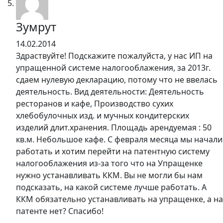
Зумрут
14.02.2014
Здраствуйте! Подскажите пожалуйста, у нас ИП на
упращенной системе налогооблажения, за 2013г.
сдаем нулевую декларацию, потому что не ввелась
деятельность. Вид деятельности: Деятельность
ресторанов и кафе, Производство сухих
хлебобулочных изд. и мучных кондитерских
изделий длит.хранения. Площадь арендуемая : 50
кв.м. Небольшое кафе. С февраля месяца мы начали
работать и хотим перейти на патентную систему
налогооблажения из-за того что на Упращенке
нужно устанавливать ККМ. Вы не могли бы нам
подсказать, на какой системе лучше работать. А
ККМ обязательно устанавливать на упращенке, а на
патенте нет? Спасибо!