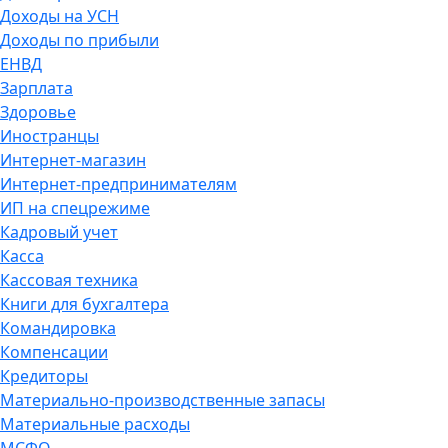
Доходы на УСН
Доходы по прибыли
ЕНВД
Зарплата
Здоровье
Иностранцы
Интернет-магазин
Интернет-предпринимателям
ИП на спецрежиме
Кадровый учет
Касса
Кассовая техника
Книги для бухгалтера
Командировка
Компенсации
Кредиторы
Материально-производственные запасы
Материальные расходы