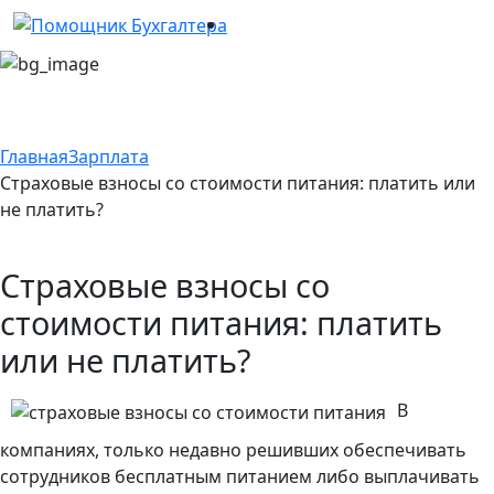
Главная
Зарплата
Страховые взносы со стоимости питания: платить или
не платить?
Страховые взносы со
стоимости питания: платить
или не платить?
В
компаниях, только недавно решивших обеспечивать
сотрудников бесплатным питанием либо выплачивать