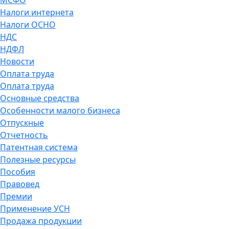
МСФО
Налоги интернета
Налоги ОСНО
НДС
НДФЛ
Новости
Оплата труда
Оплата труда
Основные средства
Особенности малого бизнеса
Отпускные
Отчетность
Патентная система
Полезные ресурсы
Пособия
Правовед
Премии
Применение УСН
Продажа продукции