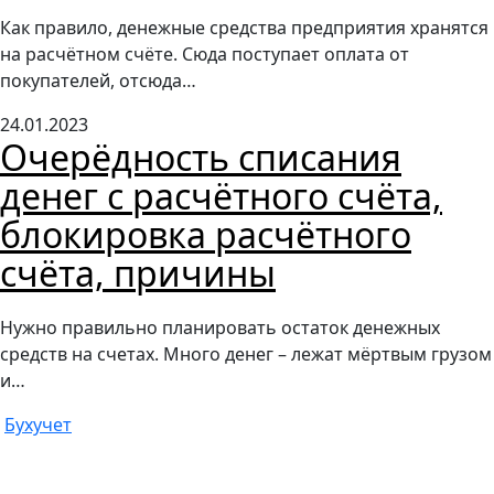
Как правило, денежные средства предприятия хранятся
на расчётном счёте. Сюда поступает оплата от
покупателей, отсюда…
24.01.2023
Очерёдность списания
денег с расчётного счёта,
блокировка расчётного
счёта, причины
Нужно правильно планировать остаток денежных
средств на счетах. Много денег – лежат мёртвым грузом
и…
Бухучет