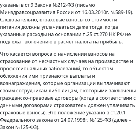
указаны в ст.9 Закона №212-ФЗ (письмо
Минздравсоцразвития России от 16.03.2010г. №589-19).
Следовательно,
с
траховые взносы со стоимости
питания должны уплачиваться даже тогда, когда
указанные расходы на основании п.25 ст.270 НК РФ не
подлежат включению в расчет налога на прибыль.
Что касается вопроса о начислении взносов на
страхование от несчастных случаев на производстве и
профессиональных заболеваний, то объектом
обложения ими признаются выплаты и
вознаграждения, которые организации выплачивают
своим сотрудникам либо лицам, с которыми заключены
гражданско-правовые договоры (когда в соответствии с
данными договорами страхователь должен уплачивать
страховые взносы). Это положение указано в ст.20.1
Федерального закона от 24.07.1998г. №125-ФЗ (далее –
Закон №125-ФЗ).