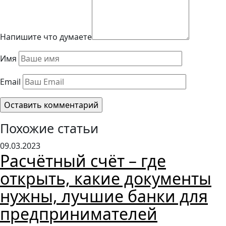
Напишите что думаете
Имя
Email
Похожие статьи
09.03.2023
Расчётный счёт – где
открыть, какие документы
нужны, лучшие банки для
предпринимателей