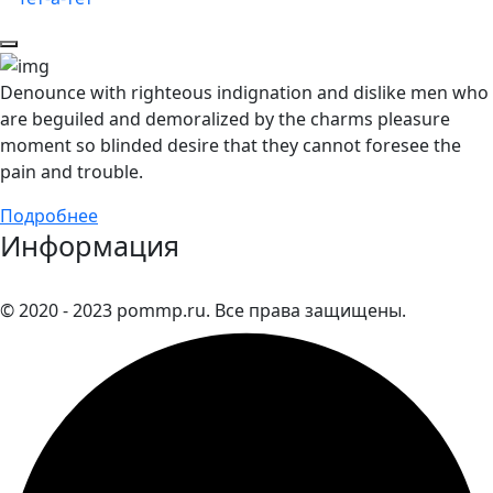
Denounce with righteous indignation and dislike men who
are beguiled and demoralized by the charms pleasure
moment so blinded desire that they cannot foresee the
pain and trouble.
Подробнее
Информация
© 2020 - 2023 pommp.ru. Все права защищены.