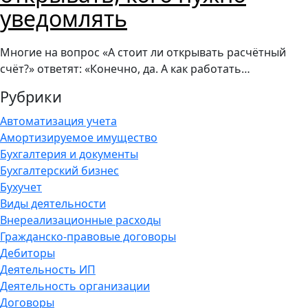
уведомлять
Многие на вопрос «А стоит ли открывать расчётный
счёт?» ответят: «Конечно, да. А как работать…
Рубрики
Автоматизация учета
Амортизируемое имущество
Бухгалтерия и документы
Бухгалтерский бизнес
Бухучет
Виды деятельности
Внереализационные расходы
Гражданско-правовые договоры
Дебиторы
Деятельность ИП
Деятельность организации
Договоры