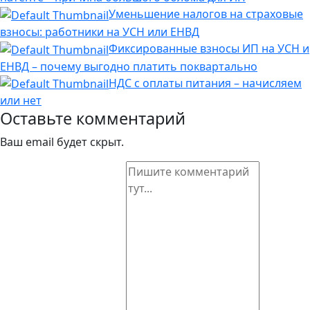
Уменьшение налогов на страховые
взносы: работники на УСН или ЕНВД
Фиксированные взносы ИП на УСН и
ЕНВД – почему выгодно платить поквартально
НДС с оплаты питания – начисляем
или нет
Оставьте комментарий
Ваш email будет скрыт.