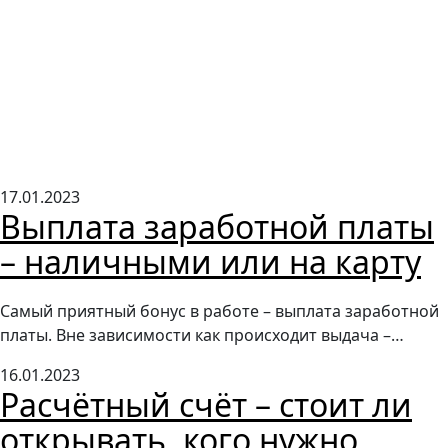
17.01.2023
Выплата заработной платы
– наличными или на карту
Самый приятный бонус в работе – выплата заработной
платы. Вне зависимости как происходит выдача –…
16.01.2023
Расчётный счёт – стоит ли
открывать, кого нужно