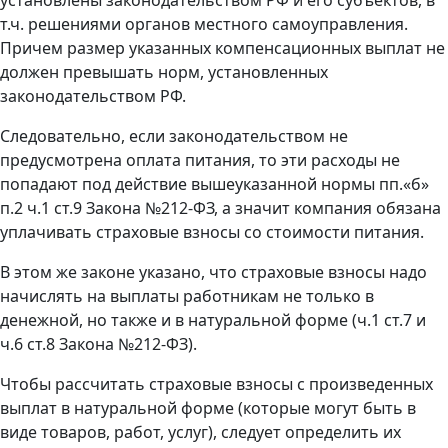
т.ч. решениями органов местного самоуправления.
Причем размер указанных компенсационных выплат не
должен превышать норм, установленных
законодательством РФ.
Следовательно, если законодательством не
предусмотрена оплата питания, то эти расходы не
попадают под действие вышеуказанной нормы пп.«б»
п.2 ч.1 ст.9 Закона №212-ФЗ, а значит компания обязана
уплачивать страховые взносы со стоимости питания.
В этом же законе указано, что страховые взносы надо
начислять на выплаты работникам не только в
денежной, но также и в натуральной форме (ч.1 ст.7 и
ч.6 ст.8 Закона №212-ФЗ).
Чтобы рассчитать страховые взносы с произведенных
выплат в натуральной форме (которые могут быть в
виде товаров, работ, услуг), следует определить их