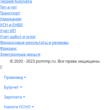
Теория бухучета
Тет-а-тет
Транспорт
Удержания
УСН и ЕНВД
Учет ИП
Учет работ и услуг
Финансовые результаты и резервы
Фриланс
Электронные деньги
© 2020 - 2023 pommp.ru. Все права защищены.
Правовед
Бухучет
Зарплата
Налоги ОСНО