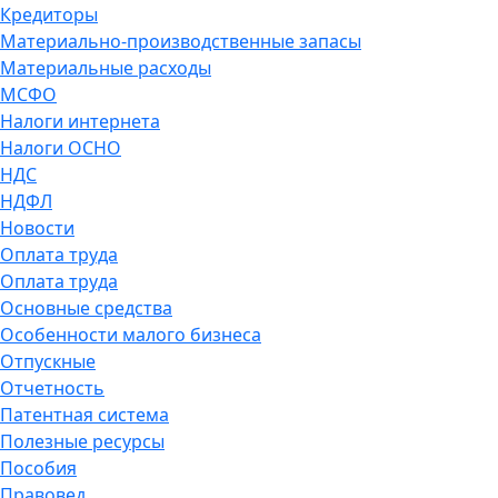
Кредиторы
Материально-производственные запасы
Материальные расходы
МСФО
Налоги интернета
Налоги ОСНО
НДС
НДФЛ
Новости
Оплата труда
Оплата труда
Основные средства
Особенности малого бизнеса
Отпускные
Отчетность
Патентная система
Полезные ресурсы
Пособия
Правовед