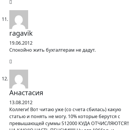
ragavik
19.06.2012
Спокойно жить бухгалтерам не дадут.
Анастасия
13.08.2012
Коллеги! Вот читаю уже (со счета сбилась) какую
статью и понять не могу. 10% которые берутся с
превышающей суммы 512000 КУДА ОТЧИСЛЯЮТСЯ!!