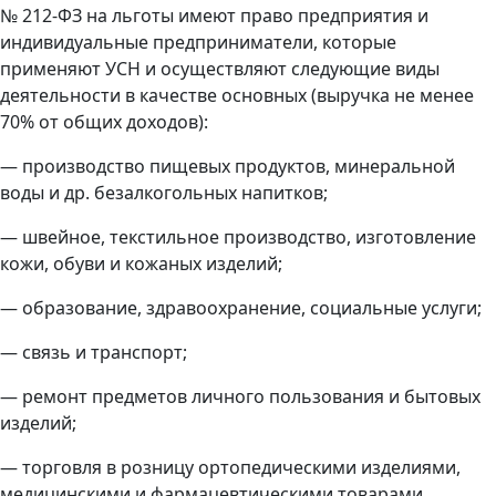
№ 212-ФЗ на льготы имеют право предприятия и
индивидуальные предприниматели, которые
применяют УСН и осуществляют следующие виды
деятельности в качестве основных (выручка не менее
70% от общих доходов):
— производство пищевых продуктов, минеральной
воды и др. безалкогольных напитков;
— швейное, текстильное производство, изготовление
кожи, обуви и кожаных изделий;
— образование, здравоохранение, социальные услуги;
— связь и транспорт;
— ремонт предметов личного пользования и бытовых
изделий;
— торговля в розницу ортопедическими изделиями,
медицинскими и фармацевтическими товарами