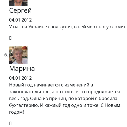
Сергей
04.01.2012
У нас на Украине своя кухня, в ней черт ногу сломит
Марина
04.01.2012
Новый год начинается с изменений в
законодательстве, а потом все это продолжается
весь год. Одна из причин, по которой я бросила
бухгалтерию. И каждый год одно и тоже. С Новым
годом!