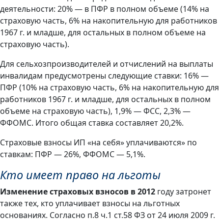
деятельности: 20% — в ПФР в полном объеме (14% на
страховую часть, 6% на накопительную для работников
1967 г. и младше, для остальных в полном объеме на
страховую часть).
Для сельхозпроизводителей и отчислений на выплаты
инвалидам предусмотрены следующие ставки: 16% —
ПФР (10% на страховую часть, 6% на накопительную для
работников 1967 г. и младше, для остальных в полном
объеме на страховую часть), 1,9% — ФСС, 2,3% —
ФФОМС. Итого общая ставка составляет 20,2%.
Страховые взносы ИП «на себя» уплачиваются» по
ставкам: ПФР — 26%, ФФОМС — 5,1%.
Кто имеет право на льготы
Изменение страховых взносов в 2012
году затронет
также тех, кто уплачивает взносы на льготных
основаниях. Согласно п.8 ч.1 ст.58 ФЗ от 24 июля 2009 г.