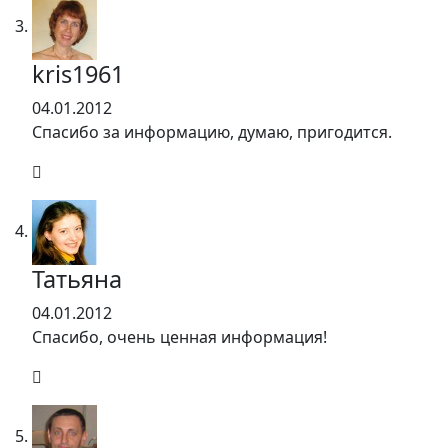
kris1961
04.01.2012
Спасибо за информацию, думаю, пригодится.
Татьяна
04.01.2012
Спасибо, очень ценная информация!