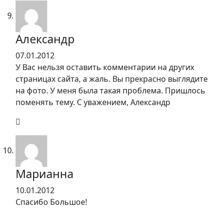
Александр
07.01.2012
У Вас нельзя оставить комментарии на других
страницах сайта, а жаль. Вы прекрасно выглядите
на фото. У меня была такая проблема. Пришлось
поменять тему. С уважением, Александр
Марианна
10.01.2012
Спасибо Большое!