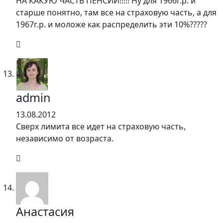
НА КАКУЮ ЧАСТЬ ПЕНСИИ!!!!! Ну для 1966г.р. и
старше понятно, там все на страховую часть, а для
1967г.р. и моложе как распределить эти 10%?????
admin
13.08.2012
Сверх лимита все идет на страховую часть,
независимо от возраста.
Анастасия