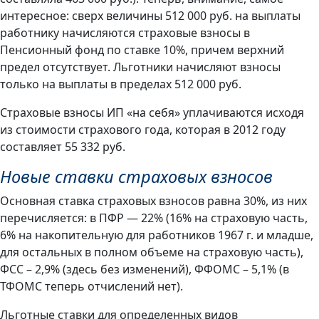
интересное: сверх величины 512 000 руб. на выплаты
работнику начисляются страховые взносы в
Пенсионный фонд по ставке 10%, причем верхний
предел отсутствует. Льготники начисляют взносы
только на выплаты в пределах 512 000 руб.
Страховые взносы ИП «на себя» уплачиваются исходя
из стоимости страхового года, которая в 2012 году
составляет 55 332 руб.
Новые ставки страховых взносов
Основная ставка страховых взносов равна 30%, из них
перечисляется: в ПФР — 22% (16% на страховую часть,
6% на накопительную для работников 1967 г. и младше,
для остальных в полном объеме на страховую часть),
ФСС – 2,9% (здесь без изменений), ФФОМС – 5,1% (в
ТФОМС теперь отчислений нет).
Льготные ставки для определенных видов