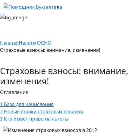
Главная
Налоги ОСНО
Страховые взносы: внимание, изменения!
Страховые взносы: внимание,
изменения!
Оглавление
1
База для начисления
2
Новые ставки страховых взносов
3
Кто имеет право на льготы