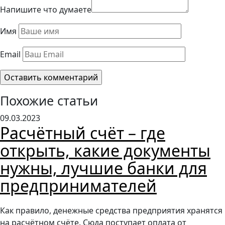
Напишите что думаете
Имя
Email
Похожие статьи
09.03.2023
Расчётный счёт – где
открыть, какие документы
нужны, лучшие банки для
предпринимателей
Как правило, денежные средства предприятия хранятся
на расчётном счёте. Сюда поступает оплата от