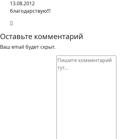
13.08.2012
благодарствую!!!
Оставьте комментарий
Ваш email будет скрыт.