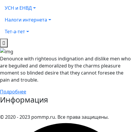
УСН и ЕНВД
Налоги интернета
Тет-а-тет
Denounce with righteous indignation and dislike men who
are beguiled and demoralized by the charms pleasure
moment so blinded desire that they cannot foresee the
pain and trouble.
Подробнее
Информация
© 2020 - 2023 pommp.ru. Все права защищены.