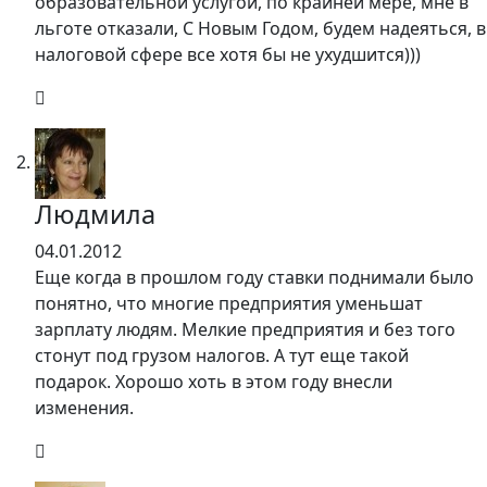
образовательной услугой, по крайней мере, мне в
льготе отказали, С Новым Годом, будем надеяться, в
налоговой сфере все хотя бы не ухудшится)))
Людмила
04.01.2012
Еще когда в прошлом году ставки поднимали было
понятно, что многие предприятия уменьшат
зарплату людям. Мелкие предприятия и без того
стонут под грузом налогов. А тут еще такой
подарок. Хорошо хоть в этом году внесли
изменения.