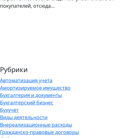
покупателей, отсюда…
Рубрики
Автоматизация учета
Амортизируемое имущество
Бухгалтерия и документы
Бухгалтерский бизнес
Бухучет
Виды деятельности
Внереализационные расходы
Гражданско-правовые договоры