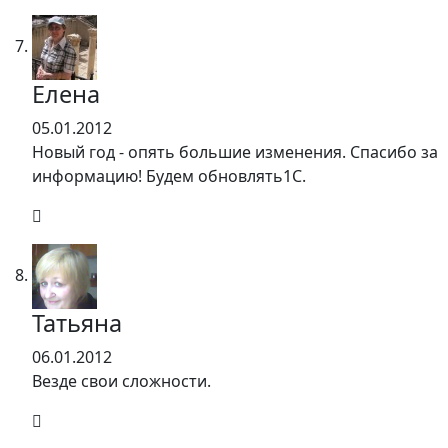
Елена
05.01.2012
Новый год - опять большие изменения. Спасибо за
информацию! Будем обновлять1С.
Татьяна
06.01.2012
Везде свои сложности.