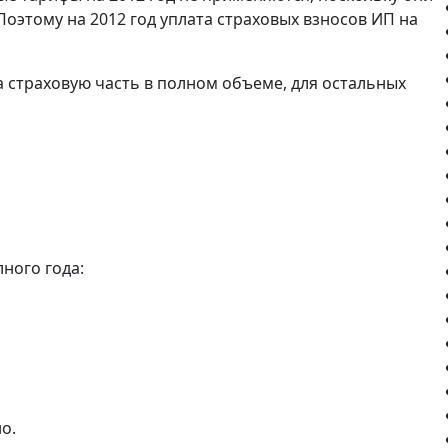
. Поэтому на 2012 год уплата страховых взносов ИП на
на страховую часть в полном объеме, для остальных
ного года:
о.