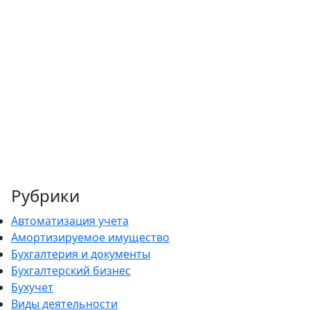
Рубрики
Автоматизация учета
Амортизируемое имущество
Бухгалтерия и документы
Бухгалтерский бизнес
Бухучет
Виды деятельности