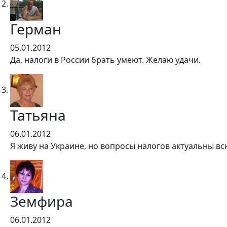
Герман
05.01.2012
Да, налоги в России брать умеют. Желаю удачи.
Татьяна
06.01.2012
Я живу на Украине, но вопросы налогов актуальны вс
Земфира
06.01.2012