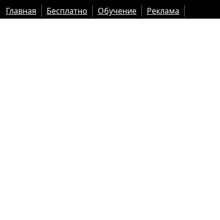
Главная
Бесплатно
Обучение
Реклама