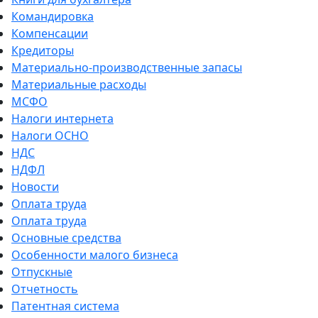
Командировка
Компенсации
Кредиторы
Материально-производственные запасы
Материальные расходы
МСФО
Налоги интернета
Налоги ОСНО
НДС
НДФЛ
Новости
Оплата труда
Оплата труда
Основные средства
Особенности малого бизнеса
Отпускные
Отчетность
Патентная система