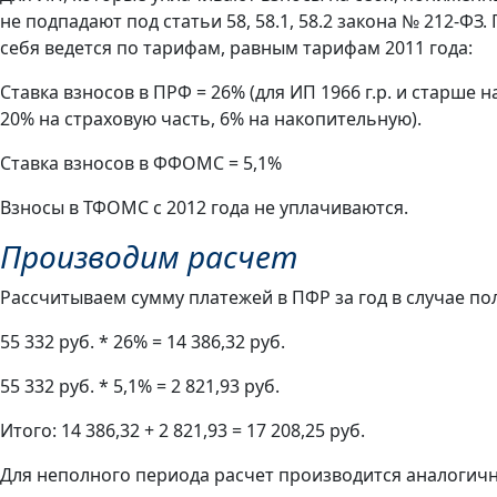
не подпадают под статьи 58, 58.1, 58.2 закона № 212-ФЗ
себя ведется по тарифам, равным тарифам 2011 года:
Ставка взносов в ПРФ = 26% (для ИП 1966 г.р. и старше 
20% на страховую часть, 6% на накопительную).
Ставка взносов в ФФОМС = 5,1%
Взносы в ТФОМС с 2012 года не уплачиваются.
Производим расчет
Рассчитываем сумму платежей в ПФР за год в случае пол
55 332 руб. * 26% = 14 386,32 руб.
55 332 руб. * 5,1% = 2 821,93 руб.
Итого: 14 386,32 + 2 821,93 = 17 208,25 руб.
Для неполного периода расчет производится аналогичн