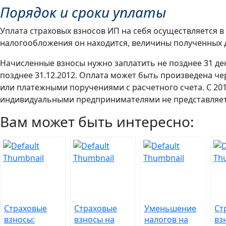
Порядок и сроки уплаты
Уплата страховых взносов ИП на себя осуществляется в 
налогообложения он находится, величины полученных д
Начисленные взносы нужно заплатить не позднее 31 дека
позднее 31.12.2012. Оплата может быть произведена ч
или платежными поручениями с расчетного счета. С 201
индивидуальными предпринимателями не представляет
Вам может быть интересно:
Страховые
Страховые
Уменьшение
Ст
взносы:
взносы на
налогов на
вз