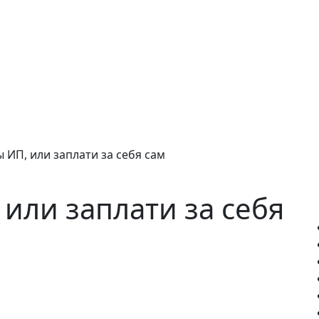
 ИП, или заплати за себя сам
или заплати за себя