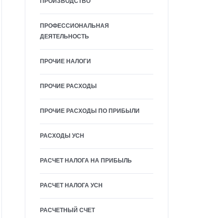
ПРОИЗВОДСТВО
ПРОФЕССИОНАЛЬНАЯ
ДЕЯТЕЛЬНОСТЬ
ПРОЧИЕ НАЛОГИ
ПРОЧИЕ РАСХОДЫ
ПРОЧИЕ РАСХОДЫ ПО ПРИБЫЛИ
РАСХОДЫ УСН
РАСЧЕТ НАЛОГА НА ПРИБЫЛЬ
РАСЧЕТ НАЛОГА УСН
РАСЧЕТНЫЙ СЧЕТ