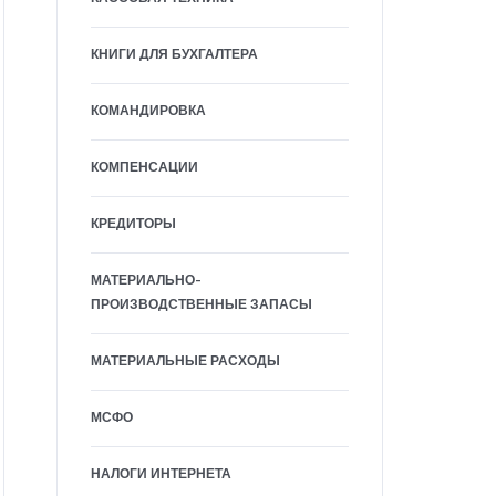
КНИГИ ДЛЯ БУХГАЛТЕРА
КОМАНДИРОВКА
КОМПЕНСАЦИИ
КРЕДИТОРЫ
МАТЕРИАЛЬНО-
ПРОИЗВОДСТВЕННЫЕ ЗАПАСЫ
МАТЕРИАЛЬНЫЕ РАСХОДЫ
МСФО
НАЛОГИ ИНТЕРНЕТА