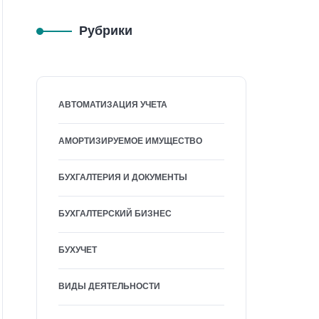
Рубрики
АВТОМАТИЗАЦИЯ УЧЕТА
АМОРТИЗИРУЕМОЕ ИМУЩЕСТВО
БУХГАЛТЕРИЯ И ДОКУМЕНТЫ
БУХГАЛТЕРСКИЙ БИЗНЕС
БУХУЧЕТ
ВИДЫ ДЕЯТЕЛЬНОСТИ