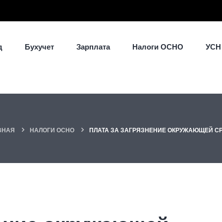
д
Бухучет
Зарплата
Налоги ОСНО
УСН
ВНАЯ
НАЛОГИ ОСНО
ПЛАТА ЗА ЗАГРЯЗНЕНИЕ ОКРУЖАЮЩЕЙ С