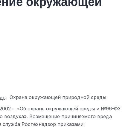
нение окружающей
Охрана окружающей природной среды
 2002 г. «Об охране окружающей среды и №96-ФЗ
ого воздуха». Возмещение причиняемого вреда
я служба Ростехнадзор приказами: