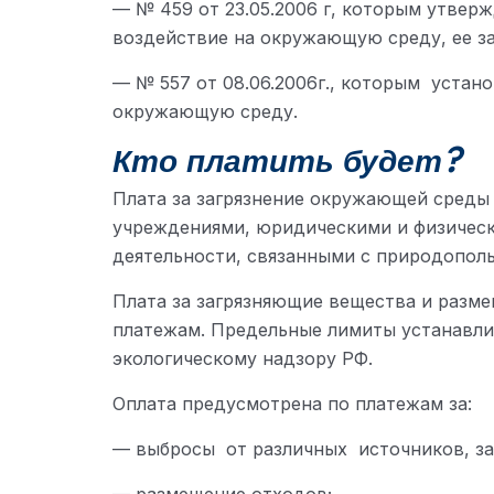
— № 459 от 23.05.2006 г, которым утвер
воздействие на окружающую среду, ее за
— № 557 от 08.06.2006г., которым устан
окружающую среду.
Кто платить будет?
Плата за загрязнение окружающей среды 
учреждениями, юридическими и физичес
деятельности, связанными с природопол
Плата за загрязняющие вещества и разме
платежам. Предельные лимиты устанавл
экологическому надзору РФ.
Оплата предусмотрена по платежам за:
— выбросы от различных источников, за