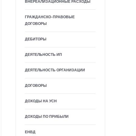
ВНЕРЕАЛИЗАЦИОННЫЕ РАСХОДЫ
ГРАЖДАНСКО-ПРАВОВЫЕ
ДОГОВОРЫ
ДЕБИТОРЫ
ДЕЯТЕЛЬНОСТЬ ИП
ДЕЯТЕЛЬНОСТЬ ОРГАНИЗАЦИИ
ДОГОВОРЫ
ДОХОДЫ НА УСН
ДОХОДЫ ПО ПРИБЫЛИ
ЕНВД