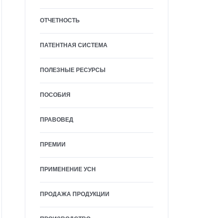
ОТЧЕТНОСТЬ
ПАТЕНТНАЯ СИСТЕМА
ПОЛЕЗНЫЕ РЕСУРСЫ
ПОСОБИЯ
ПРАВОВЕД
ПРЕМИИ
ПРИМЕНЕНИЕ УСН
ПРОДАЖА ПРОДУКЦИИ