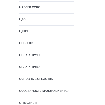
НАЛОГИ ОСНО
НДС
НДФЛ
НОВОСТИ
ОПЛАТА ТРУДА
ОПЛАТА ТРУДА
ОСНОВНЫЕ СРЕДСТВА
ОСОБЕННОСТИ МАЛОГО БИЗНЕСА
ОТПУСКНЫЕ