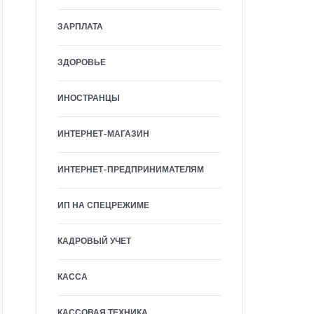
ЗАРПЛАТА
ЗДОРОВЬЕ
ИНОСТРАНЦЫ
ИНТЕРНЕТ-МАГАЗИН
ИНТЕРНЕТ-ПРЕДПРИНИМАТЕЛЯМ
ИП НА СПЕЦРЕЖИМЕ
КАДРОВЫЙ УЧЕТ
КАССА
КАССОВАЯ ТЕХНИКА