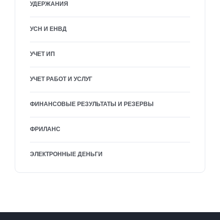
УДЕРЖАНИЯ
УСН И ЕНВД
УЧЕТ ИП
УЧЕТ РАБОТ И УСЛУГ
ФИНАНСОВЫЕ РЕЗУЛЬТАТЫ И РЕЗЕРВЫ
ФРИЛАНС
ЭЛЕКТРОННЫЕ ДЕНЬГИ