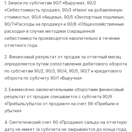
1. Записи по субсчетам 90/1 «Выручка», 90/2
«Себестоимость продаж», 90/3 «Налог на добавленную
стоимость», 90/4 «Акцизы», 90/5 «Экспортные пошлины»,
90/7»Расходы на продажу» и 90/8 «Общехозяйственные
расходы» в случае методики сокращенной
себестоимости производятся накопительно в течение
отчетного года.
2. Финансовый результат от продаж за отчетный месяц
определяется путем сопоставления дебетового оборота
по субсчетам 90/2, 90/3, 90/4, 90/5, 90/7 и кредитового
оборота по субсчету 90/1 «Выручка».
3. Ежемесячно заключительными оборотами финансовый
результат от продаж списывается с субсчета 90/9
«Прибыль/убыток от продаж»» на счет 99 «Прибыли и
убытки».
4. Синтетический счет 90 «Продажи» сальдо на отчетную
дату не имеет (а субсчета не закрываются до конца года,