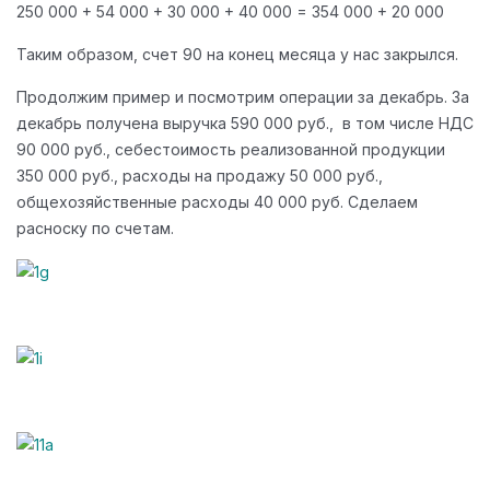
250 000 + 54 000 + 30 000 + 40 000 = 354 000 + 20 000
Таким образом, счет 90 на конец месяца у нас закрылся.
Продолжим пример и посмотрим операции за декабрь. За
декабрь получена выручка 590 000 руб., в том числе НДС
90 000 руб., себестоимость реализованной продукции
350 000 руб., расходы на продажу 50 000 руб.,
общехозяйственные расходы 40 000 руб. Сделаем
расноску по счетам.