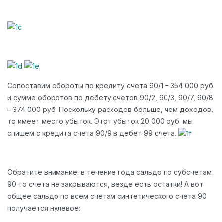
Сопоставим обороты по кредиту счета 90/1 – 354 000 руб.
и сумме оборотов по дебету счетов 90/2, 90/3, 90/7, 90/8
– 374 000 руб. Поскольку расходов больше, чем доходов,
то имеет место убыток. Этот убыток 20 000 руб. мы
спишем с кредита счета 90/9 в дебет 99 счета.
Обратите внимание: в течение года сальдо по субсчетам
90-го счета не закрываются, везде есть остатки! А вот
общее сальдо по всем счетам синтетического счета 90
получается нулевое: