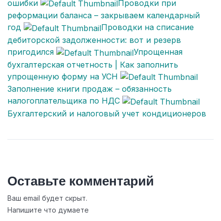
ошибки
Проводки при
реформации баланса – закрываем календарный
год
Проводки на списание
дебиторской задолженности: вот и резерв
пригодился
Упрощенная
бухгалтерская отчетность | Как заполнить
упрощенную форму на УСН
Заполнение книги продаж – обязанность
налогоплательщика по НДС
Бухгалтерский и налоговый учет кондиционеров
Оставьте комментарий
Ваш email будет скрыт.
Напишите что думаете