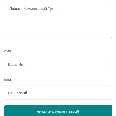
Имя
Email