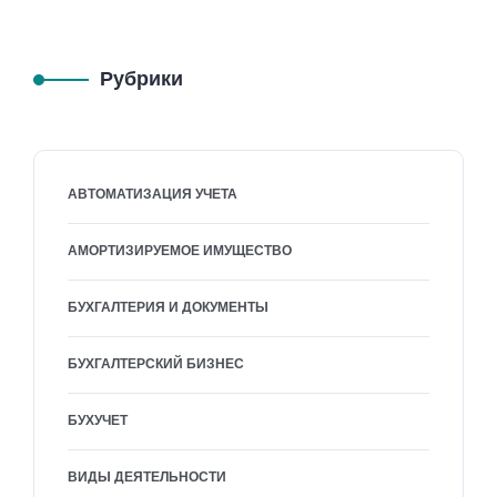
Рубрики
АВТОМАТИЗАЦИЯ УЧЕТА
АМОРТИЗИРУЕМОЕ ИМУЩЕСТВО
БУХГАЛТЕРИЯ И ДОКУМЕНТЫ
БУХГАЛТЕРСКИЙ БИЗНЕС
БУХУЧЕТ
ВИДЫ ДЕЯТЕЛЬНОСТИ