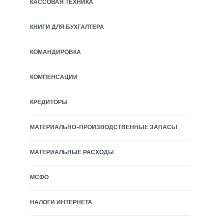
КАССОВАЯ ТЕХНИКА
КНИГИ ДЛЯ БУХГАЛТЕРА
КОМАНДИРОВКА
КОМПЕНСАЦИИ
КРЕДИТОРЫ
МАТЕРИАЛЬНО-ПРОИЗВОДСТВЕННЫЕ ЗАПАСЫ
МАТЕРИАЛЬНЫЕ РАСХОДЫ
МСФО
НАЛОГИ ИНТЕРНЕТА