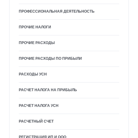
ПРОФЕССИОНАЛЬНАЯ ДЕЯТЕЛЬНОСТЬ
ПРОЧИЕ НАЛОГИ
ПРОЧИЕ РАСХОДЫ
ПРОЧИЕ РАСХОДЫ ПО ПРИБЫЛИ
РАСХОДЫ УСН
РАСЧЕТ НАЛОГА НА ПРИБЫЛЬ
РАСЧЕТ НАЛОГА УСН
РАСЧЕТНЫЙ СЧЕТ
РЕГИСТРАЦИЯ ИП И ООО