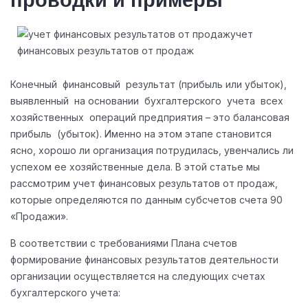
проводки и примеры
Конечный финансовый результат (прибыль или убыток),
выявленный на основании бухгалтерского учета всех
хозяйственных операций предприятия – это балансовая
прибыль (убыток). Именно на этом этапе становится
ясно, хорошо ли организация потрудилась, увенчались ли
успехом ее хозяйственные дела. В этой статье мы
рассмотрим учет финансовых результатов от продаж,
которые определяются по данным субсчетов счета 90
«Продажи».
В соответствии с требованиями Плана счетов
формирование финансовых результатов деятельности
организации осуществляется на следующих счетах
бухгалтерского учета: