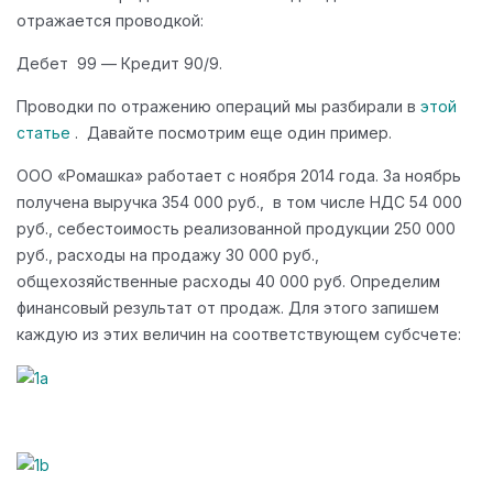
отражается проводкой:
Дебет 99 — Кредит 90/9.
Проводки по отражению операций мы разбирали в
этой
статье
. Давайте посмотрим еще один пример.
ООО «Ромашка» работает с ноября 2014 года. За ноябрь
получена выручка 354 000 руб., в том числе НДС 54 000
руб., себестоимость реализованной продукции 250 000
руб., расходы на продажу 30 000 руб.,
общехозяйственные расходы 40 000 руб. Определим
финансовый результат от продаж. Для этого запишем
каждую из этих величин на соответствующем субсчете: