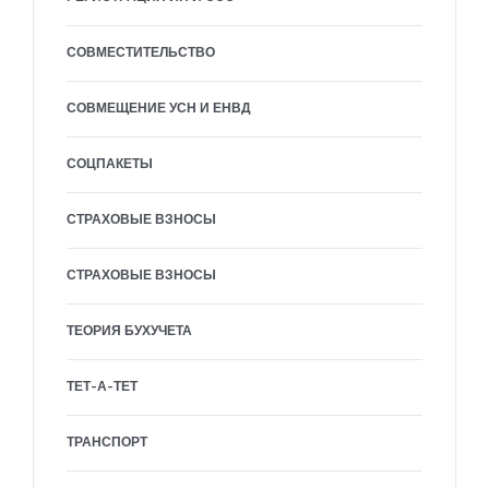
СОВМЕСТИТЕЛЬСТВО
СОВМЕЩЕНИЕ УСН И ЕНВД
СОЦПАКЕТЫ
СТРАХОВЫЕ ВЗНОСЫ
СТРАХОВЫЕ ВЗНОСЫ
ТЕОРИЯ БУХУЧЕТА
ТЕТ-А-ТЕТ
ТРАНСПОРТ