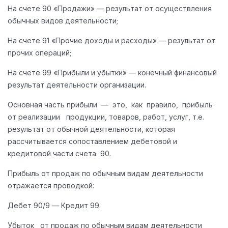
На счете 90 «Продажи» — результат от осуществления
обычных видов деятельности;
На счете 91 «Прочие доходы и расходы» — результат от
прочих операций;
На счете 99 «Прибыли и убытки» — конечный финансовый
результат деятельности организации.
Основная часть прибыли — это, как правило, прибыль
от реализации продукции, товаров, работ, услуг, т.е.
результат от обычной деятельности, которая
рассчитывается сопоставлением дебетовой и
кредитовой части счета 90.
Прибыль от продаж по обычным видам деятельности
отражается проводкой:
Дебет 90/9 — Кредит 99.
Убыток от продаж по обычным видам деятельности