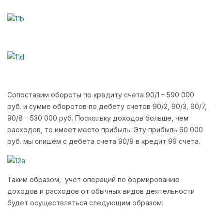
Сопоставим обороты по кредиту счета 90/1 – 590 000
руб. и сумме оборотов по дебету счетов 90/2, 90/3, 90/7,
90/8 – 530 000 руб. Поскольку доходов больше, чем
расходов, то имеет место прибыль. Эту прибыль 60 000
руб. мы спишем с дебета счета 90/9 в кредит 99 счета.
Таким образом, учет операций по формированию
доходов и расходов от обычных видов деятельности
будет осуществляться следующим образом: