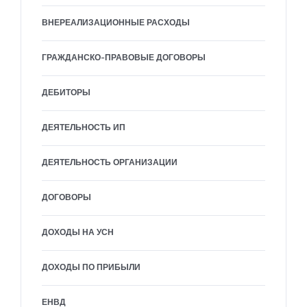
ВНЕРЕАЛИЗАЦИОННЫЕ РАСХОДЫ
ГРАЖДАНСКО-ПРАВОВЫЕ ДОГОВОРЫ
ДЕБИТОРЫ
ДЕЯТЕЛЬНОСТЬ ИП
ДЕЯТЕЛЬНОСТЬ ОРГАНИЗАЦИИ
ДОГОВОРЫ
ДОХОДЫ НА УСН
ДОХОДЫ ПО ПРИБЫЛИ
ЕНВД