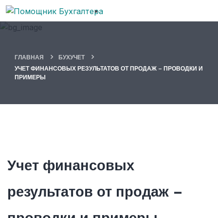
ГЛАВНАЯ
БУХУЧЕТ
УЧЕТ ФИНАНСОВЫХ РЕЗУЛЬТАТОВ ОТ ПРОДАЖ – ПРОВОДКИ И
ПРИМЕРЫ
Учет финансовых
результатов от продаж –