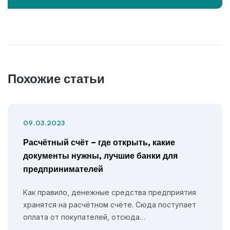
Похожие статьи
09.03.2023
Расчётный счёт – где открыть, какие
документы нужны, лучшие банки для
предпринимателей
Как правило, денежные средства предприятия
хранятся на расчётном счёте. Сюда поступает
оплата от покупателей, отсюда…