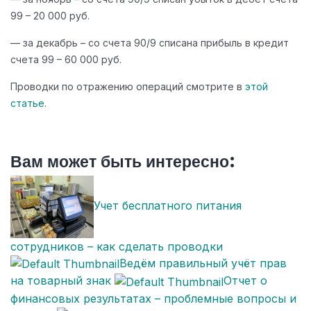
99 – 20 000 руб.
— за декабрь – со счета 90/9 списана прибыль в кредит
счета 99 – 60 000 руб.
Проводки по отражению операций смотрите в
этой
статье
.
Вам может быть интересно:
Учет бесплатного питания
сотрудников – как сделать проводки
Ведём правильный учёт прав
на товарный знак
Отчет о
финансовых результатах – проблемные вопросы и