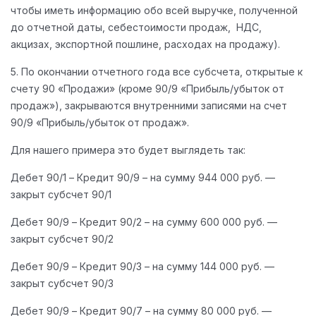
чтобы иметь информацию обо всей выручке, полученной
до отчетной даты, себестоимости продаж, НДС,
акцизах, экспортной пошлине, расходах на продажу).
5. По окончании отчетного года все субсчета, открытые к
счету 90 «Продажи» (кроме 90/9 «Прибыль/убыток от
продаж»), закрываются внутренними записями на счет
90/9 «Прибыль/убыток от продаж».
Для нашего примера это будет выглядеть так:
Дебет 90/1 – Кредит 90/9 – на сумму 944 000 руб. —
закрыт субсчет 90/1
Дебет 90/9 – Кредит 90/2 – на сумму 600 000 руб. —
закрыт субсчет 90/2
Дебет 90/9 – Кредит 90/3 – на сумму 144 000 руб. —
закрыт субсчет 90/3
Дебет 90/9 – Кредит 90/7 – на сумму 80 000 руб. —