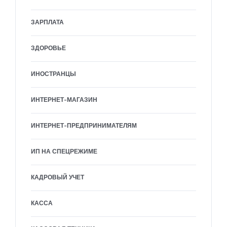
ЗАРПЛАТА
ЗДОРОВЬЕ
ИНОСТРАНЦЫ
ИНТЕРНЕТ-МАГАЗИН
ИНТЕРНЕТ-ПРЕДПРИНИМАТЕЛЯМ
ИП НА СПЕЦРЕЖИМЕ
КАДРОВЫЙ УЧЕТ
КАССА