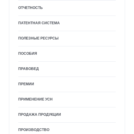
ОТЧЕТНОСТЬ
ПАТЕНТНАЯ СИСТЕМА
ПОЛЕЗНЫЕ РЕСУРСЫ
ПОСОБИЯ
ПРАВОВЕД
ПРЕМИИ
ПРИМЕНЕНИЕ УСН
ПРОДАЖА ПРОДУКЦИИ
ПРОИЗВОДСТВО