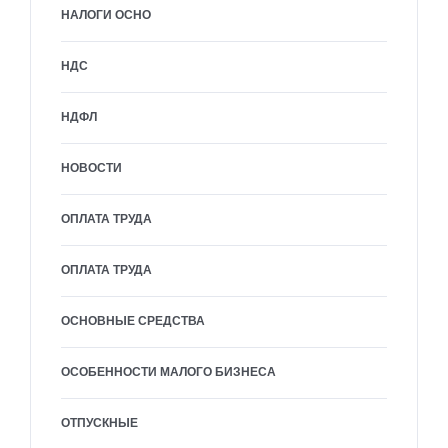
НАЛОГИ ОСНО
НДС
НДФЛ
НОВОСТИ
ОПЛАТА ТРУДА
ОПЛАТА ТРУДА
ОСНОВНЫЕ СРЕДСТВА
ОСОБЕННОСТИ МАЛОГО БИЗНЕСА
ОТПУСКНЫЕ