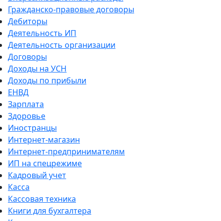
Гражданско-правовые договоры
Дебиторы
Деятельность ИП
Деятельность организации
Договоры
Доходы на УСН
Доходы по прибыли
ЕНВД
Зарплата
Здоровье
Иностранцы
Интернет-магазин
Интернет-предпринимателям
ИП на спецрежиме
Кадровый учет
Касса
Кассовая техника
Книги для бухгалтера