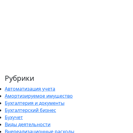
Рубрики
Автоматизация учета
Амортизируемое имущество
Бухгалтерия и документы
Бухгалтерский бизнес
Бухучет
Виды деятельности
Внереализационные расходы