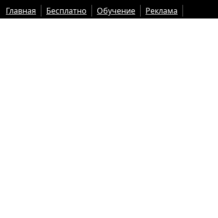
Главная
Бесплатно
Обучение
Реклама