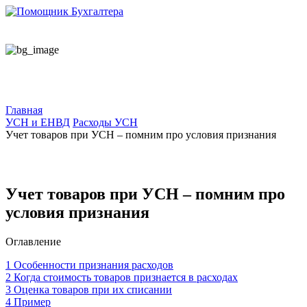
Главная
УСН и ЕНВД
Расходы УСН
Учет товаров при УСН – помним про условия признания
Учет товаров при УСН – помним про
условия признания
Оглавление
1
Особенности признания расходов
2
Когда стоимость товаров признается в расходах
3
Оценка товаров при их списании
4
Пример