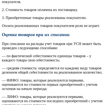
покупателя.
2. Стоимость товаров оплачена их поставщику.
3. Приобретенные товары реализованы покупателю.
Оплата реализованных товаров покупателем роли не играет.
Оценка товаров при их списании
При списании на расходы учет товаров при УСН может быть
проведен следующими способами:
— по фактической себестоимости единицы товаров – у
каждого товара своя себестоимость;
— средняя стоимость: определяется по каждому виду товаров
делением общей себестоимости на реализованное количество;
— ФИФО: товары, которые реализуются первыми,
оцениваются по стоимости первых приобретений с учетом
остатков на начало периода;
— ЛИФО: товары, которые реализуются первыми,
оцениваются по стоимости последних приобретений с учетом