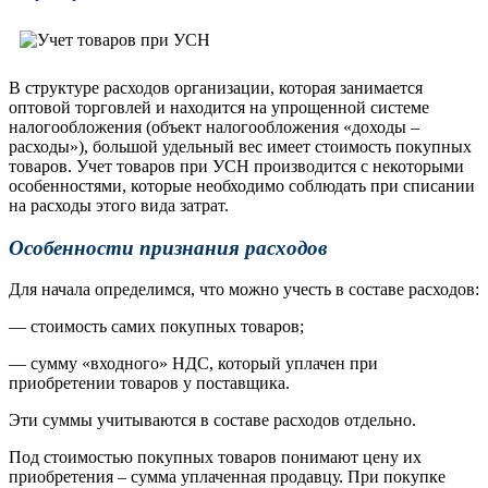
В структуре расходов организации, которая занимается
оптовой торговлей и находится на упрощенной системе
налогообложения (объект налогообложения «доходы –
расходы»), большой удельный вес имеет стоимость покупных
товаров. Учет товаров при УСН производится с некоторыми
особенностями, которые необходимо соблюдать при списании
на расходы этого вида затрат.
Особенности признания расходов
Для начала определимся, что можно учесть в составе расходов:
— стоимость самих покупных товаров;
— сумму «входного» НДС, который уплачен при
приобретении товаров у поставщика.
Эти суммы учитываются в составе расходов отдельно.
Под стоимостью покупных товаров понимают цену их
приобретения – сумма уплаченная продавцу. При покупке