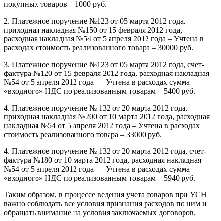
покупных товаров – 1000 руб.
2. Платежное поручение №123 от 05 марта 2012 года,
приходная накладная №150 от 15 февраля 2012 года,
расходная накладная №54 от 5 апреля 2012 года – Учтена в
расходах стоимость реализованного товара – 30000 руб.
3. Платежное поручение №123 от 05 марта 2012 года, счет-
фактура №120 от 15 февраля 2012 года, расходная накладная
№54 от 5 апреля 2012 года — Учтена в расходах сумма
«входного» НДС по реализованным товарам – 5400 руб.
4. Платежное поручение № 132 от 20 марта 2012 года,
приходная накладная №200 от 10 марта 2012 года, расходная
накладная №54 от 5 апреля 2012 года – Учтена в расходах
стоимость реализованного товара – 33000 руб.
4. Платежное поручение № 132 от 20 марта 2012 года, счет-
фактура №180 от 10 марта 2012 года, расходная накладная
№54 от 5 апреля 2012 года — Учтена в расходах сумма
«входного» НДС по реализованным товарам – 5940 руб.
Таким образом, в процессе ведения учета товаров при УСН
важно соблюдать все условия признания расходов по ним и
обращать внимание на условия заключаемых договоров.