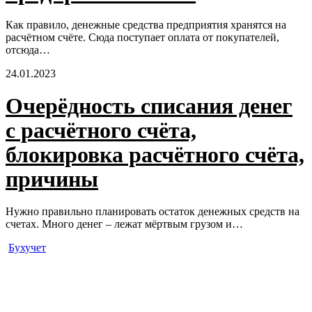
Как правило, денежные средства предприятия хранятся на
расчётном счёте. Сюда поступает оплата от покупателей,
отсюда…
24.01.2023
Очерёдность списания денег
с расчётного счёта,
блокировка расчётного счёта,
причины
Нужно правильно планировать остаток денежных средств на
счетах. Много денег – лежат мёртвым грузом и…
Бухучет