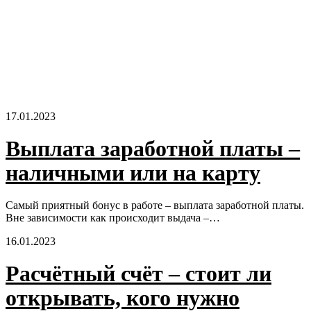
17.01.2023
Выплата заработной платы –
наличными или на карту
Самый приятный бонус в работе – выплата заработной платы.
Вне зависимости как происходит выдача –…
16.01.2023
Расчётный счёт – стоит ли
открывать, кого нужно