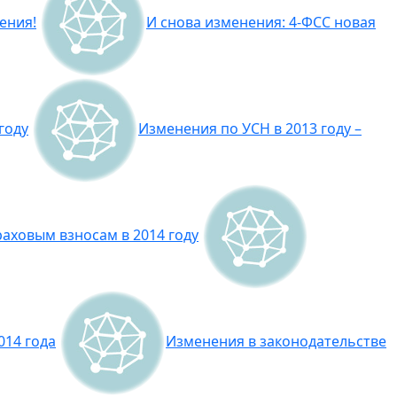
ения!
И снова изменения: 4-ФСС новая
году
Изменения по УСН в 2013 году –
аховым взносам в 2014 году
014 года
Изменения в законодательстве