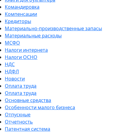
Командировка
Компенсации
Кредиторы
Материально-производственные запасы
Материальные расходы
МСФО
Налоги интернета
Налоги ОСНО
НДС
НДФЛ
Новости
Оплата труда
Оплата труда
Основные средства
Особенности малого бизнеса
Отпускные
Отчетность
Патентная система