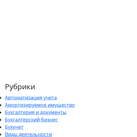
Рубрики
Автоматизация учета
Амортизируемое имущество
Бухгалтерия и документы
Бухгалтерский бизнес
Бухучет
Виды деятельности