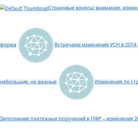
Страховые взносы: внимание, измен
форма
Встречаем изменения УСН в 2014 
небольшие, но важные
Изменения по стр
Заполнение платежных поручений в ПФР – изменения 2