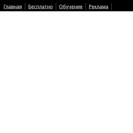
Главная
Бесплатно
Обучение
Реклама