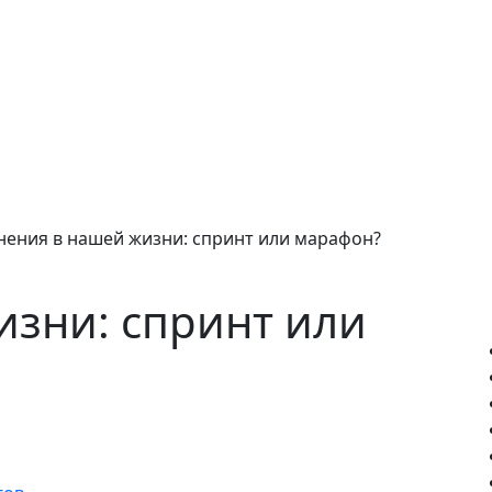
ения в нашей жизни: спринт или марафон?
зни: спринт или