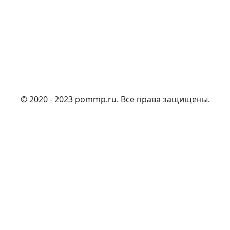
© 2020 - 2023 pommp.ru. Все права защищены.