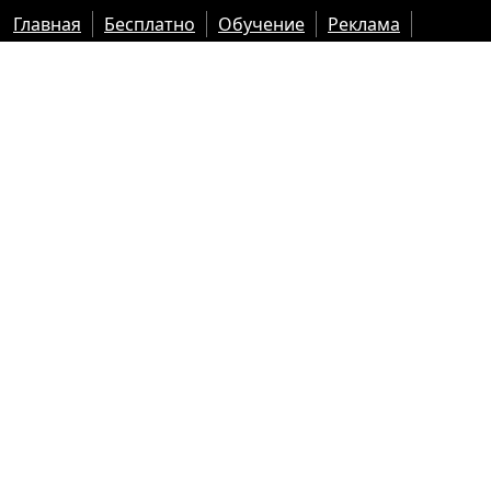
Главная
Бесплатно
Обучение
Реклама