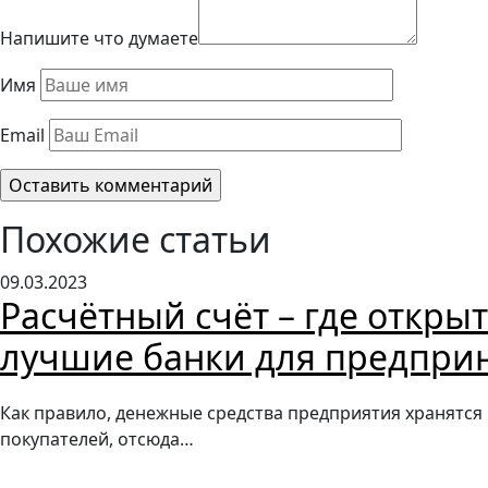
Напишите что думаете
Имя
Email
Похожие статьи
09.03.2023
Расчётный счёт – где откры
лучшие банки для предпри
Как правило, денежные средства предприятия хранятся 
покупателей, отсюда…