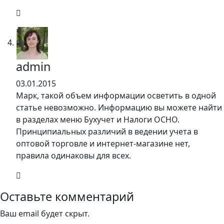
admin
03.01.2015
Марк, такой объем информации осветить в одной
статье невозможно. Информацию вы можете найти
в разделах меню Бухучет и Налоги ОСНО.
Принципиальных различий в ведении учета в
оптовой торговле и интернет-магазине нет,
правила одинаковы для всех.
Оставьте комментарий
Ваш email будет скрыт.