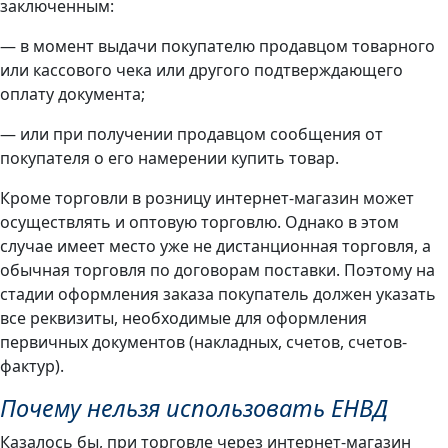
заключенным:
— в момент выдачи покупателю продавцом товарного
или кассового чека или другого подтверждающего
оплату документа;
— или при получении продавцом сообщения от
покупателя о его намерении купить товар.
Кроме торговли в розницу интернет-магазин может
осуществлять и оптовую торговлю. Однако в этом
случае имеет место уже не дистанционная торговля, а
обычная торговля по договорам поставки. Поэтому на
стадии оформления заказа покупатель должен указать
все реквизиты, необходимые для оформления
первичных документов (накладных, счетов, счетов-
фактур).
Почему нельзя использовать ЕНВД
Казалось бы, при торговле через интернет-магазин