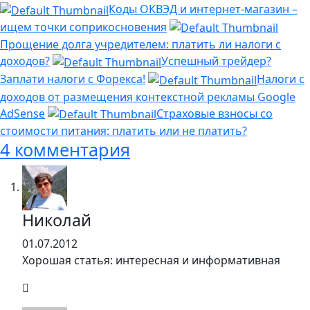
Коды ОКВЭД и интернет-магазин –
ищем точки соприкосновения
Прощение долга учредителем: платить ли налоги с
доходов?
Успешный трейдер?
Заплати налоги с Форекса!
Налоги с
доходов от размещения контекстной рекламы Google
AdSense
Страховые взносы со
стоимости питания: платить или не платить?
4 комментария
Николай
01.07.2012
Хорошая статья: интересная и информативная