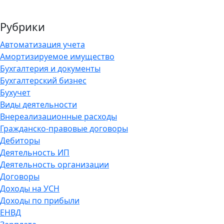
Рубрики
Автоматизация учета
Амортизируемое имущество
Бухгалтерия и документы
Бухгалтерский бизнес
Бухучет
Виды деятельности
Внереализационные расходы
Гражданско-правовые договоры
Дебиторы
Деятельность ИП
Деятельность организации
Договоры
Доходы на УСН
Доходы по прибыли
ЕНВД