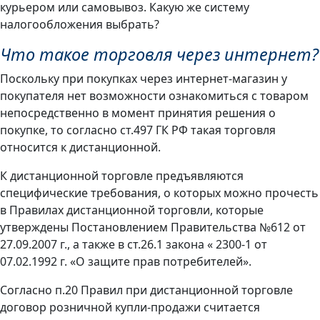
курьером или самовывоз. Какую же систему
налогообложения выбрать?
Что такое торговля через интернет?
Поскольку при покупках через интернет-магазин у
покупателя нет возможности ознакомиться с товаром
непосредственно в момент принятия решения о
покупке, то согласно ст.497 ГК РФ такая торговля
относится к дистанционной.
К дистанционной торговле предъявляются
специфические требования, о которых можно прочесть
в Правилах дистанционной торговли, которые
утверждены Постановлением Правительства №612 от
27.09.2007 г., а также в ст.26.1 закона « 2300-1 от
07.02.1992 г. «О защите прав потребителей».
Согласно п.20 Правил при дистанционной торговле
договор розничной купли-продажи считается