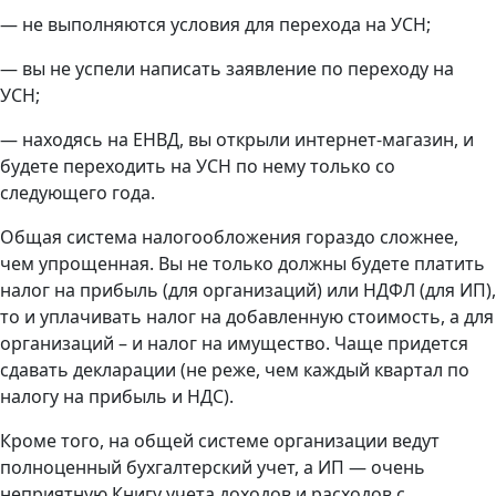
— не выполняются условия для перехода на УСН;
— вы не успели написать заявление по переходу на
УСН;
— находясь на ЕНВД, вы открыли интернет-магазин, и
будете переходить на УСН по нему только со
следующего года.
Общая система налогообложения гораздо сложнее,
чем упрощенная. Вы не только должны будете платить
налог на прибыль (для организаций) или НДФЛ (для ИП),
то и уплачивать налог на добавленную стоимость, а для
организаций – и налог на имущество. Чаще придется
сдавать декларации (не реже, чем каждый квартал по
налогу на прибыль и НДС).
Кроме того, на общей системе организации ведут
полноценный бухгалтерский учет, а ИП — очень
неприятную Книгу учета доходов и расходов с