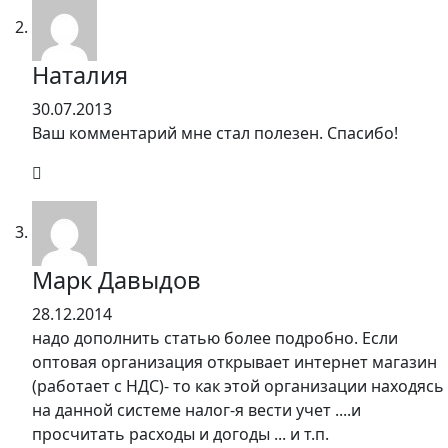
Наталия
30.07.2013
Ваш комментарий мне стал полезен. Спасибо!
Марк Давыдов
28.12.2014
надо дополнить статью более подробно. Если
оптовая организация открывает интернет магазин
(работает с НДС)- то как этой организации находясь
на данной системе налог-я вести учет ....и
просчитать расходы и догоды ... и т.п.