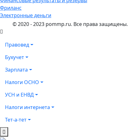
Финансовые результаты и резервы
Фриланс
Электронные деньги
© 2020 - 2023 pommp.ru. Все права защищены.
Правовед
Бухучет
Зарплата
Налоги ОСНО
УСН и ЕНВД
Налоги интернета
Тет-а-тет