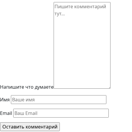
Напишите что думаете
Имя
Email