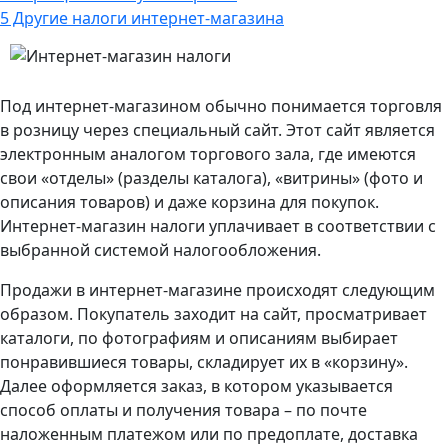
5
Другие налоги интернет-магазина
Под интернет-магазином обычно понимается торговля
в розницу через специальный сайт. Этот сайт является
электронным аналогом торгового зала, где имеются
свои «отделы» (разделы каталога), «витрины» (фото и
описания товаров) и даже корзина для покупок.
Интернет-магазин налоги уплачивает в соответствии с
выбранной системой налогообложения.
Продажи в интернет-магазине происходят следующим
образом. Покупатель заходит на сайт, просматривает
каталоги, по фотографиям и описаниям выбирает
понравившиеся товары, складирует их в «корзину».
Далее оформляется заказ, в котором указывается
способ оплаты и получения товара – по почте
наложенным платежом или по предоплате, доставка