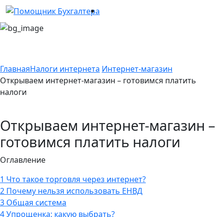
Главная
Налоги интернета
Интернет-магазин
Открываем интернет-магазин – готовимся платить
налоги
Открываем интернет-магазин –
готовимся платить налоги
Оглавление
1
Что такое торговля через интернет?
2
Почему нельзя использовать ЕНВД
3
Общая система
4
Упрощенка: какую выбрать?