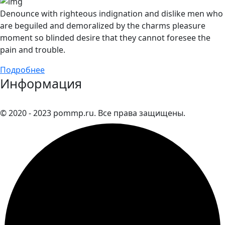
Denounce with righteous indignation and dislike men who
are beguiled and demoralized by the charms pleasure
moment so blinded desire that they cannot foresee the
pain and trouble.
Подробнее
Информация
© 2020 - 2023 pommp.ru. Все права защищены.