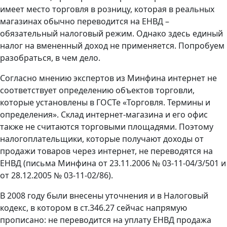
имеет место торговля в розницу, которая в реальных
магазинах обычно переводится на ЕНВД –
обязательный налоговый режим. Однако здесь единый
налог на вмененный доход не применяется. Попробуем
разобраться, в чем дело.
Согласно мнению экспертов из Минфина интернет не
соответствует определению объектов торговли,
которые установлены в ГОСТе «Торговля. Термины и
определения». Склад интернет-магазина и его офис
также не считаются торговыми площадями. Поэтому
налогоплательщики, которые получают доходы от
продажи товаров через интернет, не переводятся на
ЕНВД (письма Минфина от 23.11.2006 № 03-11-04/3/501 и
от 28.12.2005 № 03-11-02/86).
В 2008 году были внесены уточнения и в Налоговый
кодекс, в котором в ст.346.27 сейчас напрямую
прописано: не переводится на уплату ЕНВД продажа