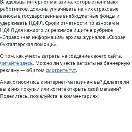
Владельцы интернет-магазина, которые нанимают
работников, должны уплачивать на них страховые
взносы в государственные внебюджетные фонды и
удерживать НДФЛ. Сроки отчетности по взносам и
НДФЛ для каждого из режимов ищите в рубрике
«Справочная информация» архива журналов «Скорая
бухгалтерская помощь».
О том, как учесть затраты на создание своего сайта,
читайте здесь
. Можно ли учесть затраты на баннерную
рекламу — об этом
смотрите тут
.
А как относитесь к интернет-магазинам вы? Делаете ли
вы в них покупки или хотите открыть свой магазин?
Поделитесь, пожалуйста, в комментариях!