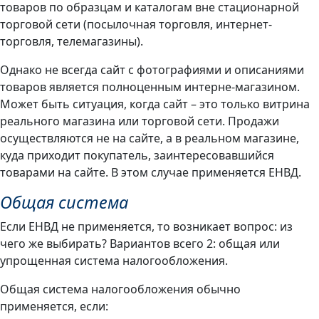
товаров по образцам и каталогам вне стационарной
торговой сети (посылочная торговля, интернет-
торговля, телемагазины).
Однако не всегда сайт с фотографиями и описаниями
товаров является полноценным интерне-магазином.
Может быть ситуация, когда сайт – это только витрина
реального магазина или торговой сети. Продажи
осуществляются не на сайте, а в реальном магазине,
куда приходит покупатель, заинтересовавшийся
товарами на сайте. В этом случае применяется ЕНВД.
Общая система
Если ЕНВД не применяется, то возникает вопрос: из
чего же выбирать? Вариантов всего 2: общая или
упрощенная система налогообложения.
Общая система налогообложения обычно
применяется, если: