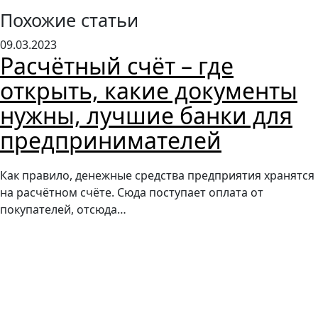
Похожие статьи
09.03.2023
Расчётный счёт – где
открыть, какие документы
нужны, лучшие банки для
предпринимателей
Как правило, денежные средства предприятия хранятся
на расчётном счёте. Сюда поступает оплата от
покупателей, отсюда…