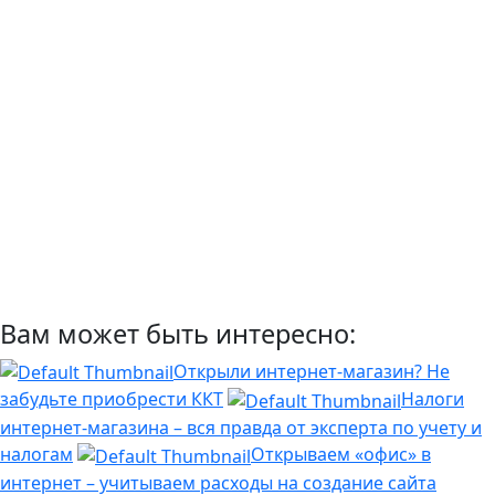
Вам может быть интересно:
Открыли интернет-магазин? Не
забудьте приобрести ККТ
Налоги
интернет-магазина – вся правда от эксперта по учету и
налогам
Открываем «офис» в
интернет – учитываем расходы на создание сайта