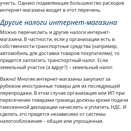
учесть. Однако подавляющее большинство расходов
интернет-магазина входит в этот перечень.
Другие налоги интернет-магазина
Можно перечислить и другие налоги интернет-
магазина. В частности, если у организации есть в
собственности транспортные средства (например,
автомобиль для доставки товаров покупателям), то
придется заплатить транспортный налог. Если
земельный участок (а вдруг?) – земельный налог.
Важно! Многие интернет-магазины закупают за
рубежом иностранные товары для их последующей
перепродажи. В этом случае организация или ИП при
пересечении товарами границы должны кроме подачи
таможенной декларации начислить и уплатить НДС. И
сделать это придется независимо от системы
налогообложения – общая или упрощенная.