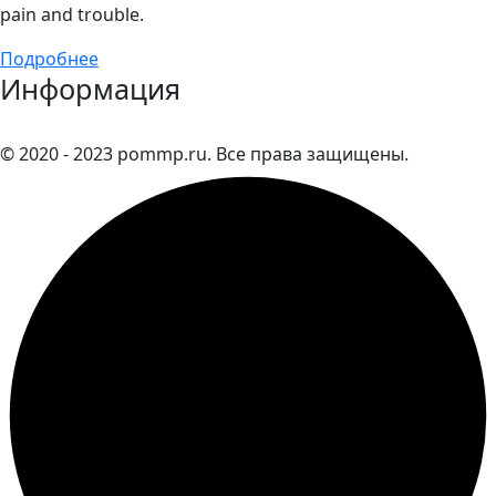
pain and trouble.
Подробнее
Информация
© 2020 - 2023 pommp.ru. Все права защищены.