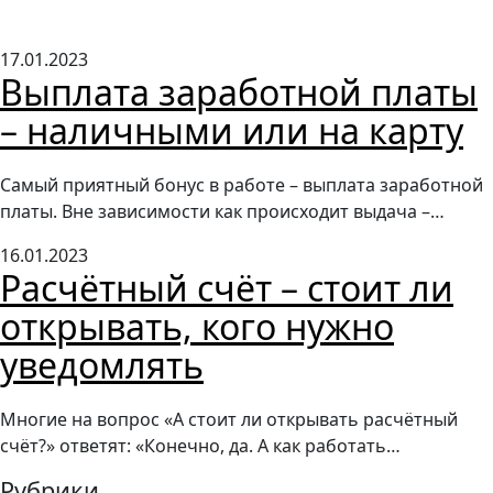
17.01.2023
Выплата заработной платы
– наличными или на карту
Самый приятный бонус в работе – выплата заработной
платы. Вне зависимости как происходит выдача –…
16.01.2023
Расчётный счёт – стоит ли
открывать, кого нужно
уведомлять
Многие на вопрос «А стоит ли открывать расчётный
счёт?» ответят: «Конечно, да. А как работать…
Рубрики