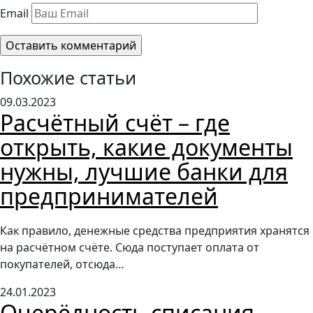
Email
Похожие статьи
09.03.2023
Расчётный счёт – где
открыть, какие документы
нужны, лучшие банки для
предпринимателей
Как правило, денежные средства предприятия хранятся
на расчётном счёте. Сюда поступает оплата от
покупателей, отсюда…
24.01.2023
Очерёдность списания