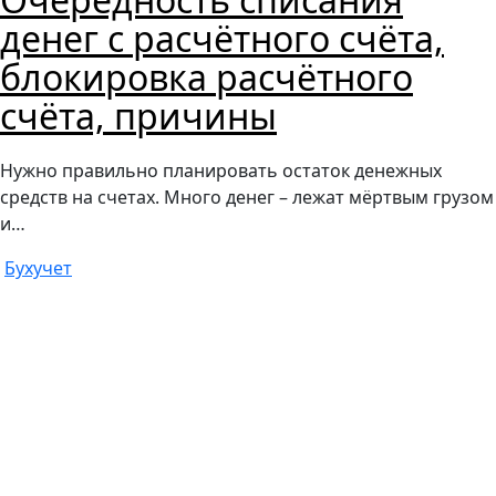
денег с расчётного счёта,
блокировка расчётного
счёта, причины
Нужно правильно планировать остаток денежных
средств на счетах. Много денег – лежат мёртвым грузом
и…
Бухучет