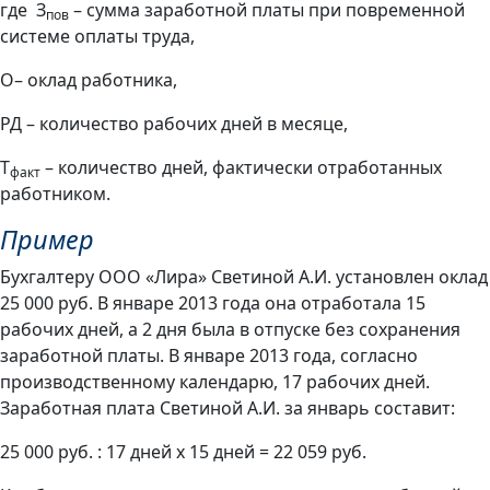
где З
– сумма заработной платы при повременной
пов
системе оплаты труда,
О– оклад работника,
РД – количество рабочих дней в месяце,
Т
– количество дней, фактически отработанных
факт
работником.
Пример
Бухгалтеру ООО «Лира» Светиной А.И. установлен оклад
25 000 руб. В январе 2013 года она отработала 15
рабочих дней, а 2 дня была в отпуске без сохранения
заработной платы. В январе 2013 года, согласно
производственному календарю, 17 рабочих дней.
Заработная плата Светиной А.И. за январь составит:
25 000 руб. : 17 дней х 15 дней = 22 059 руб.