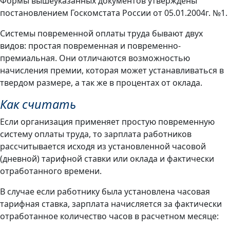
Формы вышеуказанных документов утверждены
постановлением Госкомстата России от 05.01.2004г. №1.
Системы повременной оплаты труда бывают двух
видов: простая повременная и повременно-
премиальная. Они отличаются возможностью
начисления премии, которая может устанавливаться в
твердом размере, а так же в процентах от оклада.
Как считать
Если организация применяет простую повременную
систему оплаты труда, то зарплата работников
рассчитывается исходя из установленной часовой
(дневной) тарифной ставки или оклада и фактически
отработанного времени.
В случае если работнику была установлена часовая
тарифная ставка, зарплата начисляется за фактически
отработанное количество часов в расчетном месяце: