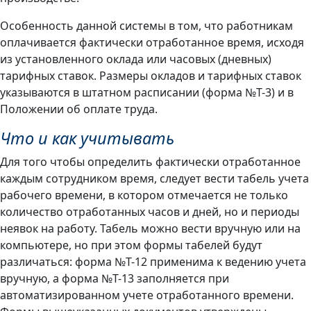
Особенность данной системы в том, что работникам
оплачивается фактически отработанное время, исходя
из установленного оклада или часовых (дневных)
тарифных ставок. Размеры окладов и тарифных ставок
указываются в штатном расписании (форма №Т-3) и в
Положении об оплате труда.
Что и как учитывать
Для того чтобы определить фактически отработанное
каждым сотрудником время, следует вести табель учета
рабочего времени, в котором отмечается не только
количество отработанных часов и дней, но и периоды
неявок на работу. Табель можно вести вручную или на
компьютере, но при этом формы табелей будут
различаться: форма №Т-12 применима к ведению учета
вручную, а форма №Т-13 заполняется при
автоматизированном учете отработанного времени.