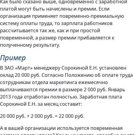
Как было сказано выше, одновременно с заработной
платой могут быть начислены и премии. Если
организация применяет повременно-премиальную
систему оплаты труда, то зарплата работников
рассчитывается так же, как и при простой
повременной, а размер премии прибавляется к
полученному результату.
Пример
В ЗАО «Март» менеджеру Сорокиной Е.Н. установлен
оклад 20 000 руб. Согласно Положению об оплате труда
сотрудникам отдела маркетинга ежемесячно
выплачиваются премии в размере 2 000 руб. Январь
2013 года отработан полностью. Заработная плата
Сорокиной Е.Н. за месяц составит:
20 000 руб. + 2 000 руб. = 22 000 руб.
А в вашей организации используется повременная