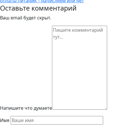
оплаты питания – начисляем или нет
Оставьте комментарий
Ваш email будет скрыт.
Напишите что думаете
Имя