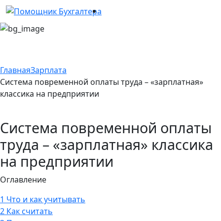
Главная
Зарплата
Система повременной оплаты труда – «зарплатная»
классика на предприятии
Система повременной оплаты
труда – «зарплатная» классика
на предприятии
Оглавление
1
Что и как учитывать
2
Как считать