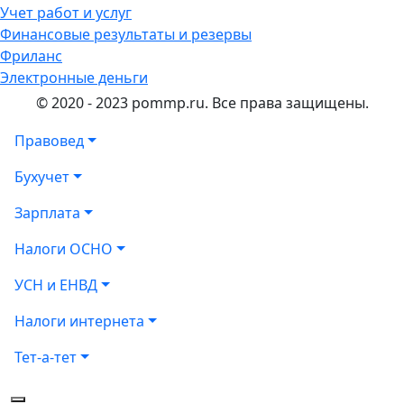
Учет работ и услуг
Финансовые результаты и резервы
Фриланс
Электронные деньги
© 2020 - 2023 pommp.ru. Все права защищены.
Правовед
Бухучет
Зарплата
Налоги ОСНО
УСН и ЕНВД
Налоги интернета
Тет-а-тет