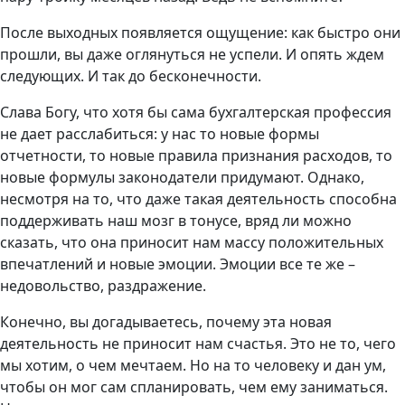
После выходных появляется ощущение: как быстро они
прошли, вы даже оглянуться не успели. И опять ждем
следующих. И так до бесконечности.
Слава Богу, что хотя бы сама бухгалтерская профессия
не дает расслабиться: у нас то новые формы
отчетности, то новые правила признания расходов, то
новые формулы законодатели придумают. Однако,
несмотря на то, что даже такая деятельность способна
поддерживать наш мозг в тонусе, вряд ли можно
сказать, что она приносит нам массу положительных
впечатлений и новые эмоции. Эмоции все те же –
недовольство, раздражение.
Конечно, вы догадываетесь, почему эта новая
деятельность не приносит нам счастья. Это не то, чего
мы хотим, о чем мечтаем. Но на то человеку и дан ум,
чтобы он мог сам спланировать, чем ему заниматься.