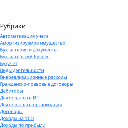
Рубрики
Автоматизация учета
Амортизируемое имущество
Бухгалтерия и документы
Бухгалтерский бизнес
Бухучет
Виды деятельности
Внереализационные расходы
Гражданско-правовые договоры
Дебиторы
Деятельность ИП
Деятельность организации
Договоры
Доходы на УСН
Доходы по прибыли