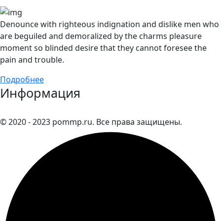
Denounce with righteous indignation and dislike men who
are beguiled and demoralized by the charms pleasure
moment so blinded desire that they cannot foresee the
pain and trouble.
Подробнее
Информация
© 2020 - 2023 pommp.ru. Все права защищены.