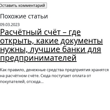
Похожие статьи
09.03.2023
Расчётный счёт – где
открыть, какие документы
нужны, лучшие банки для
предпринимателей
Как правило, денежные средства предприятия хранятся
на расчётном счёте. Сюда поступает оплата от
покупателей, отсюда…