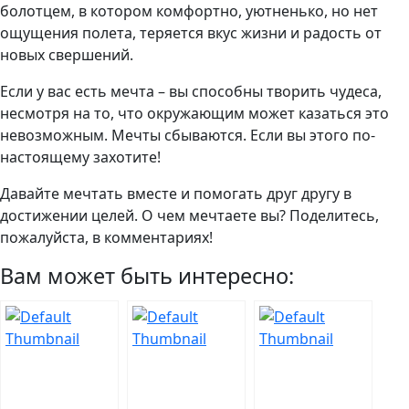
болотцем, в котором комфортно, уютненько, но нет
ощущения полета, теряется вкус жизни и радость от
новых свершений.
Если у вас есть мечта – вы способны творить чудеса,
несмотря на то, что окружающим может казаться это
невозможным. Мечты сбываются. Если вы этого по-
настоящему захотите!
Давайте мечтать вместе и помогать друг другу в
достижении целей. О чем мечтаете вы? Поделитесь,
пожалуйста, в комментариях!
Вам может быть интересно: