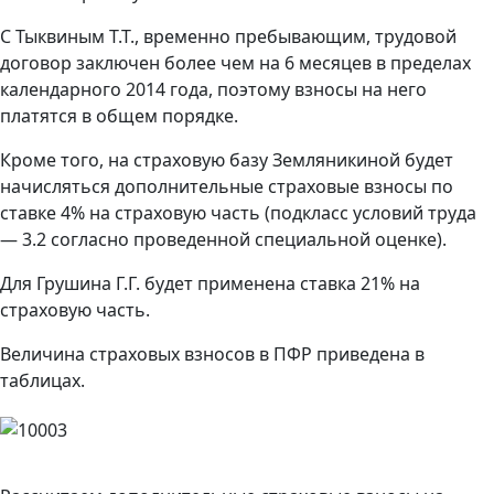
С Тыквиным Т.Т., временно пребывающим, трудовой
договор заключен более чем на 6 месяцев в пределах
календарного 2014 года, поэтому взносы на него
платятся в общем порядке.
Кроме того, на страховую базу Земляникиной будет
начисляться дополнительные страховые взносы по
ставке 4% на страховую часть (подкласс условий труда
— 3.2 согласно проведенной специальной оценке).
Для Грушина Г.Г. будет применена ставка 21% на
страховую часть.
Величина страховых взносов в ПФР приведена в
таблицах.