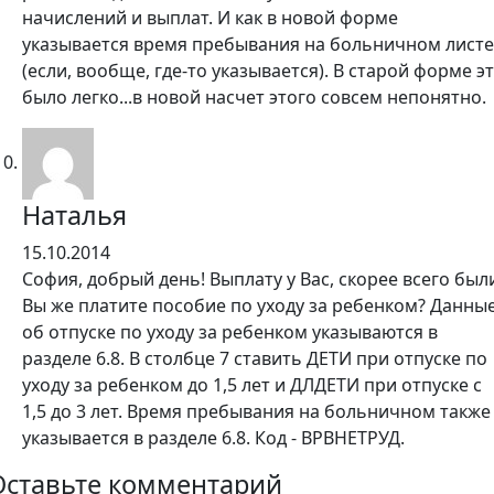
начислений и выплат. И как в новой форме
указывается время пребывания на больничном листе
(если, вообще, где-то указывается). В старой форме э
было легко...в новой насчет этого совсем непонятно.
Наталья
15.10.2014
София, добрый день! Выплату у Вас, скорее всего был
Вы же платите пособие по уходу за ребенком? Данны
об отпуске по уходу за ребенком указываются в
разделе 6.8. В столбце 7 ставить ДЕТИ при отпуске по
уходу за ребенком до 1,5 лет и ДЛДЕТИ при отпуске с
1,5 до 3 лет. Время пребывания на больничном также
указывается в разделе 6.8. Код - ВРВНЕТРУД.
Оставьте комментарий