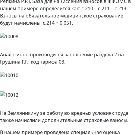
Репкина Р.Р.). База для начисления взносов в ФФОМС в
нашем примере определится как: с.210 – с.211 – с.213.
Взносы на обязательное медицинское страхование
будут начислены: с.214 * 0,051.
Аналогично производится заполнение раздела 2 на
Грушина Г.Г., код тарифа 03.
На Земляникину за работу во вредных условиях труда
также начислили дополнительные страховые взносы.
В нашем примере проведена специальная оценка