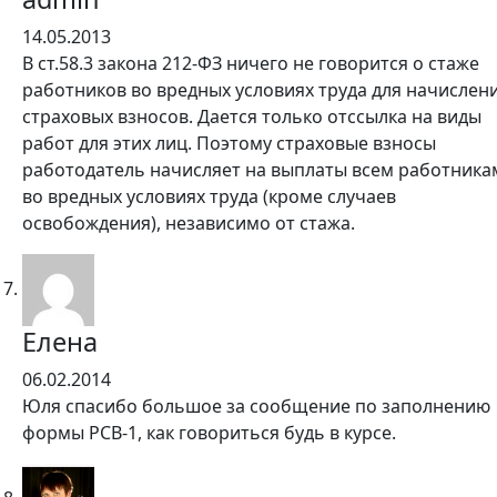
14.05.2013
В ст.58.3 закона 212-ФЗ ничего не говорится о стаже
работников во вредных условиях труда для начислен
страховых взносов. Дается только отссылка на виды
работ для этих лиц. Поэтому страховые взносы
работодатель начисляет на выплаты всем работника
во вредных условиях труда (кроме случаев
освобождения), независимо от стажа.
Елена
06.02.2014
Юля спасибо большое за сообщение по заполнению
формы РСВ-1, как говориться будь в курсе.