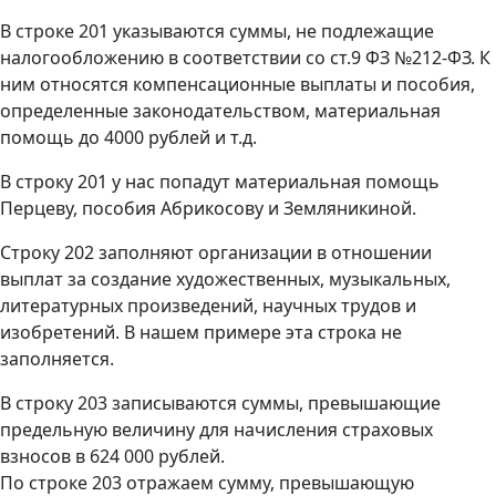
В строке 201 указываются суммы, не подлежащие
налогообложению в соответствии со ст.9 ФЗ №212-ФЗ. К
ним относятся компенсационные выплаты и пособия,
определенные законодательством, материальная
помощь до 4000 рублей и т.д.
В строку 201 у нас попадут материальная помощь
Перцеву, пособия Абрикосову и Земляникиной.
Строку 202 заполняют организации в отношении
выплат за создание художественных, музыкальных,
литературных произведений, научных трудов и
изобретений. В нашем примере эта строка не
заполняется.
В строку 203 записываются суммы, превышающие
предельную величину для начисления страховых
взносов в 624 000 рублей.
По строке 203 отражаем сумму, превышающую