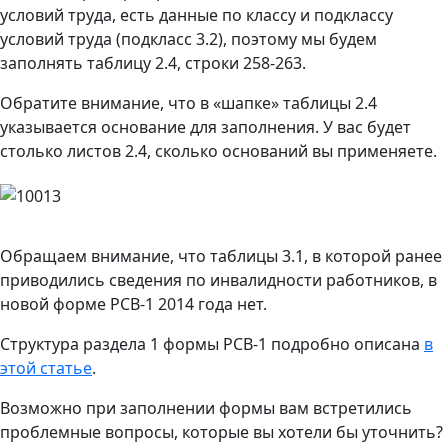
условий труда, есть данные по классу и подклассу
условий труда (подкласс 3.2), поэтому мы будем
заполнять таблицу 2.4, строки 258-263.
Обратите внимание, что в «шапке» таблицы 2.4
указывается основание для заполнения. У вас будет
столько листов 2.4, сколько оснований вы применяете.
Обращаем внимание, что таблицы 3.1, в которой ранее
приводились сведения по инвалидности работников, в
новой форме РСВ-1 2014 года нет.
Структура раздела 1 формы РСВ-1 подробно описана
в
этой статье
.
Возможно при заполнении формы вам встретились
проблемные вопросы, которые вы хотели бы уточнить?