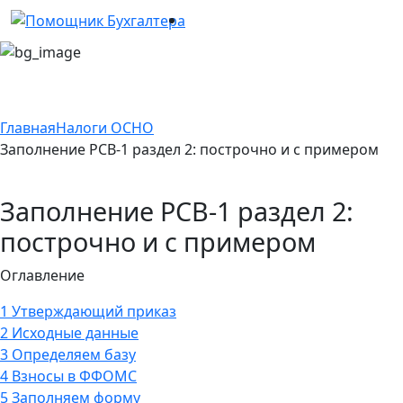
Главная
Налоги ОСНО
Заполнение РСВ-1 раздел 2: построчно и с примером
Заполнение РСВ-1 раздел 2:
построчно и с примером
Оглавление
1
Утверждающий приказ
2
Исходные данные
3
Определяем базу
4
Взносы в ФФОМС
5
Заполняем форму