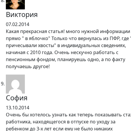
Виктория
07.02.2014
Какая прекрасная статья! много нужной информации
прямо " в яблочко" Только что вернулась из ПФР, где 
причесывали хвосты" в индивидуальных сведениях,
начиная с 2010 года. Очень нескучно работать с
пенсионным фондом, планируешь одно, а по факту
получаешь другое!
София
13.10.2014
Очень бы хотелось узнать как теперь показывать ст
работника, находящегося в отпуске по уходу за
ребенком до 3-х лет если ему не было никаких