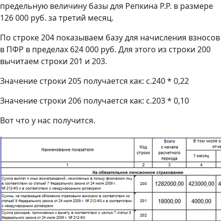
предельную величину базы для Репкина Р.Р. в размере
126 000 руб. за третий месяц.
По строке 204 показываем базу для начисления взносов
в ПФР в пределах 624 000 руб. Для этого из строки 200
вычитаем строки 201 и 203.
Значение строки 205 получается как: с.240 * 0,22
Значение строки 206 получается как: с.203 * 0,10
Вот что у нас получится.