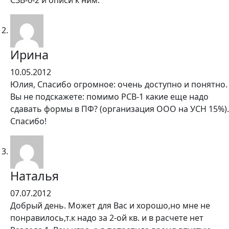
Ирина
10.05.2012
Юлия, Спасибо огромное: очень доступно и понятно.
Вы не подскажете: помимо РСВ-1 какие еще надо
сдавать формы в ПФ? (организация ООО на УСН 15%).
Спасибо!
Наталья
07.07.2012
Добрый день. Может для Вас и хорошо,но мне не
понравилось,т.к надо за 2-ой кв. и в расчете нет