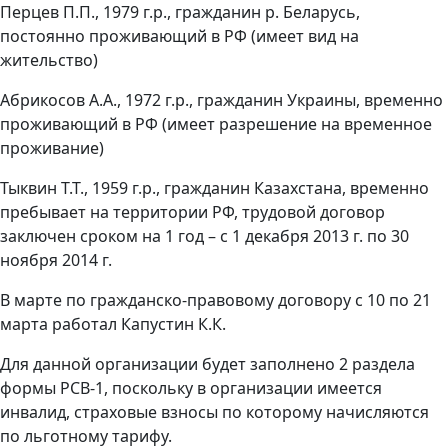
Перцев П.П., 1979 г.р., гражданин р. Беларусь,
постоянно проживающий в РФ (имеет вид на
жительство)
Абрикосов А.А., 1972 г.р., гражданин Украины, временно
проживающий в РФ (имеет разрешение на временное
проживание)
Тыквин Т.Т., 1959 г.р., гражданин Казахстана, временно
пребывает на территории РФ, трудовой договор
заключен сроком на 1 год – с 1 декабря 2013 г. по 30
ноября 2014 г.
В марте по гражданско-правовому договору с 10 по 21
марта работал Капустин К.К.
Для данной организации будет заполнено 2 раздела
формы РСВ-1, поскольку в организации имеется
инвалид, страховые взносы по которому начисляются
по льготному тарифу.