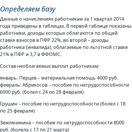
Определяем базу
Данные о начислениях работникам за 1 квартал 2014
года приведены в таблицах. В первой таблице показаны
работники, доходы которых облагаются по общей
ставке взносов в ПФР 22%, во второй – доходы
работника (инвалида), облагаемые по льготной ставке
21% в ПФР и 3,7 в ФФОМС.
Состав необлагаемых выплат работникам:
январь: Перцев – материальная помощь 4000 руб.
февраль: Абрикосов – пособие по нетрудоспособности
6000 руб. (болел с 24 по 28 февраля)
Грушин – пособие по нетрудоспособности (болел с 18
по 25 февраля)
Земляникина – пособие по нетрудоспособности 8000
руб. (болела с 17 по 21 марта)