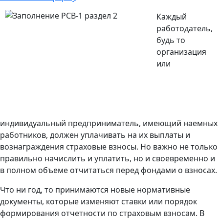
Каждый
работодатель,
будь то
организация
или
индивидуальный предприниматель, имеющий наемных
работников, должен уплачивать на их выплаты и
вознаграждения страховые взносы. Но важно не только
правильно начислить и уплатить, но и своевременно и
в полном объеме отчитаться перед фондами о взносах.
Что ни год, то принимаются новые нормативные
документы, которые изменяют ставки или порядок
формирования отчетности по страховым взносам. В