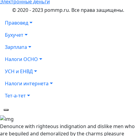
Электронные деньги
© 2020 - 2023 pommp.ru. Все права защищены.
Правовед
Бухучет
Зарплата
Налоги ОСНО
УСН и ЕНВД
Налоги интернета
Тет-а-тет
Denounce with righteous indignation and dislike men who
are beguiled and demoralized by the charms pleasure