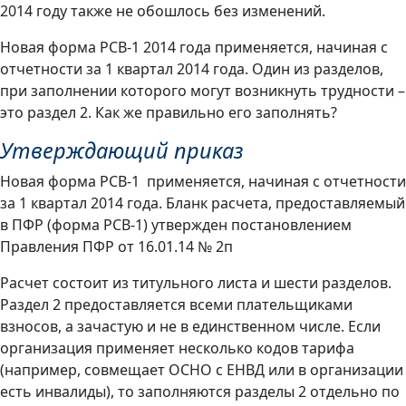
2014 году также не обошлось без изменений.
Новая форма РСВ-1 2014 года применяется, начиная с
отчетности за 1 квартал 2014 года. Один из разделов,
при заполнении которого могут возникнуть трудности –
это раздел 2. Как же правильно его заполнять?
Утверждающий приказ
Новая форма РСВ-1 применяется, начиная с отчетности
за 1 квартал 2014 года. Бланк расчета, предоставляемый
в ПФР (форма РСВ-1) утвержден постановлением
Правления ПФР от 16.01.14 № 2п
Расчет состоит из титульного листа и шести разделов.
Раздел 2 предоставляется всеми плательщиками
взносов, а зачастую и не в единственном числе. Если
организация применяет несколько кодов тарифа
(например, совмещает ОСНО с ЕНВД или в организации
есть инвалиды), то заполняются разделы 2 отдельно по