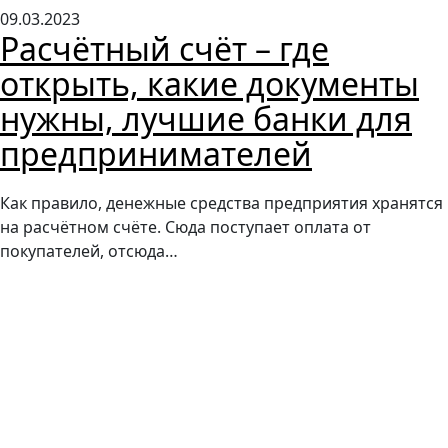
09.03.2023
Расчётный счёт – где
открыть, какие документы
нужны, лучшие банки для
предпринимателей
Как правило, денежные средства предприятия хранятся
на расчётном счёте. Сюда поступает оплата от
покупателей, отсюда…