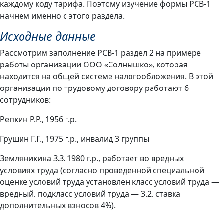
каждому коду тарифа. Поэтому изучение формы РСВ-1
начнем именно с этого раздела.
Исходные данные
Рассмотрим заполнение РСВ-1 раздел 2 на примере
работы организации ООО «Солнышко», которая
находится на общей системе налогообложения. В этой
организации по трудовому договору работают 6
сотрудников:
Репкин Р.Р., 1956 г.р.
Грушин Г.Г., 1975 г.р., инвалид 3 группы
Земляникина З.З. 1980 г.р., работает во вредных
условиях труда (согласно проведенной специальной
оценке условий труда установлен класс условий труда —
вредный, подкласс условий труда — 3.2, ставка
дополнительных взносов 4%).