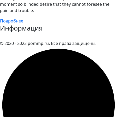
moment so blinded desire that they cannot foresee the
pain and trouble.
Подробнее
Информация
© 2020 - 2023 pommp.ru. Все права защищены.