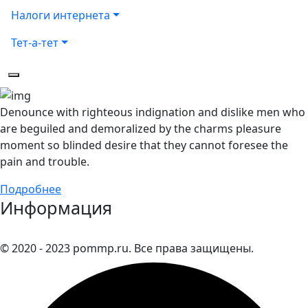
Налоги интернета
Тет-а-тет
Denounce with righteous indignation and dislike men who
are beguiled and demoralized by the charms pleasure
moment so blinded desire that they cannot foresee the
pain and trouble.
Подробнее
Информация
© 2020 - 2023 pommp.ru. Все права защищены.