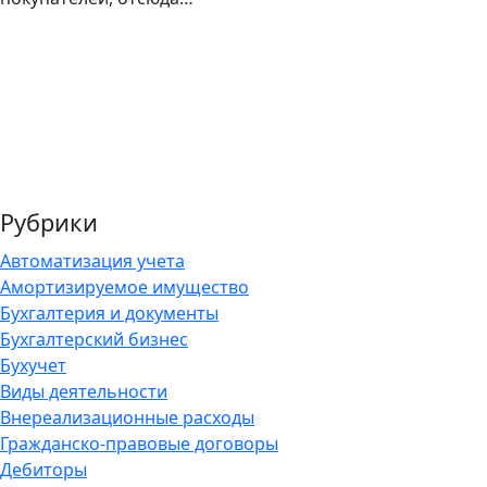
Рубрики
Автоматизация учета
Амортизируемое имущество
Бухгалтерия и документы
Бухгалтерский бизнес
Бухучет
Виды деятельности
Внереализационные расходы
Гражданско-правовые договоры
Дебиторы