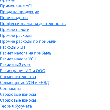
Применение УСН
Продажа продукции
Производство
Профессиональная деятельность
Прочие налоги
Прочие расходы
Прочие расходы по прибыли
Расходы УСН
Расчет налога на прибыль
Расчет налога УСН
Расчетный счет
Регистрация ИП и ООО
Совместительство
Совмещение УСН и ЕНВД
Соцпакеты
Страховые взносы
Страховые взносы
Теория бухучета