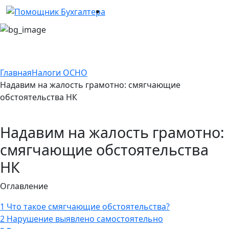
Главная
Налоги ОСНО
Надавим на жалость грамотно: смягчающие
обстоятельства НК
Надавим на жалость грамотно:
смягчающие обстоятельства
НК
Оглавление
1
Что такое смягчающие обстоятельства?
2
Нарушение выявлено самостоятельно