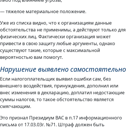
— тяжелое материальное положение.
Уже из списка видно, что к организациям данные
обстоятельства не применимы, а действуют только для
физических лиц. Фактически организация может
привести в свою защиту любые аргументы, однако
существуют такие, которые с максимальной
вероятностью вам помогут.
Нарушение выявлено самостоятельно
Если налогоплательщик выявил ошибки сам, без
внешнего воздействия, принуждения, дополнил или
внес изменения в декларацию, доплатил недостающие
суммы налогов, то такое обстоятельство является
смягчающим.
Это признал Президиум ВАС в п.17 информационного
письма от 17.03.03г. №71. Штраф должен быть