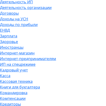
Деятельность ИП
Деятельность организации
Договоры
Доходы на УСН
Доходы по прибыли
ЕНВД
Зарплата
Здоровье
Иностранцы
Интернет-магазин
Интернет-предпринимателям
ИП на спецрежиме
Кадровый учет
Касса
Кассовая техника
Книги для бухгалтера
Командировка
Компенсации
Кредиторы