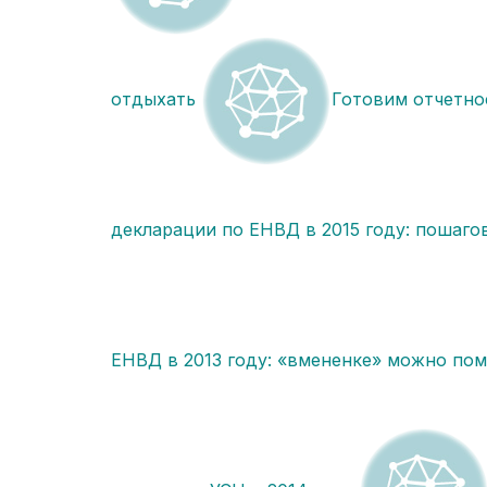
отдыхать
Готовим отчетно
декларации по ЕНВД в 2015 году: пошаго
ЕНВД в 2013 году: «вмененке» можно по