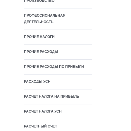
ПРОИЗВОДСТВО
ПРОФЕССИОНАЛЬНАЯ
ДЕЯТЕЛЬНОСТЬ
ПРОЧИЕ НАЛОГИ
ПРОЧИЕ РАСХОДЫ
ПРОЧИЕ РАСХОДЫ ПО ПРИБЫЛИ
РАСХОДЫ УСН
РАСЧЕТ НАЛОГА НА ПРИБЫЛЬ
РАСЧЕТ НАЛОГА УСН
РАСЧЕТНЫЙ СЧЕТ