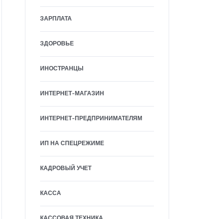
ЗАРПЛАТА
ЗДОРОВЬЕ
ИНОСТРАНЦЫ
ИНТЕРНЕТ-МАГАЗИН
ИНТЕРНЕТ-ПРЕДПРИНИМАТЕЛЯМ
ИП НА СПЕЦРЕЖИМЕ
КАДРОВЫЙ УЧЕТ
КАССА
КАССОВАЯ ТЕХНИКА