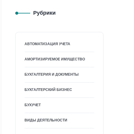
Рубрики
АВТОМАТИЗАЦИЯ УЧЕТА
АМОРТИЗИРУЕМОЕ ИМУЩЕСТВО
БУХГАЛТЕРИЯ И ДОКУМЕНТЫ
БУХГАЛТЕРСКИЙ БИЗНЕС
БУХУЧЕТ
ВИДЫ ДЕЯТЕЛЬНОСТИ