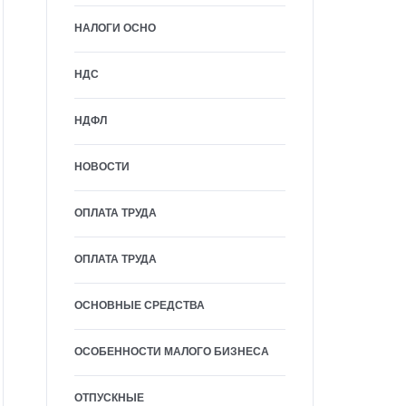
НАЛОГИ ОСНО
НДС
НДФЛ
НОВОСТИ
ОПЛАТА ТРУДА
ОПЛАТА ТРУДА
ОСНОВНЫЕ СРЕДСТВА
ОСОБЕННОСТИ МАЛОГО БИЗНЕСА
ОТПУСКНЫЕ