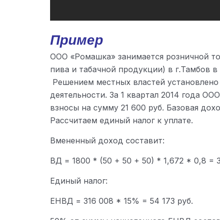
Пример
ООО «Ромашка» занимается розничной то
пива и табачной продукции) в г.Тамбов в
Решением местных властей установлено 
деятельности. За 1 квартал 2014 года О
взносы на сумму 21 600 руб. Базовая дох
Рассчитаем единый налог к уплате.
Вмененный доход составит:
ВД = 1800 * (50 + 50 + 50) * 1,672 * 0,8 = 3
Единый налог:
ЕНВД = 316 008 * 15% = 54 173 руб.