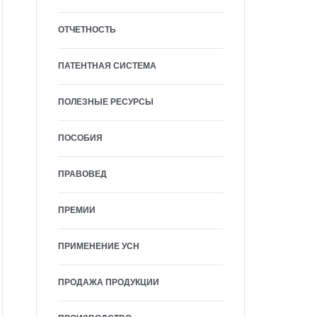
ОТЧЕТНОСТЬ
ПАТЕНТНАЯ СИСТЕМА
ПОЛЕЗНЫЕ РЕСУРСЫ
ПОСОБИЯ
ПРАВОВЕД
ПРЕМИИ
ПРИМЕНЕНИЕ УСН
ПРОДАЖА ПРОДУКЦИИ