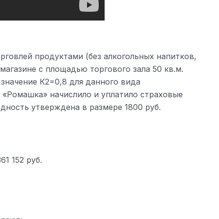
рговлей продуктами (без алкогольных напитков,
 магазине с площадью торгового зала 50 кв.м.
значение К2=0,8 для данного вида
ОО «Ромашка» начислило и уплатило страховые
одность утверждена в размере 1800 руб.
61 152 руб.