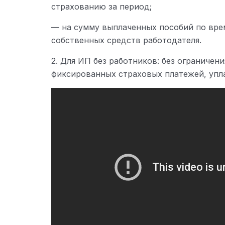
страхованию за период;
— на сумму выплаченных пособий по вре
собственных средств работодателя.
2. Для ИП без работников: без ограничени
фиксированных страховых платежей, упла