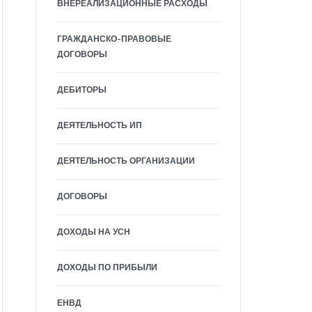
ВНЕРЕАЛИЗАЦИОННЫЕ РАСХОДЫ
ГРАЖДАНСКО-ПРАВОВЫЕ
ДОГОВОРЫ
ДЕБИТОРЫ
ДЕЯТЕЛЬНОСТЬ ИП
ДЕЯТЕЛЬНОСТЬ ОРГАНИЗАЦИИ
ДОГОВОРЫ
ДОХОДЫ НА УСН
ДОХОДЫ ПО ПРИБЫЛИ
ЕНВД