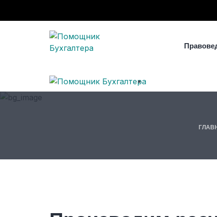
Правове
ГЛАВ