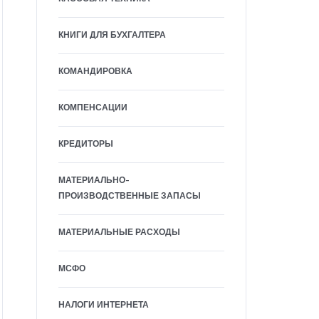
КНИГИ ДЛЯ БУХГАЛТЕРА
КОМАНДИРОВКА
КОМПЕНСАЦИИ
КРЕДИТОРЫ
МАТЕРИАЛЬНО-
ПРОИЗВОДСТВЕННЫЕ ЗАПАСЫ
МАТЕРИАЛЬНЫЕ РАСХОДЫ
МСФО
НАЛОГИ ИНТЕРНЕТА