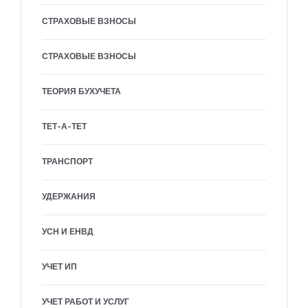
СТРАХОВЫЕ ВЗНОСЫ
СТРАХОВЫЕ ВЗНОСЫ
ТЕОРИЯ БУХУЧЕТА
ТЕТ-А-ТЕТ
ТРАНСПОРТ
УДЕРЖАНИЯ
УСН И ЕНВД
УЧЕТ ИП
УЧЕТ РАБОТ И УСЛУГ