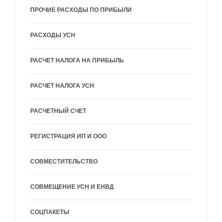
ПРОЧИЕ РАСХОДЫ ПО ПРИБЫЛИ
РАСХОДЫ УСН
РАСЧЕТ НАЛОГА НА ПРИБЫЛЬ
РАСЧЕТ НАЛОГА УСН
РАСЧЕТНЫЙ СЧЕТ
РЕГИСТРАЦИЯ ИП И ООО
СОВМЕСТИТЕЛЬСТВО
СОВМЕЩЕНИЕ УСН И ЕНВД
СОЦПАКЕТЫ