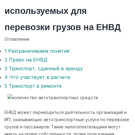
используемых для
перевозки грузов на ЕНВД
Оглавление
1
Разграничиваем понятия
2
Право на ЕНВД
3
Транспорт, сданный в аренду
4
Что участвует в расчете
5
Транспорт в ремонте
ЕНВД может переводиться деятельность организаций и
ИП, оказывающих автотранспортные услуги по перевозке
грузов и пассажиров. Такие налогоплательщики могут
иметь на праве собственности, праве пользования,