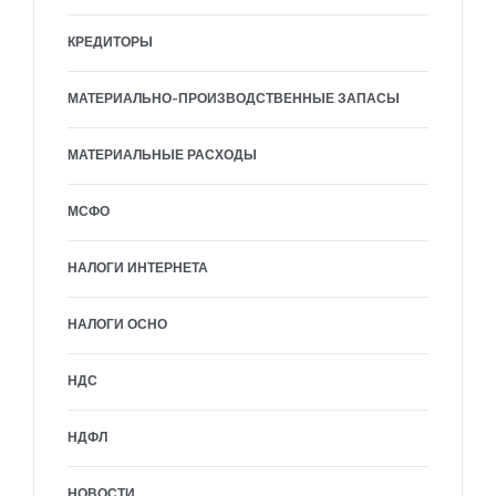
КРЕДИТОРЫ
МАТЕРИАЛЬНО-ПРОИЗВОДСТВЕННЫЕ ЗАПАСЫ
МАТЕРИАЛЬНЫЕ РАСХОДЫ
МСФО
НАЛОГИ ИНТЕРНЕТА
НАЛОГИ ОСНО
НДС
НДФЛ
НОВОСТИ