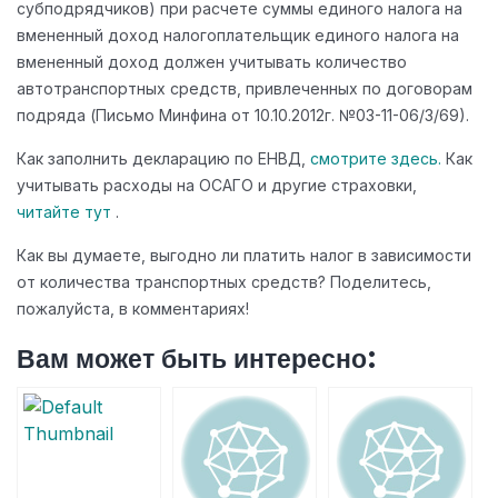
субподрядчиков) при расчете суммы единого налога на
вмененный доход налогоплательщик единого налога на
вмененный доход должен учитывать количество
автотранспортных средств, привлеченных по договорам
подряда (Письмо Минфина от 10.10.2012г. №03-11-06/3/69).
Как заполнить декларацию по ЕНВД,
смотрите здесь.
Как
учитывать расходы на ОСАГО и другие страховки,
читайте тут
.
Как вы думаете, выгодно ли платить налог в зависимости
от количества транспортных средств? Поделитесь,
пожалуйста, в комментариях!
Вам может быть интересно: