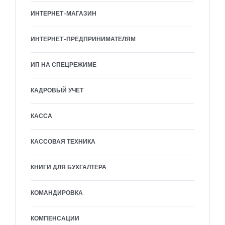
ИНТЕРНЕТ-МАГАЗИН
ИНТЕРНЕТ-ПРЕДПРИНИМАТЕЛЯМ
ИП НА СПЕЦРЕЖИМЕ
КАДРОВЫЙ УЧЕТ
КАССА
КАССОВАЯ ТЕХНИКА
КНИГИ ДЛЯ БУХГАЛТЕРА
КОМАНДИРОВКА
КОМПЕНСАЦИИ