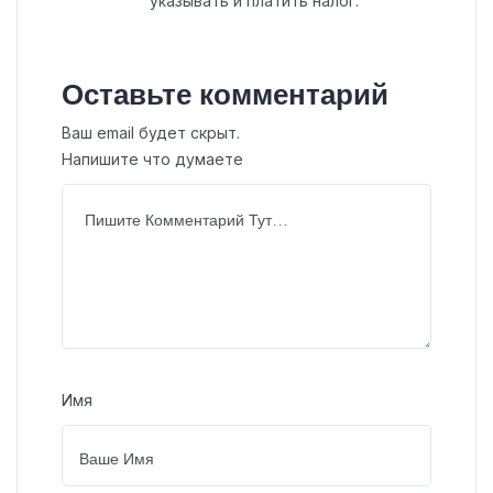
указывать и платить налог.
Оставьте комментарий
Ваш email будет скрыт.
Напишите что думаете
Имя