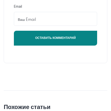
Email
Похожие статьи