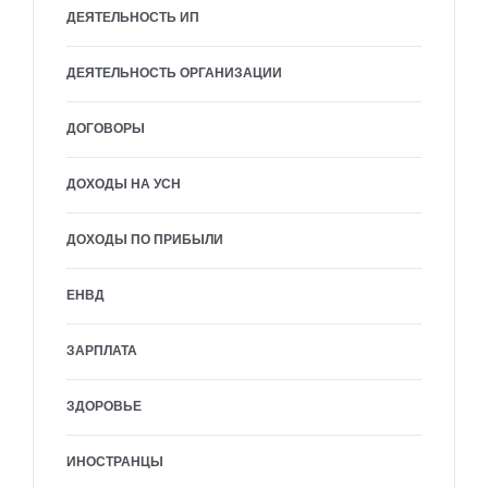
ДЕЯТЕЛЬНОСТЬ ИП
ДЕЯТЕЛЬНОСТЬ ОРГАНИЗАЦИИ
ДОГОВОРЫ
ДОХОДЫ НА УСН
ДОХОДЫ ПО ПРИБЫЛИ
ЕНВД
ЗАРПЛАТА
ЗДОРОВЬЕ
ИНОСТРАНЦЫ