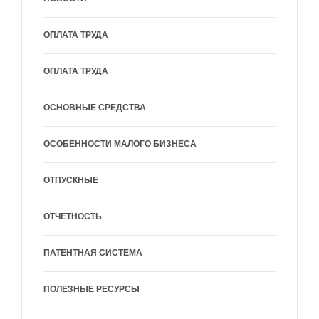
ОПЛАТА ТРУДА
ОПЛАТА ТРУДА
ОСНОВНЫЕ СРЕДСТВА
ОСОБЕННОСТИ МАЛОГО БИЗНЕСА
ОТПУСКНЫЕ
ОТЧЕТНОСТЬ
ПАТЕНТНАЯ СИСТЕМА
ПОЛЕЗНЫЕ РЕСУРСЫ