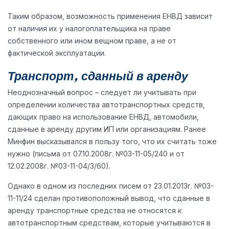
Таким образом, возможность применения ЕНВД зависит
от наличия их у налогоплательщика на праве
собственного или ином вещном праве, а не от
фактической эксплуатации.
Транспорт, сданный в аренду
Неоднозначный вопрос – следует ли учитывать при
определении количества автотранспортных средств,
дающих право на использование ЕНВД, автомобили,
сданные в аренду другим ИП или организациям. Ранее
Минфин высказывался в пользу того, что их считать тоже
нужно (письма от 07.10.2008г. №03-11-05/240 и от
12.02.2008г. №03-11-04/3/60).
Однако в одном из последних писем от 23.01.2013г. №03-
11-11/24 сделан противоположный вывод, что сданные в
аренду транспортные средства не относятся к
автотранспортным средствам, которые учитываются в