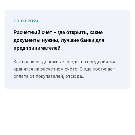
09.03.2023
Расчётный счёт – где открыть, какие
документы нужны, лучшие банки для
предпринимателей
Как правило, денежные средства предприятия
хранятся на расчётном счёте. Сюда поступает
оплата от покупателей, отсюда…