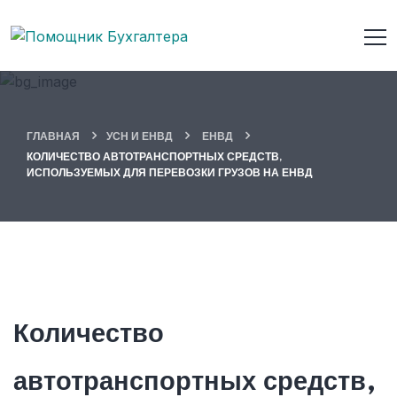
ГЛАВНАЯ
УСН И ЕНВД
ЕНВД
КОЛИЧЕСТВО АВТОТРАНСПОРТНЫХ СРЕДСТВ,
ИСПОЛЬЗУЕМЫХ ДЛЯ ПЕРЕВОЗКИ ГРУЗОВ НА ЕНВД
Количество
автотранспортных средств,