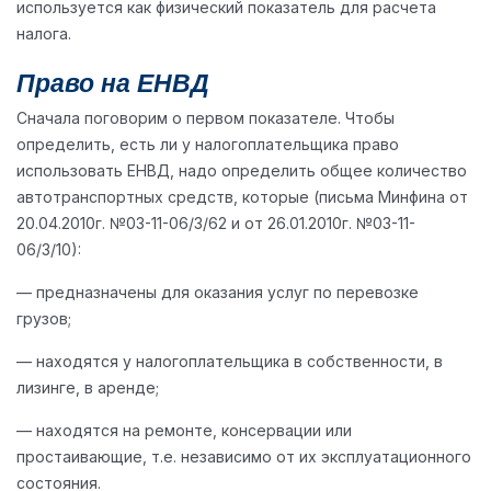
используется как физический показатель для расчета
налога.
Право на ЕНВД
Сначала поговорим о первом показателе. Чтобы
определить, есть ли у налогоплательщика право
использовать ЕНВД, надо определить общее количество
автотранспортных средств, которые (письма Минфина от
20.04.2010г. №03-11-06/3/62 и от 26.01.2010г. №03-11-
06/3/10):
— предназначены для оказания услуг по перевозке
грузов;
— находятся у налогоплательщика в собственности, в
лизинге, в аренде;
— находятся на ремонте, консервации или
простаивающие, т.е. независимо от их эксплуатационного
состояния.