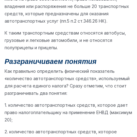
владения или распоряжения не больше 20 транспортных
средств, которые предназначены для оказания
автотранспортных услуг (пп.5 п.2 ст.346.26 НК).
К таким транспортным средствам относятся автобусы,
грузовые и легковые автомобили, и не относятся
полуприцепы и прицепы.
Разграничиваем понятия
Как правильно определить физический показатель
«количество автотранспортных средств», используемый
для расчета единого налога? Сразу отметим, что стоит
разграничивать два понятия:
1. количество автотранспортных средств, которое дает
право налогоплательщику на применение ЕНВД (максимум
20);
2. количество автотранспортных средств, которое