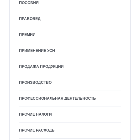
ПОСОБИЯ
ПРАВОВЕД
ПРЕМИИ
ПРИМЕНЕНИЕ УСН
ПРОДАЖА ПРОДУКЦИИ
ПРОИЗВОДСТВО
ПРОФЕССИОНАЛЬНАЯ ДЕЯТЕЛЬНОСТЬ
ПРОЧИЕ НАЛОГИ
ПРОЧИЕ РАСХОДЫ