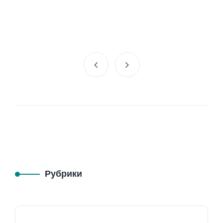
Рубрики