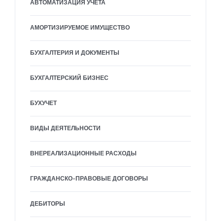
АВТОМАТИЗАЦИЯ УЧЕТА
АМОРТИЗИРУЕМОЕ ИМУЩЕСТВО
БУХГАЛТЕРИЯ И ДОКУМЕНТЫ
БУХГАЛТЕРСКИЙ БИЗНЕС
БУХУЧЕТ
ВИДЫ ДЕЯТЕЛЬНОСТИ
ВНЕРЕАЛИЗАЦИОННЫЕ РАСХОДЫ
ГРАЖДАНСКО-ПРАВОВЫЕ ДОГОВОРЫ
ДЕБИТОРЫ