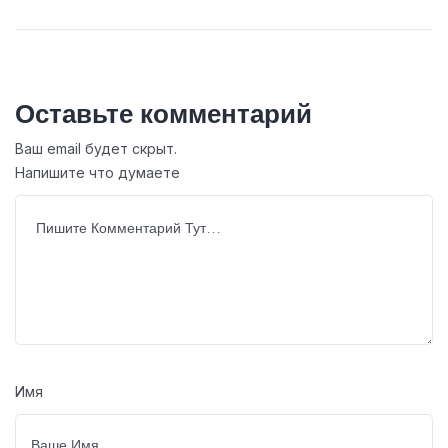
Оставьте комментарий
Ваш email будет скрыт.
Напишите что думаете
Имя