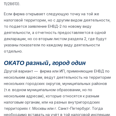
11/28613).
Если фирма открывает следующую точку на той же
налоговой территории, но с другим видом деятельности,
то подается заявление ЕНВД-2 по новому виду
деятельности, а отчетность предоставляется в одной
декларации, но со вторым листом раздела 2, где будут
указаны показатели по каждому виду деятельности
отдельно.
ОКАТО разный, город один
Другой вариант — фирма или ИП, применяющие ЕНВД по
нескольким адресам, ведут деятельность на территории
нескольких городских округов, муниципальных районов
(т.е. водном муниципальном образовании, но по
нескольким адресам), которые относятся к разным
налоговым органам, или на разных внутригородских
территориях г. Москвы или г. Санкт-Петербург. Тогда
необходимо вставать на учёт в той налоговой инспекции,