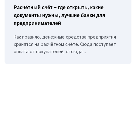
Расчётный счёт – где открыть, какие
документы нужны, лучшие банки для
предпринимателей
Как правило, денежные средства предприятия
хранятся на расчётном счёте. Сюда поступает
оплата от покупателей, отсюда…