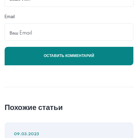
Email
Похожие статьи
09.03.2023