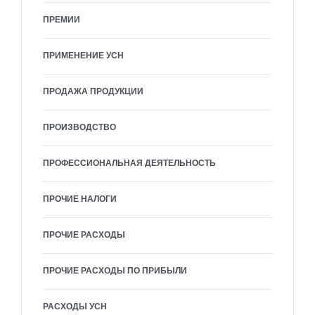
ПРЕМИИ
ПРИМЕНЕНИЕ УСН
ПРОДАЖА ПРОДУКЦИИ
ПРОИЗВОДСТВО
ПРОФЕССИОНАЛЬНАЯ ДЕЯТЕЛЬНОСТЬ
ПРОЧИЕ НАЛОГИ
ПРОЧИЕ РАСХОДЫ
ПРОЧИЕ РАСХОДЫ ПО ПРИБЫЛИ
РАСХОДЫ УСН