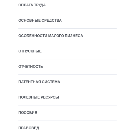
ОПЛАТА ТРУДА
ОСНОВНЫЕ СРЕДСТВА
ОСОБЕННОСТИ МАЛОГО БИЗНЕСА
ОТПУСКНЫЕ
ОТЧЕТНОСТЬ
ПАТЕНТНАЯ СИСТЕМА
ПОЛЕЗНЫЕ РЕСУРСЫ
ПОСОБИЯ
ПРАВОВЕД