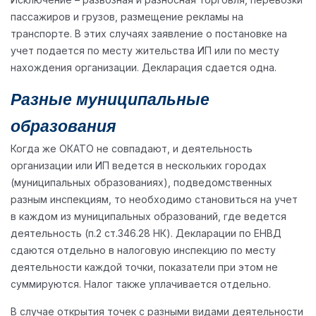
пассажиров и грузов, размещение рекламы на
транспорте. В этих случаях заявление о постановке на
учет подается по месту жительства ИП или по месту
нахождения организации. Декларация сдается одна.
Разные муниципальные
образования
Когда же ОКАТО не совпадают, и деятельность
организации или ИП ведется в нескольких городах
(муниципальных образованиях), подведомственных
разным инспекциям, то необходимо становиться на учет
в каждом из муниципальных образований, где ведется
деятельность (п.2 ст.346.28 НК). Декларации по ЕНВД
сдаются отдельно в налоговую инспекцию по месту
деятельности каждой точки, показатели при этом не
суммируются. Налог также уплачивается отдельно.
В случае открытия точек с разными видами деятельности