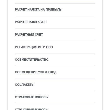
РАСЧЕТ НАЛОГА НА ПРИБЫЛЬ
РАСЧЕТ НАЛОГА УСН
РАСЧЕТНЫЙ СЧЕТ
РЕГИСТРАЦИЯ ИП И ООО
СОВМЕСТИТЕЛЬСТВО
СОВМЕЩЕНИЕ УСН И ЕНВД
СОЦПАКЕТЫ
СТРАХОВЫЕ ВЗНОСЫ
СТРАХОВЫЕ ВЗНОСЫ