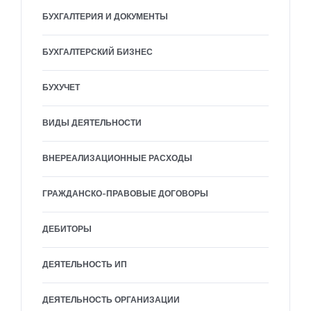
БУХГАЛТЕРИЯ И ДОКУМЕНТЫ
БУХГАЛТЕРСКИЙ БИЗНЕС
БУХУЧЕТ
ВИДЫ ДЕЯТЕЛЬНОСТИ
ВНЕРЕАЛИЗАЦИОННЫЕ РАСХОДЫ
ГРАЖДАНСКО-ПРАВОВЫЕ ДОГОВОРЫ
ДЕБИТОРЫ
ДЕЯТЕЛЬНОСТЬ ИП
ДЕЯТЕЛЬНОСТЬ ОРГАНИЗАЦИИ