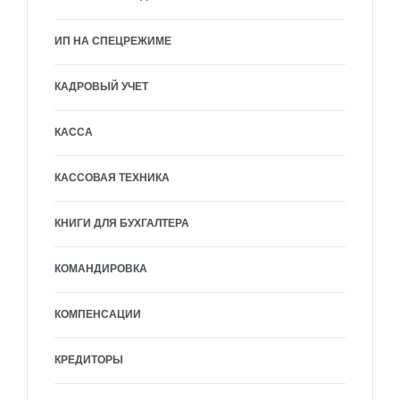
ИП НА СПЕЦРЕЖИМЕ
КАДРОВЫЙ УЧЕТ
КАССА
КАССОВАЯ ТЕХНИКА
КНИГИ ДЛЯ БУХГАЛТЕРА
КОМАНДИРОВКА
КОМПЕНСАЦИИ
КРЕДИТОРЫ