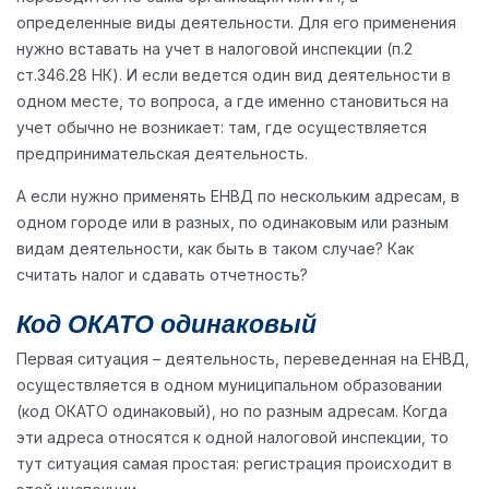
определенные виды деятельности. Для его применения
нужно вставать на учет в налоговой инспекции (п.2
ст.346.28 НК). И если ведется один вид деятельности в
одном месте, то вопроса, а где именно становиться на
учет обычно не возникает: там, где осуществляется
предпринимательская деятельность.
А если нужно применять ЕНВД по нескольким адресам, в
одном городе или в разных, по одинаковым или разным
видам деятельности, как быть в таком случае? Как
считать налог и сдавать отчетность?
Код ОКАТО одинаковый
Первая ситуация – деятельность, переведенная на ЕНВД,
осуществляется в одном муниципальном образовании
(код ОКАТО одинаковый), но по разным адресам. Когда
эти адреса относятся к одной налоговой инспекции, то
тут ситуация самая простая: регистрация происходит в