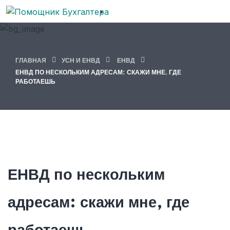
ГЛАВНАЯ
УСН И ЕНВД
ЕНВД
ЕНВД ПО НЕСКОЛЬКИМ АДРЕСАМ: СКАЖИ МНЕ, ГДЕ
РАБОТАЕШЬ
ЕНВД по нескольким
адресам: скажи мне, где