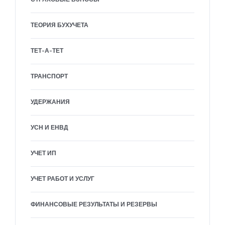
ТЕОРИЯ БУХУЧЕТА
ТЕТ-А-ТЕТ
ТРАНСПОРТ
УДЕРЖАНИЯ
УСН И ЕНВД
УЧЕТ ИП
УЧЕТ РАБОТ И УСЛУГ
ФИНАНСОВЫЕ РЕЗУЛЬТАТЫ И РЕЗЕРВЫ