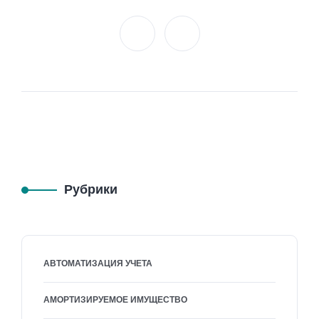
Рубрики
АВТОМАТИЗАЦИЯ УЧЕТА
АМОРТИЗИРУЕМОЕ ИМУЩЕСТВО