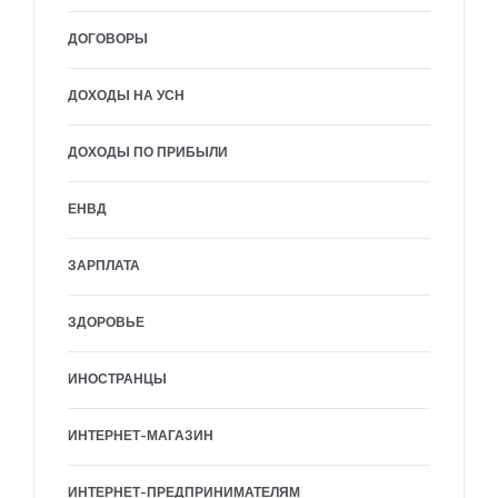
ДОГОВОРЫ
ДОХОДЫ НА УСН
ДОХОДЫ ПО ПРИБЫЛИ
ЕНВД
ЗАРПЛАТА
ЗДОРОВЬЕ
ИНОСТРАНЦЫ
ИНТЕРНЕТ-МАГАЗИН
ИНТЕРНЕТ-ПРЕДПРИНИМАТЕЛЯМ