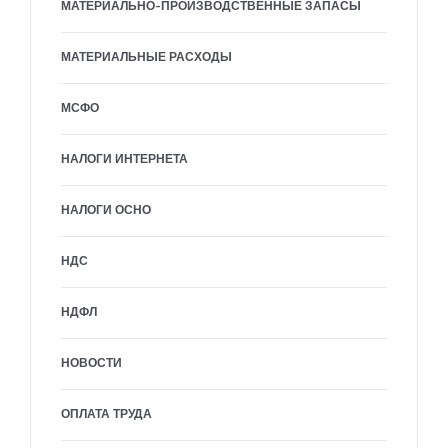
МАТЕРИАЛЬНО-ПРОИЗВОДСТВЕННЫЕ ЗАПАСЫ
МАТЕРИАЛЬНЫЕ РАСХОДЫ
МСФО
НАЛОГИ ИНТЕРНЕТА
НАЛОГИ ОСНО
НДС
НДФЛ
НОВОСТИ
ОПЛАТА ТРУДА