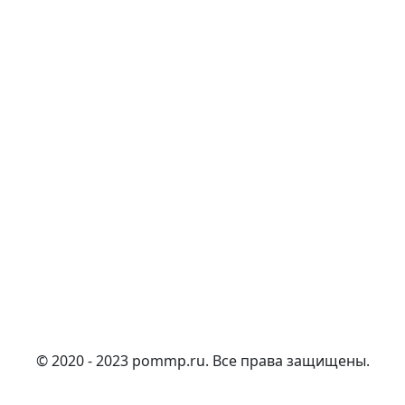
© 2020 - 2023 pommp.ru. Все права защищены.