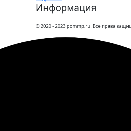
Информация
© 2020 - 2023 pommp.ru. Все права защ