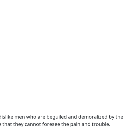
dislike men who are beguiled and demoralized by the
that they cannot foresee the pain and trouble.