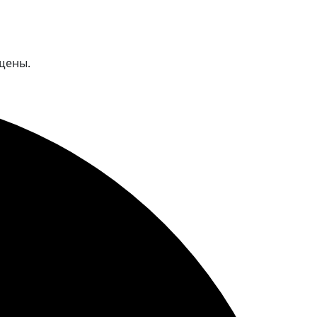
ищены.