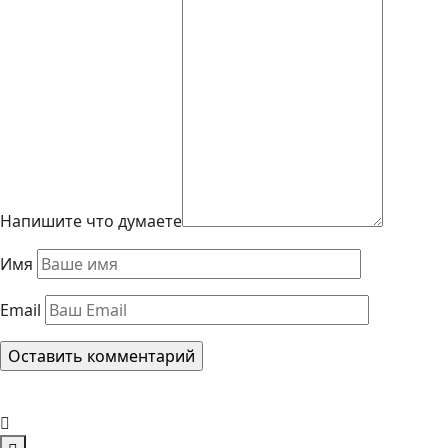
Напишите что думаете
Имя
Email