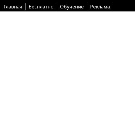
Главная
Бесплатно
Обучение
Реклама